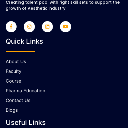
Creating talent pool with right skill sets to support the
growth of Aesthetic industry!
Quick Links
About Us
Faculty
Course
Pharma Education
Contact Us
Blogs
Useful Links