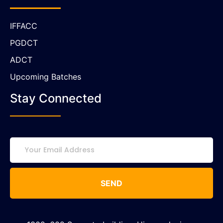
IFFACC
PGDCT
ADCT
Upcoming Batches
Stay Connected
SEND