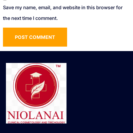
Save my name, email, and website in this browser for
the next time I comment.