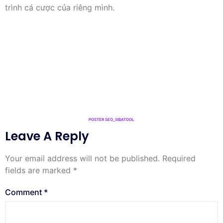
trình cá cược của riêng mình.
POSTER SEO_SIBATOOL
Leave A Reply
Your email address will not be published.
Required
fields are marked
*
Comment
*