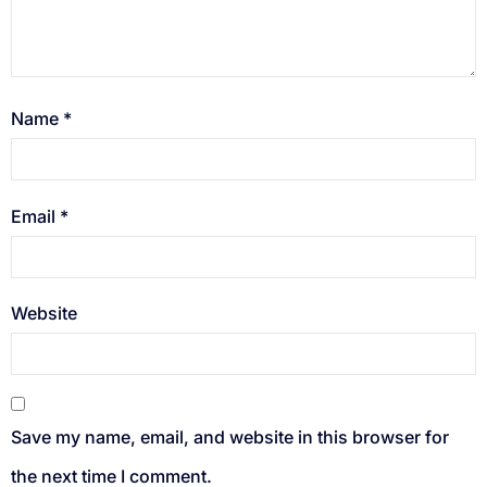
Name
*
Email
*
Website
Save my name, email, and website in this browser for
the next time I comment.