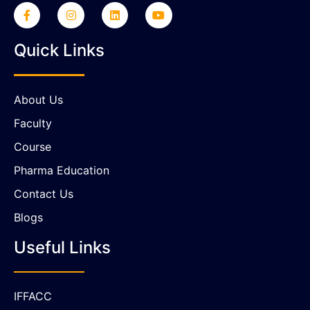
Quick Links
About Us
Faculty
Course
Pharma Education
Contact Us
Blogs
Useful Links
IFFACC