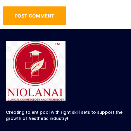
Creating talent pool with right skill sets to support the
growth of Aesthetic industry!