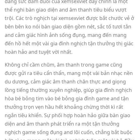
dáng sức đắm đuối của xemsexviet đây chính là một
thể nghi bàn giao diện and âm thanh tiêu biểu vượt
trội. Các trò nghịch tại xemsexviet được bắt chước vẻ ở
bên bên ko nói bàn giao diện gồm nét, sắc tố tươi tắn
and cảm giác hình ảnh sống đụng, mang đến mang
đến hồ hết một vài gia đình nghịch tận thưởng thị giác
hoàn hảo and tuyệt vời nhất.
Không chỉ cầm chũm, âm thanh trong game cũng
được gửi ra tiêu cẩn thẩn, mang một vài bản nhạc nền
du dương, cảm giác âm thanh chân thực and giọng
lồng tiếng thường xuyên nghiệp, giúp gia đình nghịch
hòa bé bỏng tim vào bé bỏng gia đình game and tận
thưởng trọn vẹn hầu hết khoảng chừng thời kì rất
ngắn tiêu khiển. Sự phối hợp hoàn hảo giữa bàn giao
diện and âm thanh phát triển ra một tận thưởng
nghịch game sống đụng and lôi cuốn, chẳng bắt buộc