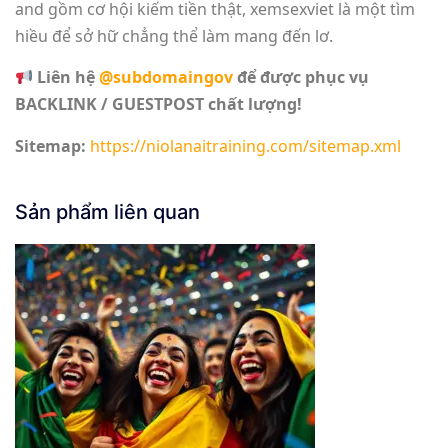
and gồm cơ hội kiếm tiền thật, xemsexviet là một tìm
hiều để sở hữ chẳng thể làm mang đến lơ.
Liên hệ
@subdomaingov
để được phục vụ
BACKLINK / GUESTPOST chất lượng!
Sitemap:
https://niolanaitraining.com/sitemap.xml
Sản phẩm liên quan