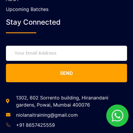
Upcoming Batches
Stay Connected
SEND
1302, 602 Sorrento building, Hiranandani
gardens, Powai, Mumbai 400076
niolanaitraining@gmail.com
+91 8657425559