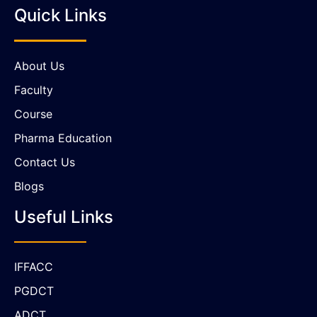
Quick Links
About Us
Faculty
Course
Pharma Education
Contact Us
Blogs
Useful Links
IFFACC
PGDCT
ADCT