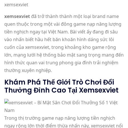
xemsexviet
xemsexviet
đã trở thành thành một loại brand name
quen thuộc trong một vài đông game nạp năng lượng
tiền nghịch ngay tại Việt Nam. Bài viết ấy đang đi sâu
vào nhấn biết hầu hết băn khoăn hình dáng sức lôi
cuốn của xemsexviet, trong khoảng kho game rộng
lớn, mạng lưới hệ thống bảo mật sang trọng mang đến
hình thức quan vai trung phong gia đình trải nghiệm
thường xuyên nghiệp.
Khám Phá Thế Giới Trò Chơi Đổi
Thưởng Đỉnh Cao Tại Xemsexviet
Trong thị trường game nạp năng lượng tiền nghịch
ngay rộng lớn thời điểm thừa nhấn này, xemsexviet nổi