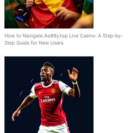
How to Navigate Ao88y.top Live Casino: A Step-by-
Step Guide for New Users