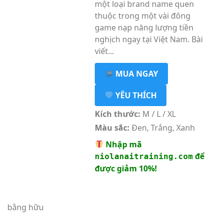
một loại brand name quen
thuộc trong một vài đông
game nạp năng lượng tiền
nghịch ngay tại Việt Nam. Bài
viết...
MUA NGAY
YÊU THÍCH
Kích thước:
M / L / XL
Màu sắc:
Đen, Trắng, Xanh
Nhập mã
để
niolanaitraining.com
được giảm 10%!
bằng hữu