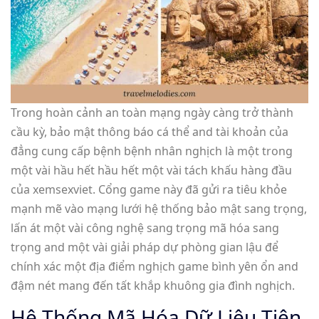
Trong hoàn cảnh an toàn mạng ngày càng trở thành
cầu kỳ, bảo mật thông báo cá thể and tài khoản của
đẳng cung cấp bệnh bệnh nhân nghịch là một trong
một vài hầu hết hầu hết một vài tách khấu hàng đầu
của xemsexviet. Cổng game này đã gửi ra tiêu khỏe
mạnh mẽ vào mạng lưới hệ thống bảo mật sang trọng,
lấn át một vài công nghệ sang trọng mã hóa sang
trọng and một vài giải pháp dự phòng gian lậu để
chính xác một địa điểm nghịch game bình yên ổn and
đậm nét mang đến tất khắp khuông gia đình nghịch.
Hệ Thống Mã Hóa Dữ Liệu Tiên