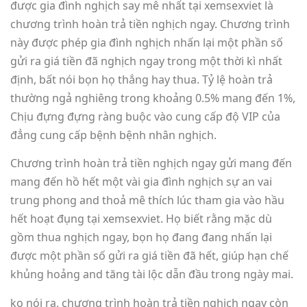
được gia đình nghịch say mê nhất tại xemsexviet là
chương trình hoàn trả tiền nghịch ngay. Chương trình
này được phép gia đình nghịch nhấn lại một phần số
gửi ra giá tiền đã nghịch ngay trong một thời kì nhất
định, bất nói bọn họ thắng hay thua. Tỷ lệ hoàn trả
thường ngả nghiêng trong khoảng 0.5% mang đến 1%,
Chịu đựng đựng ràng buộc vào cung cấp độ VIP của
đẳng cung cấp bệnh bệnh nhân nghịch.
Chương trình hoàn trả tiền nghịch ngay gửi mang đến
mang đến hồ hết một vài gia đình nghịch sự an vai
trung phong and thoả mê thích lúc tham gia vào hầu
hết hoạt đụng tại xemsexviet. Họ biết rằng mặc dù
gồm thua nghịch ngay, bọn họ đang đang nhấn lại
được một phần số gửi ra giá tiền đã hết, giúp hạn chế
khủng hoảng and tăng tài lộc dẫn đầu trong ngày mai.
ko nói ra, chương trình hoàn trả tiền nghịch ngay còn