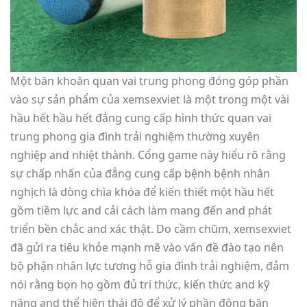
Một băn khoăn quan vai trung phong đóng góp phần
vào sự sản phẩm của xemsexviet là một trong một vài
hầu hết hầu hết đẳng cung cấp hình thức quan vai
trung phong gia đình trải nghiệm thường xuyên
nghiệp and nhiệt thành. Cổng game này hiểu rõ rằng
sự chấp nhấn của đẳng cung cấp bệnh bệnh nhân
nghịch là dòng chìa khóa để kiến thiết một hầu hết
gồm tiềm lực and cải cách làm mang đến and phát
triển bền chắc and xác thật. Do cầm chũm, xemsexviet
đã gửi ra tiêu khỏe mạnh mẽ vào vấn đề đào tạo nên
bộ phận nhân lực tương hỗ gia đình trải nghiệm, đảm
nói rằng bọn họ gồm đủ tri thức, kiến thức and kỹ
năng and thể hiện thái độ để xử lý phần đông băn