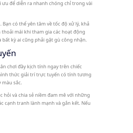
i ưu để diễn ra nhanh chóng chỉ trong vài
 Bạn có thể yên tâm về tốc độ xử lý, khả
n thoải mái khi tham gia các hoạt động
à bất kỳ ai cũng phải gật gù công nhận.
uyến
ân chơi đầy kịch tính ngay trên chiếc
h thức giải trí trực tuyến có tính tương
y màu sắc.
học hỏi và chia sẻ niềm đam mê với những
ác cạnh tranh lành mạnh và gắn kết. Nếu