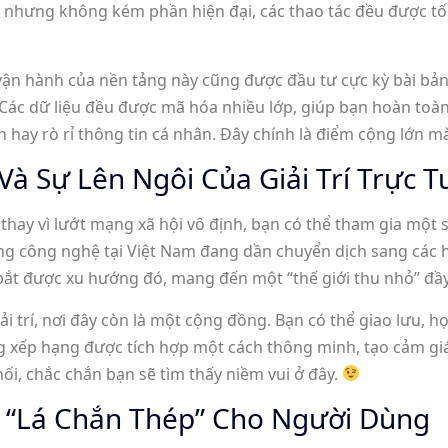
ản nhưng không kém phần hiện đại, các thao tác đều được tố
vận hành của nền tảng này cũng được đầu tư cực kỳ bài bản.
t. Các dữ liệu đều được mã hóa nhiều lớp, giúp bạn hoàn toà
ạn hay rò rỉ thông tin cá nhân. Đây chính là điểm cộng lớn m
 Sự Lên Ngôi Của Giải Trí Trực T
thay vì lướt mạng xã hội vô định, bạn có thể tham gia một s
g công nghệ tại Việt Nam đang dần chuyển dịch sang các hìn
ắt được xu hướng đó, mang đến một “thế giới thu nhỏ” đầ
i trí, nơi đây còn là một cộng đồng. Bạn có thể giao lưu, 
ng xếp hạng được tích hợp một cách thông minh, tạo cảm gi
ối, chắc chắn bạn sẽ tìm thấy niềm vui ở đây.
 “Lá Chắn Thép” Cho Người Dùng