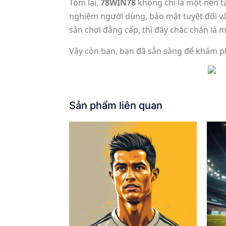
Tóm lại,
78WIN78
không chỉ là một nền tả
nghiệm người dùng, bảo mật tuyệt đối v
sân chơi đẳng cấp, thì đây chắc chắn là
Vậy còn bạn, bạn đã sẵn sàng để khám phá 
Sản phẩm liên quan