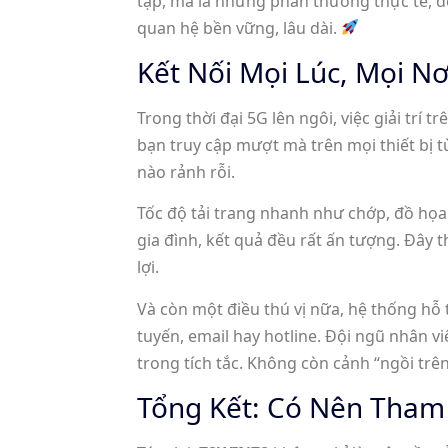
tạp, mà là những phần thưởng thực tế, d
quan hệ bền vững, lâu dài.
Kết Nối Mọi Lúc, Mọi Nơ
Trong thời đại 5G lên ngôi, việc giải trí
bạn truy cập mượt mà trên mọi thiết bị t
nào rảnh rỗi.
Tốc độ tải trang nhanh như chớp, đồ họa 
gia đình, kết quả đều rất ấn tượng. Đây
lợi.
Và còn một điều thú vị nữa, hệ thống hỗ
tuyến, email hay hotline. Đội ngũ nhân v
trong tích tắc. Không còn cảnh “ngồi trê
Tổng Kết: Có Nên Tham