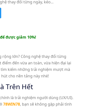
hệ thay đổi từng ngày, kéo...
để được giảm 10%!
g rộng lớn? Công nghệ thay đổi từng
 điểm đến vừa an toàn, vừa hiện đại lại
ôn tìm kiếm những trải nghiệm mượt mà
c hút cho nền tảng này nhé!
à Trên Hết
 chính là trải nghiệm người dùng (UX/UI).
ới
78WIN78
, bạn sẽ không gặp phải tình