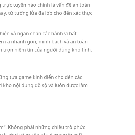
 trực tuyến nào chính là vấn đề an toàn
ay, từ tường lửa đa lớp cho đến xác thực
 hiện và ngăn chặn các hành vi bất
ễn ra nhanh gọn, minh bạch và an toàn
m trọn niềm tin của người dùng khó tính.
những tựa game kinh điển cho đến các
ởi kho nội dung đồ sộ và luôn được làm
tâm”. Không phải những chiêu trò phức