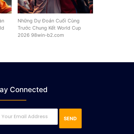
àn
Những Dự Đoán Cuối Cùng
ld
Trước Chung Kết World Cup
2026 98win-b2.com
tay Connected
SEND