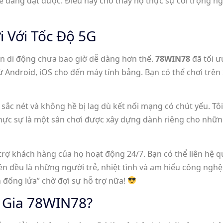
ễ dàng đạt được. Điều này cho thấy họ thực sự coi trọng 
i Với Tốc Độ 5G
 trên di động chưa bao giờ dễ dàng hơn thế.
78WIN78
đã tối ư
ừ Android, iOS cho đến máy tính bảng. Bạn có thể chơi trên x
sắc nét và không hề bị lag dù kết nối mạng có chút yếu. Tô
 thực sự là một sân chơi được xây dựng dành riêng cho nh
 trợ khách hàng của họ hoạt động 24/7. Bạn có thể liên hệ 
iên đều là những người trẻ, nhiệt tình và am hiểu công ngh
n đống lửa” chờ đợi sự hỗ trợ nữa!
 Gia 78WIN78?