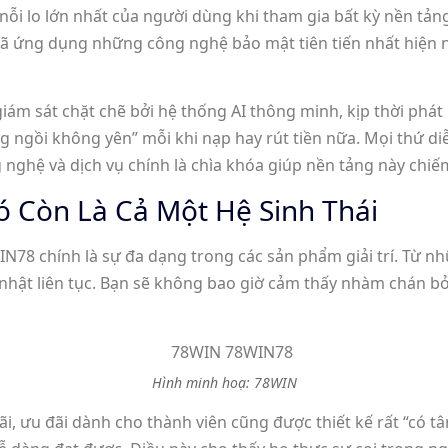
nỗi lo lớn nhất của người dùng khi tham gia bất kỳ nền tảng
đã ứng dụng những công nghệ bảo mật tiên tiến nhất hiện n
giám sát chặt chẽ bởi hệ thống AI thông minh, kịp thời phát
 ngồi không yên” mỗi khi nạp hay rút tiền nữa. Mọi thứ di
 nghệ và dịch vụ chính là chìa khóa giúp nền tảng này chiế
Đó Còn Là Cả Một Hệ Sinh Thái
IN78 chính là sự đa dạng trong các sản phẩm giải trí. Từ 
 nhật liên tục. Bạn sẽ không bao giờ cảm thấy nhàm chán b
Hình minh hoạ: 78WIN
i, ưu đãi dành cho thành viên cũng được thiết kế rất “có 