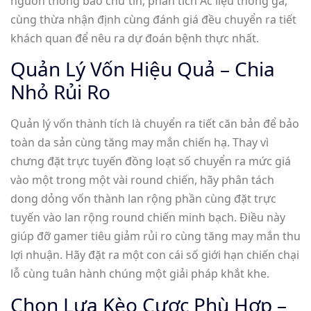
nguồn thông báo chữ tín, phân tích Ác liệu thống gà,
cùng thừa nhận định cùng đánh giá đều chuyển ra tiết
khách quan để nêu ra dự đoán bệnh thực nhất.
Quản Lý Vốn Hiệu Quả – Chia
Nhỏ Rủi Ro
Quản lý vốn thành tích là chuyển ra tiết căn bản để bảo
toàn da sản cùng tăng may mắn chiến hạ. Thay vì
chưng đặt trực tuyến đồng loạt số chuyển ra mức giá
vào một trong một vài round chiến, hãy phân tách
dong dỏng vốn thành lan rộng phần cùng đặt trực
tuyến vào lan rộng round chiến minh bạch. Điều này
giúp đỡ gamer tiêu giảm rủi ro cùng tăng may mắn thu
lợi nhuận. Hãy đặt ra một con cái số giới hạn chiến chại
lỗ cùng tuân hành chúng một giải pháp khắt khe.
Chọn Lựa Kèo Cược Phù Hợp –