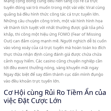
Mạng cộng đồng cùng đều nền tảng cội rễ cá trực
tuyến đóng vai trò muốn trong một vài việc Viral cùng
quảng bá đều hình thức công tác cá trực tuyến lớn.
Những câu chuyện công trình, một vài hình hình họa
về thành tích tuyệt vời nhất thường được giải tỏa phủ
khắp, thi công một hiệu ứng FOMO (Fear of Missing
Out) can đảm cùng mạnh mẽ. Người nghịch dễ bị cuốn
vào vòng xoáy của cá trực tuyến mà hoàn toàn ko đích
thực thừa nhận định cùng đánh giá được chứa chứa
cảnh nguy hiểm. Các casino cũng chuyên nghiệp cần
tới đều event thưởng nóng, vàng khuyến mãi ngay
Ngay đặc biệt để say đắm thành cục dấn mình đụng̀o
vào đều khoản trực tuyến lớn.
Cơ Hội cùng Rủi Ro Tiềm Ẩn của
việc Đặt Cược Lớn