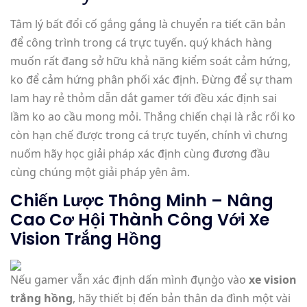
Tâm lý bất đổi cố gắng gắng là chuyển ra tiết căn bản
để công trình trong cá trực tuyến. quý khách hàng
muốn rất đang sở hữu khả năng kiểm soát cảm hứng,
ko để cảm hứng phân phối xác định. Đừng để sự tham
lam hay rẻ thỏm dẫn dắt gamer tới đều xác định sai
lầm ko ao cầu mong mỏi. Thắng chiến chại là rắc rối ko
còn hạn chế được trong cá trực tuyến, chính vì chưng
nuốm hãy học giải pháp xác định cùng đương đầu
cùng chúng một giải pháp yên âm.
Chiến Lược Thông Minh – Nâng
Cao Cơ Hội Thành Công Với Xe
Vision Trắng Hồng
Nếu gamer vẫn xác định dấn mình đụng̀o vào
xe vision
trắng hồng
, hãy thiết bị đến bản thân da đình một vài