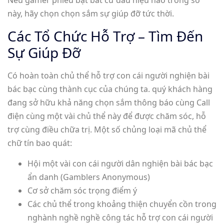
Nếu gamer phiêu bạt bất cứ dấu hiệu nào trong số
này, hãy chọn chọn sắm sự giúp đỡ tức thời.
Các Tổ Chức Hỗ Trợ – Tìm Đến
Sự Giúp Đỡ
Có hoàn toàn chủ thể hỗ trợ con cái người nghiện bài
bác bạc cùng thành cục của chúng ta. quý khách hàng
đang sở hữu khả năng chọn sắm thông báo cùng Call
điện cùng một vài chủ thể này để được chăm sóc, hỗ
trợ cùng điều chữa trị. Một số chủng loại mã chủ thể
chữ tín bao quát:
Hội một vài con cái người dân nghiện bài bác bạc
ẩn danh (Gamblers Anonymous)
Cơ sở chăm sóc trọng điểm ý
Các chủ thể trong khoảng thiện chuyển cồn trong
nghành nghề nghề công tác hỗ trợ con cái người