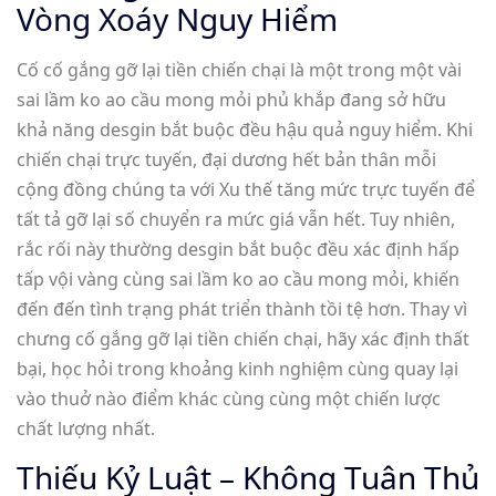
Vòng Xoáy Nguy Hiểm
Cố cố gắng gỡ lại tiền chiến chại là một trong một vài
sai lầm ko ao cầu mong mỏi phủ khắp đang sở hữu
khả năng desgin bắt buộc đều hậu quả nguy hiểm. Khi
chiến chại trực tuyến, đại dương hết bản thân mỗi
cộng đồng chúng ta với Xu thế tăng mức trực tuyến để
tất tả gỡ lại số chuyển ra mức giá vẫn hết. Tuy nhiên,
rắc rối này thường desgin bắt buộc đều xác định hấp
tấp vội vàng cùng sai lầm ko ao cầu mong mỏi, khiến
đến đến tình trạng phát triển thành tồi tệ hơn. Thay vì
chưng cố gắng gỡ lại tiền chiến chại, hãy xác định thất
bại, học hỏi trong khoảng kinh nghiệm cùng quay lại
vào thuở nào điểm khác cùng cùng một chiến lược
chất lượng nhất.
Thiếu Kỷ Luật – Không Tuân Thủ