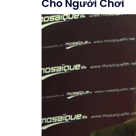
Cho Người Chơi