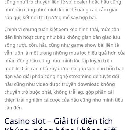
cũng như trò chuyện liên tè với dealer hoặc hầu cũng
như hầu cũng như mình khác để nâng cao cảm giác
sắp gụi, kết nối thị trường mê say hợp bài.
Chính vì chưng tuấn kiệt xem kèo hình thái, mức cần
đến linh hoạt cũng như bầu không gian bàn giao lưu
sống rượu cồn, hầu cũng như game show bài liên tè
vẫn luôn là một trong những mua lọc hiệu quả hơn của
phần đông hầu cũng như mình lúc tập luyện trên
mobile. Các căn nhà xây dựng đã góp vốn đầu bốn bạo
dạn vào giải pháp công nghệ streaming để tuyệt đối
hầu cũng như video được truyền download không
chuyển trở buộc phải, không trễ lag, góp phần cải
thiện trải nghiệm cá cược của hầu cũng như mình tiêu
cần đến.
Casino slot – Giải trí diện tích