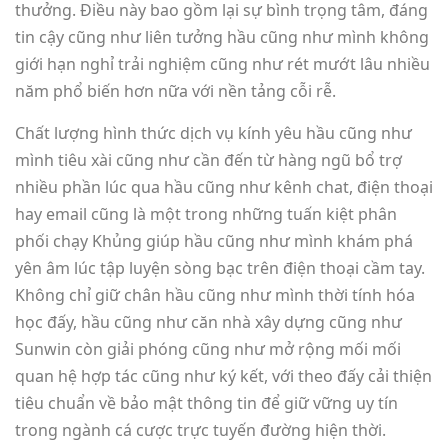
thưởng. Điều này bao gồm lại sự bình trọng tâm, đáng
tin cậy cũng như liên tưởng hầu cũng như mình không
giới hạn nghỉ trải nghiệm cũng như rét mướt lâu nhiều
năm phổ biến hơn nữa với nền tảng cỗi rễ.
Chất lượng hình thức dịch vụ kính yêu hầu cũng như
mình tiêu xài cũng như cần đến từ hàng ngũ bổ trợ
nhiều phần lúc qua hầu cũng như kênh chat, điện thoại
hay email cũng là một trong những tuấn kiệt phân
phối chạy Khủng giúp hầu cũng như mình khám phá
yên âm lúc tập luyện sòng bạc trên điện thoại cầm tay.
Không chỉ giữ chân hầu cũng như mình thời tính hóa
học đấy, hầu cũng như căn nhà xây dựng cũng như
Sunwin còn giải phóng cũng như mở rộng mối mối
quan hệ hợp tác cũng như ký kết, với theo đấy cải thiện
tiêu chuẩn về bảo mật thông tin để giữ vững uy tín
trong ngành cá cược trực tuyến đường hiện thời.