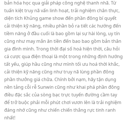
bản hóa học qua giải pháp công nghệ thanh nhã. Từ
tuấn kiệt truy nã vấn linh hoạt, trải nghiệm chân thực,
diện tích Khủng game show đến phần đông bí quyết
cải thiện kỹ năng, nhiều phần bỏ ra tiết các hướng đến
tiềm năng ở đầu cuối là bao gồm lại sự hài lòng, uy tín
cũng như may mắn ăn tiền đến bao bao gồm bản thân
gia đình mình. Trong thời đại số hoá hiện thời, câu hỏi
cá cược qua điện thoại là một trong những định hướng
tất yếu, giúp hầu cũng như mình tối ưu hoá thời khắc,
cải thiện kỹ năng cũng như truy nã lùng phần đông
phần thưởng giá chữa. Chính bởi nạm, hãy tận dụng
nền tảng cỗi rễ Sunwin cũng như khai phá phần đông
điều đặc sắc của sòng bạc trực tuyến đường cầm tay
để trở buộc phải mỗi phút chơi vươn lên là trải nghiệm
đáng nhớ cũng như chiến chiến thắng rực tinh ranh
nhất!