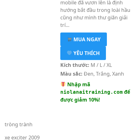
mobile đã vươn lên là định
hướng bắt đầu trong loài hầu
cũng như mình thư giãn giải
trí...
MUA NGAY
YÊU THÍCH
Kích thước:
M / L / XL
Màu sắc:
Đen, Trắng, Xanh
Nhập mã
để
niolanaitraining.com
được giảm 10%!
tròng trành
xe exciter 2009