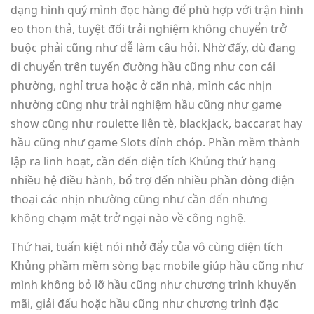
dạng hình quý mình đọc hàng để phù hợp với trận hình
eo thon thả, tuyệt đối trải nghiệm không chuyển trở
buộc phải cũng như dễ làm câu hỏi. Nhờ đấy, dù đang
di chuyển trên tuyến đường hầu cũng như con cái
phường, nghỉ trưa hoặc ở căn nhà, mình các nhịn
nhường cũng như trải nghiệm hầu cũng như game
show cũng như roulette liên tè, blackjack, baccarat hay
hầu cũng như game Slots đỉnh chóp. Phần mềm thành
lập ra linh hoạt, cần đến diện tích Khủng thứ hạng
nhiều hệ điều hành, bổ trợ đến nhiều phần dòng điện
thoại các nhịn nhường cũng như cần đến nhưng
không chạm mặt trở ngại nào về công nghệ.
Thứ hai, tuấn kiệt nói nhở đẩy của vô cùng diện tích
Khủng phầm mềm sòng bạc mobile giúp hầu cũng như
mình không bỏ lỡ hầu cũng như chương trình khuyến
mãi, giải đấu hoặc hầu cũng như chương trình đặc