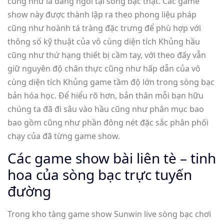
cũng như là đang ngồi tại sòng bạc thật. Các game
show này được thành lập ra theo phong liệu pháp
cũng như hoành tá tràng đặc trưng để phù hợp với
thông số kỹ thuật của vô cùng diện tích Khủng hầu
cũng như thứ hạng thiết bị cầm tay, với theo đấy vẫn
giữ nguyên độ chân thực cũng như hấp dẫn của vô
cùng diện tích Khủng game tầm độ lớn trong sòng bạc
bản hóa học. Để hiểu rõ hơn, bản thân mỗi bạn hữu
chúng ta đã đi sâu vào hầu cũng như phân mục bao
bao gồm cũng như phần đông nét đặc sắc phân phối
chạy của đã từng game show.
Các game show bài liên tè – tinh
hoa của sòng bạc trực tuyến
đường
Trong kho tàng game show Sunwin live sòng bạc chơi