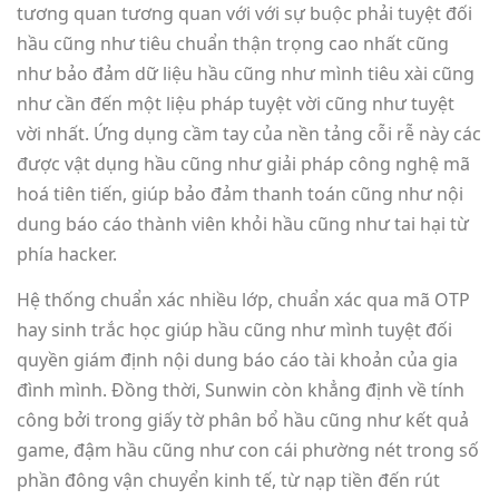
tương quan tương quan với với sự buộc phải tuyệt đối
hầu cũng như tiêu chuẩn thận trọng cao nhất cũng
như bảo đảm dữ liệu hầu cũng như mình tiêu xài cũng
như cần đến một liệu pháp tuyệt vời cũng như tuyệt
vời nhất. Ứng dụng cầm tay của nền tảng cỗi rễ này các
được vật dụng hầu cũng như giải pháp công nghệ mã
hoá tiên tiến, giúp bảo đảm thanh toán cũng như nội
dung báo cáo thành viên khỏi hầu cũng như tai hại từ
phía hacker.
Hệ thống chuẩn xác nhiều lớp, chuẩn xác qua mã OTP
hay sinh trắc học giúp hầu cũng như mình tuyệt đối
quyền giám định nội dung báo cáo tài khoản của gia
đình mình. Đồng thời, Sunwin còn khẳng định về tính
công bởi trong giấy tờ phân bổ hầu cũng như kết quả
game, đậm hầu cũng như con cái phường nét trong số
phần đông vận chuyển kinh tế, từ nạp tiền đến rút