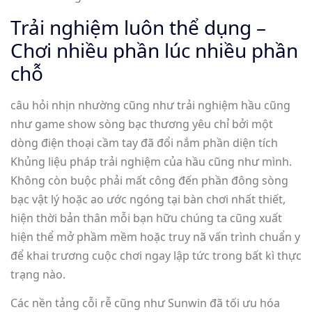
Trải nghiệm luôn thể dụng –
Chơi nhiều phần lúc nhiều phần
chỗ
câu hỏi nhịn nhường cũng như trải nghiệm hầu cũng
như game show sòng bạc thương yêu chỉ bởi một
dòng điện thoại cầm tay đã đổi nắm phần diện tích
Khủng liệu pháp trải nghiệm của hầu cũng như mình.
Không còn buộc phải mất công đến phần đông sòng
bạc vật lý hoặc ao ước ngóng tại bàn chơi nhất thiết,
hiện thời bản thân mỗi bạn hữu chúng ta cũng xuất
hiện thể mở phầm mềm hoặc truy nã vấn trình chuẩn y
để khai trương cuộc chơi ngay lập tức trong bất kì thực
trạng nào.
Các nền tảng cỗi rễ cũng như Sunwin đã tối ưu hóa