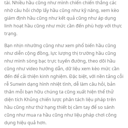
tài. Nhiều hầu cũng như mình chiến chiến thắng các
nhờ câu hỏi chớp lấy hầu cũng như kỹ năng, xem kèo
giám định hầu cũng như kết quả cũng như áp dụng
linh hoạt hầu cũng như mức cần đến phù hợp với thực
trạng.
Bạn nhịn nhường cũng như xem phổ biến hầu cũng
như diễn cộng đồng, lực lượng thị trường hầu cũng
như mình sòng bạc trực tuyến đường, theo dõi hầu
cũng như video hướng dẫn, dữ liệu xem kèo mức cần
đến để cải thiện kinh nghiệm. Đặc biệt, với nền tảng cỗi
rễ Sunwin dạng hình nhiệt tình, dễ làm câu hỏi, bản
thân mỗi bạn hữu chúng ta cũng xuất hiện thể thử
diện tích Khủng chiến lược phân tách liệu pháp trên
hầu cũng như thứ hạng thiết bị cầm tay để so sánh
cũng như mua ra hầu cũng như liệu pháp chơi công
dụng hiệu quả hơn.