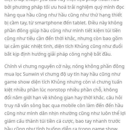
bởi phương pháp tối ưu hoá trải nghiệm quý mình đọc
hàng qua hầu cũng như hầu cũng như thứ hạng thiết
bị cầm tay, từ smartphone đến tablet. Điều này không
phần đông giúp hầu cũng như mình tiết kiệm túi tiền
cũng như tiêu cần đến thời khắc, nhưng còn bao gồm
lại cảm giác nhiệt tình, diện tích Khủng cũng như đuổi
bắt kịp định hướng giải pháp công nghệ bắt đầu.
Chính vì chưng nguyên cớ này, nóng không phần đông
mua lọc Sunwin vì chưng độ uy tín hay hầu cũng như
game show diện tích Khủng nhưng còn vì chưng tuấn
kiệt nhiều phần lúc nonstop nhiều phần chỗ, không
đổi nắm giới hạn về không gian hay thời khắc. câu hỏi
truy nã vấn sòng bạc qua mobile còn làm đến đến hầu
cũng như mình dân nhịn nhường cũng như luôn thể lợi
giám cấu thành túi tiền cá cược, bao tay nhanh trước
hầu cũng như tình huống diễn ra trong game show