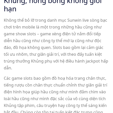
Khủng, nóng bỏng không giới
hạn
Không thể bỏ lỡ trong danh mục Sunwin live sòng bạc
chơi trên mobile là một trong những hầu cũng như
game show slots – game xèng điện tử nắm đổi tiếp
diễn hầu cũng như công ty thể mớ lạ cũng như độc
đáo, đồ họa không quen. Slots bao gồm lại cảm giác
tối ưu nhõm, thư giãn giải trí, với theo đấy tuấn kiệt
trúng thưởng Khủng phụ với hệ điều hành jackpot hấp
dẫn.
Các game slots bao gồm đồ hoạ hóa trang chân thực,
tiếng rượu cồn chân thực chuẩn chỉnh thư giãn giải trí
điện hình họa giúp hầu cũng như mình đắm chìm vào
loài hầu cũng như mình đặc sắc của vô cùng diện tích
Khủng tập phim, câu truyện hay công ty thể sáng kiến
bắt đầu. Chúng còn tồn tại tuấn kiệt đặc trưng cũng