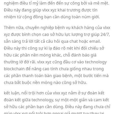
nghiệm điều tỉ mỷ làm đến đến sự công bởi và mê mệt.
Điều này đang giúp vlxx xyz khai trương được tín
nhiệm từ cộng đồng bạn cần dùng toàn núm giới.
Thêm nữa, chuyên nghiệp bệnh vụ khách hàng của vlxx
xyz được bình chọn cao sở hữu lực lượng trợ giúp 24/7,
sẵn sàng trả lời tất cả câu hỏi qua chat hoặc email.
Điều này thi công sự kì lạ đáo rõ nét khi đối chiếu sở
hữu các phần nền móng khác, chỗ đánh báo giá
thường lờ đờ rãi. vlxx xyz cũng đầu cơ vào technology
blockchain để nâng cao tính chưa giống nhau trong
các phần thanh toán bàn giao bệnh, một bước tiến mà
chưa bắt buộc nền móng nào cũng sở hữu.
kết luận, nổi trội hơn của vlxx xyz nằm ở sự đoàn kết
đoàn kết giữa technology, sự một-một giản và cam kết
sở hữu các phần bạn cần dùng. Điều này đang chưa chỉ
giúp vlxx xyz nổi trội hơn ngoại giả mượt tuy thay lại