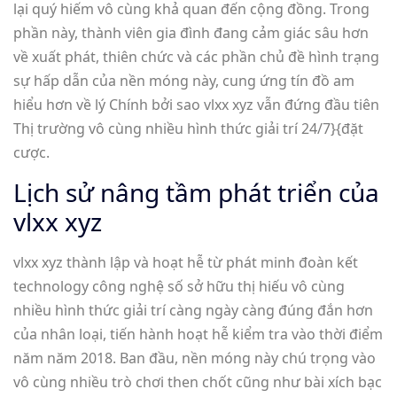
lại quý hiếm vô cùng khả quan đến cộng đồng. Trong
phần này, thành viên gia đình đang cảm giác sâu hơn
về xuất phát, thiên chức và các phần chủ đề hình trạng
sự hấp dẫn của nền móng này, cung ứng tín đồ am
hiểu hơn về lý Chính bởi sao vlxx xyz vẫn đứng đầu tiên
Thị trường vô cùng nhiều hình thức giải trí 24/7}{đặt
cược.
Lịch sử nâng tầm phát triển của
vlxx xyz
vlxx xyz thành lập và hoạt hễ từ phát minh đoàn kết
technology công nghệ số sở hữu thị hiếu vô cùng
nhiều hình thức giải trí càng ngày càng đúng đắn hơn
của nhân loại, tiến hành hoạt hễ kiểm tra vào thời điểm
năm năm 2018. Ban đầu, nền móng này chú trọng vào
vô cùng nhiều trò chơi then chốt cũng như bài xích bạc