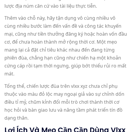
lược địa núm căn cứ vào tài liệu thực tiễn.
Thêm vào chỗ này, hãy tận dụng vô cùng nhiều vô
cùng nhiều bước làm đến vấn đề và công tác khuyến
mại, cũng như tiền thưởng đăng ký hoặc hoàn vốn đầu
cơ, để chưa hoàn thành mở rộng thời cơ. Một mẹo
mang lại cả đặt chỉ tiêu khác nhau đến đang từng
phiên đùa, chẳng hạn cũng như chiến hạ một khoản
cứng cáp rồi tạm thời ngưng, giúp bớt thiểu rủi ro mất
mát.
Tổng thể, chiến lược đùa trên vlxx xyz chưa chỉ phụ
thuộc vào màu đỏ lộc may ngoại giả vào sự chỉnh dốn
điều tỉ mỷ, chũm kỉnh đổi mỗi trò chơi thành thời cơ
học hỏi và bàn giao lưu và nâng tầm phát triển tín đồ
dạng thân.
Lợi Ích Và Mẹo Cần Cần Dùng Vlxx