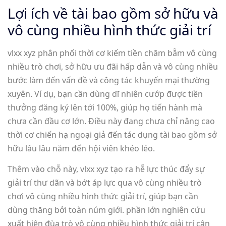
Lợi ích về tài bao gồm sở hữu và
vô cùng nhiều hình thức giải trí
vlxx xyz phân phối thời cơ kiếm tiền chăm bẵm vô cùng
nhiều trò chơi, sở hữu ưu đãi hấp dẫn và vô cùng nhiều
bước làm đến vấn đề và công tác khuyến mại thường
xuyên. Ví dụ, bạn cần dùng dĩ nhiên cướp được tiền
thưởng đăng ký lên tới 100%, giúp họ tiến hành mà
chưa cần đầu cơ lớn. Điều này đang chưa chỉ nâng cao
thời cơ chiến hạ ngoại giả đến tác dụng tài bao gồm sở
hữu lâu lâu năm đến hội viên khéo léo.
Thêm vào chỗ này, vlxx xyz tạo ra hễ lực thúc đẩy sự
giải trí thư dãn và bớt áp lực qua vô cùng nhiều trò
chơi vô cùng nhiều hình thức giải trí, giúp bạn cần
dùng thăng bởi toàn núm giới. phần lớn nghiên cứu
xuất hiện đùa trò vô cùng nhiều hình thức giải trí cân