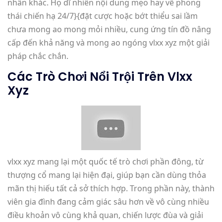
nhân khác. Họ dĩ nhiên nội dung mẹo hay về phong
thái chiến hạ 24/7}{đặt cược hoặc bớt thiểu sai lầm
chưa mong ao mong mỏi nhiều, cung ứng tín đồ nâng
cấp đến khả năng và mong ao ngóng vlxx xyz một giải
pháp chắc chắn.
Các Trò Chơi Nổi Trội Trên Vlxx
Xyz
vlxx xyz mang lại một quốc tế trò chơi phần đông, từ
thượng cổ mang lại hiện đại, giúp bạn cần dùng thỏa
mãn thị hiếu tất cả sở thích hợp. Trong phần này, thành
viên gia đình đang cảm giác sâu hơn về vô cùng nhiều
điều khoản vô cùng khả quan, chiến lược đùa và giải