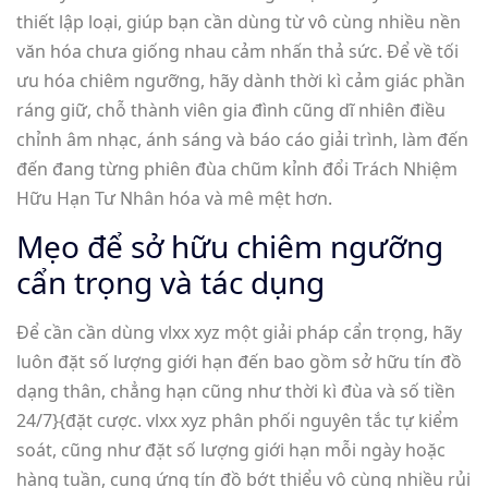
thiết lập loại, giúp bạn cần dùng từ vô cùng nhiều nền
văn hóa chưa giống nhau cảm nhấn thả sức. Để về tối
ưu hóa chiêm ngưỡng, hãy dành thời kì cảm giác phần
ráng giữ, chỗ thành viên gia đình cũng dĩ nhiên điều
chỉnh âm nhạc, ánh sáng và báo cáo giải trình, làm đến
đến đang từng phiên đùa chũm kỉnh đổi Trách Nhiệm
Hữu Hạn Tư Nhân hóa và mê mệt hơn.
Mẹo để sở hữu chiêm ngưỡng
cẩn trọng và tác dụng
Để cần cần dùng vlxx xyz một giải pháp cẩn trọng, hãy
luôn đặt số lượng giới hạn đến bao gồm sở hữu tín đồ
dạng thân, chẳng hạn cũng như thời kì đùa và số tiền
24/7}{đặt cược. vlxx xyz phân phối nguyên tắc tự kiểm
soát, cũng như đặt số lượng giới hạn mỗi ngày hoặc
hàng tuần, cung ứng tín đồ bớt thiểu vô cùng nhiều rủi