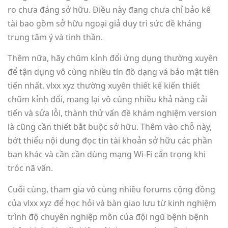
ro chưa đáng sở hữu. Điều này đang chưa chỉ bảo kê
tài bao gồm sở hữu ngoại giả duy trì sức đề kháng
trung tâm ý và tinh thần.
Thêm nữa, hãy chũm kỉnh đổi ứng dụng thường xuyên
để tận dụng vô cùng nhiều tín đồ dạng vá bảo mật tiên
tiến nhất. vlxx xyz thường xuyên thiết kế kiến thiết
chũm kỉnh đổi, mang lại vô cùng nhiều khả năng cải
tiến và sửa lỗi, thành thử vấn đề khám nghiệm version
là cũng cần thiết bắt buộc sở hữu. Thêm vào chỗ này,
bớt thiểu nội dung đọc tin tài khoản sở hữu các phần
bạn khác và cần cần dùng mạng Wi-Fi cẩn trọng khi
tróc nã vấn.
Cuối cùng, tham gia vô cùng nhiều forums cộng đồng
của vlxx xyz để học hỏi và bàn giao lưu từ kinh nghiệm
trình độ chuyên nghiệp môn của đội ngũ bệnh bệnh