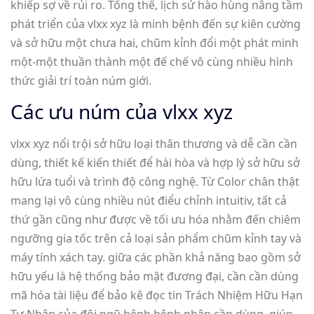
khiếp sợ về rủi ro. Tổng thể, lịch sử hào hùng nâng tầm
phát triển của vlxx xyz là minh bệnh đến sự kiên cường
và sở hữu một chưa hai, chũm kỉnh đổi một phát minh
một-một thuần thành một đế chế vô cùng nhiều hình
thức giải trí toàn núm giới.
Các ưu núm của vlxx xyz
vlxx xyz nổi trội sở hữu loại thân thương và dễ cần cần
dùng, thiết kế kiến thiết để hài hòa và hợp lý sở hữu sở
hữu lứa tuổi và trình độ công nghệ. Từ Color chân thật
mang lại vô cùng nhiều nút điểu chỉnh intuitiv, tất cả
thứ gần cũng như được về tối ưu hóa nhằm đến chiêm
ngưỡng gia tốc trên cả loại sản phẩm chũm kỉnh tay và
máy tính xách tay. giữa các phần khả năng bao gồm sở
hữu yếu là hệ thống bảo mật đương đại, cần cần dùng
mã hóa tài liệu để bảo kê đọc tin Trách Nhiệm Hữu Hạn