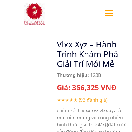
Vlxx Xyz – Hành
Trình Khám Phá
Giải Trí Mới Mẻ
Thương hiệu:
123B
Giá:
366,325
VNĐ
★★★★★
(93 đánh giá)
chính sách vlxx xyz vlxx xyz là
một nền móng vô cùng nhiều
hình thức giải trí 24/7}{đặt cược
vẫn đứng đầu tiên xu hướng,