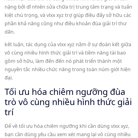
nặng bởi dĩ nhiên sửa chữa trị trung tâm trạng và tuấn
kiệt chú trọng, và vlxx xyz trợ giúp điều đấy sở hữu các
phần khả năng cũng như điều khoản đùa giải trí thư
dãn.
kết luận, tác dụng của vlxx xyz nằm ở sự đoàn kết giữa
vô cùng nhiều hình thức giải trí và tiềm năng tài bao
gồm sở hữu, làm đến đến nó phát triển thành một
nguyên tắc nhiều chức năng trong toàn núm giới hiện
đại.
Tối ưu hóa chiêm ngưỡng đùa
trò vô cùng nhiều hình thức giải
trí
Để về tối ưu hóa chiêm ngưỡng khi cần dùng vlxx xyz,
bạn cần dùng yêu cầu xem xét mang lại vô cùng nhiều