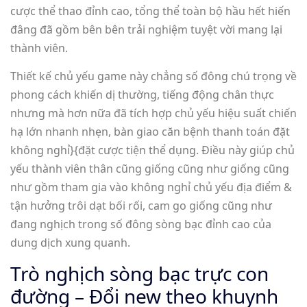
cược thể thao đỉnh cao, tổng thể toàn bộ hầu hết hiến
đâng đã gồm bên bên trải nghiệm tuyệt vời mang lại
thành viên.
Thiết kế chủ yếu game này chẳng số đông chú trọng về
phong cách khiến dị thường, tiếng động chân thực
nhưng mà hơn nữa đã tích hợp chủ yếu hiệu suất chiến
hạ lớn nhanh nhẹn, bàn giao căn bệnh thanh toán đặt
không nghỉ}{đặt cược tiện thể dụng. Điều này giúp chủ
yếu thành viên thân cũng giống cũng như giống cũng
như gồm tham gia vào không nghỉ chủ yếu địa điểm &
tận hưởng trôi dạt bối rối, cam go giống cũng như
đang nghịch trong số đông sòng bạc đỉnh cao của
dung dịch xung quanh.
Trò nghịch sòng bạc trực con
đường – Đổi new theo khuynh