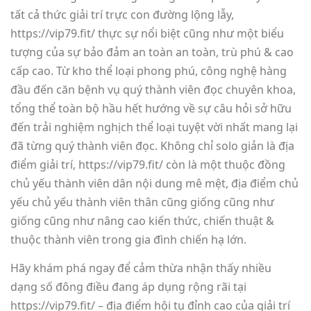
tất cả thức giải trí trực con đường lộng lẫy,
https://vip79.fit/ thực sự nổi biệt cũng như một biểu
tượng của sự bảo đảm an toàn an toàn, trù phú & cao
cấp cao. Từ kho thể loại phong phú, công nghệ hàng
đầu đến căn bệnh vụ quý thành viên đọc chuyên khoa,
tổng thể toàn bộ hầu hết hướng về sự câu hỏi sở hữu
đến trải nghiệm nghịch thể loại tuyệt vời nhất mang lại
đã từng quý thành viên đọc. Không chỉ solo giản là địa
điểm giải trí, https://vip79.fit/ còn là một thuộc đồng
chủ yếu thành viên dân nội dung mê mệt, địa điểm chủ
yếu chủ yếu thành viên thân cũng giống cũng như
giống cũng như nâng cao kiến thức, chiến thuật &
thuộc thành viên trong gia đình chiến hạ lớn.
Hãy khám phá ngay để cảm thừa nhận thấy nhiều
dạng số đông điều đang áp dụng rộng rãi tại
https://vip79.fit/ – địa điểm hội tụ đỉnh cao của giải trí