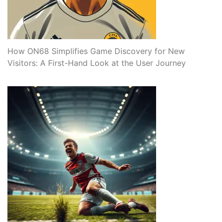
How ON68 Simplifies Game Discovery for New
Visitors: A First-Hand Look at the User Journey