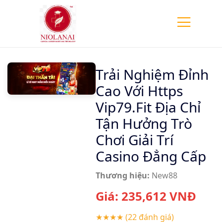
Trải Nghiệm Đỉnh
Cao Với Https
Vip79.Fit Địa Chỉ
Tận Hưởng Trò
Chơi Giải Trí
Casino Đẳng Cấp
Thương hiệu:
New88
Giá:
235,612
VNĐ
★★★★
(22 đánh giá)