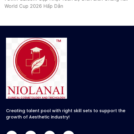
World Cup 2026 Hấp Dẫn
Creating talent pool with right skill sets to support the
growth of Aesthetic industry!