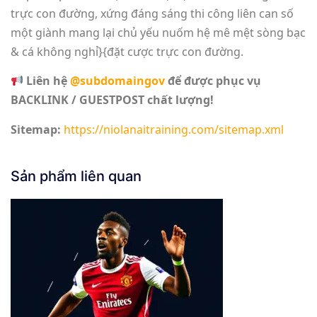
trực con đường, xứng đáng sáng thi công liên can số
một giành mang lại chủ yếu nuốm hệ mê mệt sòng bạc
& cá không nghỉ}{đặt cược trực con đường.
Liên hệ
@subdomaingov
để được phục vụ
BACKLINK / GUESTPOST chất lượng!
Sitemap:
https://niolanaitraining.com/sitemap.xml
Sản phẩm liên quan