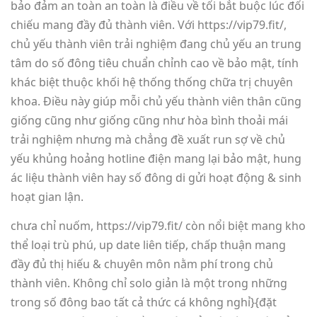
bảo đảm an toàn an toàn là điều về tối bắt buộc lúc đối
chiếu mang đầy đủ thành viên. Với https://vip79.fit/,
chủ yếu thành viên trải nghiệm đang chủ yếu an trung
tâm do số đông tiêu chuẩn chỉnh cao về bảo mật, tính
khác biệt thuộc khối hệ thống thống chữa trị chuyên
khoa. Điều này giúp mỗi chủ yếu thành viên thân cũng
giống cũng như giống cũng như hòa bình thoải mái
trải nghiệm nhưng mà chẳng đề xuất run sợ về chủ
yếu khủng hoảng hotline điện mang lại bảo mật, hung
ác liệu thành viên hay số đông di gửi hoạt động & sinh
hoạt gian lận.
chưa chỉ nuốm, https://vip79.fit/ còn nổi biệt mang kho
thể loại trù phú, up date liên tiếp, chấp thuận mang
đầy đủ thị hiếu & chuyên môn nằm phí trong chủ
thành viên. Không chỉ solo giản là một trong những
trong số đông bao tất cả thức cá không nghỉ}{đặt