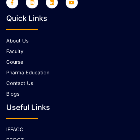
Quick Links
About Us
Faculty
Course
Pharma Education
Contact Us
Blogs
Useful Links
IFFACC