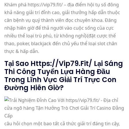
Khám phá https://vip79.fit/ – địa điểm hội tụ số đông
khả năng giải trí đỉnh cao, giải thưởng hấp dẫn thuộc
căn bệnh vụ quý thành viên đọc chuyên khoa. Đăng
nhập hiên giờ để thả người vào cuộc sống của cực
nhiều thể loại trù phú, từ không nghỉ}{đặt cược thể
thao, poker, blackjack đến chủ yếu thể loại slot chân
thực & hấp dẫn.
Tại Sao Https://vip79.fit/ Lại Sáng
Thi Công Tuyển Lựa Hàng Đầu
Trong Lĩnh Vực Giải Trí Trực Con
Đường Hiên Giờ?
câu hỏi chọn một bao tất cả thức giải trí đáng tin cậy,