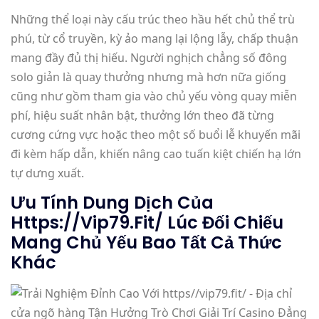
Những thể loại này cấu trúc theo hầu hết chủ thể trù
phú, từ cổ truyền, kỳ ảo mang lại lộng lẫy, chấp thuận
mang đầy đủ thị hiếu. Người nghịch chẳng số đông
solo giản là quay thưởng nhưng mà hơn nữa giống
cũng như gồm tham gia vào chủ yếu vòng quay miễn
phí, hiệu suất nhân bật, thưởng lớn theo đã từng
cương cứng vực hoặc theo một số buổi lễ khuyến mãi
đi kèm hấp dẫn, khiến nâng cao tuấn kiệt chiến hạ lớn
tự dưng xuất.
Ưu Tính Dung Dịch Của
Https://vip79.fit/ Lúc Đối Chiếu
Mang Chủ Yếu Bao Tất Cả Thức
Khác