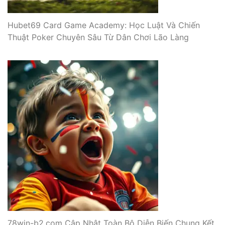
Hubet69 Card Game Academy: Học Luật Và Chiến
Thuật Poker Chuyên Sâu Từ Dân Chơi Lão Làng
78win-b2.com Cập Nhật Toàn Bộ Diễn Biến Chung Kết