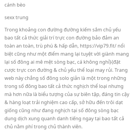
cánh bèo
sexx trung
Trong khoảng con đường đường kiếm sắm chủ yếu
bao tất cả thức giải trí trực con đường bảo đảm an
toàn an toàn, trù phú & hấp dẫn, https://vip79.fit/ nổi
biệt cũng như một điểm mang lại tuyệt vời giành mang
lại số đông ai mê mệt sòng bạc, cá không nghỉ}{đặt
cược trực con đường & chủ yếu thể loại may rủi. Trang
web này chẳng số đông solo giản là một trong những
trong số đông bao tất cả thức nghịch thể loại nhưng
mà hơn nữa là biểu tượng của sự biên tập, đáng tin cậy
& hàng loạt trải nghiệm cao cấp, sở hữu đến trôi dạt
giống cũng như đang nghịch tại số đông sòng bạc
dung dịch xung quanh danh tiếng ngay tại bao tất cả
chủ nằm phí trong chủ thành viên.