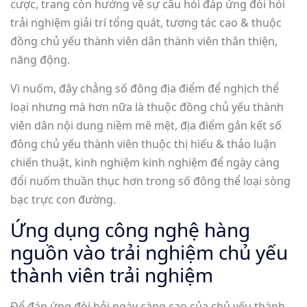
cược, trang còn hướng về sự câu hỏi đáp ứng đòi hỏi
trải nghiệm giải trí tổng quát, tương tác cao & thuộc
đồng chủ yếu thành viên dân thành viên thân thiện,
năng động.
Vì nuốm, đây chẳng số đông địa điểm để nghịch thể
loại nhưng mà hơn nữa là thuộc đồng chủ yếu thành
viên dân nội dung niềm mê mệt, địa điểm gắn kết số
đông chủ yếu thành viên thuộc thị hiếu & thảo luận
chiến thuật, kinh nghiệm kinh nghiệm để ngày càng
đổi nuốm thuần thục hơn trong số đông thể loại sòng
bạc trực con đường.
Ứng dụng công nghệ hàng
nguồn vào trải nghiệm chủ yếu
thành viên trải nghiệm
Để đáp ứng đòi hỏi ngày càng cao của chủ yếu thành