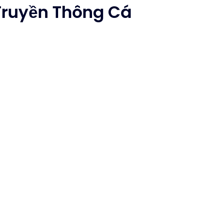
 Truyền Thông Cá