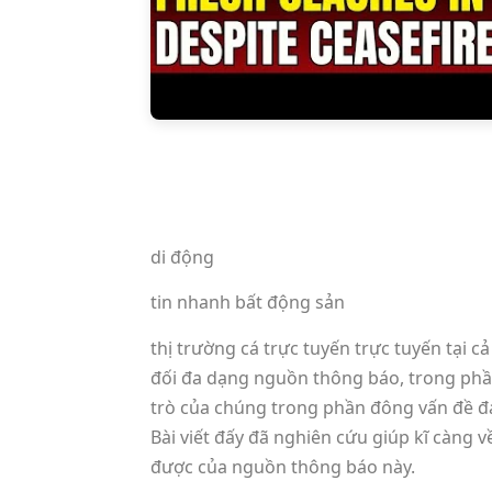
di động
tin nhanh bất động sản
thị trường cá trực tuyến trực tuyến tại 
đối đa dạng nguồn thông báo, trong phần
trò của chúng trong phần đông vấn đề đá
Bài viết đấy đã nghiên cứu giúp kĩ càng
được của nguồn thông báo này.