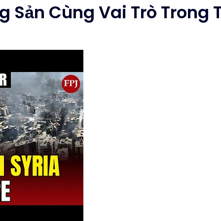
g Sản Cùng Vai Trò Trong