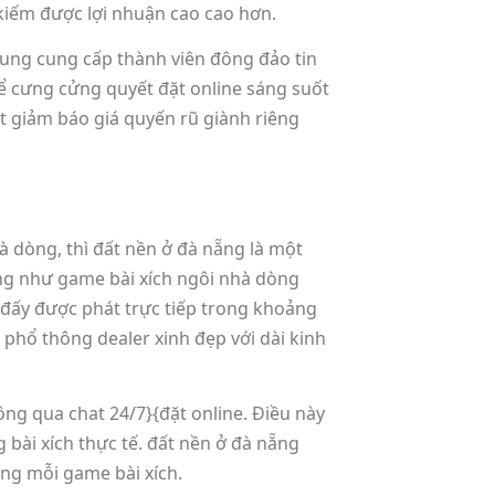
kiếm được lợi nhuận cao cao hơn.
cung cung cấp thành viên đông đảo tin
để cưng cửng quyết đặt online sáng suốt
 giảm báo giá quyến rũ giành riêng
 dòng, thì đất nền ở đà nẵng là một
ng như game bài xích ngôi nhà dòng
ch đấy được phát trực tiếp trong khoảng
phổ thông dealer xinh đẹp với dài kinh
ng qua chat 24/7}{đặt online. Điều này
 bài xích thực tế. đất nền ở đà nẵng
ong mỗi game bài xích.