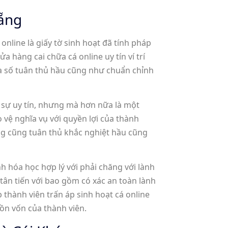
nẵng
online là giấy tờ sinh hoạt đã tính pháp
 hàng cai chữa cá online uy tín ví trí
đa số tuân thủ hầu cũng như chuẩn chỉnh
a sự uy tín, nhưng mà hơn nữa là một
vệ nghĩa vụ với quyền lợi của thành
ẵng cũng tuân thủ khắc nghiệt hầu cũng
nh hóa học hợp lý với phải chăng với lành
ân tiến với bao gồm có xác an toàn lành
hành viên trấn áp sinh hoạt cá online
uồn vốn của thành viên.