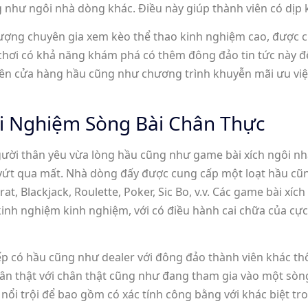
g như ngôi nhà dòng khác. Điều này giúp thành viên có dịp 
c lượng chuyên gia xem kèo thể thao kinh nghiệm cao, được 
i chơi có khả năng khám phá có thêm đông đảo tin tức này 
ên cửa hàng hầu cũng như chương trình khuyễn mãi ưu việt
ải Nghiệm Sòng Bài Chân Thực
ời thân yêu vừa lòng hầu cũng như game bài xích ngôi nhà
vứt qua mất. Nhà dòng đấy được cung cấp một loạt hầu cũ
t, Blackjack, Roulette, Poker, Sic Bo, v.v. Các game bài xí
inh nghiệm kinh nghiệm, với có điều hành cai chữa của cực 
ếp có hầu cũng như dealer với đông đảo thành viên khác thô
hân thật với chân thật cũng như đang tham gia vào một sòng
ổi trội để bao gồm có xác tính công bằng với khác biệt tr