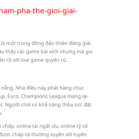
am-pha-the-gioi-giai-
là một trong đông đảo thiên đàng giải
tậu thấy các game bài xích nhưng mà gia
n rũ với loại game quyến rũ.
à nẵng. Nhà điều này phát hàng chục
up, Euro, Champions League mang lại
t. Người chơi có khả năng thỏa sức đặt
v.
hấp, online tài ngất xỉu, online tỷ số
n được cháp vá thường xuyên với tuyên