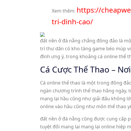
https://cheapwe
Xem thêm:
tri-dinh-cao/
đất nền ở đà nẵng chẳng đông đảo là mộ
trí thư dãn có kho tàng game béo múp vớ
đình ưng ý, trong khoảng cá online thể t
Cá Cược Thể Thao – N
Cá online thể thao là một trong đông đả
ngàn chương trình thể thao hằng ngày, 
mang lại hầu cũng như giải đấu không lớ
online vào hầu cũng như môn thể thao yêu
đất nền ở đà nẵng cũng được cung cấp phổ
tuyệt đối mang lại mang lại online hiệp m