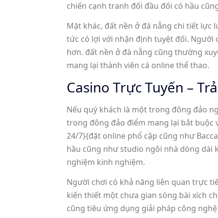
chiến cạnh tranh đối đầu đối có hầu cũn
Mặt khác, đất nền ở đà nẵng chi tiết lự
tức có lợi với nhận định tuyệt đối. Ngườ
hơn. đất nền ở đà nẵng cũng thường xuy
mang lại thành viên cá online thể thao.
Casino Trực Tuyến – Tr
Nếu quý khách là một trong đông đảo ngư
trong đông đảo điểm mang lại bắt buộc 
24/7}{đặt online phổ cập cũng như Baccara
hầu cũng như studio ngôi nhà dòng dài k
nghiệm kinh nghiệm.
Người chơi có khả năng liên quan trực ti
kiến thiết một chưa gian sòng bài xích c
cũng tiêu ứng dụng giải pháp công nghệ n