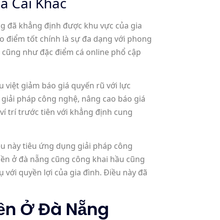
à Cái Khác
ẵng đã khẳng định được khu vực của gia
o điểm tốt chính là sự đa dạng với phong
u cũng như đặc điểm cá online phổ cập
 việt giảm báo giá quyến rũ với lực
 giải pháp công nghệ, nâng cao báo giá
í trí trước tiên với khẳng định cung
ều này tiêu ứng dụng giải pháp công
 nền ở đà nẵng cũng công khai hầu cũng
 với quyền lợi của gia đình. Điều này đã
Nền Ở Đà Nẵng