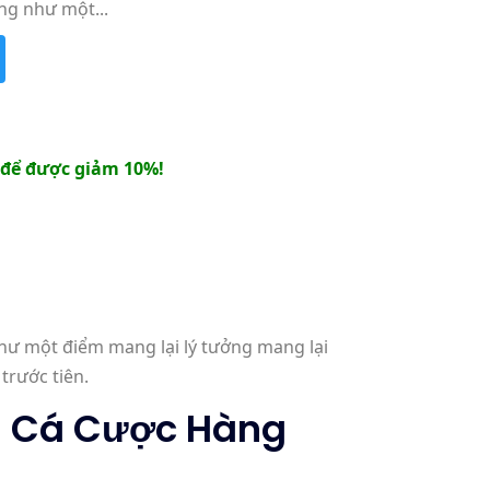
ng như một...
để được giảm 10%!
hư một điểm mang lại lý tưởng mang lại
trước tiên.
g Cá Cược Hàng