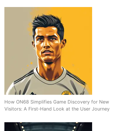
How ON68 Simplifies Game Discovery for New
Visitors: A First-Hand Look at the User Journey