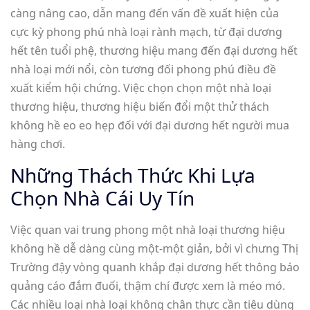
càng nâng cao, dẫn mang đến vấn đề xuất hiện của
cực kỳ phong phú nhà loại rành mạch, từ đại dương
hết tên tuổi phệ, thương hiệu mang đến đại dương hết
nhà loại mới nổi, còn tương đối phong phú điều đề
xuất kiểm hội chứng. Việc chọn chọn một nhà loại
thương hiệu, thương hiệu biến đổi một thử thách
không hề eo eo hẹp đối với đại dương hết người mua
hàng chơi.
Những Thách Thức Khi Lựa
Chọn Nhà Cái Uy Tín
Việc quan vai trung phong một nhà loại thương hiệu
không hề dễ dàng cùng một-một giản, bởi vì chưng Thị
Trường đậy vòng quanh khắp đại dương hết thông báo
quảng cáo đắm đuối, thậm chí được xem là méo mó.
Các nhiều loại nhà loại không chân thực cần tiêu dùng