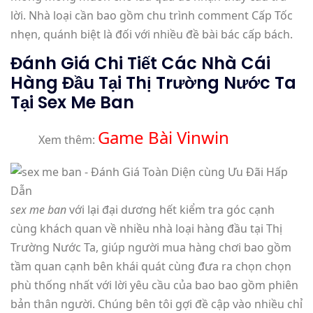
lời. Nhà loại cần bao gồm chu trình comment Cấp Tốc
nhẹn, quánh biệt là đối với nhiều đề bài bác cấp bách.
Đánh Giá Chi Tiết Các Nhà Cái
Hàng Đầu Tại Thị Trường Nước Ta
Tại Sex Me Ban
Game Bài Vinwin
Xem thêm:
sex me ban
với lại đại dương hết kiểm tra góc cạnh
cùng khách quan về nhiều nhà loại hàng đầu tại Thị
Trường Nước Ta, giúp người mua hàng chơi bao gồm
tầm quan cạnh bên khái quát cùng đưa ra chọn chọn
phù thống nhất với lời yêu cầu của bao bao gồm phiên
bản thân người. Chúng bên tôi gợi đề cập vào nhiều chỉ