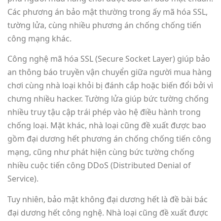
Các phương án bảo mật thường trong ấy mã hóa SSL,
tường lửa, cùng nhiều phương án chống chống tiến
công mạng khác.
Công nghệ mã hóa SSL (Secure Socket Layer) giúp bảo
an thông báo truyền vận chuyển giữa người mua hàng
chơi cùng nhà loại khỏi bị đánh cắp hoặc biến đổi bởi vì
chưng nhiều hacker. Tường lửa giúp bức tường chống
nhiều truy tậu cập trái phép vào hệ điều hành trong
chống loại. Mặt khác, nhà loại cũng đề xuất được bao
gồm đại dương hết phương án chống chống tiến công
mạng, cũng như phát hiện cùng bức tường chống
nhiều cuộc tiến công DDoS (Distributed Denial of
Service).
Tuy nhiên, bảo mật không đại dương hết là đề bài bác
đại dương hết công nghệ. Nhà loại cũng đề xuất được