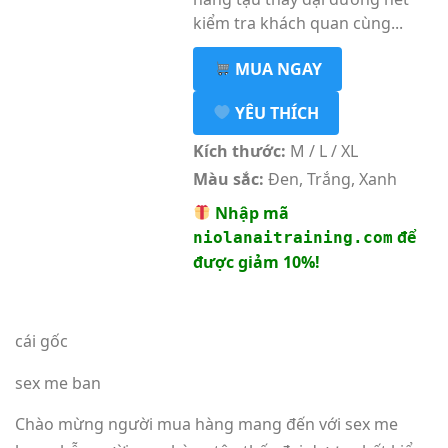
kiểm tra khách quan cùng...
MUA NGAY
YÊU THÍCH
Kích thước:
M / L / XL
Màu sắc:
Đen, Trắng, Xanh
Nhập mã
để
niolanaitraining.com
được giảm 10%!
cái gốc
sex me ban
Chào mừng người mua hàng mang đến với sex me