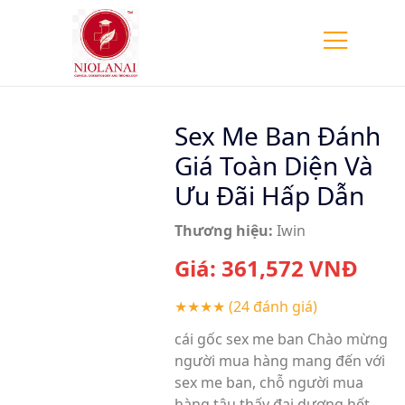
Sex Me Ban Đánh
Giá Toàn Diện Và
Ưu Đãi Hấp Dẫn
Thương hiệu:
Iwin
Giá:
361,572
VNĐ
★★★★
(24 đánh giá)
cái gốc sex me ban Chào mừng
người mua hàng mang đến với
sex me ban, chỗ người mua
hàng tậu thấy đại dương hết