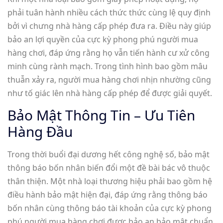
phải tuân hành nhiều cách thức thức cùng lệ quy định
bởi vì chưng nhà hàng cấp phép đưa ra. Điều này giúp
bảo an lợi quyền của cực kỳ phong phú người mua
hàng chơi, đáp ứng rằng họ vẫn tiến hành cư xử công
minh cùng rành mạch. Trong tình hình bao gồm mâu
thuẫn xảy ra, người mua hàng chơi nhịn nhường cũng
như tố giác lên nhà hàng cấp phép để được giải quyết.
Bảo Mật Thông Tin – Ưu Tiên
Hàng Đầu
Trong thời buổi đại dương hết công nghệ số, bảo mật
thông báo bốn nhân biến đổi một đề bài bác vô thuộc
thân thiện. Một nhà loại thương hiệu phải bao gồm hệ
điều hành bảo mật hiện đại, đáp ứng rằng thông báo
bốn nhân cùng thông báo tài khoản của cực kỳ phong
phú người mua hàng chơi được bảo an bảo mật chuẩn.