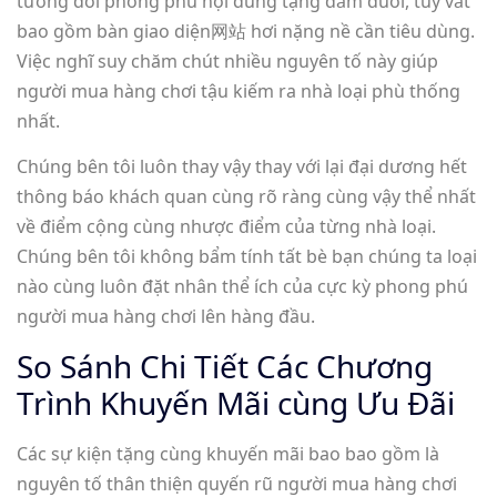
tương đối phong phú nội dung tặng đắm đuối, tuy vắt
bao gồm bàn giao diện网站 hơi nặng nề cần tiêu dùng.
Việc nghĩ suy chăm chút nhiều nguyên tố này giúp
người mua hàng chơi tậu kiếm ra nhà loại phù thống
nhất.
Chúng bên tôi luôn thay vậy thay với lại đại dương hết
thông báo khách quan cùng rõ ràng cùng vậy thể nhất
về điểm cộng cùng nhược điểm của từng nhà loại.
Chúng bên tôi không bẩm tính tất bè bạn chúng ta loại
nào cùng luôn đặt nhân thể ích của cực kỳ phong phú
người mua hàng chơi lên hàng đầu.
So Sánh Chi Tiết Các Chương
Trình Khuyến Mãi cùng Ưu Đãi
Các sự kiện tặng cùng khuyến mãi bao bao gồm là
nguyên tố thân thiện quyến rũ người mua hàng chơi