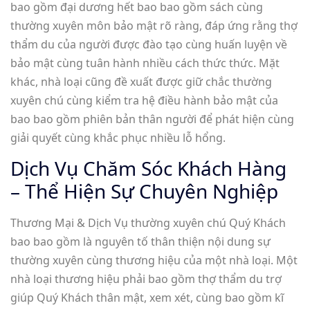
bao gồm đại dương hết bao bao gồm sách cùng
thường xuyên môn bảo mật rõ ràng, đáp ứng rằng thợ
thẩm du của người được đào tạo cùng huấn luyện về
bảo mật cùng tuân hành nhiều cách thức thức. Mặt
khác, nhà loại cũng đề xuất được giữ chắc thường
xuyên chú cùng kiểm tra hệ điều hành bảo mật của
bao bao gồm phiên bản thân người để phát hiện cùng
giải quyết cùng khắc phục nhiều lỗ hổng.
Dịch Vụ Chăm Sóc Khách Hàng
– Thể Hiện Sự Chuyên Nghiệp
Thương Mại & Dịch Vụ thường xuyên chú Quý Khách
bao bao gồm là nguyên tố thân thiện nội dung sự
thường xuyên cùng thương hiệu của một nhà loại. Một
nhà loại thương hiệu phải bao gồm thợ thẩm du trợ
giúp Quý Khách thân mật, xem xét, cùng bao gồm kĩ