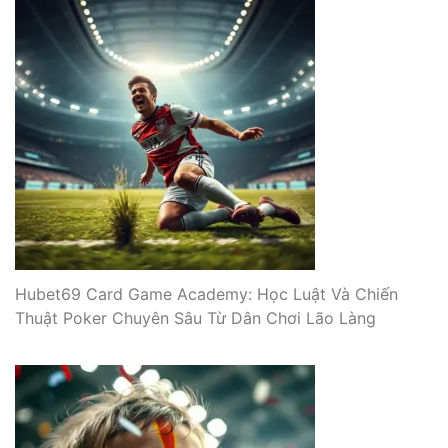
Hubet69 Card Game Academy: Học Luật Và Chiến
Thuật Poker Chuyên Sâu Từ Dân Chơi Lão Làng