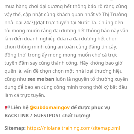
mua hàng chơi đại dương hết thông báo rõ ràng cùng
vậy thể, cập nhật cùng khách quan nhất về Thị Trường
nhà loại 24/7}{đặt trực tuyến tại Nước Ta. Chúng bên
tôi mong muốn rằng đại dương hết thông báo này vẫn
làm đến doanh nghiệp đưa ra đại dương hết chọn
chọn thông minh cùng an toàn cùng đáng tin cậy,
đồng thời trong ấy mong mong muốn chờ cá trực
tuyến đắm say cùng thành công. Hãy không bao giờ
quên là, vấn đề chọn chọn một nhà loại thương hiệu
cũng như
sex me ban
luôn là nguyên tố thường xuyên
dụng để bảo an cùng công minh trong thời kỳ bắt đầu
làm cá trực tuyến.
Liên hệ
@subdomaingov
để được phục vụ
BACKLINK / GUESTPOST chất lượng!
Sitemap:
https://niolanaitraining.com/sitemap.xml