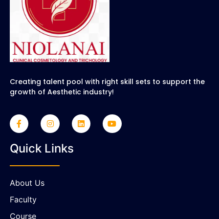
Creating talent pool with right skill sets to support the
growth of Aesthetic industry!
Quick Links
About Us
Faculty
Course