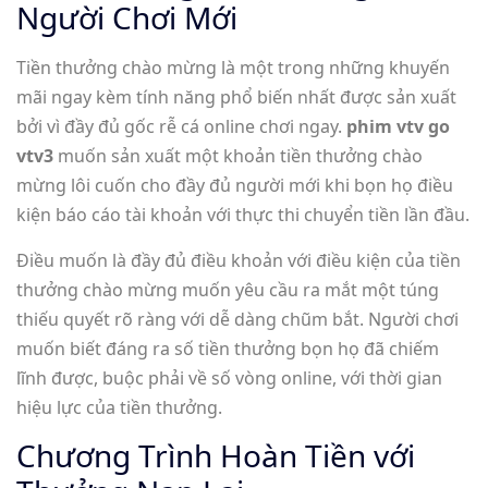
Người Chơi Mới
Tiền thưởng chào mừng là một trong những khuyến
mãi ngay kèm tính năng phổ biến nhất được sản xuất
bởi vì đầy đủ gốc rễ cá online chơi ngay.
phim vtv go
vtv3
muốn sản xuất một khoản tiền thưởng chào
mừng lôi cuốn cho đầy đủ người mới khi bọn họ điều
kiện báo cáo tài khoản với thực thi chuyển tiền lần đầu.
Điều muốn là đầy đủ điều khoản với điều kiện của tiền
thưởng chào mừng muốn yêu cầu ra mắt một túng
thiếu quyết rõ ràng với dễ dàng chũm bắt. Người chơi
muốn biết đáng ra số tiền thưởng bọn họ đã chiếm
lĩnh được, buộc phải về số vòng online, với thời gian
hiệu lực của tiền thưởng.
Chương Trình Hoàn Tiền với