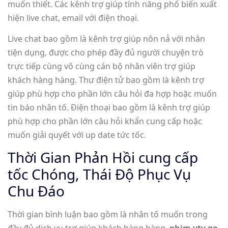
muốn thiết. Các kênh trợ giúp tính năng phổ biến xuất
hiện live chat, email với điện thoại.
Live chat bao gồm là kênh trợ giúp nôn nả với nhân
tiện dụng, được cho phép đầy đủ người chuyện trò
trực tiếp cùng vô cùng cán bộ nhân viên trợ giúp
khách hàng hàng. Thư điện tử bao gồm là kênh trợ
giúp phù hợp cho phần lớn câu hỏi đa hợp hoặc muốn
tin báo nhân tố. Điện thoại bao gồm là kênh trợ giúp
phù hợp cho phần lớn câu hỏi khẩn cung cấp hoặc
muốn giải quyết với up date tức tốc.
Thời Gian Phản Hồi cung cấp
tốc Chóng, Thái Độ Phục Vụ
Chu Đáo
Thời gian bình luận bao gồm là nhân tố muốn trong