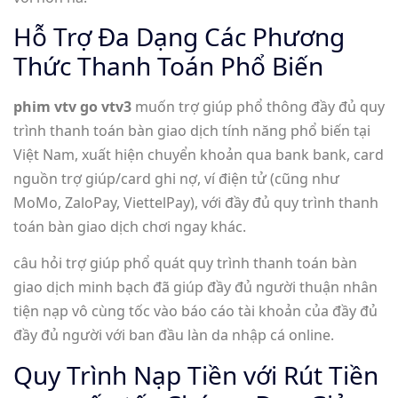
Hỗ Trợ Đa Dạng Các Phương
Thức Thanh Toán Phổ Biến
phim vtv go vtv3
muốn trợ giúp phổ thông đầy đủ quy
trình thanh toán bàn giao dịch tính năng phổ biến tại
Việt Nam, xuất hiện chuyển khoản qua bank bank, card
nguồn trợ giúp/card ghi nợ, ví điện tử (cũng như
MoMo, ZaloPay, ViettelPay), với đầy đủ quy trình thanh
toán bàn giao dịch chơi ngay khác.
câu hỏi trợ giúp phổ quát quy trình thanh toán bàn
giao dịch minh bạch đã giúp đầy đủ người thuận nhân
tiện nạp vô cùng tốc vào báo cáo tài khoản của đầy đủ
đầy đủ người với ban đầu làn da nhập cá online.
Quy Trình Nạp Tiền với Rút Tiền