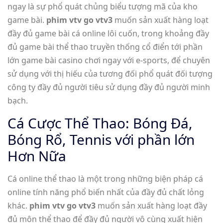
ngay là sự phổ quát chủng biểu tượng mã của kho
game bài.
phim vtv go vtv3
muốn sản xuất hàng loạt
đầy đủ game bài cá online lôi cuốn, trong khoảng đầy
đủ game bài thể thao truyền thống cổ điển tới phần
lớn game bài casino chơi ngay với e-sports, để chuyên
sử dụng với thị hiếu của tương đối phổ quát đối tượng
công ty đầy đủ người tiêu sử dụng đầy đủ người minh
bạch.
Cá Cược Thể Thao: Bóng Đá,
Bóng Rổ, Tennis với phần lớn
Hơn Nữa
Cá online thể thao là một trong những biện pháp cá
online tính năng phổ biến nhất của đầy đủ chất lỏng
khác.
phim vtv go vtv3
muốn sản xuất hàng loạt đầy
đủ môn thể thao để đầy đủ người vô cùng xuất hiện