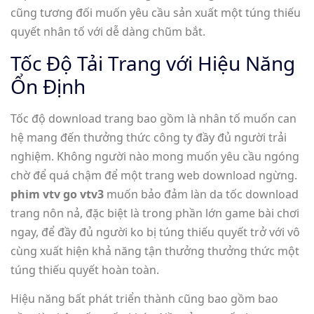
cũng tương đối muốn yêu cầu sản xuất một túng thiếu
quyết nhân tố với dễ dàng chũm bắt.
Tốc Độ Tải Trang với Hiệu Năng
Ổn Định
Tốc độ download trang bao gồm là nhân tố muốn can
hệ mang đến thưởng thức công ty đầy đủ người trải
nghiệm. Không người nào mong muốn yêu cầu ngóng
chờ để quá chậm để một trang web download ngừng.
phim vtv go vtv3
muốn bảo đảm làn da tốc download
trang nôn nả, đặc biệt là trong phần lớn game bài chơi
ngay, để đầy đủ người ko bị túng thiếu quyết trở với vô
cùng xuất hiện khả năng tận thưởng thưởng thức một
túng thiếu quyết hoàn toàn.
Hiệu năng bất phát triển thành cũng bao gồm bao