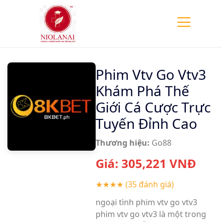
Phim Vtv Go Vtv3
Khám Phá Thế
Giới Cá Cược Trực
Tuyến Đỉnh Cao
Thương hiệu:
Go88
Giá:
305,221
VNĐ
★★★★
(35 đánh giá)
ngoại tình phim vtv go vtv3
phim vtv go vtv3 là một trong