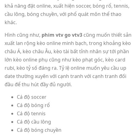
khả năng đặt online, xuất hiện soccer, bóng rổ, tennis,
cầu lông, bóng chuyền, với phổ quát môn thể thao
khác.
Hình cũng như,
phim vtv go vtv3
cũng muốn thiết sản
xuất lan rộng kèo online minh bạch, trong khoảng kèo
châu Á, kèo châu Âu, kèo tài bất tỉnh nhân sự tới phần
lớn kèo online phụ cũng như kèo phạt góc, kèo card
rubi, kèo tỷ số đáng ra. Tỷ lệ online muốn yêu cầu up
date thường xuyên với cạnh tranh với cạnh tranh đối
đầu để thu hút đầy đủ người.
Cá độ soccer
Cá độ bóng rổ
Cá độ tennis
Cá độ cầu lông
Cá độ bóng chuyền