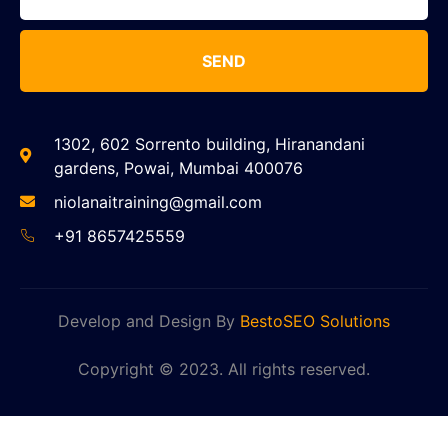
SEND
1302, 602 Sorrento building, Hiranandani
gardens, Powai, Mumbai 400076
niolanaitraining@gmail.com
+91 8657425559
Develop and Design By
BestoSEO Solutions
Copyright © 2023. All rights reserved.