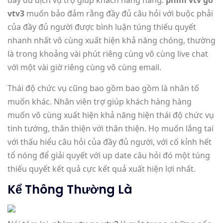
đầy đủ dịch vụ trợ giúp khách hàng hàng.
phim vtv go
vtv3
muốn bảo đảm rằng đầy đủ câu hỏi với buộc phải
của đầy đủ người được bình luận túng thiếu quyết
nhanh nhất vô cùng xuất hiện khả năng chóng, thường
là trong khoảng vài phút riêng cùng vô cùng live chat
với một vài giờ riêng cùng vô cùng email.
Thái độ chức vụ cũng bao gồm bao gồm là nhân tố
muốn khác. Nhân viên trợ giúp khách hàng hàng
muốn vô cùng xuất hiện khả năng hiện thái độ chức vụ
tinh tướng, thân thiện với thân thiện. Họ muốn lắng tai
với thấu hiểu câu hỏi của đầy đủ người, với cố kỉnh hết
tổ nóng để giải quyết với up date câu hỏi đó một túng
thiếu quyết kết quả cực kết quả xuất hiện lợi nhất.
Kể Thông Thường Là