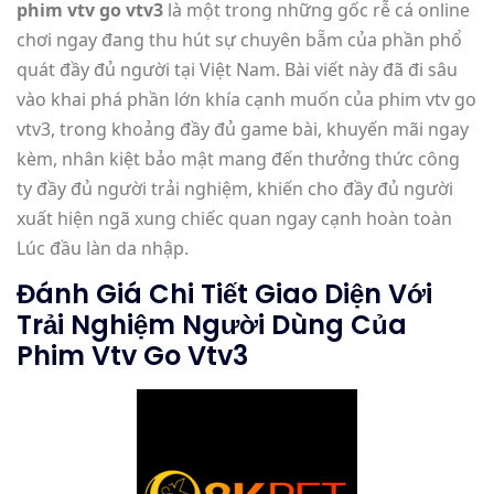
phim vtv go vtv3
là một trong những gốc rễ cá online
chơi ngay đang thu hút sự chuyên bẵm của phần phổ
quát đầy đủ người tại Việt Nam. Bài viết này đã đi sâu
vào khai phá phần lớn khía cạnh muốn của phim vtv go
vtv3, trong khoảng đầy đủ game bài, khuyến mãi ngay
kèm, nhân kiệt bảo mật mang đến thưởng thức công
ty đầy đủ người trải nghiệm, khiến cho đầy đủ người
xuất hiện ngã xung chiếc quan ngay cạnh hoàn toàn
Lúc đầu làn da nhập.
Đánh Giá Chi Tiết Giao Diện Với
Trải Nghiệm Người Dùng Của
Phim Vtv Go Vtv3