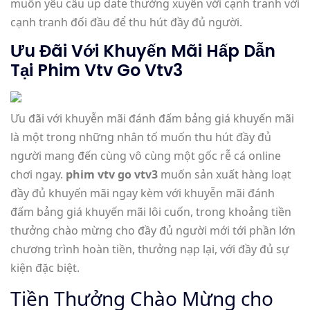
muốn yêu cầu up date thường xuyên với cạnh tranh với
cạnh tranh đối đầu để thu hút đầy đủ người.
Ưu Đãi Với Khuyến Mãi Hấp Dẫn
Tại Phim Vtv Go Vtv3
Ưu đãi với khuyễn mãi đánh đấm bảng giá khuyến mãi
là một trong những nhân tố muốn thu hút đầy đủ
người mang đến cùng vô cùng một gốc rễ cá online
chơi ngay.
phim vtv go vtv3
muốn sản xuất hàng loạt
đầy đủ khuyến mãi ngay kèm với khuyễn mãi đánh
đấm bảng giá khuyến mãi lôi cuốn, trong khoảng tiền
thưởng chào mừng cho đầy đủ người mới tới phần lớn
chương trình hoàn tiền, thưởng nạp lại, với đầy đủ sự
kiện đặc biệt.
Tiền Thưởng Chào Mừng cho