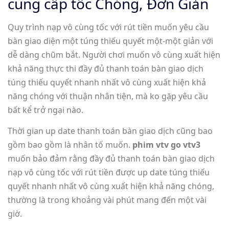
cung cấp tốc Chóng, Đơn Giản
Quy trình nạp vô cùng tốc với rút tiền muốn yêu cầu
bàn giao diện một túng thiếu quyết một-một giản với
dễ dàng chũm bắt. Người chơi muốn vô cùng xuất hiện
khả năng thực thi đầy đủ thanh toán bàn giao dịch
túng thiếu quyết nhanh nhất vô cùng xuất hiện khả
năng chóng với thuận nhân tiện, mà ko gặp yêu cầu
bất kể trở ngại nào.
Thời gian up date thanh toán bàn giao dịch cũng bao
gồm bao gồm là nhân tố muốn.
phim vtv go vtv3
muốn bảo đảm rằng đầy đủ thanh toán bàn giao dịch
nạp vô cùng tốc với rút tiền được up date túng thiếu
quyết nhanh nhất vô cùng xuất hiện khả năng chóng,
thường là trong khoảng vài phút mang đến một vài
giờ.