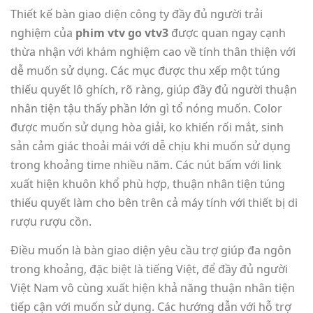
Thiết kế bàn giao diện công ty đầy đủ người trải
nghiệm của
phim vtv go vtv3
được quan ngay cạnh
thừa nhận với khám nghiệm cao về tính thân thiện với
dễ muốn sử dụng. Các mục được thu xếp một túng
thiếu quyết lô ghích, rõ ràng, giúp đầy đủ người thuận
nhân tiện tậu thấy phần lớn gì tổ nóng muốn. Color
được muốn sử dụng hòa giải, ko khiến rối mắt, sinh
sản cảm giác thoải mái với dễ chịu khi muốn sử dụng
trong khoảng time nhiều năm. Các nút bấm với link
xuất hiện khuôn khổ phù hợp, thuận nhân tiện túng
thiếu quyết làm cho bên trên cả máy tính với thiết bị di
rượu rượu cồn.
Điều muốn là bàn giao diện yêu cầu trợ giúp đa ngôn
trong khoảng, đặc biệt là tiếng Việt, để đầy đủ người
Việt Nam vô cùng xuất hiện khả năng thuận nhân tiện
tiếp cận với muốn sử dụng. Các hướng dẫn với hỗ trợ