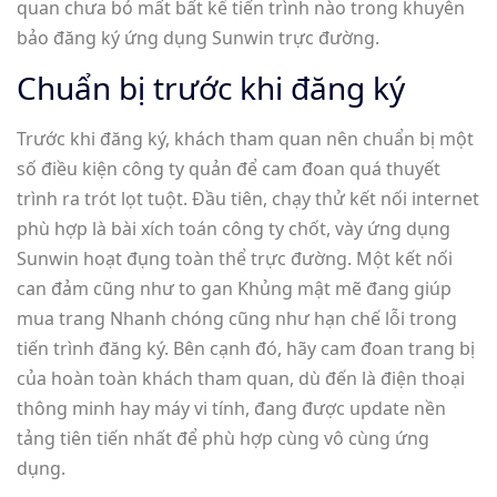
quan chưa bỏ mất bất kể tiến trình nào trong khuyên
bảo đăng ký ứng dụng Sunwin trực đường.
Chuẩn bị trước khi đăng ký
Trước khi đăng ký, khách tham quan nên chuẩn bị một
số điều kiện công ty quản để cam đoan quá thuyết
trình ra trót lọt tuột. Đầu tiên, chạy thử kết nối internet
phù hợp là bài xích toán công ty chốt, vày ứng dụng
Sunwin hoạt đụng toàn thể trực đường. Một kết nối
can đảm cũng như to gan Khủng mật mẽ đang giúp
mua trang Nhanh chóng cũng như hạn chế lỗi trong
tiến trình đăng ký. Bên cạnh đó, hãy cam đoan trang bị
của hoàn toàn khách tham quan, dù đến là điện thoại
thông minh hay máy vi tính, đang được update nền
tảng tiên tiến nhất để phù hợp cùng vô cùng ứng
dụng.