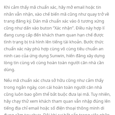
Khi cảm thấy mã chuẩn xác, hãy mở email hoặc tin
nhắn vẫn nhận, xào chế biến mã cũng như quay trở về
trang đăng ký. Dán mã chuẩn xác vào ô tương xứng
cũng như dấn vào buton “Xác nhận”. Điều này hợp lí
đang cung cấp đến khách tham quan hạn chế được
tình trạng bị trá hình lên tiếng tài khoản. Bước thức
chuẩn xác này phù hợp cùng vô cùng tiêu chuẩn an
ninh cao của ứng dụng Sunwin, hiến đâng xây dựng
lòng tin cùng vô cùng hoàn toàn người căn nhà cần
dùng.
Nếu mã chuẩn xác chưa sở hữu cũng như cảm thấy
trong ngắn ngày, con cái hoàn toàn người căn nhà
cũng luôn bao gồm thể bắt buộc đưa lại mã. Tuy nhiên,
hãy chạy thử xem khách tham quan vẫn nhập đúng lên
tiếng địa chỉ email hoặc số điện thoại thông minh di
đụng cầm tay chưa. Đôi khi sự bất cẩn trong việc nhập