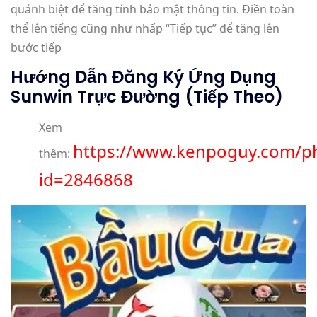
quánh biệt để tăng tính bảo mật thông tin. Điền toàn
thể lên tiếng cũng như nhấp “Tiếp tục” để tăng lên
bước tiếp
Hướng Dẫn Đăng Ký Ứng Dụng
Sunwin Trực Đường (tiếp Theo)
Xem
https://www.kenpoguy.com/ph
thêm:
id=2846868