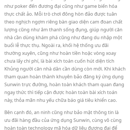
như poker đến đương đại cũng như game biến hóa
thực chất ảo. Mỗi trò chơi đông hòn đảo được tuân
theo nghịch ngợm riêng bàn giao diện cam đoan chất
lượng cũng như âm thanh sống đụng, giúp người căn
nhà cần dùng khám phá cũng như đang du nhập một
buổi lễ thực thụ. Ngoài ra, khối hệ thống ưu đãi
thường xuyên, cũng như hoàn tiền hoặc vòng xoay
chưa lấy chi phí, là bài xích toán cuốn hút diện tích
Khủng người căn nhà dân cần dùng còn mới. Khi khách
tham quan hoàn thành khuyên bảo đăng ký ứng dụng
Sunwin trực đường, hoàn toàn khách tham quan đang
ngay thức thì tiếp cận được hoàn toàn bài xích toán
này, thỏa mãn nhu yếu chữa báo giá tiêu khiển cao.
Bên cạnh đó, an ninh cũng như bảo mật thông tin là
ưu đãi hàng đầu của ứng dụng Sunwin, cùng vô cùng
hoàn toàn technology mã hóa dữ liệu đương đại để