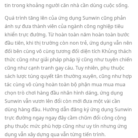
tin trong khoảng người căn nhà cần dùng cuộc sống.
Quá trình tăng lên của ứng dụng Sunwin cũng phản
ánh sự đưa thành viên của ngành công nghiệp tiêu
khiển trực đường. Từ hoàn toàn năm hoàn toàn bước
đầu tiên, khi thị trường còn non trẻ, ứng dụng vẫn nên
đối bên cùng vô cùng tương đối diện tích Khủng thách
thức cũng như giải pháp pháp lý cũng như tuyên chiến
cũng như cạnh tranh gay cáu. Tuy nhiên, phụ thuộc
sách lược túng quyết tân thường xuyên, cũng như hợp
tác cùng vô cùng hoàn toàn bộ phận mua mua mua
chọn trò chơi hàng đầu nhân hình dáng, ứng dụng
Sunwin vẫn vươn lên đổi còn mới đưa một vài cần
dùng hàng đầu. Hướng dẫn đăng ký ứng dụng Sunwin
trực đường ngay ngay đây cầm chũm đổi công cộng
phụ thuộc mức phù hợp cũng như uy tín nhưng ứng
dụng vẫn xây dựng qua vẫn từng tiến trình.