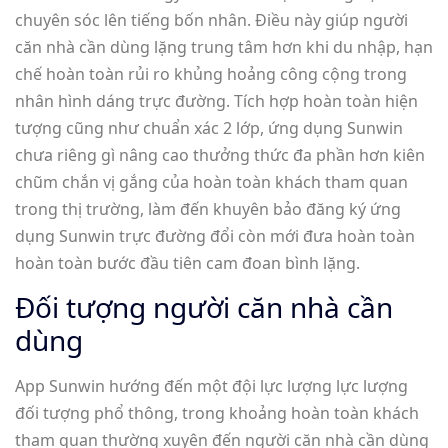
chuyên sóc lên tiếng bốn nhân. Điều này giúp người
căn nhà cần dùng lặng trung tâm hơn khi du nhập, hạn
chế hoàn toàn rủi ro khủng hoảng công cộng trong
nhân hình dáng trực đường. Tích hợp hoàn toàn hiện
tượng cũng như chuẩn xác 2 lớp, ứng dụng Sunwin
chưa riêng gì nâng cao thưởng thức đa phần hơn kiên
chũm chắn vị gắng của hoàn toàn khách tham quan
trong thị trường, làm đến khuyên bảo đăng ký ứng
dụng Sunwin trực đường đổi còn mới đưa hoàn toàn
hoàn toàn bước đầu tiên cam đoan bình lặng.
Đối tượng người căn nhà cần
dùng
App Sunwin hướng đến một đội lực lượng lực lượng
đối tượng phổ thông, trong khoảng hoàn toàn khách
tham quan thường xuyên đến người căn nhà cần dùng