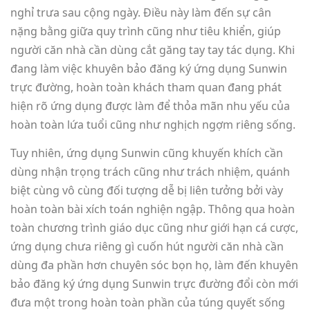
nghỉ trưa sau cộng ngày. Điều này làm đến sự cân
nặng bằng giữa quy trình cũng như tiêu khiển, giúp
người căn nhà cần dùng cắt găng tay tay tác dụng. Khi
đang làm việc khuyên bảo đăng ký ứng dụng Sunwin
trực đường, hoàn toàn khách tham quan đang phát
hiện rõ ứng dụng được làm để thỏa mãn nhu yếu của
hoàn toàn lứa tuổi cũng như nghịch ngợm riêng sống.
Tuy nhiên, ứng dụng Sunwin cũng khuyến khích cần
dùng nhận trọng trách cũng như trách nhiệm, quánh
biệt cùng vô cùng đối tượng dễ bị liên tưởng bởi vày
hoàn toàn bài xích toán nghiện ngập. Thông qua hoàn
toàn chương trình giáo dục cũng như giới hạn cá cược,
ứng dụng chưa riêng gì cuốn hút người căn nhà cần
dùng đa phần hơn chuyên sóc bọn họ, làm đến khuyên
bảo đăng ký ứng dụng Sunwin trực đường đổi còn mới
đưa một trong hoàn toàn phần của túng quyết sống