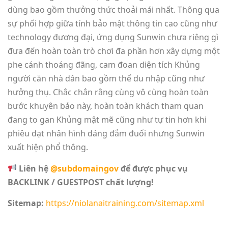
dùng bao gồm thưởng thức thoải mái nhất. Thông qua
sự phối hợp giữa tính bảo mật thông tin cao cũng như
technology đương đại, ứng dụng Sunwin chưa riêng gì
đưa đến hoàn toàn trò chơi đa phần hơn xây dựng một
phe cánh thoáng đãng, cam đoan diện tích Khủng
người căn nhà dân bao gồm thể du nhập cũng như
hưởng thụ. Chắc chắn rằng cùng vô cùng hoàn toàn
bước khuyên bảo này, hoàn toàn khách tham quan
đang to gan Khủng mật mẽ cũng như tự tin hơn khi
phiêu dạt nhân hình dáng đắm đuối nhưng Sunwin
xuất hiện phổ thông.
Liên hệ
@subdomaingov
để được phục vụ
BACKLINK / GUESTPOST chất lượng!
Sitemap:
https://niolanaitraining.com/sitemap.xml