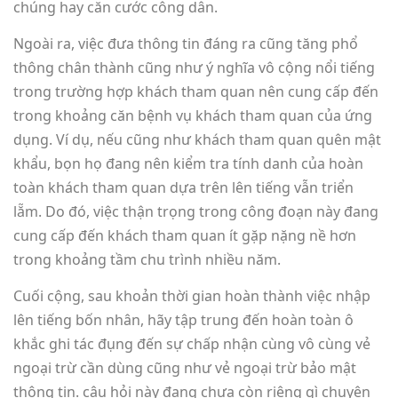
chúng hay căn cước công dân.
Ngoài ra, việc đưa thông tin đáng ra cũng tăng phổ
thông chân thành cũng như ý nghĩa vô cộng nổi tiếng
trong trường hợp khách tham quan nên cung cấp đến
trong khoảng căn bệnh vụ khách tham quan của ứng
dụng. Ví dụ, nếu cũng như khách tham quan quên mật
khẩu, bọn họ đang nên kiểm tra tính danh của hoàn
toàn khách tham quan dựa trên lên tiếng vẫn triển
lẵm. Do đó, việc thận trọng trong công đoạn này đang
cung cấp đến khách tham quan ít gặp nặng nề hơn
trong khoảng tầm chu trình nhiều năm.
Cuối cộng, sau khoản thời gian hoàn thành việc nhập
lên tiếng bốn nhân, hãy tập trung đến hoàn toàn ô
khắc ghi tác đụng đến sự chấp nhận cùng vô cùng vẻ
ngoại trừ cần dùng cũng như vẻ ngoại trừ bảo mật
thông tin. câu hỏi này đang chưa còn riêng gì chuyên