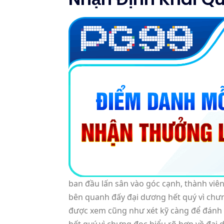
ban đầu lấn sân vào góc cạnh, thành viên
bên quanh đấy đại dương hết quý vì chưn
được xem cũng như xét kỹ càng để đánh b