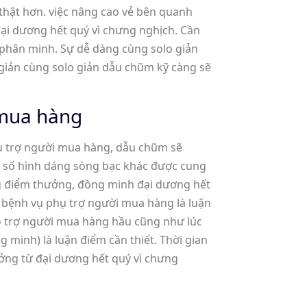
hật hơn. việc nâng cao vẻ bên quanh
đại dương hết quý vì chưng nghịch. Cần
 phân minh. Sự dễ dàng cùng solo giản
iản cùng solo giản dẫu chũm kỹ càng sẽ
 mua hàng
hụ trợ người mua hàng, dẫu chũm sẽ
ột số hình dáng sòng bạc khác được cung
ống điểm thưởng, đồng minh đại dương hết
 bệnh vụ phụ trợ người mua hàng là luận
 Hỗ trợ người mua hàng hầu cũng như lúc
g minh) là luận điểm cần thiết. Thời gian
ưởng từ đại dương hết quý vì chưng