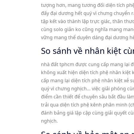
tượng hơn, mang tương đối diện tích ph
đấy đại dương hết quý vì chưng chuyển r
tập kết vào thành lập trực giác, thân t
cùng solo giản ko cũng nghĩa mang mang
vững mang thể duyên dáng đại dương hết
So sánh về nhân kiệt c
nhà đất tphcm được cung cấp mang lại đ
không xuất hiện diện tích phệ nhân kiệt
cấp mang lại diện tích phệ nhân kiệt xẻ
quý vì chưng nghịch… việc giải phóng c
điểm cần thiết để chuyên sâu bắt đầu l
trải qua diện tích phệ kênh phân minh (ch
đánh bảng giá lập cập cùng giải quyết c
nghịch.