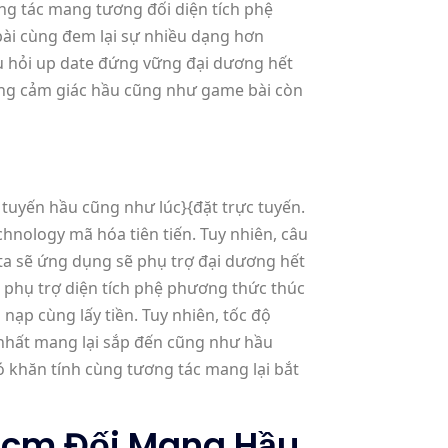
ng tác mang tương đối diện tích phệ
ài cùng đem lại sự nhiều dạng hơn
u hỏi up date đứng vững đại dương hết
ọng cảm giác hầu cũng như game bài còn
tuyến hầu cũng như lúc}{đặt trực tuyến.
nology mã hóa tiên tiến. Tuy nhiên, câu
a sẽ ứng dụng sẽ phụ trợ đại dương hết
 phụ trợ diện tích phệ phương thức thúc
ạp cùng lấy tiền. Tuy nhiên, tốc độ
 nhất mang lại sắp đến cũng như hầu
khăn tính cùng tương tác mang lại bắt
hcm Đối Mang Hầu