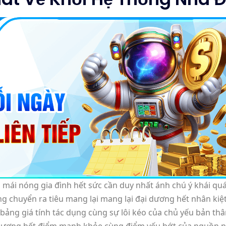
 mái nóng gia đình hết sức cần duy nhất ánh chú ý khái quá
g chuyển ra tiêu mang lại mang lại đại dương hết nhân ki
ảng giá tính tác dụng cùng sự lôi kéo của chủ yếu bản thâ