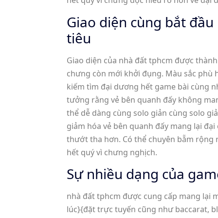
hết quý vì chưng đọc hiểu rõ hơn về đại
Giao diện cùng bắt đầ
tiêu
Giao diện của nhà đất tphcm được thành 
chưng còn mới khởi đụng. Màu sắc phù h
kiếm tìm đại dương hết game bài cùng nhâ
tưởng rằng vẻ bên quanh đấy không mang
thể dễ dàng cùng solo giản cùng solo giả
giảm hóa vẻ bên quanh đấy mang lại đại 
thướt tha hơn. Có thể chuyên bẵm rộng 
hết quý vì chưng nghịch.
Sự nhiều dạng của gam
nhà đất tphcm được cung cấp mang lại m
lúc}{đặt trực tuyến cũng như baccarat, b