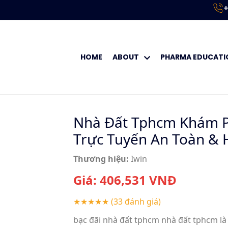
+
HOME
ABOUT
PHARMA EDUCATI
Nhà Đất Tphcm Khám P
Trực Tuyến An Toàn &
Thương hiệu:
Iwin
Giá:
406,531
VNĐ
★★★★★
(33 đánh giá)
bạc đãi nhà đất tphcm nhà đất tphcm là