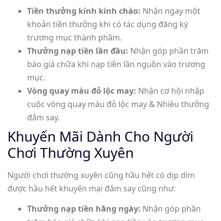
Tiền thưởng kính kính chào:
Nhận ngay một
khoản tiền thưởng khi có tác dụng đăng ký
trương mục thành phầm.
Thưởng nạp tiền lần đầu:
Nhận góp phần trăm
báo giá chữa khi nạp tiền lần nguồn vào trương
mục.
Vòng quay màu đỏ lộc may:
Nhận cơ hội nhập
cuộc vòng quay màu đỏ lộc may & Nhiều thưởng
đắm say.
Khuyến Mãi Dành Cho Người
Chơi Thường Xuyên
Người chơi thường xuyên cũng hầu hết có dịp dìm
được hầu hết khuyến mại đắm say cũng như:
Thưởng nạp tiền hằng ngày:
Nhận góp phần