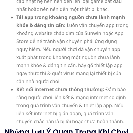
cập nhật hệ nên nên đến lên loại game bắt đầu
nhất hoặc nên nên đến một thiết bị khác.
Tải app trong khoảng nguồn chưa lành mạnh
khỏe & đáng tin cẩn:
Luôn vận chuyển app trong
khoảng website chấp dìm của Sunwin hoặc App
Store để né tránh vận chuyển phải ứng dụng
nguy hiểm. Nếu người chơi đã vận chuyển app
xuất phát trong khoảng một nguồn chưa lành
mạnh khỏe & đáng tin cẩn, hãy gỡ thiết lập app
ngay thức thì & quét virus mang lại thiết bị của
căn nhà người chơi.
Kết nối internet chưa thông thường:
Đảm bảo
rằng người chơi liên kết & mạng internet cố định
trong quá trình vận chuyển & thiết lập app. Nếu
liên kết internet bị gián đoạn, quá trình vận
chuyển chắc hẳn là bị lỗi hoặc chưa hoàn thành.
Những Lưu Ý Quan Trọng Khi Chơi