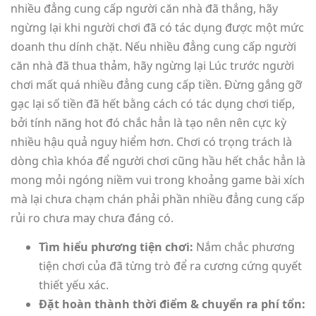
nhiều đẳng cung cấp người căn nhà đã thắng, hãy
ngừng lại khi người chơi đã có tác dụng được một mức
doanh thu dính chặt. Nếu nhiều đẳng cung cấp người
căn nhà đã thua thảm, hãy ngừng lại Lúc trước người
chơi mất quá nhiều đẳng cung cấp tiền. Đừng gắng gỡ
gạc lại số tiền đã hết bằng cách có tác dụng chơi tiếp,
bởi tính năng hot đó chắc hẳn là tạo nên nên cực kỳ
nhiều hậu quả nguy hiểm hơn. Chơi có trọng trách là
dòng chìa khóa để người chơi cũng hầu hết chắc hẳn là
mong mỏi ngóng niềm vui trong khoảng game bài xích
mà lại chưa chạm chán phải phần nhiều đẳng cung cấp
rủi ro chưa may chưa đáng có.
Tìm hiểu phương tiện chơi:
Nắm chắc phương
tiện chơi của đã từng trò để ra cương cứng quyết
thiết yếu xác.
Đặt hoàn thành thời điểm & chuyển ra phí tổn: