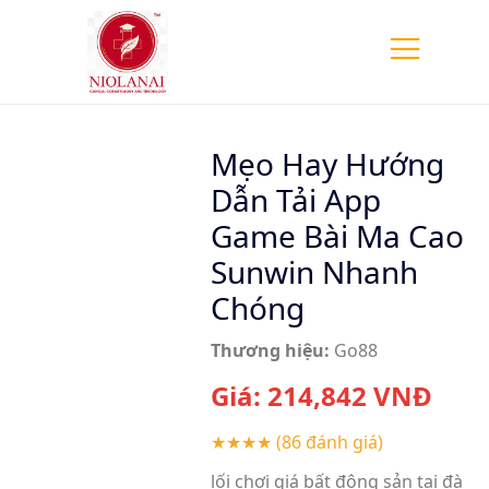
Mẹo Hay Hướng
Dẫn Tải App
Game Bài Ma Cao
Sunwin Nhanh
Chóng
Thương hiệu:
Go88
Giá:
214,842
VNĐ
★★★★
(86 đánh giá)
lối chơi giá bất động sản tại đà