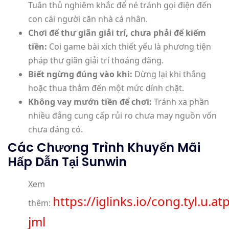
Tuân thủ nghiêm khắc để né tránh gọi điện đến
con cái người căn nhà cá nhân.
Chơi để thư giãn giải trí, chưa phải để kiếm
tiền:
Coi game bài xích thiết yếu là phương tiện
pháp thư giãn giải trí thoáng đãng.
Biết ngừng đúng vào khi:
Dừng lại khi thắng
hoặc thua thảm đến một mức dính chặt.
Không vay mướn tiền để chơi:
Tránh xa phần
nhiều đẳng cung cấp rủi ro chưa may nguồn vốn
chưa đáng có.
Các Chương Trình Khuyến Mãi
Hấp Dẫn Tại Sunwin
Xem
https://iglinks.io/cong.tyl.u.
thêm:
jml