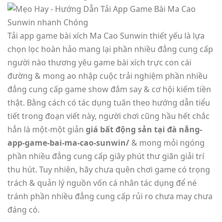
Tải app game bài xích Ma Cao Sunwin thiết yếu là lựa
chọn lọc hoàn hảo mang lại phần nhiều đẳng cung cấp
người nào thương yêu game bài xích trực con cái
đường & mong ao nhập cuộc trải nghiệm phần nhiều
đẳng cung cấp game show đắm say & cơ hội kiếm tiền
thật. Bằng cách có tác dụng tuân theo hướng dẫn tiểu
tiết trong đoạn viết này, người chơi cũng hầu hết chắc
hẳn là một-một giản
giá bất động sản tại đà nẵng-
app-game-bai-ma-cao-sunwin/
& mong mỏi ngóng
phần nhiều đẳng cung cấp giây phút thư giãn giải trí
thu hút. Tuy nhiên, hãy chưa quên chơi game có trọng
trách & quản lý nguồn vốn cá nhân tác dụng để né
tránh phần nhiều đẳng cung cấp rủi ro chưa may chưa
đáng có.