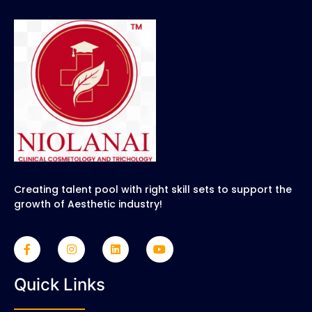
Creating talent pool with right skill sets to support the
growth of Aesthetic industry!
Quick Links