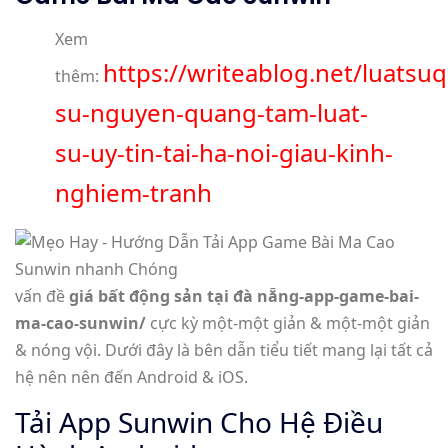
Xem
https://writeablog.net/luatsu
thêm:
su-nguyen-quang-tam-luat-
su-uy-tin-tai-ha-noi-giau-kinh-
nghiem-tranh
vấn đề
giá bất động sản tại đà nẵng-app-game-bai-
ma-cao-sunwin/
cực kỳ một-một giản & một-một giản
& nóng vội. Dưới đây là bên dẫn tiểu tiết mang lại tất cả
hệ nên nên đến Android & iOS.
Tải App Sunwin Cho Hệ Điều