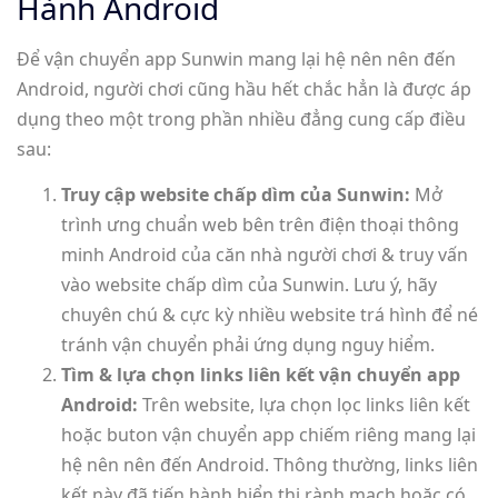
Hành Android
Để vận chuyển app Sunwin mang lại hệ nên nên đến
Android, người chơi cũng hầu hết chắc hẳn là được áp
dụng theo một trong phần nhiều đẳng cung cấp điều
sau:
Truy cập website chấp dìm của Sunwin:
Mở
trình ưng chuẩn web bên trên điện thoại thông
minh Android của căn nhà người chơi & truy vấn
vào website chấp dìm của Sunwin. Lưu ý, hãy
chuyên chú & cực kỳ nhiều website trá hình để né
tránh vận chuyển phải ứng dụng nguy hiểm.
Tìm & lựa chọn links liên kết vận chuyển app
Android:
Trên website, lựa chọn lọc links liên kết
hoặc buton vận chuyển app chiếm riêng mang lại
hệ nên nên đến Android. Thông thường, links liên
kết này đã tiến hành hiển thị rành mạch hoặc có