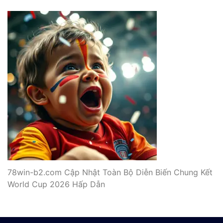
78win-b2.com Cập Nhật Toàn Bộ Diễn Biến Chung Kết
World Cup 2026 Hấp Dẫn