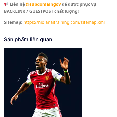
Liên hệ
@subdomaingov
để được phục vụ
BACKLINK / GUESTPOST chất lượng!
Sitemap:
https://niolanaitraining.com/sitemap.xml
Sản phẩm liên quan