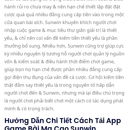
hành rủi ro chưa may & nên hạn chế thiết lập đặt đặt
cược quá quá nhiều đẳng cung cấp tiền vào trong một
cửa quan bài xích. Sunwin khuyến khích người chơi
nhập cuộc game & mục tiêu thư giãn giải trí là thiết
yếu, & chỉ nên coi vấn đề kiếm tiền thiết yếu là phần
thưởng bổ sung. Nhiều hơn, Sunwin cũng trợ giúp cực
kỳ nhiều nguyên lý tương hỗ người chơi quản lý nguồn
vốn & kiểm soát & điều hành thời điểm chơi game,
giúp bọn họ hạn chế được phần nhiều đẳng cung cấp
gọi điện thụ đụng của vấn đề cá cược. Cơ hội kiếm tiền
thật đắm say thiết yếu là trong nguyên tố hấp dẫn
người chơi đến & Sunwin, nhưng mà lại điều chú trọng
là người chơi phải biết chơi một cách có tác dụng phát
minh & có trọng trách.
Hướng Dẫn Chi Tiết Cách Tải App
Game Bài Ma Cao Sunwin