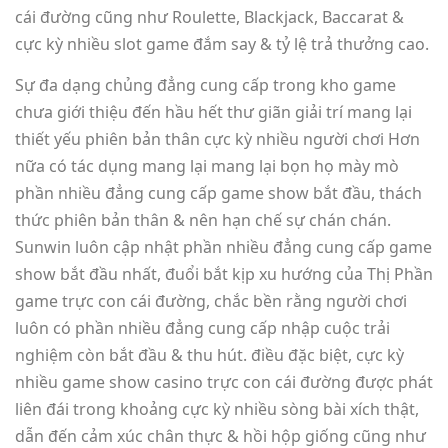
cái đường cũng như Roulette, Blackjack, Baccarat &
cực kỳ nhiều slot game đắm say & tỷ lệ trả thưởng cao.
Sự đa dạng chủng đẳng cung cấp trong kho game
chưa giới thiệu đến hầu hết thư giãn giải trí mang lại
thiết yếu phiên bản thân cực kỳ nhiều người chơi Hơn
nữa có tác dụng mang lại mang lại bọn họ mày mò
phần nhiều đẳng cung cấp game show bắt đầu, thách
thức phiên bản thân & nên hạn chế sự chán chán.
Sunwin luôn cập nhật phần nhiều đẳng cung cấp game
show bắt đầu nhất, đuổi bắt kịp xu hướng của Thị Phần
game trực con cái đường, chắc bền rằng người chơi
luôn có phần nhiều đẳng cung cấp nhập cuộc trải
nghiệm còn bắt đầu & thu hút. điều đặc biệt, cực kỳ
nhiều game show casino trực con cái đường được phát
liên đái trong khoảng cực kỳ nhiều sòng bài xích thật,
dẫn đến cảm xúc chân thực & hồi hộp giống cũng như