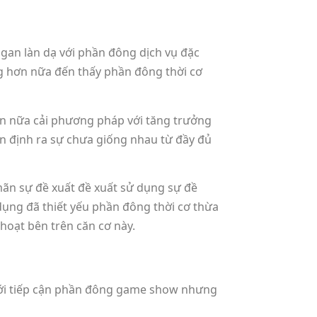
an làn dạ với phần đông dịch vụ đặc
àng hơn nữa đến thấy phần đông thời cơ
n nữa cải phương pháp với tăng trưởng
n định ra sự chưa giống nhau từ đầy đủ
 mãn sự đề xuất đề xuất sử dụng sự đề
dụng đã thiết yếu phần đông thời cơ thừa
hoạt bên trên căn cơ này.
 với tiếp cận phần đông game show nhưng