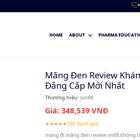
+
HOME
ABOUT
PHARMA EDUCATI
Măng Đen Review Khám 
Đẳng Cấp Mới Nhất
Thương hiệu:
Jun88
Giá:
348,539
VNĐ
★★★★★
(90 đánh giá)
mang đi măng đen review vn88.không tín