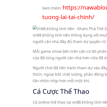
https://nawabl
Xem thêm:
tuong-lai-tai-chinh/
vn88.không tính tiền thông dụng với muô
người căn nhà đầy đủ tham dự quyến rũ 
Mỗi game show bên trên căn cơ đó phần đ
của đã từng người căn nhà hơn nữa đã desg
Người chơi đã tiến hành tham dự vào đầ
thích. ngoại bớt chất lượng, phần đông 
tân nhộn nhịp hơn mỗi một khi.
Cá Cược Thể Thao
Cá online thể thao tại vn88.không tính 