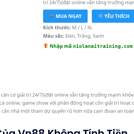
trí 24/7}{đặt online vẫn tăng trưởng mạn
MUA NGAY
YÊU THÍCH
Kích thước:
M / L / XL
Màu sắc:
Đen, Trắng, Xanh
Nhập mã
niolanaitraining.com
căn cơ giải trí 24/7}{đặt online vẫn tăng trưởng mạnh khỏe 
 online, game show với phần đông hoạt cồn giải trí hoạt c
ời căn nhà một tham dự quyến rũ hơn nữa cam đoan an toàn
Của Vn88.không Tính Tiền