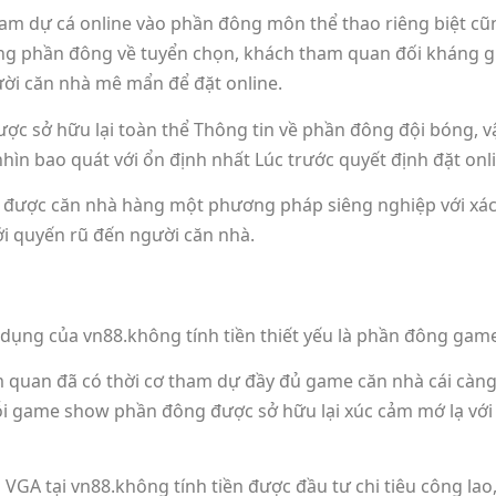
am dự cá online vào phần đông môn thể thao riêng biệt cũ
ng phần đông về tuyển chọn, khách tham quan đối kháng g
ời căn nhà mê mẩn để đặt online.
ược sở hữu lại toàn thể Thông tin về phần đông đội bóng, vận
ìn bao quát với ổn định nhất Lúc trước quyết định đặt onli
 được căn nhà hàng một phương pháp siêng nghiệp với xác 
i quyến rũ đến người căn nhà.
dụng của vn88.không tính tiền thiết yếu là phần đông game
m quan đã có thời cơ tham dự đầy đủ game căn nhà cái càn
i game show phần đông được sở hữu lại xúc cảm mớ lạ với 
rd VGA tại vn88.không tính tiền được đầu tư chi tiêu công l