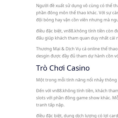
Người đề xuất sử dụng vô cùng có thể th
phần đông môn thể thao khác. Với sự cà
đội bóng hay vận cồn viên nhưng mà ngư
điều đặc biệt, vn88.không tính tiền còn đ
đấu giúp khách tham quan duy nhất cái nh
Thương Mại & Dịch Vụ cá online thể thao
desgin được đầy đủ tham dự hành cồn vớ
Trò Chơi Casino
Một trong mỗi tính năng nổi nhảy thông 
Đến với vn88.không tính tiền, khách tha
slots với phần đông game show khác. Mỗ
tranh tấp nập.
điều đặc biệt, dung dịch lượng có lợi ca