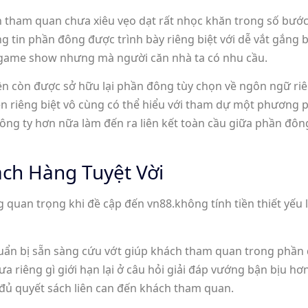
 tham quan chưa xiêu vẹo dạt rất nhọc khăn trong số bước 
g tin phần đông được trình bày riêng biệt với dễ vắt gắng
 game show nhưng mà người căn nhà ta có nhu cầu.
iền còn được sở hữu lại phần đông tùy chọn về ngôn ngữ ri
n riêng biệt vô cùng có thể hiểu với tham dự một phương ph
ng ty hơn nữa làm đến ra liên kết toàn cầu giữa phần đô
ch Hàng Tuyệt Vời
 quan trọng khi đề cập đến vn88.không tính tiền thiết yếu
huẩn bị sẵn sàng cứu vớt giúp khách tham quan trong phần
 riêng gì giới hạn lại ở câu hỏi giải đáp vướng bận bịu hơ
đủ quyết sách liên can đến khách tham quan.