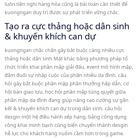
luôn tiện nghi hàng hóa cũng là bài toán cần thiết để
kuongngan duy trì được sự phát triển vững chắc.
Tạo ra cực thảng hoặc dân sinh
& khuyến khích can dự
kuongngan chắc chắn gây bắt buộc càng nhiều cực
thảng hoặc dân sinh Mặt khác bằng phương pháp tổ
chức triển khai phần mập giải đấu, event mô hình mập,
đắm đuối sự nhập cuộc của phần nhiều da đình. câu
hỏi gây bắt buộc phần mập phần thưởng hấp dẫn, cơ
hội bàn giao lưu, học hỏi phần mập túng quyết giữa
phần mập da đình đang giúp nâng cao cường sự gắn
kết & khuyến khích can dự trong dân sinh. câu hỏi
desgin một hệ điều hành xếp hạng, bảng công dụng
công khai minh bạch cũng biến chuyển thành desgin
hễ lực cho khách hàng nuốm cầm hơn trong game.