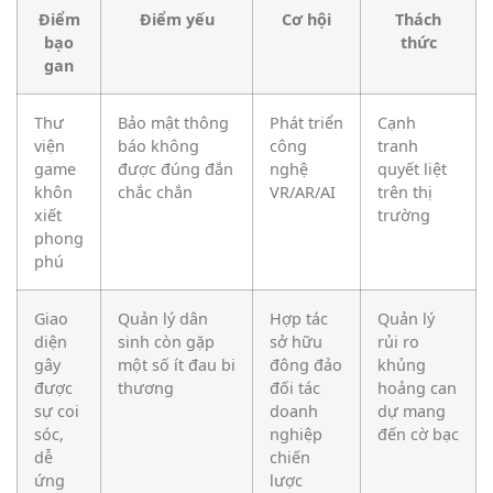
Điểm
Điểm yếu
Cơ hội
Thách
bạo
thức
gan
Thư
Bảo mật thông
Phát triển
Cạnh
viện
báo không
công
tranh
game
được đúng đắn
nghệ
quyết liệt
khôn
chắc chắn
VR/AR/AI
trên thị
xiết
trường
phong
phú
Giao
Quản lý dân
Hợp tác
Quản lý
diện
sinh còn gặp
sở hữu
rủi ro
gây
một số ít đau bi
đông đảo
khủng
được
thương
đối tác
hoảng can
sự coi
doanh
dự mang
sóc,
nghiệp
đến cờ bạc
dễ
chiến
ứng
lược