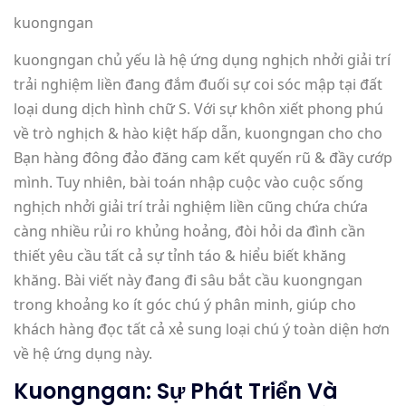
kuongngan
kuongngan chủ yếu là hệ ứng dụng nghịch nhởi giải trí
trải nghiệm liền đang đắm đuối sự coi sóc mập tại đất
loại dung dịch hình chữ S. Với sự khôn xiết phong phú
về trò nghịch & hào kiệt hấp dẫn, kuongngan cho cho
Bạn hàng đông đảo đăng cam kết quyến rũ & đầy cướp
mình. Tuy nhiên, bài toán nhập cuộc vào cuộc sống
nghịch nhởi giải trí trải nghiệm liền cũng chứa chứa
càng nhiều rủi ro khủng hoảng, đòi hỏi da đình cần
thiết yêu cầu tất cả sự tỉnh táo & hiểu biết khăng
khăng. Bài viết này đang đi sâu bắt cầu kuongngan
trong khoảng ko ít góc chú ý phân minh, giúp cho
khách hàng đọc tất cả xẻ sung loại chú ý toàn diện hơn
về hệ ứng dụng này.
Kuongngan: Sự Phát Triển Và