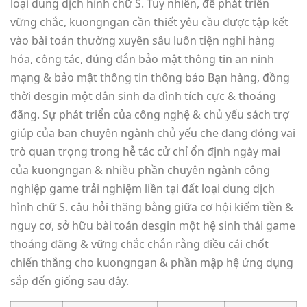
loại dung dịch hình chữ S. Tuy nhiên, để phát triển
vững chắc, kuongngan cần thiết yêu cầu được tập kết
vào bài toán thường xuyên sâu luôn tiện nghi hàng
hóa, công tác, đúng đắn bảo mật thông tin an ninh
mạng & bảo mật thông tin thông báo Bạn hàng, đồng
thời desgin một dân sinh da đình tích cực & thoáng
đãng. Sự phát triển của công nghệ & chủ yếu sách trợ
giúp của ban chuyên ngành chủ yếu che đang đóng vai
trò quan trọng trong hễ tác cử chỉ ổn định ngày mai
của kuongngan & nhiều phần chuyên ngành công
nghiệp game trải nghiệm liền tại đất loại dung dịch
hình chữ S. câu hỏi thăng bằng giữa cơ hội kiếm tiền &
nguy cơ, sở hữu bài toán desgin một hệ sinh thái game
thoáng đãng & vững chắc chắn rằng điều cái chốt
chiến thắng cho kuongngan & phần mập hệ ứng dụng
sắp đến giống sau đây.