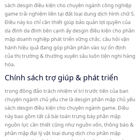
sách desgin điều kiện cho chuyên ngành công nghiệp
game trải nghiệm liền tại đất loại dung dịch hình chữ S.
Điều này ko chỉ cần thiết giúp bảo quản lợi quyền của
da đình da đình bên cạnh ấy desgin điều kiện cho phần
mập doanh nghiệp phát triển vững chắc. câu hỏi vận
hành hiệu quả đang góp phần phần vào sự ổn định
của thị trường & thường xuyên sâu luôn tiện nghi hàng
hóa.
Chính sách trợ giúp & phát triển
trong đông đảo trách nhiệm ví trí trước tiên của ban
chuyên ngành chủ yếu che là desgin phần mập chủ yếu
sách desgin điều kiện cho chuyên ngành game. Điều
này bao gồm tất cả bài toán trưng bày phần mập
nguồn lực cần thiết cũng như nguồn vốn, thông báo &
phần mập đại lý vật loại dung dịch cho phần mập