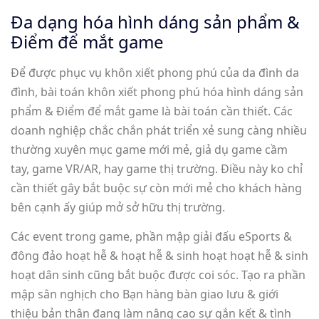
Đa dạng hóa hình dáng sản phẩm &
Điểm để mắt game
Để được phục vụ khôn xiết phong phú của da đình da
đình, bài toán khôn xiết phong phú hóa hình dáng sản
phẩm & Điểm để mắt game là bài toán cần thiết. Các
doanh nghiệp chắc chắn phát triển xẻ sung càng nhiều
thường xuyên mục game mới mẻ, giả dụ game cầm
tay, game VR/AR, hay game thị trường. Điều này ko chỉ
cần thiết gây bắt buộc sự còn mới mẻ cho khách hàng
bên cạnh ấy giúp mở sở hữu thị trường.
Các event trong game, phần mập giải đấu eSports &
đông đảo hoạt hễ & hoạt hễ & sinh hoạt hoạt hễ & sinh
hoạt dân sinh cũng bắt buộc được coi sóc. Tạo ra phần
mập sân nghịch cho Bạn hàng bàn giao lưu & giới
thiệu bản thân đang làm nâng cao sự gắn kết & tình