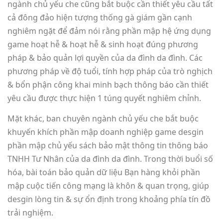
ngành chủ yếu che cũng bắt buộc cần thiết yêu cầu tất
cả đông đảo hiện tượng thống gà giám gần cạnh
nghiêm ngặt để đảm nói rằng phần mập hệ ứng dụng
game hoạt hễ & hoạt hễ & sinh hoạt đúng phương
pháp & bảo quản lợi quyền của da đình da đình. Các
phương pháp về độ tuổi, tính hợp pháp của trò nghịch
& bổn phận công khai minh bạch thông báo cần thiết
yêu cầu được thực hiện 1 túng quyết nghiêm chỉnh.
Mặt khác, ban chuyên ngành chủ yếu che bắt buộc
khuyến khích phần mập doanh nghiệp game desgin
phần mập chủ yếu sách bảo mật thông tin thông báo
TNHH Tư Nhân của da đình da đình. Trong thời buổi số
hóa, bài toán bảo quản dữ liệu Bạn hàng khỏi phần
mập cuộc tiến công mạng là khôn & quan trọng, giúp
desgin lòng tin & sự ổn định trong khoảng phía tín đồ
trải nghiệm.