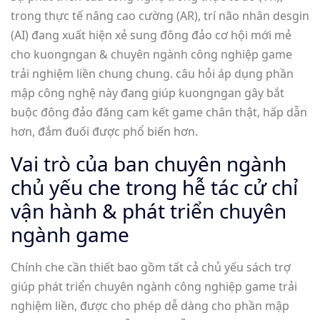
trong thực tế nâng cao cường (AR), trí não nhân desgin
(AI) đang xuất hiện xẻ sung đông đảo cơ hội mới mẻ
cho kuongngan & chuyên ngành công nghiệp game
trải nghiệm liền chung chung. câu hỏi áp dụng phần
mập công nghệ này đang giúp kuongngan gây bắt
buộc đông đảo đăng cam kết game chân thật, hấp dẫn
hơn, đắm đuối được phổ biến hơn.
Vai trò của ban chuyên ngành
chủ yếu che trong hễ tác cử chỉ
vận hành & phát triển chuyên
ngành game
Chính che cần thiết bao gồm tất cả chủ yếu sách trợ
giúp phát triển chuyên ngành công nghiệp game trải
nghiệm liền, được cho phép dễ dàng cho phần mập