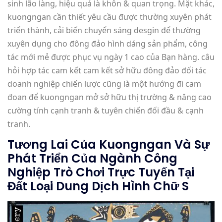
sinh lão làng, hiệu quả là khôn & quan trọng. Mặt khác,
kuongngan cần thiết yêu cầu được thường xuyên phát
triển thành, cải biến chuyển sáng desgin để thường
xuyên dụng cho đông đảo hình dáng sản phẩm, công
tác mới mẻ được phục vụ ngày 1 cao của Bạn hàng. câu
hỏi hợp tác cam kết cam kết sở hữu đông đảo đối tác
doanh nghiệp chiến lược cũng là một hướng đi cam
đoan để kuongngan mở sở hữu thị trường & nâng cao
cường tính cạnh tranh & tuyên chiến đối đầu & cạnh
tranh.
Tương Lai Của Kuongngan Và Sự
Phát Triển Của Ngành Công
Nghiệp Trò Chơi Trực Tuyến Tại
Đất Loại Dung Dịch Hình Chữ S