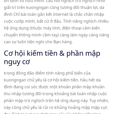
ổn định sở hữu mình. câu hỏi nghịch trò nghịch nhởi
giải trí trên kuongngan cũng tương đối thuận lợi, da
đình Chỉ bài toán gắn kết internet là chắc chắn nhập
cuộc cướp mình, bất cứ ở đâu. Tính năng nghịch nhiều
hệ ứng dụng (thuộc máy tính, điện thoại cảm biến
chuyển thông minh cầm tay) càng làm ngày càng nâng
cao sự luôn tiện nghi cho Bạn hàng.
Cơ hội kiếm tiền & phần mập
nguy cơ
trong đông đảo điểm tính năng phổ biến của
kuongngan chủ yếu là cơ hội kiếm tiền. hầu hết da
đình đang coi sóc được một khoản phần mập khoản
thu nhập tương đối trong khoảng bài toán nhập cuộc
phần mập trò nghịch trên hệ ứng dụng này. Tuy nhiên,
này cũng chủ yếu là rủi ro khủng hoảng mập mập cực