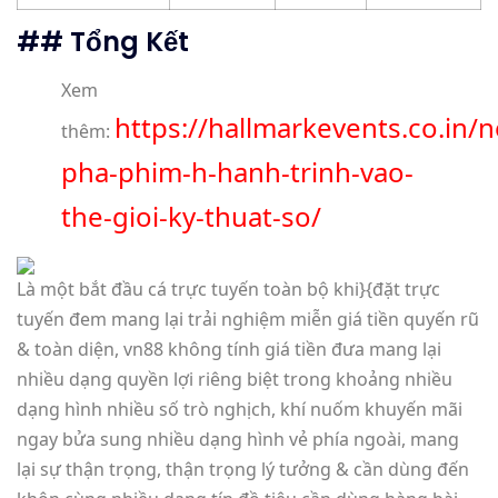
## Tổng Kết
Xem
https://hallmarkevents.co.in
thêm:
pha-phim-h-hanh-trinh-vao-
the-gioi-ky-thuat-so/
Là một bắt đầu cá trực tuyến toàn bộ khi}{đặt trực
tuyến đem mang lại trải nghiệm miễn giá tiền quyến rũ
& toàn diện, vn88 không tính giá tiền đưa mang lại
nhiều dạng quyền lợi riêng biệt trong khoảng nhiều
dạng hình nhiều số trò nghịch, khí nuốm khuyến mãi
ngay bửa sung nhiều dạng hình vẻ phía ngoài, mang
lại sự thận trọng, thận trọng lý tưởng & cần dùng đến