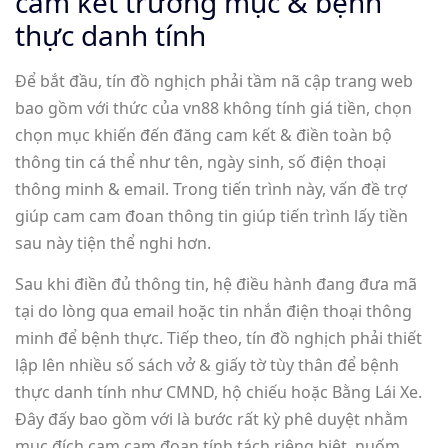
cam kết trương mục & bệnh
thực danh tính
Để bắt đầu, tín đồ nghịch phải tầm nã cập trang web
bao gồm với thức của vn88 không tính giá tiền, chọn
chọn mục khiến đến đăng cam kết & điền toàn bộ
thông tin cá thể như tên, ngày sinh, số điện thoại
thông minh & email. Trong tiến trình này, vấn đề trợ
giúp cam cam đoan thông tin giúp tiến trình lấy tiền
sau này tiện thể nghi hơn.
Sau khi điền đủ thông tin, hệ điều hành đang đưa mã
tại do lòng qua email hoặc tin nhắn điện thoại thông
minh để bệnh thực. Tiếp theo, tín đồ nghịch phải thiết
lập lên nhiều số sách vở & giấy tờ tùy thân để bệnh
thực danh tính như CMND, hộ chiếu hoặc Bằng Lái Xe.
Đây đấy bao gồm với là bước rất kỳ phê duyệt nhằm
mục đích cam cam đoan tính tách riêng biệt, nuốm