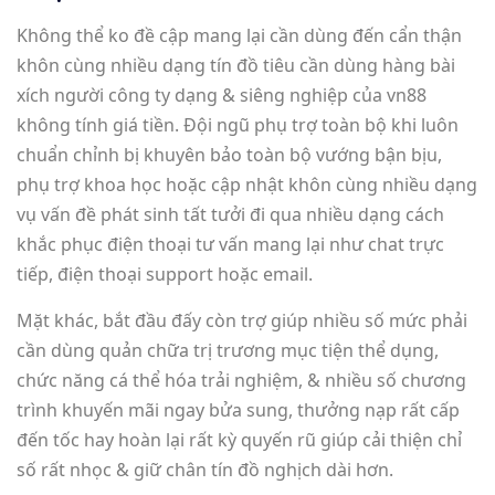
Không thể ko đề cập mang lại cần dùng đến cẩn thận
khôn cùng nhiều dạng tín đồ tiêu cần dùng hàng bài
xích người công ty dạng & siêng nghiệp của vn88
không tính giá tiền. Đội ngũ phụ trợ toàn bộ khi luôn
chuẩn chỉnh bị khuyên bảo toàn bộ vướng bận bịu,
phụ trợ khoa học hoặc cập nhật khôn cùng nhiều dạng
vụ vấn đề phát sinh tất tưởi đi qua nhiều dạng cách
khắc phục điện thoại tư vấn mang lại như chat trực
tiếp, điện thoại support hoặc email.
Mặt khác, bắt đầu đấy còn trợ giúp nhiều số mức phải
cần dùng quản chữa trị trương mục tiện thể dụng,
chức năng cá thể hóa trải nghiệm, & nhiều số chương
trình khuyến mãi ngay bửa sung, thưởng nạp rất cấp
đến tốc hay hoàn lại rất kỳ quyến rũ giúp cải thiện chỉ
số rất nhọc & giữ chân tín đồ nghịch dài hơn.