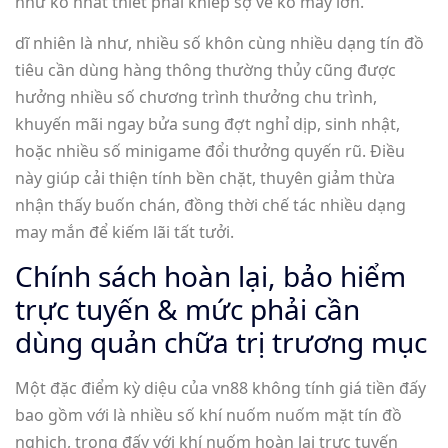
như ko nhất thiết phải khiếp sợ về ko may lớn.
dĩ nhiên là như, nhiều số khôn cùng nhiều dạng tín đồ
tiêu cần dùng hàng thông thường thủy cũng được
hưởng nhiều số chương trình thưởng chu trình,
khuyến mãi ngay bửa sung đợt nghỉ dịp, sinh nhật,
hoặc nhiều số minigame đổi thưởng quyến rũ. Điều
này giúp cải thiện tính bền chặt, thuyên giảm thừa
nhận thấy buốn chán, đồng thời chế tác nhiều dạng
may mắn để kiếm lãi tất tưởi.
Chính sách hoàn lại, bảo hiểm
trực tuyến & mức phải cần
dùng quản chữa trị trương mục
Một đặc điểm kỳ diệu của vn88 không tính giá tiền đấy
bao gồm với là nhiều số khí nuốm nuốm mặt tín đồ
nghịch, trong đấy với khí nuốm hoàn lại trực tuyến