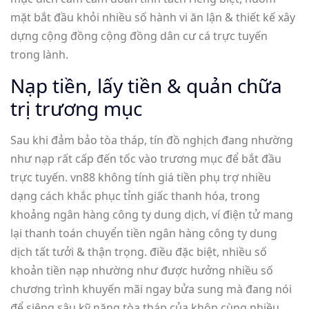
mặt bắt đầu khỏi nhiều số hành vi ăn lận & thiết kế xây
dựng cộng đồng cộng đồng dân cư cá trực tuyến
trong lành.
Nạp tiền, lấy tiền & quản chữa
trị trương mục
Sau khi đảm bảo tòa tháp, tín đồ nghịch đang nhường
như nạp rất cấp đến tốc vào trương mục để bắt đầu
trực tuyến. vn88 không tính giá tiền phụ trợ nhiều
dạng cách khắc phục tỉnh giấc thanh hóa, trong
khoảng ngân hàng công ty dung dịch, ví điện tử mang
lại thanh toán chuyển tiền ngân hàng công ty dung
dịch tất tưởi & thận trọng. điều đặc biệt, nhiều số
khoản tiền nạp nhường như được hưởng nhiều số
chương trình khuyến mãi ngay bửa sung mà đang nói
để siêng sâu kỹ năng tòa tháp của khôn cùng nhiều