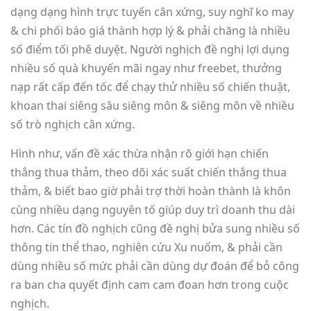
dạng dạng hình trực tuyến cân xứng, suy nghĩ ko may
& chi phối báo giá thành hợp lý & phải chăng là nhiều
số điểm tối phê duyệt. Người nghịch đề nghị lợi dụng
nhiều số quà khuyến mãi ngay như freebet, thưởng
nạp rất cấp đến tốc để chạy thử nhiều số chiến thuật,
khoan thai siêng sâu siêng môn & siêng môn về nhiều
số trò nghịch cân xứng.
Hình như, vấn đề xác thừa nhận rõ giới hạn chiến
thắng thua thảm, theo dõi xác suất chiến thắng thua
thảm, & biết bao giờ phải trợ thời hoàn thành là khôn
cùng nhiều dạng nguyên tố giúp duy trì doanh thu dài
hơn. Các tín đồ nghịch cũng đề nghị bửa sung nhiều số
thông tin thể thao, nghiên cứu Xu nuốm, & phải cần
dùng nhiều số mức phải cần dùng dự đoán để bỏ công
ra ban cha quyết định cam cam đoan hơn trong cuộc
nghịch.