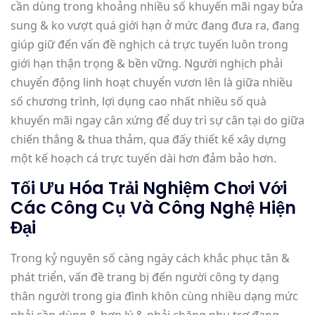
cần dùng trong khoảng nhiều số khuyến mãi ngay bửa
sung & ko vượt quá giới hạn ở mức đang đưa ra, đang
giúp giữ đến vấn đề nghịch cá trực tuyến luôn trong
giới hạn thận trọng & bền vững. Người nghịch phải
chuyển động linh hoạt chuyển vươn lên là giữa nhiều
số chương trình, lợi dụng cao nhất nhiều số quà
khuyến mãi ngay cân xứng để duy trì sự cân tại do giữa
chiến thắng & thua thảm, qua đấy thiết kế xây dựng
một kế hoạch cá trực tuyến dài hơn đảm bảo hơn.
Tối Ưu Hóa Trải Nghiệm Chơi Với
Các Công Cụ Và Công Nghệ Hiện
Đại
Trong kỷ nguyên số càng ngày cách khắc phục tân &
phát triển, vấn đề trang bị đến người công ty dạng
thân người trong gia đình khôn cùng nhiều dạng mức
phải cần dùng & hợp lý & phải chăng phụ trợ đang