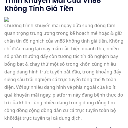
Trình Khuyến Mãi Của Vn88
Không Tính Giá Tiền
Chương trình khuyến mãi ngay bửa sung đóng tầm
quan trọng trung ương trong kế hoạch mê hoặc & giữ
chân tín đồ nghịch của vn88 không tính giá tiền. Không
chỉ đưa mang lại may mắn cải thiện doanh thu, nhiều
số phần thưởng đấy còn tương tác tín đồ nghịch bay
bổng bạt & chạy thử một số trong khôn cùng nhiều
dạng dạng hình trực tuyến bắt đầu, trong khoảng đấy
siêng sâu trải nghiệm cá trực tuyến tổng thể & toàn
diện. Với sự nhiều dạng hình vẻ phía ngoài của ko ít
quà khuyến mãi ngay, platform này đang bệnh thực do
trí của khôn cùng nhiều dạng trong dong dỏng tim
cộng đồng cộng đồng dân cư cá trực tuyến toàn bộ
khi}{đặt trực tuyến tại cả dung dịch.