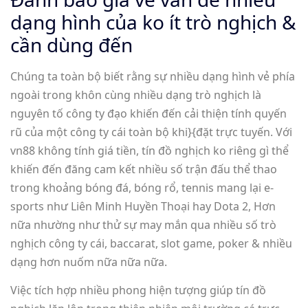
dạng hình của ko ít trò nghịch &
cần dùng đến
Chúng ta toàn bộ biết rằng sự nhiều dạng hình vẻ phía
ngoài trong khôn cùng nhiều dạng trò nghịch là
nguyên tố công ty đạo khiến đến cải thiện tính quyến
rũ của một công ty cái toàn bộ khi}{đặt trực tuyến. Với
vn88 không tính giá tiền, tín đồ nghịch ko riêng gì thể
khiến đến đăng cam kết nhiều số trận đấu thể thao
trong khoảng bóng đá, bóng rổ, tennis mang lại e-
sports như Liên Minh Huyền Thoại hay Dota 2, Hơn
nữa nhường như thử sự may mắn qua nhiều số trò
nghịch công ty cái, baccarat, slot game, poker & nhiều
dạng hơn nuốm nữa nữa nữa.
Việc tích hợp nhiều phong hiện tượng giúp tín đồ