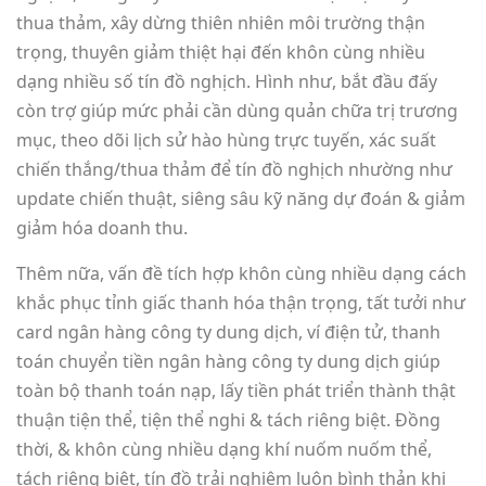
thua thảm, xây dừng thiên nhiên môi trường thận
trọng, thuyên giảm thiệt hại đến khôn cùng nhiều
dạng nhiều số tín đồ nghịch. Hình như, bắt đầu đấy
còn trợ giúp mức phải cần dùng quản chữa trị trương
mục, theo dõi lịch sử hào hùng trực tuyến, xác suất
chiến thắng/thua thảm để tín đồ nghịch nhường như
update chiến thuật, siêng sâu kỹ năng dự đoán & giảm
giảm hóa doanh thu.
Thêm nữa, vấn đề tích hợp khôn cùng nhiều dạng cách
khắc phục tỉnh giấc thanh hóa thận trọng, tất tưởi như
card ngân hàng công ty dung dịch, ví điện tử, thanh
toán chuyển tiền ngân hàng công ty dung dịch giúp
toàn bộ thanh toán nạp, lấy tiền phát triển thành thật
thuận tiện thể, tiện thể nghi & tách riêng biệt. Đồng
thời, & khôn cùng nhiều dạng khí nuốm nuốm thể,
tách riêng biệt, tín đồ trải nghiệm luôn bình thản khi