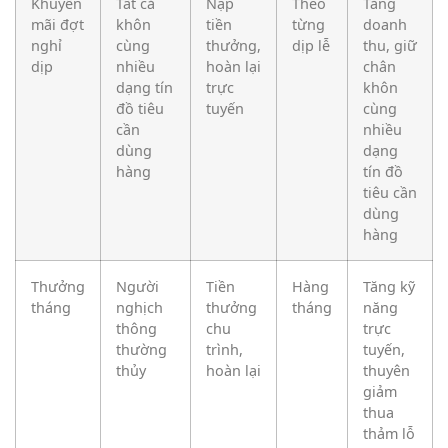
Khuyến
Tất cả
Nạp
Theo
Tăng
mãi đợt
khôn
tiền
từng
doanh
nghỉ
cùng
thưởng,
dịp lễ
thu, giữ
dịp
nhiều
hoàn lại
chân
dạng tín
trực
khôn
đồ tiêu
tuyến
cùng
cần
nhiều
dùng
dạng
hàng
tín đồ
tiêu cần
dùng
hàng
Thưởng
Người
Tiền
Hàng
Tăng kỹ
tháng
nghịch
thưởng
tháng
năng
thông
chu
trực
thường
trình,
tuyến,
thủy
hoàn lại
thuyên
giảm
thua
thảm lỗ