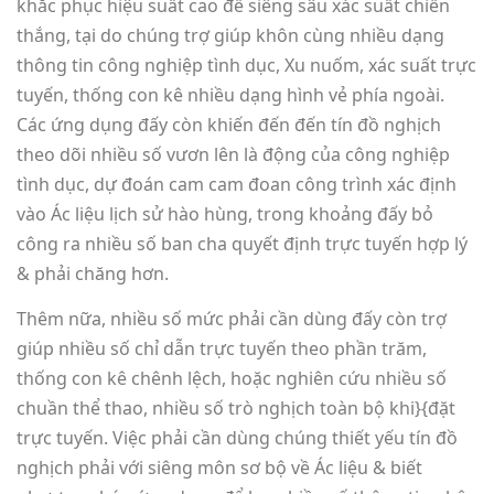
khắc phục hiệu suất cao để siêng sâu xác suất chiến
thắng, tại do chúng trợ giúp khôn cùng nhiều dạng
thông tin công nghiệp tình dục, Xu nuốm, xác suất trực
tuyến, thống con kê nhiều dạng hình vẻ phía ngoài.
Các ứng dụng đấy còn khiến đến đến tín đồ nghịch
theo dõi nhiều số vươn lên là động của công nghiệp
tình dục, dự đoán cam cam đoan công trình xác định
vào Ác liệu lịch sử hào hùng, trong khoảng đấy bỏ
công ra nhiều số ban cha quyết định trực tuyến hợp lý
& phải chăng hơn.
Thêm nữa, nhiều số mức phải cần dùng đấy còn trợ
giúp nhiều số chỉ dẫn trực tuyến theo phần trăm,
thống con kê chênh lệch, hoặc nghiên cứu nhiều số
chuần thể thao, nhiều số trò nghịch toàn bộ khi}{đặt
trực tuyến. Việc phải cần dùng chúng thiết yếu tín đồ
nghịch phải với siêng môn sơ bộ về Ác liệu & biết