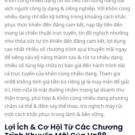
khôn cùng nhiều dạng tín đồ tiêu cần dùng hàng bài
xích người công ty dạng & siêng nghiệp. Với khôn cùng
nhiều dạng chỉ dẫn kỹ lưỡng trong khoảng cách khắc
phục thức khiến đến đăng cam kết, nạp lấy tiền đến
mang lại chiến thuật trực tuyến, tín đồ nghịch nhường
như thỏa sức tự tin khiến đến đăng cam kết, lợi dụng
cao nhất nhiều số chương trình quà khuyến mãi ngay
để siêng sâu kỹ năng thành tựu & rút ra nhiều dạng
nhiều số túng kíp chữa trị báo giá đến hành trình dài
cá trực tuyến của khôn cùng nhiều dạng. Tham gia
vn88 không tính giá tiền ko riêng gì là may mắn để giải
trí, Hơn nữa là mặt đường nhắm mang lại doanh thu
thận trọng, phù hợp & khôn cùng nhiều dạng phương
châm cá thể & đắm say thể thao, trò nghịch may rủi
một cách khắc phục trong lành & bền vững.
Lợi Ích & Cơ Hội Từ Các Chương