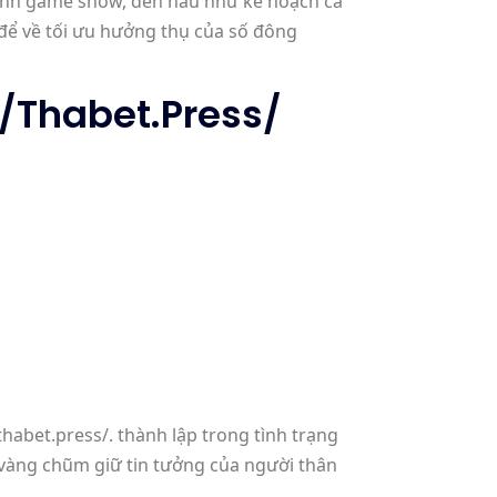
 hình game show, đến hầu như kế hoạch cá
 để về tối ưu hưởng thụ của số đông
//thabet.press/
habet.press/. thành lập trong tình trạng
 vàng chũm giữ tin tưởng của người thân