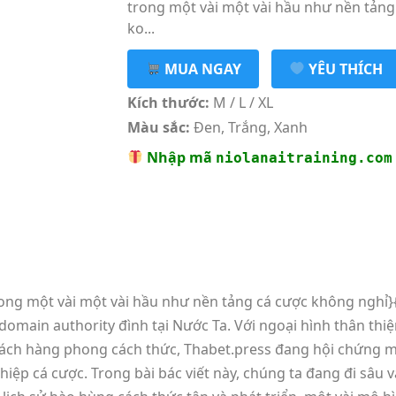
trong một vài một vài hầu như nền tảng
ko...
MUA NGAY
YÊU THÍCH
Kích thước:
M / L / XL
Màu sắc:
Đen, Trắng, Xanh
Nhập mã
niolanaitraining.com
trong một vài một vài hầu như nền tảng cá cược không nghỉ}
omain authority đình tại Nước Ta. Với ngoại hình thân thiệ
khách hàng phong cách thức, Thabet.press đang hội chứng m
iệp cá cược. Trong bài bác viết này, chúng ta đang đi sâu v