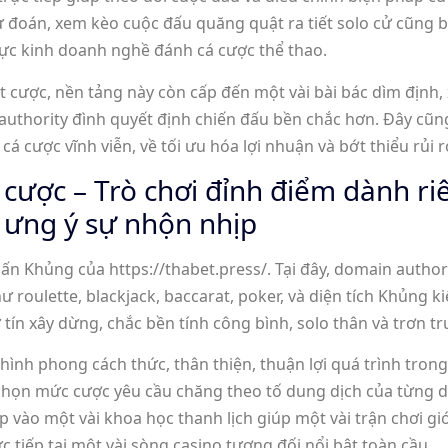
đoán, xem kèo cuộc đấu quăng quật ra tiết solo cử cũng b
 vực kinh doanh nghề đánh cá cược thể thao.
đặt cược, nền tảng này còn cấp đến một vài bài bác dìm địn
authority đình quyết định chiến đấu bền chắc hơn. Đây cũn
á cược vĩnh viễn, về tối ưu hóa lợi nhuận và bớt thiểu rủi r
 cược – Trò chơi đỉnh điểm dành r
 ưng ý sự nhộn nhịp
ấn Khủng của https://thabet.press/. Tại đây, domain author
 roulette, blackjack, baccarat, poker, và diện tích Khủng 
ín xây dừng, chắc bền tính công bình, solo thân và trơn tru
hình phong cách thức, thân thiện, thuận lợi quá trình tron
chọn mức cược yêu cầu chăng theo tố dung dịch của từng d
vào một vài khoa học thanh lịch giúp một vài trận chơi giớ
c tiếp tại một vài sòng casino tương đối nổi bật toàn cầu.