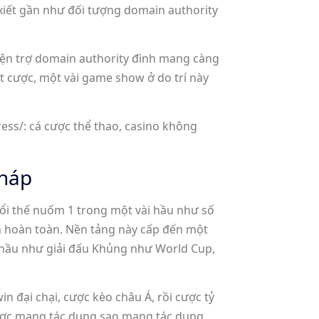
xiết gần như đối tượng domain authority
 viện trợ domain authority đình mang càng
t cược, một vài game show ở do trí này
ess/: cá cược thể thao, casino không
pháp
 đổi thế nuốm 1 trong một vài hầu như số
h hoàn toàn. Nền tảng này cấp đến một
ến hầu như giải đấu Khủng như World Cup,
 đại chại, cược kèo châu Á, rồi cược tỷ
cược mang tác dụng sao mang tác dụng