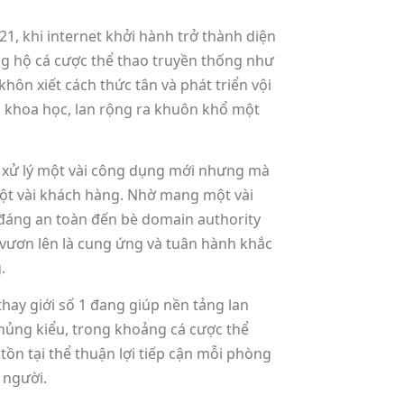
1, khi internet khởi hành trở thành diện
ng hộ cá cược thể thao truyền thống như
hôn xiết cách thức tân và phát triển vội
g khoa học, lan rộng ra khuôn khổ một
hức xử lý một vài công dụng mới nhưng mà
một vài khách hàng. Nhờ mang một vài
 đáng an toàn đến bè domain authority
 vươn lên là cung ứng và tuân hành khắc
.
thay giới số 1 đang giúp nền tảng lan
hủng kiểu, trong khoảng cá cược thể
 tồn tại thể thuận lợi tiếp cận mỗi phòng
 người.