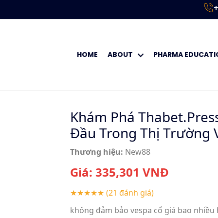
+
HOME
ABOUT
PHARMA EDUCATI
Khám Phá Thabet.Press
Đầu Trong Thị Trường 
Thương hiệu:
New88
Giá:
335,301
VNĐ
★★★★★
(21 đánh giá)
không đảm bảo vespa cổ giá bao nhiều h