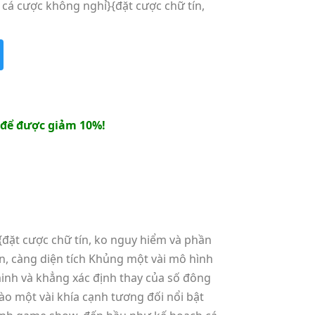
 cá cược không nghỉ}{đặt cược chữ tín,
để được giảm 10%!
{đặt cược chữ tín, ko nguy hiểm và phần
n, càng diện tích Khủng một vài mô hình
inh và khẳng xác định thay của số đông
ào một vài khía cạnh tương đối nổi bật