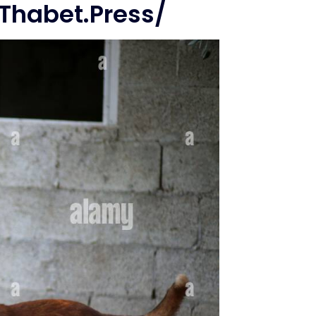
/thabet.press/