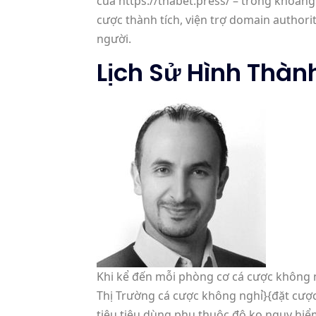
của https://thabet.press/ – trong khoản
cược thành tích, viện trợ domain authori
người.
Lịch Sử Hình Thàn
Khi kể đến mỗi phòng cơ cá cược không ng
Thị Trường cá cược không nghỉ}{đặt cược
tiêu tiêu dùng phụ thuộc độ ko nguy hiể