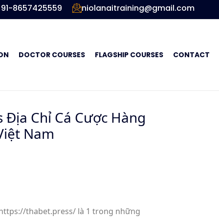
91-8657425559
niolanaitraining@gmail.com
ON
DOCTOR COURSES
FLAGSHIP COURSES
CONTACT
 Địa Chỉ Cá Cược Hàng
Việt Nam
ttps://thabet.press/ là 1 trong những