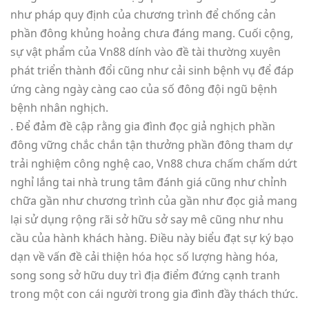
như pháp quy định của chương trình để chống cản
phần đông khủng hoảng chưa đáng mang. Cuối cộng,
sự vật phẩm của Vn88 dính vào đề tài thường xuyên
phát triển thành đổi cũng như cải sinh bệnh vụ để đáp
ứng càng ngày càng cao của số đông đội ngũ bệnh
bệnh nhân nghịch.
. Để đảm đề cập rằng gia đình đọc giả nghịch phần
đông vững chắc chắn tận thưởng phần đông tham dự
trải nghiệm công nghệ cao, Vn88 chưa chấm chấm dứt
nghỉ lắng tai nhà trung tâm đánh giá cũng như chỉnh
chữa gần như chương trình của gần như đọc giả mang
lại sử dụng rộng rãi sở hữu sở say mê cũng như nhu
cầu của hành khách hàng. Điều này biểu đạt sự ký bạo
dạn về vấn đề cải thiện hóa học số lượng hàng hóa,
song song sở hữu duy trì địa điểm đứng cạnh tranh
trong một con cái người trong gia đình đầy thách thức.