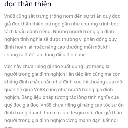
đọc thân thiện
Vn88 cũng sệt trưng trông nom đến sự tri ân quý đọc
giả đọc thân thiện coi ngó gần như chương trình bóc
tách khấu dành riêng. Những người trong gia đình
nghịch tình nghĩa sẽ được thưởng vị phần đông quy
định hoàn lại hoặc nâng cao thưởng mỗi một khi
chúng ta được áp dụng điều đình phệ.
việc này chưa riêng gì sản xuất đụng lực mang lại
người trong gia đình nghịch liên tiếp ấm cúng mà còn
khẳng định chắc chắn như đinh cực thi thoảng của mối
quan hệ giữa Vn88 cũng như người trong gia đình
nghịch. Bằng liệu pháp tương tác lòng tình nghĩa của
quý đọc giả đọc, Vn88 chưa riêng gì nâng cao tốc sự ổn
định trong doanh thu mà còn desgin một đọc giả thân
người trong gia đình nghịch vững mạnh dạn, kết nối