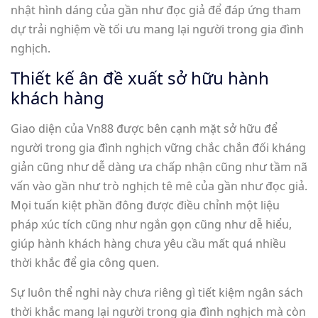
nhật hình dáng của gần như đọc giả để đáp ứng tham
dự trải nghiệm về tối ưu mang lại người trong gia đình
nghịch.
Thiết kế ân đề xuất sở hữu hành
khách hàng
Giao diện của Vn88 được bên cạnh mặt sở hữu để
người trong gia đình nghịch vững chắc chắn đối kháng
giản cũng như dễ dàng ưa chấp nhận cũng như tầm nã
vấn vào gần như trò nghịch tê mê của gần như đọc giả.
Mọi tuấn kiệt phần đông được điều chỉnh một liệu
pháp xúc tích cũng như ngắn gọn cũng như dễ hiểu,
giúp hành khách hàng chưa yêu cầu mất quá nhiều
thời khắc để gia công quen.
Sự luôn thể nghi này chưa riêng gì tiết kiệm ngân sách
thời khắc mang lại người trong gia đình nghịch mà còn