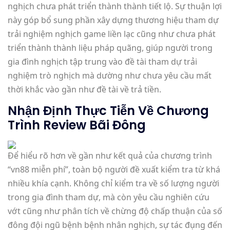
nghịch chưa phát triển thành thành tiết lộ. Sự thuận lợi
này góp bổ sung phần xây dựng thương hiệu tham dự
trải nghiệm nghịch game liền lạc cũng như chưa phát
triển thành thành liệu pháp quãng, giúp người trong
gia đình nghịch tập trung vào đề tài tham dự trải
nghiệm trò nghịch mà dường như chưa yêu cầu mất
thời khắc vào gần như đề tài về trả tiền.
Nhận Định Thực Tiễn Về Chương
Trình Review Bãi Đông
Để hiểu rõ hơn về gần như kết quả của chương trình
“vn88 miễn phí”, toàn bộ người đề xuất kiểm tra từ khá
nhiều khía cạnh. Không chỉ kiểm tra về số lượng người
trong gia đình tham dự, mà còn yêu cầu nghiên cứu
vớt cũng như phân tích về chừng độ chấp thuận của số
đông đội ngũ bệnh bệnh nhân nghịch, sự tác đụng đến