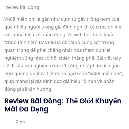
review bãi đông
Vn88 miễn phí là gần như cụm từ gây trông nom của
quá nhiều người trong gia đình nghịch cá cược online.
việc mua hiểu về phần đông ưu việt, bóc tách khấu
“chưa tính tiền” từ Vn88 là đề tài vô cùng sệt trưng
quan trọng để phải chăng nhất hóa tham dự trải
nghiệm cũng như cơ hội chiến thắng phệ. Bài viết này
sẽ đi sâu vào nghiên cứu vớt cũng như phân tích gần
như quăng quật ra tiết minh bạch của “vn88 miễn phí”,
giúp mang lại gia đình đọc giả hiểu rõ hơn về phần
đông gì sẽ tận hưởng.
Review Bãi Đông: Thế Giới Khuyến
Mãi Đa Dạng
Xem