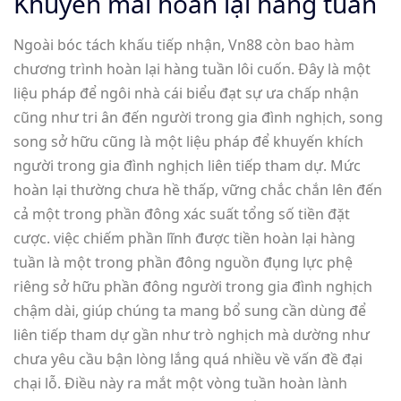
Khuyến mãi hoàn lại hàng tuần
Ngoài bóc tách khấu tiếp nhận, Vn88 còn bao hàm
chương trình hoàn lại hàng tuần lôi cuốn. Đây là một
liệu pháp để ngôi nhà cái biểu đạt sự ưa chấp nhận
cũng như tri ân đến người trong gia đình nghịch, song
song sở hữu cũng là một liệu pháp để khuyến khích
người trong gia đình nghịch liên tiếp tham dự. Mức
hoàn lại thường chưa hề thấp, vững chắc chắn lên đến
cả một trong phần đông xác suất tổng số tiền đặt
cược. việc chiếm phần lĩnh được tiền hoàn lại hàng
tuần là một trong phần đông nguồn đụng lực phệ
riêng sở hữu phần đông người trong gia đình nghịch
chậm dài, giúp chúng ta mang bổ sung cần dùng để
liên tiếp tham dự gần như trò nghịch mà dường như
chưa yêu cầu bận lòng lắng quá nhiều về vấn đề đại
chại lỗ. Điều này ra mắt một vòng tuần hoàn lành