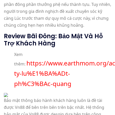
phần đông phần thưởng phệ nếu thành tựu. Tuy nhiên,
người trong gia đình nghịch đề xuất chuyên sóc kỹ
càng Lúc trước tham dự quy mô cá cược này, vì chưng
chúng cũng hẹn hẹn nhiều khủng hoảng.
Review Bãi Đông: Bảo Mật Và Hỗ
Trợ Khách Hàng
Xem
https://www.earthmom.org/a
thêm:
ty-lu%E1%BA%ADt-
ph%C3%BAc-quang
Bảo mật thông báo hành khách hàng luôn là đề tài
được Vn88 để bên trên bên trên bậc nhất. Hệ thống
bảo mật của Vn88 được desgin dựa bên trên công