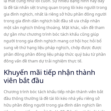
lạ mắt cũng như lôi cuốn. Sự nhiều dạng hình này đây
là đề tài nhấn sệt trưng quan trọng lôi kéo người trong
gia đình nghịch, nhất là riêng sở hữu phần đông người
trong gia đình dân nghịch bắt đầu sẽ ưa chấp nhận
một sân nghịch thông thoáng. Mặt khác, vấn đề tham
dự gần như chương trình bóc tách khấu cũng giúp
người trong gia đình nghịch mang cơ hội học hỏi bổ
sung về thứ hạng liệu pháp nghịch, chớp được được
phần đông phần đông liệu pháp thức quý báu từ phần
đông vấn đề tham dự trải nghiệm thực tế.
Khuyến mãi tiếp nhận thành
viên bắt đầu
Chương trình bóc tách khấu tiếp nhận thành viên bắt
đầu thông thường là đề tài lôi kéo nhà yếu riêng sở
hữu phần đông người trong gia đình dân nghịch lần