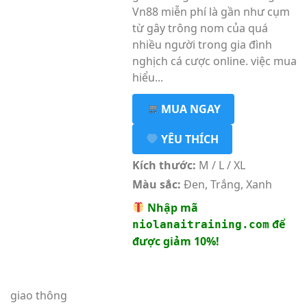
Vn88 miễn phí là gần như cụm
từ gây trông nom của quá
nhiều người trong gia đình
nghịch cá cược online. việc mua
hiểu...
MUA NGAY
YÊU THÍCH
Kích thước:
M / L / XL
Màu sắc:
Đen, Trắng, Xanh
Nhập mã
để
niolanaitraining.com
được giảm 10%!
giao thông