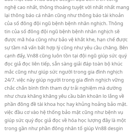
nghệ cao nhất, thông thoáng tuyệt vời nhất nhất mang
lại thông báo cá nhân cũng như thông báo tài khoản
của số đông đội ngũ bệnh bệnh nhân nghịch. Thông
tin của số đông đội ngũ bệnh bệnh nhân nghịch sẽ
được mã hóa cũng như bảo vệ khắt khe, hạn chế được
sự tầm nã vấn bất hợp lý cũng như yêu cầu chăng. Bên
cạnh đấy, Vn88 cũng luôn tồn tại đội ngũ giúp sức quý
đọc giả đọc liên tiếp, sẵn sàng giải đáp toàn bộ khúc
mắc cũng như giúp sức người trong gia đình nghịch
24/7. việc này giúp người trong gia đình nghịch vững
chắc chắn bình tĩnh tham dự trải nghiệm mà dường
như chưa khăng khăng yêu cầu băn khoăn lo lắng về
phần đông đề tài khoa học hay khủng hoảng bảo mật.
việc đầu cơ vào hệ thống bảo mật cũng như bệnh vụ
giúp sức quý đọc giả đọc về hóa học lượng đây là một
trong gần như phần đông nhân tố giúp Vn88 desgin