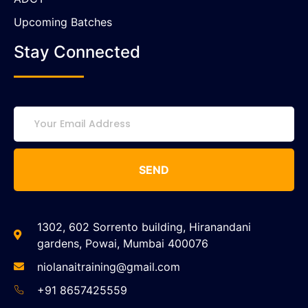
Upcoming Batches
Stay Connected
SEND
1302, 602 Sorrento building, Hiranandani
gardens, Powai, Mumbai 400076
niolanaitraining@gmail.com
+91 8657425559