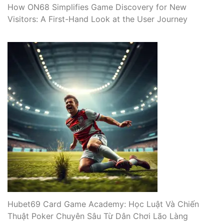
How ON68 Simplifies Game Discovery for New
Visitors: A First-Hand Look at the User Journey
Hubet69 Card Game Academy: Học Luật Và Chiến
Thuật Poker Chuyên Sâu Từ Dân Chơi Lão Làng