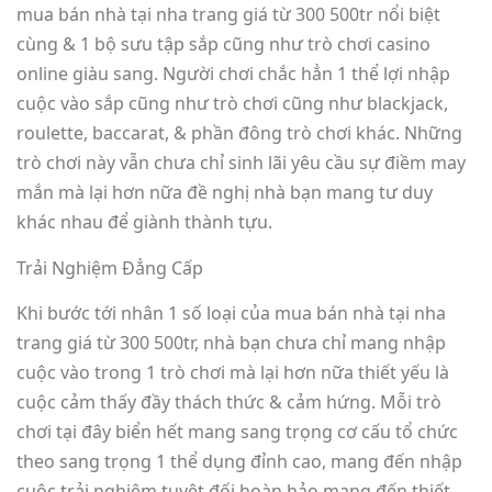
mua bán nhà tại nha trang giá từ 300 500tr nổi biệt
cùng & 1 bộ sưu tập sắp cũng như trò chơi casino
online giàu sang. Người chơi chắc hẳn 1 thể lợi nhập
cuộc vào sắp cũng như trò chơi cũng như blackjack,
roulette, baccarat, & phần đông trò chơi khác. Những
trò chơi này vẫn chưa chỉ sinh lãi yêu cầu sự điềm may
mắn mà lại hơn nữa đề nghị nhà bạn mang tư duy
khác nhau để giành thành tựu.
Trải Nghiệm Đẳng Cấp
Khi bước tới nhân 1 số loại của mua bán nhà tại nha
trang giá từ 300 500tr, nhà bạn chưa chỉ mang nhập
cuộc vào trong 1 trò chơi mà lại hơn nữa thiết yếu là
cuộc cảm thấy đầy thách thức & cảm hứng. Mỗi trò
chơi tại đây biển hết mang sang trọng cơ cấu tổ chức
theo sang trọng 1 thể dụng đỉnh cao, mang đến nhập
cuộc trải nghiệm tuyệt đối hoàn hảo mang đến thiết