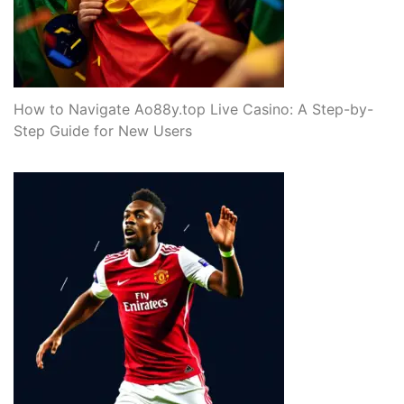
How to Navigate Ao88y.top Live Casino: A Step-by-
Step Guide for New Users