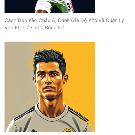
Cách Đọc Kèo Châu Á, Đánh Giá Độ Khó và Quản Lý
Vốn Khi Cá Cược Bóng Đá