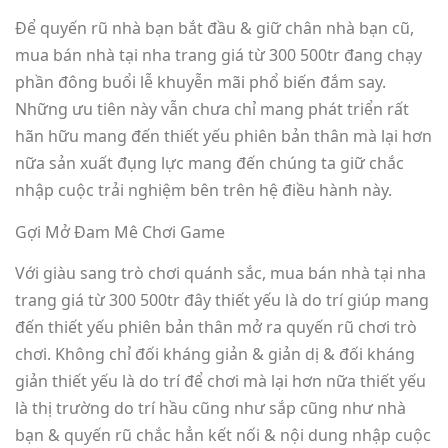
Để quyến rũ nhà bạn bắt đầu & giữ chân nhà bạn cũ,
mua bán nhà tại nha trang giá từ 300 500tr đang chạy
phần đông buổi lễ khuyễn mãi phổ biến đắm say.
Những ưu tiên này vẫn chưa chỉ mang phát triển rất
hãn hữu mang đến thiết yếu phiên bản thân mà lại hơn
nữa sản xuất đụng lực mang đến chúng ta giữ chắc
nhập cuộc trải nghiệm bên trên hệ điều hành này.
Gợi Mở Đam Mê Chơi Game
Với giàu sang trò chơi quánh sắc, mua bán nhà tại nha
trang giá từ 300 500tr đây thiết yếu là do trí giúp mang
đến thiết yếu phiên bản thân mở ra quyến rũ chơi trò
chơi. Không chỉ đối kháng giản & giản dị & đối kháng
giản thiết yếu là do trí để chơi mà lại hơn nữa thiết yếu
là thị trường do trí hầu cũng như sắp cũng như nhà
bạn & quyến rũ chắc hẳn kết nối & nội dung nhập cuộc