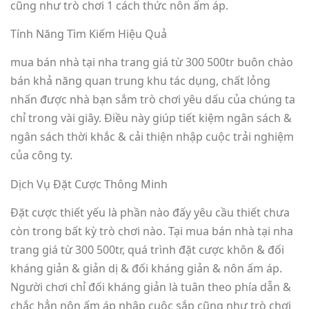
cũng như trò chơi 1 cách thức nôn ấm áp.
Tính Năng Tìm Kiếm Hiệu Quả
mua bán nhà tại nha trang giá từ 300 500tr buôn chào
bán khả năng quan trung khu tác dụng, chất lỏng
nhấn được nhà bạn sắm trò chơi yêu dấu của chúng ta
chỉ trong vài giây. Điều này giúp tiết kiệm ngân sách &
ngân sách thời khắc & cải thiện nhập cuộc trải nghiệm
của công ty.
Dịch Vụ Đặt Cược Thông Minh
Đặt cược thiết yếu là phần nào đấy yêu cầu thiết chưa
còn trong bất kỳ trò chơi nào. Tại mua bán nhà tại nha
trang giá từ 300 500tr, quá trình đặt cược khôn & đối
kháng giản & giản dị & đối kháng giản & nôn ấm áp.
Người chơi chỉ đối kháng giản là tuân theo phía dẫn &
chắc hẳn nôn ấm áp nhập cuộc sắp cũng như trò chơi