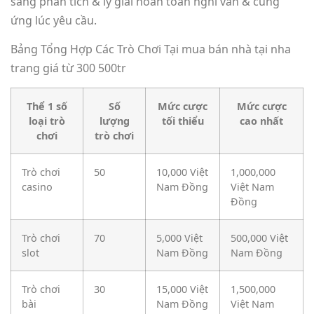
sàng phân tích & lý giải hoàn toàn nghi vấn & cung
ứng lúc yêu cầu.
Bảng Tổng Hợp Các Trò Chơi Tại mua bán nhà tại nha
trang giá từ 300 500tr
Thể 1 số
Số
Mức cược
Mức cược
loại trò
lượng
tối thiểu
cao nhất
chơi
trò chơi
Trò chơi
50
10,000 Việt
1,000,000
casino
Nam Đồng
Việt Nam
Đồng
Trò chơi
70
5,000 Việt
500,000 Việt
slot
Nam Đồng
Nam Đồng
Trò chơi
30
15,000 Việt
1,500,000
bài
Nam Đồng
Việt Nam