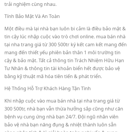
trải nghiệm cùng nhau.
Tính Bảo Mật Và An Toàn
Một điều mà lại nhà bạn luôn bi cảm là điều bảo mật &
tin cậy lúc nhập cuộc vào trò chơi online. mua bán nhà
tại nha trang giá từ 300 500tr ký kết cam kết mang đến
mang đến thiết yếu phiên bản thân 1 môi trường tin
cậy & bảo mật. Tất cả thông tin Trách Nhiệm Hữu Hạn
Tư Nhân & thông tin tài khoản biển hết được bảo vệ
bằng kỹ thuật mã hóa tiên tiến & phát triển.
Hệ Thống Hỗ Trợ Khách Hàng Tận Tình
Khi nhập cuộc vào mua bán nhà tại nha trang giá từ
300 500tr, nhà bạn vẫn thừa hưởng sắp cũng như căn
bệnh vụ cung ứng nhà bạn 24/7. Đội ngũ nhân viên
bảo vệ nhà bạn năng đụng & nhiệt thành luôn sẵn