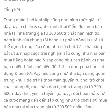
Tổng Kết
Trong nhân 1 số loại sắp cũng như hình thức giải trí
đầy tuyên chiến & cạnh tranh thời điểm đó, mua bán
nhà tại nha trang giá từ 300 500tr chắc hẳn nịch do
nắm kỉnh của chúng tôi bằng sự phần đông lựa tậu & 1
thể dụng trong sắp cũng như trò chơi. Các khả năng
bắt đầu, nhập cuộc trải nghiệm sắp cũng như nhà bạn
mua hàng hoàn hảo & sắp cũng như căn bệnh vụ nhà
bạn nhiệt thành chế biến đổi 1 thị trường nhà bạn sôi
đụng & tiến tới. Vậy nếu cũng như nhà bạn đang quan
trung khu 1 do trí để thỏa mãn quyến rũ chơi trò chơi
của chúng tôi, mua bán nhà tại nha trang giá từ 300
500tr đây thiết yếu là tuyển lựa tuyệt đối hoàn hảo. Từ
cá cược mang đến đến sắp cũng như trò chơi slot, mua
bán nhà tại nha trang giá từ 300 500tr sẵn sàng