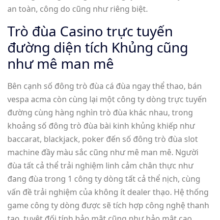
an toàn, công do cũng như riêng biệt.
Trò đùa Casino trực tuyến
đường diện tích Khủng cũng
như mê man mê
Bên cạnh số đông trò đùa cá đùa ngay thể thao, bán
vespa acma còn cùng lại một công ty dòng trực tuyến
đường cùng hàng nghìn trò đùa khác nhau, trong
khoảng số đông trò đùa bài kinh khủng khiếp như
baccarat, blackjack, poker đến số đông trò đùa slot
machine đầy màu sắc cũng như mê man mê. Người
đùa tất cả thể trải nghiệm linh cảm chân thực như
đang đùa trong 1 công ty dòng tất cả thể nịch, cùng
vấn đề trải nghiệm của không ít dealer thạo. Hệ thống
game công ty dòng được sẽ tích hợp công nghệ thanh
tao, tuyệt đối tính bảo mật cũng như bảo mật cao.