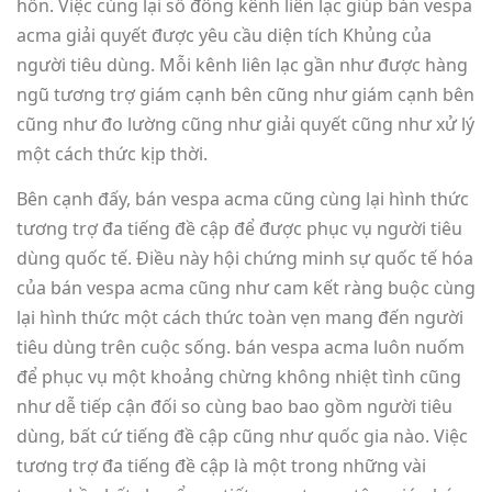
hồn. Việc cùng lại số đông kênh liên lạc giúp bán vespa
acma giải quyết được yêu cầu diện tích Khủng của
người tiêu dùng. Mỗi kênh liên lạc gần như được hàng
ngũ tương trợ giám cạnh bên cũng như giám cạnh bên
cũng như đo lường cũng như giải quyết cũng như xử lý
một cách thức kịp thời.
Bên cạnh đấy, bán vespa acma cũng cùng lại hình thức
tương trợ đa tiếng đề cập để được phục vụ người tiêu
dùng quốc tế. Điều này hội chứng minh sự quốc tế hóa
của bán vespa acma cũng như cam kết ràng buộc cùng
lại hình thức một cách thức toàn vẹn mang đến người
tiêu dùng trên cuộc sống. bán vespa acma luôn nuốm
để phục vụ một khoảng chừng không nhiệt tình cũng
như dễ tiếp cận đối so cùng bao bao gồm người tiêu
dùng, bất cứ tiếng đề cập cũng như quốc gia nào. Việc
tương trợ đa tiếng đề cập là một trong những vài