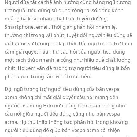
Người đùa tất cả thể ảnh hưởng cùng hàng ngũ tương
trợ người tiêu dùng sử dụng rộng rãi số đông kênh
quảng bá khác nhau: chat trực tuyến đường,
Smartphone, email. Thời gian phản hồi nhanh lẹ,
thường chỉ trong vài phút, tuyệt đối người tiêu dùng sẽ
giật được sự tương trợ kịp thời. Đội ngũ tương trợ luôn
cầm giải quyết hầu như câu hỏi của người tiêu dùng
một cách thức nhanh lẹ cũng như hiệu quả chất lượng
nhất. Họ xem vấn đề tương trợ người tiêu dùng là bổn
phận quan trung tâm ví trí trước tiên.
Đội ngũ tương trợ người tiêu dùng của bán vespa
acma không chỉ mất giải quyết câu hỏi mang đến
người tiêu dùng Hơn nữa đóng tầm quan trọng như
cầu nối giữa người tiêu dùng cũng như bán vespa
acma. Họ thu thập thông báo phản hồi trong khoảng
người tiêu dùng để giúp bán vespa acma cải thiện