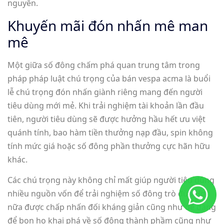
nguyên.
Khuyến mãi đón nhấn mê man
mê
Một giữa số đông chấm phá quan trung tâm trong
pháp pháp luật chú trọng của bán vespa acma là buổi
lễ chú trọng đón nhấn giành riêng mang đến người
tiêu dùng mới mẻ. Khi trải nghiệm tài khoản lần đầu
tiên, người tiêu dùng sẽ được hưởng hầu hết ưu việt
quánh tính, bao hàm tiền thưởng nạp đầu, spin không
tính mức giá hoặc số đông phần thưởng cực hãn hữu
khác.
Các chú trọng này không chỉ mất giúp người tiêu dùng
nhiều nguồn vốn để trải nghiệm số đông trò đùa Hơn
nữa được chấp nhấn đối kháng giản cũng như dễ dàng
để bọn họ khai phá về số đông thành phầm cũng như