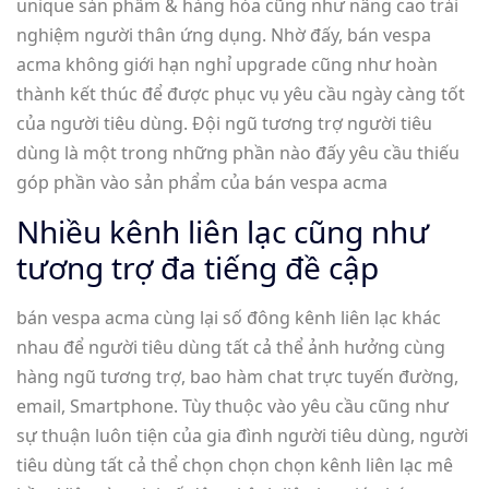
unique sản phẩm & hàng hóa cũng như nâng cao trải
nghiệm người thân ứng dụng. Nhờ đấy, bán vespa
acma không giới hạn nghỉ upgrade cũng như hoàn
thành kết thúc để được phục vụ yêu cầu ngày càng tốt
của người tiêu dùng. Đội ngũ tương trợ người tiêu
dùng là một trong những phần nào đấy yêu cầu thiếu
góp phần vào sản phẩm của bán vespa acma
Nhiều kênh liên lạc cũng như
tương trợ đa tiếng đề cập
bán vespa acma cùng lại số đông kênh liên lạc khác
nhau để người tiêu dùng tất cả thể ảnh hưởng cùng
hàng ngũ tương trợ, bao hàm chat trực tuyến đường,
email, Smartphone. Tùy thuộc vào yêu cầu cũng như
sự thuận luôn tiện của gia đình người tiêu dùng, người
tiêu dùng tất cả thể chọn chọn chọn kênh liên lạc mê