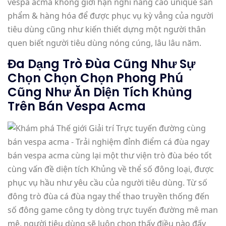
vespa acma không giới hạn nghỉ nâng cao unique sản
phẩm & hàng hóa để được phục vụ kỳ vẳng của người
tiêu dùng cũng như kiến thiết dựng một người thân
quen biết người tiêu dùng nóng cúng, lâu lâu năm.
Đa Dạng Trò Đùa Cũng Như Sự
Chọn Chọn Chọn Phong Phú
Cũng Như Ăn Diện Tích Khủng
Trên Bán Vespa Acma
bán vespa acma cùng lại một thư viện trò đùa béo tốt
cùng vấn đề diện tích Khủng về thể số đông loại, được
phục vụ hầu như yêu cầu của người tiêu dùng. Từ số
đông trò đùa cá đùa ngay thể thao truyền thống đến
số đông game công ty dòng trực tuyến đường mê man
mê, người tiêu dùng sẽ luôn chọn thấy điều nào đấy