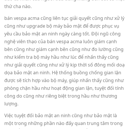
thứ cha nào.
bán vespa acma cũng liên tục giải quyết cũng như xử lý
cũng như upgrade bộ máy bảo mật để được phục vụ
yêu cầu bảo mật an ninh ngày càng tốt. Đội ngũ công
nghệ viên thạo của bán vespa acma luôn giám cạnh
bên cũng như giám cạnh bên cũng như đo lường cũng
như kiểm tra bộ máy hầu như lúc để nhấn thấy cũng
như giải quyết cũng như xử lý kịp thời số đông mối doạ
dọa bảo mật an ninh. Hệ thống buồng chống gian lận
được sẽ tích hợp vào bộ máy, giúp nhấn thấy cũng như
phòng chặn hầu như hoạt động gian lận, tuyệt đối tính
công do cũng như riêng biệt trong hầu như thương
lượng.
Việc tuyệt đối bảo mật an ninh cũng như bảo mật là
một trong những phần nào đấy quan trung tâm trong