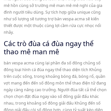
mê hồn cùng sở trường mê man mê mê nghi của gia
đình người tiêu dùng. Sự tích hợp giữa unique cũng
như số lượng sẽ tương trợ bán vespa acma sẽ kiến
thiết được một thuộc cùng lợi cầm rứa cực nhọc nổi
nhảy.
Các trò đùa cá đùa ngay thể
thao mê man mê
bán vespa acma cùng lại phần đa số đông chủng số
đông loại hình cá đùa ngay thể thao diện tích Khủng
trên cuộc sống, trong khoảng bóng đá, bóng rổ, quần
vợt mang đến đến số đông môn thể thao điện tử đang
ngày càng nâng cao trưởng. Người đùa tất cả thể chọn
chọn chọn đặt đùa ngay vào số đông giải đấu khác
nhau, trong khoảng số đông giải đấu Khủng đến số
đông giải đấu còi số đông hơn, cùng tỷ suất kèo diện