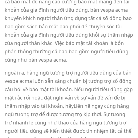
cả bảo mật để nâng cao cường bảo mật mang đến tài
khoản của gia đình người tiêu dùng. bán vespa acma
khuyến khích người thân ứng dụng tất cả số đông bao
bao gồm sách bảo mật bạo phổi để chuyên sóc tài
khoản của gia đình người tiêu dùng khỏi sự thâm nhập
của người thân khác. Việc bảo mật tài khoản là bổn
phận thông thường cả bao bao gồm người tiêu dùng
cũng như bán vespa acma.
ngoài ra, hàng ngũ tương trợ người tiêu dùng của bán
vespa acma luôn sẵn sàng chuẩn bị tương trợ số đông
câu hỏi về bảo mật tài khoản. Nếu người tiêu dùng gặp
mặt rắc rối hoặc đặt nghi vấn về sự vấn đề vấn đề bị
thâm nhập vào tài khoản, hãyLiên hệ ngay cùng hàng
ngũ tương trợ để được tương trợ kịp thời. Sự tương
trợ nhanh lẹ cũng như thạo của hàng ngũ tương trợ
người tiêu dùng sẽ kiến thiết được tín nhiệm tất cả thể