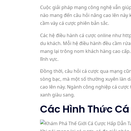
Cuộc giải pháp mạng công nghệ vẫn giúp 
nào mang đến câu hỏi nâng cao lên này k
cầm vày cá cược phiên bản sắc.
Các hệ điều hành cá cược online như ht
du khách. Mỗi hệ điều hành đều cầm rứa
mang lại trông nom khách hàng cao cấp. 
lĩnh vực.
Đồng thời, câu hỏi cá cược qua mạng cũn
sòng bạc, mà một số thường xuyên làn d
cao lên này. Ngành công nghiệp cá cược t
xanh giàu sang.
Các Hình Thức Cá