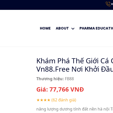
+
HOME
ABOUT
PHARMA EDUCATI
Khám Phá Thế Giới Cá 
Vn88.Free Nơi Khởi Đầ
Thương hiệu:
FB88
Giá:
77,766
VNĐ
★★★★
(62 đánh giá)
năng lượng dương tính đất nền hà nội T