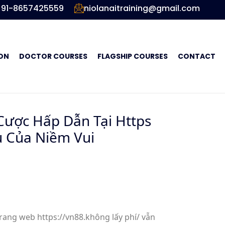
91-8657425559
niolanaitraining@gmail.com
ON
DOCTOR COURSES
FLAGSHIP COURSES
CONTACT
Cược Hấp Dẫn Tại Https
u Của Niềm Vui
rang web https://vn88.không lấy phí/ vẫn