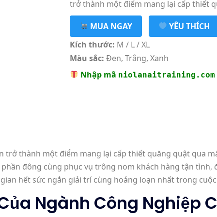
trở thành một điểm mang lại cấp thiết 
MUA NGAY
YÊU THÍCH
Kích thước:
M / L / XL
Màu sắc:
Đen, Trắng, Xanh
Nhập mã
niolanaitraining.com
ẫn trở thành một điểm mang lại cấp thiết quăng quật qua m
i phần đông cùng phục vụ trông nom khách hàng tận tình, đâ
gian hết sức ngắn giải trí cùng hoảng loạn nhất trong cuộc
ển Của Ngành Công Nghiệp 