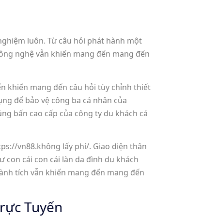
nghiệm luôn. Từ câu hỏi phát hành một
 công nghệ vẫn khiến mang đến mang đến
 khiến mang đến câu hỏi tùy chỉnh thiết
ụng để bảo vệ công ba cá nhân của
úng bấn cao cấp của công ty du khách cá
s://vn88.không lấy phí/. Giao diện thân
 con cái con cái làn da đình du khách
hành tích vẫn khiến mang đến mang đến
rực Tuyến