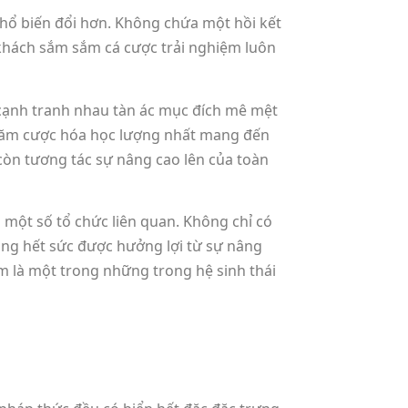
phổ biến đổi hơn. Không chứa một hồi kết
 khách sắm sắm cá cược trải nghiệm luôn
 cạnh tranh nhau tàn ác mục đích mê mệt
Trăm cược hóa học lượng nhất mang đến
còn tương tác sự nâng cao lên của toàn
một số tổ chức liên quan. Không chỉ có
ng hết sức được hưởng lợi từ sự nâng
em là một trong những trong hệ sinh thái