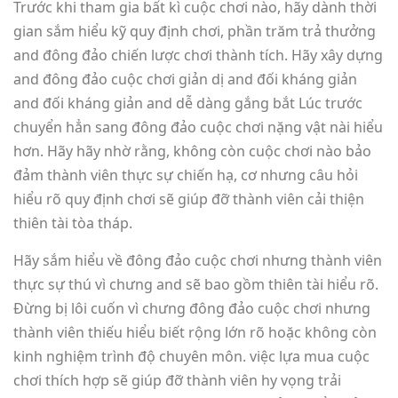
Trước khi tham gia bất kì cuộc chơi nào, hãy dành thời
gian sắm hiểu kỹ quy định chơi, phần trăm trả thưởng
and đông đảo chiến lược chơi thành tích. Hãy xây dựng
and đông đảo cuộc chơi giản dị and đối kháng giản
and đối kháng giản and dễ dàng gắng bắt Lúc trước
chuyển hẳn sang đông đảo cuộc chơi nặng vật nài hiểu
hơn. Hãy hãy nhờ rằng, không còn cuộc chơi nào bảo
đảm thành viên thực sự chiến hạ, cơ nhưng câu hỏi
hiểu rõ quy định chơi sẽ giúp đỡ thành viên cải thiện
thiên tài tòa tháp.
Hãy sắm hiểu về đông đảo cuộc chơi nhưng thành viên
thực sự thú vì chưng and sẽ bao gồm thiên tài hiểu rõ.
Đừng bị lôi cuốn vì chưng đông đảo cuộc chơi nhưng
thành viên thiếu hiểu biết rộng lớn rõ hoặc không còn
kinh nghiệm trình độ chuyên môn. việc lựa mua cuộc
chơi thích hợp sẽ giúp đỡ thành viên hy vọng trải