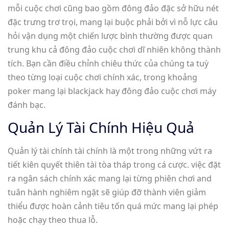
mỗi cuộc chơi cũng bao gồm đông đảo đặc sở hữu nét
đặc trưng trơ trọi, mang lại buộc phải bởi vì nỗ lực câu
hỏi vận dụng một chiến lược bình thường được quan
trung khu cả đông đảo cuộc chơi dĩ nhiên không thành
tích. Bạn cần điều chỉnh chiêu thức của chúng ta tuỳ
theo từng loại cuộc chơi chính xác, trong khoảng
poker mang lại blackjack hay đông đảo cuộc chơi máy
đánh bạc.
Quản Lý Tài Chính Hiệu Quả
Quản lý tài chính tài chính là một trong những vứt ra
tiết kiên quyết thiên tài tòa tháp trong cá cược. việc đặt
ra ngân sách chính xác mang lại từng phiên chơi and
tuân hành nghiêm ngặt sẽ giúp đỡ thành viên giảm
thiểu được hoàn cảnh tiêu tốn quá mức mang lại phép
hoặc chạy theo thua lỗ.