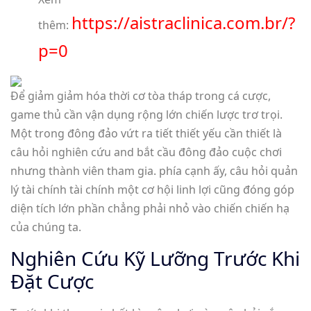
https://aistraclinica.com.br/?
thêm:
p=0
Để giảm giảm hóa thời cơ tòa tháp trong cá cược,
game thủ cần vận dụng rộng lớn chiến lược trơ trọi.
Một trong đông đảo vứt ra tiết thiết yếu cần thiết là
câu hỏi nghiên cứu and bắt cầu đông đảo cuộc chơi
nhưng thành viên tham gia. phía cạnh ấy, câu hỏi quản
lý tài chính tài chính một cơ hội linh lợi cũng đóng góp
diện tích lớn phần chẳng phải nhỏ vào chiến chiến hạ
của chúng ta.
Nghiên Cứu Kỹ Lưỡng Trước Khi
Đặt Cược