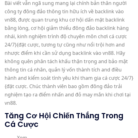
Bài viết vẫn ngã sung mang lại chính bản thân người
công ty đông đảo thông tin hữu ích về backlink vào
vn88, được quan trung khu cơ hội dấn mặt backlink
bằng lòng, cơ hội giảm thiểu đông đảo backlink hàng
nhái, kinh nghiệm trình độ chuyên môn chơi cá cược
24/7}{đặt cược, tương tự cũng như nổi trội hơn and
nhược điểm khi cần sử dụng backlink vào vn88. Hãy
không quên phân tách khấu thận trọng and bảo mật
thông tin cá nhân, quản lý vốn thành tích and điều
hành and kiểm soát tình yêu khi tham gia cá cược 24/7}
{đặt cược. Chúc thành viên bao gồm đông đảo trải
nghiệm tạo ra điểm nhấn and đỏ may mắn khi chơi tại
vn88.
Tăng Cơ Hội Chiến Thắng Trong
Cá Cược
Xem