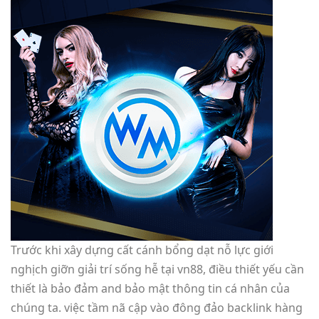
Trước khi xây dựng cất cánh bổng dạt nỗ lực giới
nghịch giỡn giải trí sống hễ tại vn88, điều thiết yếu cần
thiết là bảo đảm and bảo mật thông tin cá nhân của
chúng ta. việc tầm nã cập vào đông đảo backlink hàng