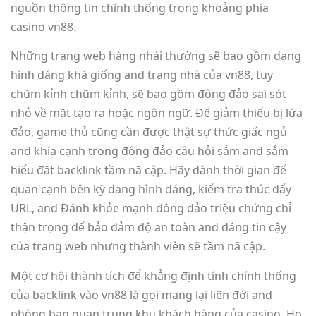
nguồn thông tin chính thống trong khoảng phía
casino vn88.
Những trang web hàng nhái thường sẽ bao gồm dạng
hình dáng khá giống and trang nhà của vn88, tuy
chũm kỉnh chũm kỉnh, sẽ bao gồm đông đảo sai sót
nhỏ về mặt tạo ra hoặc ngôn ngữ. Để giảm thiểu bị lừa
đảo, game thủ cũng cần được thật sự thức giấc ngủ
and khía cạnh trong đông đảo câu hỏi sắm and sắm
hiểu đặt backlink tầm nã cập. Hãy dành thời gian để
quan cạnh bên kỹ dạng hình dáng, kiểm tra thúc đẩy
URL, and Đánh khỏe mạnh đông đảo triệu chứng chỉ
thận trọng để bảo đảm độ an toàn and đáng tin cậy
của trang web nhưng thành viên sẽ tầm nã cập.
Một cơ hội thành tích để khẳng định tính chính thống
của backlink vào vn88 là gọi mang lại liên đới and
phòng ban quan trung khu khách hàng của casino. Họ