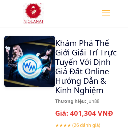
Khám Phá Thế
Giới Giải Trí Trực
Tuyến Với Định
Giá Đất Online
Hướng Dẫn &
Kinh Nghiệm
Thương hiệu:
Jun88
Giá:
401,304
VNĐ
★★★★
(26 đánh giá)