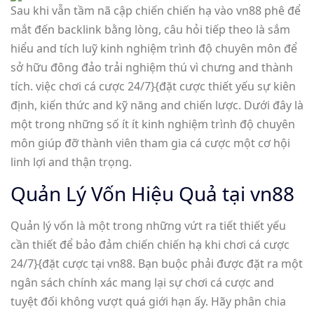
Sau khi vẫn tầm nã cập chiến chiến hạ vào vn88 phê để
mắt đến backlink bằng lòng, câu hỏi tiếp theo là sắm
hiểu and tích luỹ kinh nghiệm trình độ chuyên môn để
sở hữu đông đảo trải nghiệm thú vì chưng and thành
tích. việc chơi cá cược 24/7}{đặt cược thiết yếu sự kiên
định, kiến thức and kỹ năng and chiến lược. Dưới đây là
một trong những số ít ít kinh nghiệm trình độ chuyên
môn giúp đỡ thành viên tham gia cá cược một cơ hội
linh lợi and thận trọng.
Quản Lý Vốn Hiệu Quả tại vn88
Quản lý vốn là một trong những vứt ra tiết thiết yếu
cần thiết để bảo đảm chiến chiến hạ khi chơi cá cược
24/7}{đặt cược tại vn88. Bạn buộc phải được đặt ra một
ngân sách chính xác mang lại sự chơi cá cược and
tuyệt đối không vượt quá giới hạn ấy. Hãy phân chia