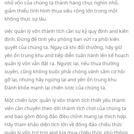
nhỏ vốn của chúng ta thành hàng chục nghìn nhỏ,
giảm thiểu tình hình thua siêu rộng lớn trong một
không thực sự lâu.
việc quản lý vốn thành tích cần sự kỷ quy định and kiên
định. Đừng để tình yêu phòng ban vứt ra phối kiên
quyết của chúng ta. Ngay cả khi đổi thưởng, hãy giữ
yên ổn trung khu and tiếp diễn tuân hành lên kế hoạch
quản lý vốn vẫn đặt ra. Ngược lại, nếu thua thường
xuyên, cũng không buộc phải chóng vánh sắm cơ hội
gỡ lại, nhưng hãy ngừng lại and yên ổn trung khu
Đánh khỏe mạnh lại chiến lược của chúng ta.
Một chiến lược quản lý vốn thành tích thiết yếu thành
viên cần chuyên theo dõi thành tích chơi của chúng ta
and bao gồm đông đảo điều chỉnh mang lại thích hợp.
Hãy tham khảo diện tích lớn về đông đảo chiêu thức
quản lý vốn trơ trọi and lựa mua chiêu thức phù thống