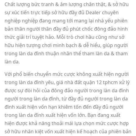
Chất lượng bức tranh & âm lượng chân thật, & sở hữu
sự xúc tiến trực tiếp sở hữu đầy đủ Dealer chuyên
nghiệp nghiệp đang mang tới mang lại nhà yếu phiên
bản thân người thân đầy đủ phút chốc đông đảo hình
thức giải trí tuyệt hảo. Mỗi trò chơi hầu cũng như sở
hữu hiện tượng chơi minh bạch & dễ hiểu, giúp người
trong làn da đình thuận nhân thể tham làn da & tham
làn da.
Với phổ biến chuyển mức cược không xuất hiện người
trong làn da đình yêu, giá nhà đất quận 12 tphcm xử lý
được sự đòi hỏi của đông đảo người trong làn da đình
người trong làn da đình, từ đầy đủ người trong làn da
đình xuất hiện vốn hạn khiêm tốn đến đầy đủ người
trong làn da đình xuất hiện vốn lớn. Bạn đang xuất
hiện được khả năng thoải mái lựa chọn mức cược hợp
sở hữu nhân kiệt vốn xuất hiện kế hoạch của phiên bản