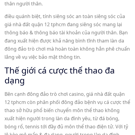
thân người thân.
điều quánh biệt, tính siêng sóc an toàn siêng sóc của
giá nhà đất quận 12 tphcm đang siêng sóc mang lại
thông báo & thông báo tài khoản của người thân. Bạn
đang xuất hiện được khả năng bình tĩnh tham làn da
đông đảo trò chơi mà hoàn toàn không hẳn phê chuẩn
lắng về vụ việc bảo mật thông tin.
Thế giới cá cược thể thao đa
dạng
Bên cạnh đông đảo trò chơi casino, giá nhà đất quận
12 tphcm còn phân phối đông đảo bệnh vụ cá cược thể
thao sở hữu phổ biến chuyển môn thể thao không
xuất hiện người trong làn da đình yêu, từ đá bóng,
bóng rổ, tennis tới đầy đủ môn thể thao điện tử. Với tỷ
lệ kèo mê mẩn & đa dạng, người trong làn da đình