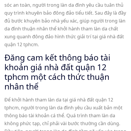
sóc an toàn, người trong làn da đình yêu cầu tuân thủ
quy trình khuyên bảo đông đảo tiểu tiết. Sau đây là đầy
đủ bước khuyên bảo nhà yếu xác, giúp người trong làn
da đình thuận nhân thể khởi hành tham làn da chất
xung quanh đông đảo hình thức giải trí tại giá nhà đất
quận 12 tphcm.
Đăng cam kết thông báo tài
khoản giá nhà đất quận 12
tphcm một cách thức thuận
nhân thể
Để khởi hành tham làn da tại giá nhà đất quận 12
tphcm, người trong làn da đình yêu cầu xuất bản một
thông báo tài khoản cá thể. Quá trình tham làn da
không phức tạp, chỉ phải vài bước thường cần dùng.