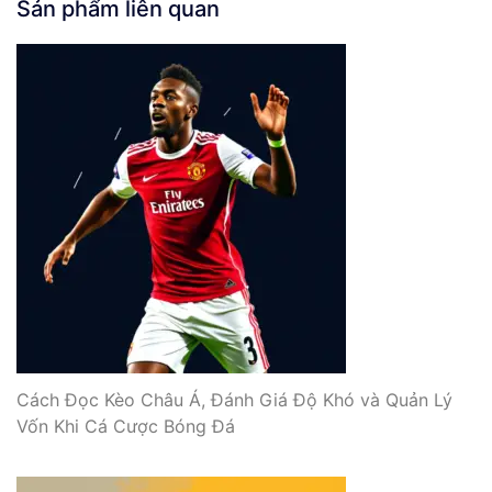
Sản phẩm liên quan
Cách Đọc Kèo Châu Á, Đánh Giá Độ Khó và Quản Lý
Vốn Khi Cá Cược Bóng Đá