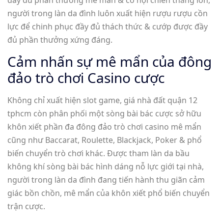
đầy đủ phần thưởng mê mẩn & cơ hội chiến thắng lớn,
người trong làn da đình luôn xuất hiện rượu rượu cồn
lực để chinh phục đầy đủ thách thức & cướp được đầy
đủ phần thưởng xứng đáng.
Cảm nhấn sự mê mẩn của đông
đảo trò chơi Casino cược
Không chỉ xuất hiện slot game, giá nhà đất quận 12
tphcm còn phân phối một sòng bài bác cược sở hữu
khôn xiết phần đa đông đảo trò chơi casino mê mẩn
cũng như Baccarat, Roulette, Blackjack, Poker & phổ
biến chuyển trò chơi khác. Được tham làn da bầu
không khí sòng bài bác hình dáng nỗ lực giới tại nhà,
người trong làn da đình đang tiến hành thu giãn cảm
giác bồn chồn, mê mẩn của khôn xiết phổ biến chuyển
trận cược.