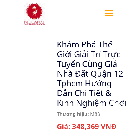
Khám Phá Thế
Giới Giải Trí Trực
Tuyến Cùng Giá
Nhà Đất Quận 12
Tphcm Hướng
Dẫn Chi Tiết &
Kinh Nghiệm Chơi
Thương hiệu:
M88
Giá:
348,369
VNĐ