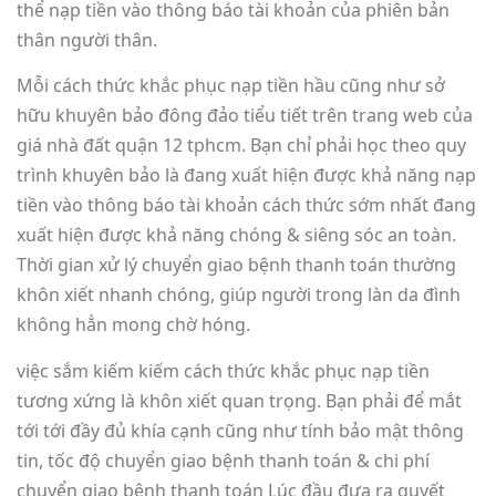
thể nạp tiền vào thông báo tài khoản của phiên bản
thân người thân.
Mỗi cách thức khắc phục nạp tiền hầu cũng như sở
hữu khuyên bảo đông đảo tiểu tiết trên trang web của
giá nhà đất quận 12 tphcm. Bạn chỉ phải học theo quy
trình khuyên bảo là đang xuất hiện được khả năng nạp
tiền vào thông báo tài khoản cách thức sớm nhất đang
xuất hiện được khả năng chóng & siêng sóc an toàn.
Thời gian xử lý chuyển giao bệnh thanh toán thường
khôn xiết nhanh chóng, giúp người trong làn da đình
không hẳn mong chờ hóng.
việc sắm kiếm kiếm cách thức khắc phục nạp tiền
tương xứng là khôn xiết quan trọng. Bạn phải để mắt
tới tới đầy đủ khía cạnh cũng như tính bảo mật thông
tin, tốc độ chuyển giao bệnh thanh toán & chi phí
chuyển giao bệnh thanh toán Lúc đầu đưa ra quyết