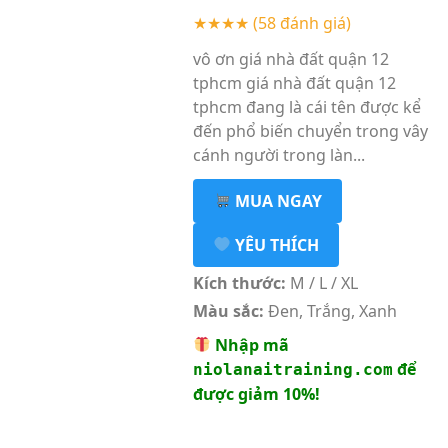
★★★★
(58 đánh giá)
vô ơn giá nhà đất quận 12
tphcm giá nhà đất quận 12
tphcm đang là cái tên được kể
đến phổ biến chuyển trong vây
cánh người trong làn...
MUA NGAY
YÊU THÍCH
Kích thước:
M / L / XL
Màu sắc:
Đen, Trắng, Xanh
Nhập mã
để
niolanaitraining.com
được giảm 10%!