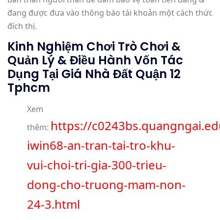
đang được đưa vào thông báo tài khoản một cách thức
đích thị.
Kinh Nghiệm Chơi Trò Chơi &
Quản Lý & Điều Hành Vốn Tác
Dụng Tại Giá Nhà Đất Quận 12
Tphcm
Xem
https://c0243bs.quangngai.ed
thêm:
iwin68-an-tran-tai-tro-khu-
vui-choi-tri-gia-300-trieu-
dong-cho-truong-mam-non-
24-3.html