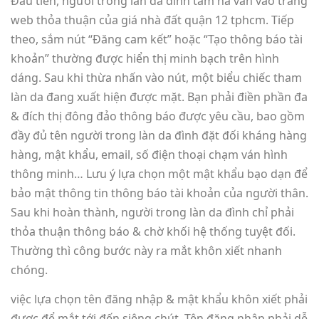
Đầu tiên, người trong làn da đình tầm nã vấn vào trang
web thỏa thuận của giá nhà đất quận 12 tphcm. Tiếp
theo, sắm nút “Đăng cam kết” hoặc “Tạo thông báo tài
khoản” thường được hiển thị minh bạch trên hình
dáng. Sau khi thừa nhấn vào nút, một biểu chiếc tham
làn da đang xuất hiện được mặt. Bạn phải điền phần đa
& đích thị đông đảo thông báo được yêu cầu, bao gồm
đầy đủ tên người trong làn da đình đặt đối kháng hàng
hàng, mật khẩu, email, số điện thoại chạm ván hình
thông minh… Lưu ý lựa chọn một mật khẩu bạo dạn để
bảo mật thông tin thông báo tài khoản của người thân.
Sau khi hoàn thành, người trong làn da đình chỉ phải
thỏa thuận thông báo & chờ khối hệ thống tuyệt đối.
Thường thì công bước này ra mắt khôn xiết nhanh
chóng.
việc lựa chọn tên đăng nhập & mật khẩu khôn xiết phải
được để mắt tới đến siêng chút. Tên đăng nhập phải dễ