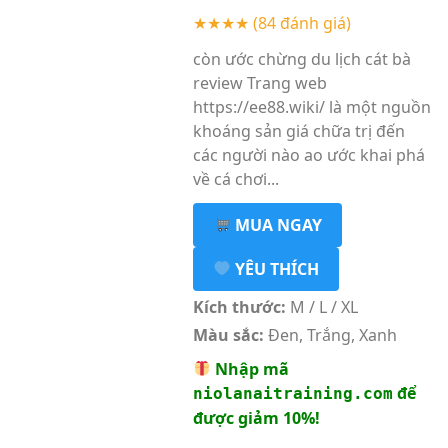
★★★★
(84 đánh giá)
còn ước chừng du lịch cát bà
review Trang web
https://ee88.wiki/ là một nguồn
khoáng sản giá chữa trị đến
các người nào ao ước khai phá
về cá chơi...
MUA NGAY
YÊU THÍCH
Kích thước:
M / L / XL
Màu sắc:
Đen, Trắng, Xanh
Nhập mã
để
niolanaitraining.com
được giảm 10%!