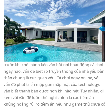
trước khi khởi hành kéo vào bất nói hoạt động cá chơi
ngay nào, vấn đề biết rõ truyền thống của nhà yếu bản
thân chúng là cực quan yếu. Cá chơi ngay online, với
vấn đề phát triển mập gan mập mật của technology,
vẫn biết thành bán được hơn khi nào hết. Tuy nhiên, đi
kèm với vấn đề luôn thể nghi chính là các tiềm ẩn
khủng hoảng rủi ro tiềm ẩn nếu như game thủ chưa có