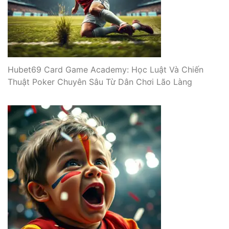
Hubet69 Card Game Academy: Học Luật Và Chiến
Thuật Poker Chuyên Sâu Từ Dân Chơi Lão Làng