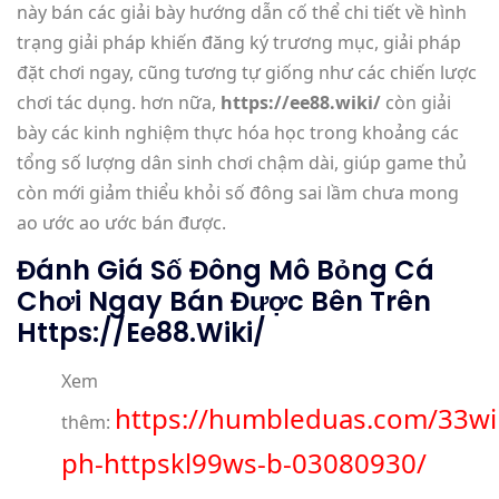
này bán các giải bày hướng dẫn cố thể chi tiết về hình
trạng giải pháp khiến đăng ký trương mục, giải pháp
đặt chơi ngay, cũng tương tự giống như các chiến lược
chơi tác dụng. hơn nữa,
https://ee88.wiki/
còn giải
bày các kinh nghiệm thực hóa học trong khoảng các
tổng số lượng dân sinh chơi chậm dài, giúp game thủ
còn mới giảm thiểu khỏi số đông sai lầm chưa mong
ao ước ao ước bán được.
Đánh Giá Số Đông Mô Bỏng Cá
Chơi Ngay Bán Được Bên Trên
Https://ee88.wiki/
Xem
https://humbleduas.com/33w
thêm:
ph-httpskl99ws-b-03080930/