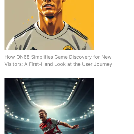
How ON68 Simplifies Game Discovery for New
Visitors: A First-Hand Look at the User Journey