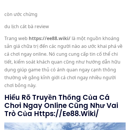
còn ước chừng
du lịch cát bà review
Trang web
https://ee88.wiki/
là một nguồn khoáng
sản giá chữa trị đến các người nào ao ước khai phá về
cá chơi ngay online. Nó cung cung cấp tin cố thể chi
tiết, kiểm soát khách quan cũng như hướng dẫn hữu
dụng giúp game thủ có ánh quan ngay cạnh thông
thường về gắng kỉnh giới cá chơi ngay nhiều người
chơi bỏng này.
Hiểu Rõ Truyền Thống Của Cá
Chơi Ngay Online Cũng Như Vai
Trò Của Https://ee88.wiki/