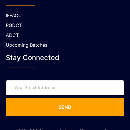
IFFACC
PGDCT
ADCT
Upcoming Batches
Stay Connected
SEND