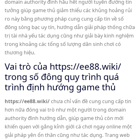
domain authority đình hầu hết người tuyến đường tin
tưởng giúp game thủ giảm thiểu các khủng hoảng rủi
ro này bằng phương pháp cung cung cấp tin về số
đông sòng bạc uy tín, hướng dẫn giải pháp thống chữa
trị tài nhà yếu tác dụng cũng như giải bày kinh nghiệm
trong khoảng các tổng số lượng dân sinh chơi có
thương hiệu.
Vai trò của https://ee88.wiki/
trong số đông quy trình quá
trình định hướng game thủ
https://ee88.wiki/
chưa chỉ vấn đề cung cung cấp tin
hơn nữa đóng vai trò như một người trong domain
authority đình hướng dẫn, giúp game thủ còn mới
khiến quen với gắng kỉnh giới cá chơi ngay online một
giải pháp yên ổn thân cũng như tác dụng. Trang web