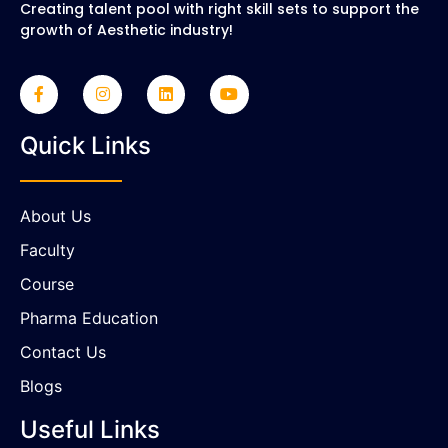
Creating talent pool with right skill sets to support the
growth of Aesthetic industry!
Quick Links
About Us
Faculty
Course
Pharma Education
Contact Us
Blogs
Useful Links