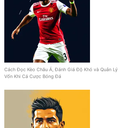
Cách Đọc Kèo Châu Á, Đánh Giá Độ Khó và Quản Lý
Vốn Khi Cá Cược Bóng Đá