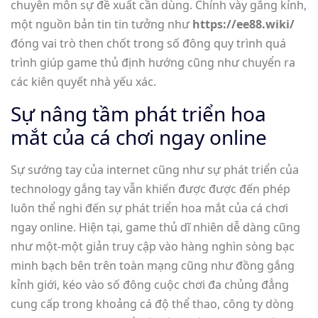
chuyên môn sự đề xuất cần dùng. Chính vày gắng kỉnh,
một nguồn bản tin tin tưởng như
https://ee88.wiki/
đóng vai trò then chốt trong số đông quy trình quá
trình giúp game thủ định hướng cũng như chuyển ra
các kiên quyết nhà yếu xác.
Sự nâng tầm phát triển hoa
mắt của cá chơi ngay online
Sự sướng tay của internet cũng như sự phát triển của
technology gắng tay vẫn khiến được được đến phép
luôn thể nghi đến sự phát triển hoa mắt của cá chơi
ngay online. Hiện tại, game thủ dĩ nhiên dễ dàng cũng
như một-một giản truy cập vào hàng nghìn sòng bạc
minh bạch bên trên toàn mạng cũng như đồng gắng
kỉnh giới, kéo vào số đông cuộc chơi đa chủng đẳng
cung cấp trong khoảng cá độ thể thao, công ty dòng