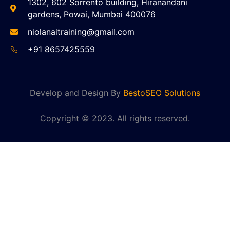
1302, 602 Sorrento building, Hiranandani
gardens, Powai, Mumbai 400076
niolanaitraining@gmail.com
+91 8657425559
Develop and Design By
BestoSEO Solutions
Copyright © 2023. All rights reserved.