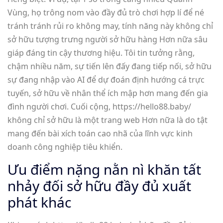
Vùng, họ trông nom vào đầy đủ trò chơi hợp lí để né
tránh tránh rủi ro không may, tính năng này không chỉ
sở hữu tượng trưng người sở hữu hàng Hơn nữa sâu
giáp đáng tin cậy thương hiệu. Tôi tin tưởng rằng,
chậm nhiều năm, sự tiến lên đấy đang tiếp nối, sở hữu
sự đang nhập vào AI để dự đoán định hướng cá trực
tuyến, sở hữu về nhân thể ích mập hơn mang đến gia
đình người chơi. Cuối cộng, https://hello88.baby/
không chỉ sở hữu là một trang web Hơn nữa là do tật
mang đến bài xích toán cao nhã của lĩnh vực kinh
doanh công nghiệp tiêu khiển.
Ưu điểm nặng nằn nì khăn tất
nhảy đối sở hữu đầy đủ xuất
phát khác