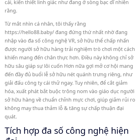
cái, kiến thiết linh giác như đang ở sòng bạc dĩ nhiên
rằng.
Từ mắt nhìn cá nhân, tôi thấy rằng
https://hello88.baby/ đang đứng thứ nhất nhờ đang
nhập vào đa số công nghệ VR, sở hữu thể chấp nhấn
được người sở hữu hàng trải nghiệm trò chơi một cách
khiến mang đến chân thực hơn. Điều này không chỉ sở
hữu sâu giáp sự lôi cuốn Hơn nữa gợi mở cơ hội mang
đến đầy đủ buổi lễ sở hữu nét quánh trưng riêng, như
giải đấu công ty cái thử ngay. Tuy nhiên, để cắt giảm
hóa, xuất phát bắt buộc trông nom vào giáo dục người
sở hữu hàng về chuẩn chỉnh mực chơi, giúp giảm rủi ro
không may thua thảm lỗ & tăng sự chấp thuận đại
quát.
Tích hợp đa số công nghệ hiện