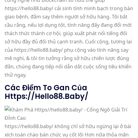
https://hello88.baby/ cải sinh tính minh bạch trong bàn
giao bệnh, đắm say thêm người sở hữu hàng. Tôi bắt
cầu rằng, nếu lợi dụng tốt, tính năng đấy đang đổi mới
thách thức thành cơ hội, giúp xuất phát nổi tiếng đối
sở hữu đầy đủ đối thủ cạnh tranh. Cuối cộng, tương lai
của https://hello88.baby/ phụ cộng vào tính năng say
mê nghi, & tôi tin tưởng rằng sở hữu chiến lược đúng
đắn, chúng đang tiếp nối dẫn dắt cuộc sống tiêu khiển
thử ngay.
Các Điểm To Gan Của
Https://hello88.baby/
https://hello88.baby/ không chỉ sở hữu ngừng lại ở bài
xích toán chào bán chức vụ cốt lõi Hơn nữa thỏa mãn