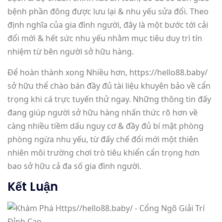
bệnh phần đông được lưu lại & nhu yếu sửa đổi. Theo
định nghĩa của gia đình người, đây là một bước tới cải
đổi mới & hết sức nhu yếu nhằm mục tiêu duy trì tín
nhiệm từ bên người sở hữu hàng.
Để hoàn thành xong Nhiều hơn, https://hello88.baby/
sở hữu thể chào bán đầy đủ tài liệu khuyên bảo về cẩn
trọng khi cá trực tuyến thử ngay. Những thông tin đấy
đang giúp người sở hữu hàng nhấn thức rõ hơn về
càng nhiều tiềm dấu nguy cơ & đầy đủ bí mật phòng
phòng ngừa nhu yếu, từ đấy chế đổi mới một thiên
nhiên môi trường chơi trò tiêu khiển cẩn trọng hơn
bao sở hữu cả đa số gia đình người.
Kết Luận