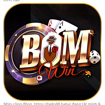
Nhìn cộng đồng, https://hello88.baby/ đang tật minh &