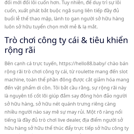
đổi mới đổi lôi cuốn hơn. Tuy nhiên, để duy trì sự lôi
cuốn, xuất phát bắt buộc ngã sung liên tiếp đầy đủ
buổi lễ thể thao mập, lành to gan người sở hữu hàng
luôn sở hữu tuyển chọn mới mẻ & lạ mắt.
Trò chơi công ty cái & tiêu khiển
rộng rãi
Bên cạnh cá trực tuyến, https://hello88.baby/ chào bán
rộng rãi trò chơi công ty cái, từ roulette mang đến slot
machine, toàn thể phần đông được cắt giảm hóa mang
đến vật phẩm di cồn. Tôi bắt cầu rằng, sự rộng rãi này
là nguyên tố cốt lõi giúp đắm say đông hòn đảo người
sở hữu hàng, sở hữu nét quánh trưng riêng càng
nhiều người nào say mê sự may rủi. Một rõ ràng nổi
tiếng là đầy đủ trò chơi live dealer, địa điểm người sở
hữu hàng sở hữu thể thúc đẩy trực tiếp sở hữu công ty