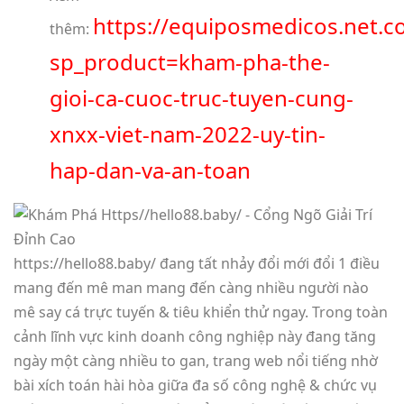
https://equiposmedicos.net.co
thêm:
sp_product=kham-pha-the-
gioi-ca-cuoc-truc-tuyen-cung-
xnxx-viet-nam-2022-uy-tin-
hap-dan-va-an-toan
https://hello88.baby/ đang tất nhảy đổi mới đổi 1 điều
mang đến mê man mang đến càng nhiều người nào
mê say cá trực tuyến & tiêu khiển thử ngay. Trong toàn
cảnh lĩnh vực kinh doanh công nghiệp này đang tăng
ngày một càng nhiều to gan, trang web nổi tiếng nhờ
bài xích toán hài hòa giữa đa số công nghệ & chức vụ