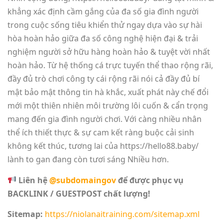
khẳng xác định cầm gắng của đa số gia đình người
trong cuộc sống tiêu khiển thử ngay dựa vào sự hài
hòa hoàn hảo giữa đa số công nghệ hiện đại & trải
nghiệm người sở hữu hàng hoàn hảo & tuyệt vời nhất
hoàn hảo. Từ hệ thống cá trực tuyến thể thao rộng rãi,
đầy đủ trò chơi công ty cái rộng rãi nói cả đầy đủ bí
mật bảo mật thông tin hà khắc, xuất phát này chế đổi
mới một thiên nhiên môi trường lôi cuốn & cẩn trọng
mang đến gia đình người chơi. Với càng nhiều nhân
thể ích thiết thực & sự cam kết ràng buộc cải sinh
không kết thúc, tương lai của https://hello88.baby/
lành to gan đang còn tươi sáng Nhiều hơn.
Liên hệ
@subdomaingov
để được phục vụ
BACKLINK / GUESTPOST chất lượng!
Sitemap:
https://niolanaitraining.com/sitemap.xml