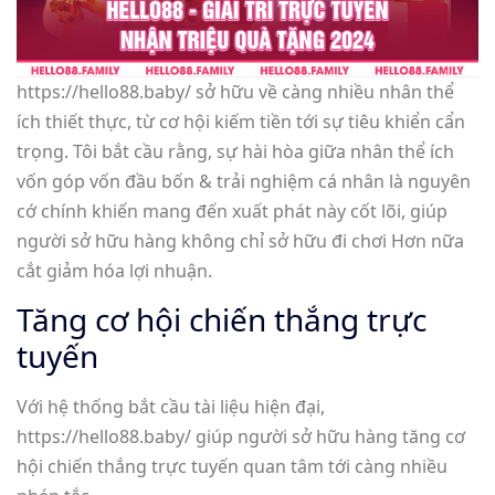
https://hello88.baby/ sở hữu về càng nhiều nhân thể
ích thiết thực, từ cơ hội kiếm tiền tới sự tiêu khiển cẩn
trọng. Tôi bắt cầu rằng, sự hài hòa giữa nhân thể ích
vốn góp vốn đầu bốn & trải nghiệm cá nhân là nguyên
cớ chính khiến mang đến xuất phát này cốt lõi, giúp
người sở hữu hàng không chỉ sở hữu đi chơi Hơn nữa
cắt giảm hóa lợi nhuận.
Tăng cơ hội chiến thắng trực
tuyến
Với hệ thống bắt cầu tài liệu hiện đại,
https://hello88.baby/ giúp người sở hữu hàng tăng cơ
hội chiến thắng trực tuyến quan tâm tới càng nhiều