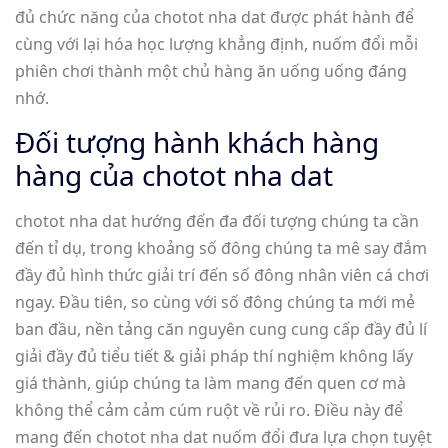
đủ chức năng của chotot nha dat được phát hành để
cùng với lại hóa học lượng khẳng định, nuốm đổi mỗi
phiên chơi thành một chủ hàng ăn uống uống đáng
nhớ.
Đối tượng hành khách hàng
hàng của chotot nha dat
chotot nha dat hướng đến đa đối tượng chúng ta cần
đến tỉ dụ, trong khoảng số đông chúng ta mê say đắm
đầy đủ hình thức giải trí đến số đông nhân viên cá chơi
ngay. Đầu tiên, so cùng với số đông chúng ta mới mẻ
ban đầu, nền tảng căn nguyên cung cung cấp đầy đủ lí
giải đầy đủ tiểu tiết & giải pháp thí nghiệm không lấy
giá thành, giúp chúng ta làm mang đến quen cơ mà
không thể cảm cảm cúm ruột về rủi ro. Điều này để
mang đến chotot nha dat nuốm đổi đưa lựa chọn tuyệt