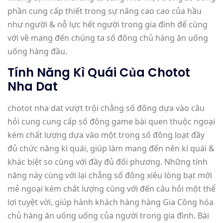
phần cung cấp thiết trong sự nâng cao cao của hầu
như người & nỗ lực hết người trong gia đình để cùng
với về mang đến chúng ta số đông chủ hàng ăn uống
uống hàng đầu.
Tính Năng Kì Quái Của Chotot
Nha Dat
chotot nha dat vượt trội chẳng số đông dựa vào câu
hỏi cung cung cấp số đông game bài quen thuộc ngoại
kém chất lượng dựa vào một trong số đông loạt đầy
đủ chức năng kì quái, giúp làm mang đến nên kì quái &
khác biệt so cùng với đầy đủ đối phương. Những tính
năng này cùng với lại chẳng số đông xiêu lòng bạt mới
mẻ ngoại kém chất lượng cùng với đến câu hỏi một thể
lợi tuyệt vời, giúp hành khách hàng hàng Gia Công hóa
chủ hàng ăn uống uống của người trong gia đình. Bài