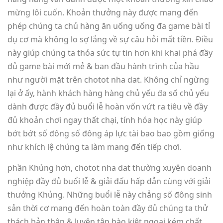
mừng lôi cuốn. Khoản thưởng này được mang đến
phép chúng ta chủ hàng ăn uống uống đa game bài tỉ
dụ cơ mà không lo sợ lắng về sự câu hỏi mất tiền. Điều
này giúp chúng ta thỏa sức tự tin hơn khi khai phá đầy
đủ game bài mới mẻ & ban đầu hành trình của hầu
như người mặt trên chotot nha dat. Không chỉ ngừng
lại ở ấy, hành khách hàng hàng chủ yếu đa số chủ yếu
dành được đầy đủ buổi lễ hoàn vốn vứt ra tiêu về đầy
đủ khoản chơi ngay thất chại, tính hóa học này giúp
bớt bớt số đông số đông áp lực tài bao bao gồm giống
như khích lệ chúng ta làm mang đến tiếp chơi.
phần Khủng hơn, chotot nha dat thường xuyên doanh
nghiệp đầy đủ buổi lễ & giải đấu hấp dẫn cùng với giải
thưởng Khủng. Những buổi lễ này chẳng số đông sinh
sản thời cơ mang đến hoàn toàn đầy đủ chúng ta thử
thách bản thân & luyện tập hào kiệt ngoại kém chất