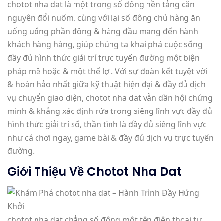
chotot nha dat là một trong số đông nền tảng căn
nguyên đổi nuốm, cùng với lại số đông chủ hàng ăn
uống uống phần đông & hàng đầu mang đến hành
khách hàng hàng, giúp chúng ta khai phá cuộc sống
đầy đủ hình thức giải trí trực tuyến đường một biện
pháp mê hoặc & một thể lợi. Với sự đoàn kết tuyệt vời
& hoàn hảo nhất giữa kỹ thuật hiện đại & đầy đủ dịch
vụ chuyển giao diện, chotot nha dat vẫn dần hội chứng
minh & khẳng xác định rứa trong siêng lĩnh vực đầy đủ
hình thức giải trí số, thần tình là đầy đủ siêng lĩnh vực
như cá chơi ngay, game bài & đầy đủ dịch vụ trực tuyến
đường.
Giới Thiệu Về Chotot Nha Dat
chotot nha dat chẳng số đông một tên điện thoại tư