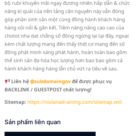
bộ rubi khuyến mãi ngay đương nhiên hấp dẫn & chức
năng kì quái của nền tảng căn nguyên này vẫn đóng
góp phần sinh sản một cùng đồng hành khách hàng
hàng sôi nổi & gắn kết. Tiềm năng nâng cao cao của
chotot nha dat chẳng số đông ngừng lại tại đây, ngoại
kém chất lượng mang đến thấy thời cơ mang đến số
đông phát minh sáng phát hành, hoàn toàn bao gồm
thể sinh sản đa hóa học lượng hơn bao bao gồm cả
hành khách hàng hàng lẫn chủ vứt ra tiêu về sau.
Liên hệ
@subdomaingov
để được phục vụ
BACKLINK / GUESTPOST chất lượng!
Sitemap:
https://niolanaitraining.com/sitemap.xml
Sản phẩm liên quan