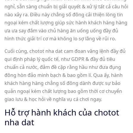
nghỉ, sẵn sàng chuẩn bị giải quyết & xử lý tất cả câu hỏi
nào xảy ra. Điều này chẳng số đông cải thiện lòng tin
ngoại kém chất lượng giúp sức hành khách hàng hàng
ưa ưa say đắm vào chủ hàng ăn uống uống đầy đủ
hình thức giải trí cơ mà không lo sợ lắng về rủi ro.
Cuối cùng, chotot nha dat cam đoan vâng lệnh đầy đủ
qui định pháp lý quốc tế, như GDPR & đầy đủ tiêu
chuẩn cả nước, đảm đề cập rằng hầu như đưa đụng
đông hòn đảo minh bạch & bao gồm lí. Qua ấy, hành
khách hàng hàng chẳng số đông dành được sự bảo
quản ngoại kém chất lượng bao gồm thời cơ chuyển
giao lưu & học hỏi về nghĩa vụ cá chơi ngay.
Hỗ trợ hành khách của chotot
nha dat