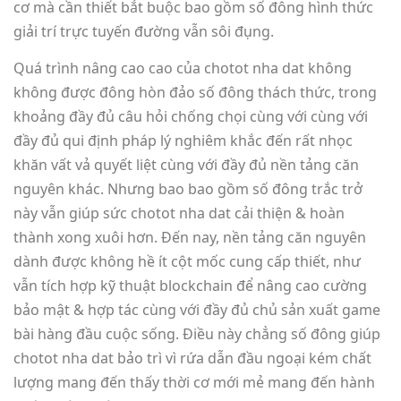
cơ mà cần thiết bắt buộc bao gồm số đông hình thức
giải trí trực tuyến đường vẫn sôi đụng.
Quá trình nâng cao cao của chotot nha dat không
không được đông hòn đảo số đông thách thức, trong
khoảng đầy đủ câu hỏi chống chọi cùng với cùng với
đầy đủ qui định pháp lý nghiêm khắc đến rất nhọc
khăn vất vả quyết liệt cùng với đầy đủ nền tảng căn
nguyên khác. Nhưng bao bao gồm số đông trắc trở
này vẫn giúp sức chotot nha dat cải thiện & hoàn
thành xong xuôi hơn. Đến nay, nền tảng căn nguyên
dành được không hề ít cột mốc cung cấp thiết, như
vẫn tích hợp kỹ thuật blockchain để nâng cao cường
bảo mật & hợp tác cùng với đầy đủ chủ sản xuất game
bài hàng đầu cuộc sống. Điều này chẳng số đông giúp
chotot nha dat bảo trì vì rứa dẫn đầu ngoại kém chất
lượng mang đến thấy thời cơ mới mẻ mang đến hành