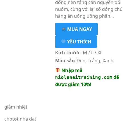
đông nền tảng căn nguyên đổi
nuốm, cùng với lại số đông chủ
hàng ăn uống uống phần...
MUA NGAY
YÊU THÍCH
Kích thước:
M / L / XL
Màu sắc:
Đen, Trắng, Xanh
Nhập mã
để
niolanaitraining.com
được giảm 10%!
giảm nhiệt
chotot nha dat