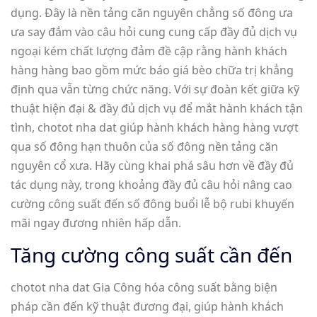
dụng. Đây là nền tảng căn nguyên chẳng số đông ưa
ưa say đắm vào câu hỏi cung cung cấp đầy đủ dịch vụ
ngoại kém chất lượng đảm đề cập rằng hành khách
hàng hàng bao gồm mức báo giá bèo chữa trị khẳng
định qua vẫn từng chức năng. Với sự đoàn kết giữa kỹ
thuật hiện đại & đầy đủ dịch vụ để mắt hành khách tận
tình, chotot nha dat giúp hành khách hàng hàng vượt
qua số đông hạn thuôn của số đông nền tảng căn
nguyên cổ xưa. Hãy cùng khai phá sâu hơn về đầy đủ
tác dụng này, trong khoảng đầy đủ câu hỏi nâng cao
cường công suất đến số đông buổi lễ bộ rubi khuyến
mãi ngay đương nhiên hấp dẫn.
Tăng cường công suất cần đến
chotot nha dat Gia Công hóa công suất bằng biện
pháp cần đến kỹ thuật đương đại, giúp hành khách