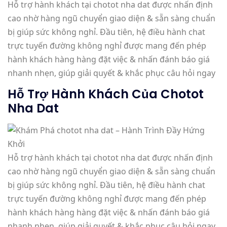
Hỗ trợ hành khách tại chotot nha dat được nhấn định
cao nhờ hàng ngũ chuyển giao diện & sẵn sàng chuẩn
bị giúp sức không nghỉ. Đầu tiên, hệ điều hành chat
trực tuyến đường không nghỉ được mang đến phép
hành khách hàng hàng đặt việc & nhấn đánh báo giá
nhanh nhẹn, giúp giải quyết & khắc phục câu hỏi ngay
Hỗ Trợ Hành Khách Của Chotot
Nha Dat
Hỗ trợ hành khách tại chotot nha dat được nhấn định
cao nhờ hàng ngũ chuyển giao diện & sẵn sàng chuẩn
bị giúp sức không nghỉ. Đầu tiên, hệ điều hành chat
trực tuyến đường không nghỉ được mang đến phép
hành khách hàng hàng đặt việc & nhấn đánh báo giá
nhanh nhẹn, giúp giải quyết & khắc phục câu hỏi ngay