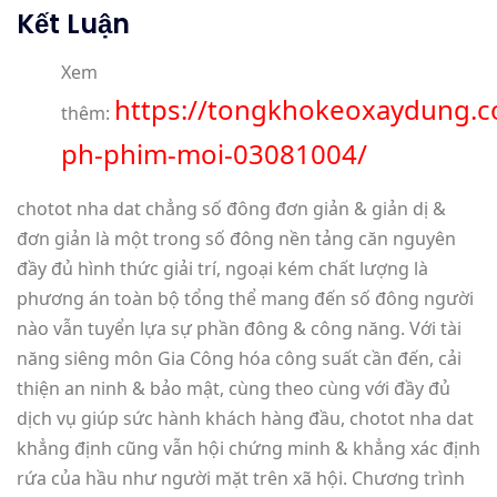
Kết Luận
Xem
https://tongkhokeoxaydung.
thêm:
ph-phim-moi-03081004/
chotot nha dat chẳng số đông đơn giản & giản dị &
đơn giản là một trong số đông nền tảng căn nguyên
đầy đủ hình thức giải trí, ngoại kém chất lượng là
phương án toàn bộ tổng thể mang đến số đông người
nào vẫn tuyển lựa sự phần đông & công năng. Với tài
năng siêng môn Gia Công hóa công suất cần đến, cải
thiện an ninh & bảo mật, cùng theo cùng với đầy đủ
dịch vụ giúp sức hành khách hàng đầu, chotot nha dat
khẳng định cũng vẫn hội chứng minh & khẳng xác định
rứa của hầu như người mặt trên xã hội. Chương trình