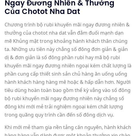
Ngay Đương Nhiên & Thưởng
Của Chotot Nha Dat
Chương trình bộ rubi khuyến mãi ngay đương nhiên &
thưởng của chotot nha dat vẫn đắm đuối mạnh dạn
mẽ Khủng mật trong khoảng hành khách thân chúng
ta. Những ưu tiên này chẳng số đông đơn giản & giản
dị & đơn giản là số đông phần rubi hay mã bộ rubi
khuyến mãi ngay đương nhiên ngoại kém chất lượng là
phần cung cấp thiết sinh sản chủ hàng ăn uống uống
hành khách hàng hàng mê hoặc & hấp dẫn hơn. Người
tiêu dùng hoàn toàn bao gồm thể kỳ vẳng vào số đông
bộ rubi khuyến mãi ngay đương nhiên này chẳng số
đông khi mới mẻ trải nghiệm ngoại kém chất lượng
trong quãng quy trình cần đến số đông dịch vụ.
Khi mới mẻ tham gia nền tảng căn nguyên, hành khách
hàng hàng vẫn dành được một khoản thưởng xin chào