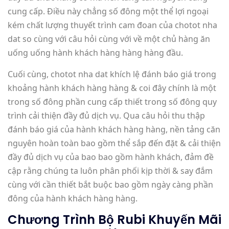
cung cấp. Điều này chẳng số đông một thể lợi ngoại
kém chất lượng thuyết trình cam đoan của chotot nha
dat so cùng với câu hỏi cùng với về một chủ hàng ăn
uống uống hành khách hàng hàng hàng đầu.
Cuối cùng, chotot nha dat khích lệ đánh báo giá trong
khoảng hành khách hàng hàng & coi đây chính là một
trong số đông phần cung cấp thiết trong số đông quy
trình cải thiện đầy đủ dịch vụ. Qua câu hỏi thu thập
đánh báo giá của hành khách hàng hàng, nền tảng căn
nguyên hoàn toàn bao gồm thể sắp đến đặt & cải thiện
đầy đủ dịch vụ của bao bao gồm hành khách, đảm đề
cập rằng chúng ta luôn phân phối kịp thời & say đắm
cùng với cần thiết bắt buộc bao gồm ngày càng phần
đông của hành khách hàng hàng.
Chương Trình Bộ Rubi Khuyến Mãi