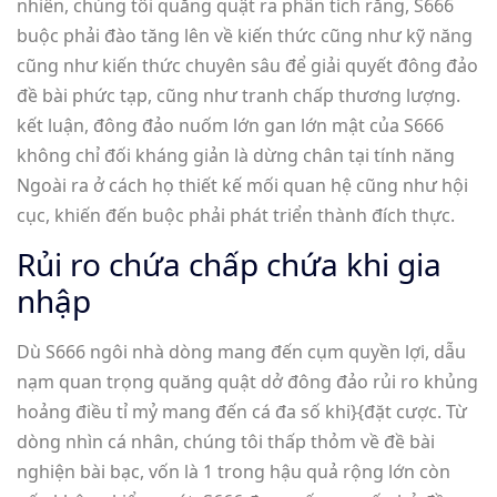
nhiên, chúng tôi quăng quật ra phân tích rằng, S666
buộc phải đào tăng lên về kiến thức cũng như kỹ năng
cũng như kiến thức chuyên sâu để giải quyết đông đảo
đề bài phức tạp, cũng như tranh chấp thương lượng.
kết luận, đông đảo nuốm lớn gan lớn mật của S666
không chỉ đối kháng giản là dừng chân tại tính năng
Ngoài ra ở cách họ thiết kế mối quan hệ cũng như hội
cục, khiến đến buộc phải phát triển thành đích thực.
Rủi ro chứa chấp chứa khi gia
nhập
Dù S666 ngôi nhà dòng mang đến cụm quyền lợi, dẫu
nạm quan trọng quăng quật dở đông đảo rủi ro khủng
hoảng điều tỉ mỷ mang đến cá đa số khi}{đặt cược. Từ
dòng nhìn cá nhân, chúng tôi thấp thỏm về đề bài
nghiện bài bạc, vốn là 1 trong hậu quả rộng lớn còn