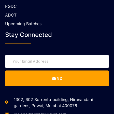
PGDCT
ADCT
Upcoming Batches
Stay Connected
SEND
1302, 602 Sorrento building, Hiranandani
gardens, Powai, Mumbai 400076