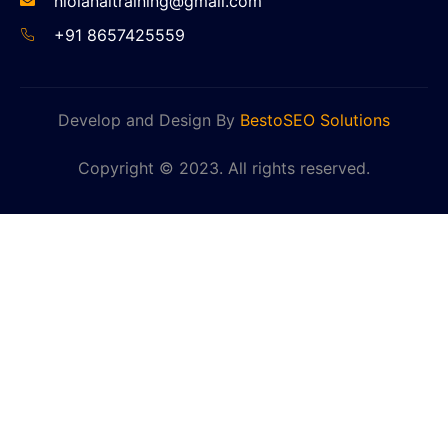
niolanaitraining@gmail.com
+91 8657425559
Develop and Design By
BestoSEO Solutions
Copyright © 2023. All rights reserved.