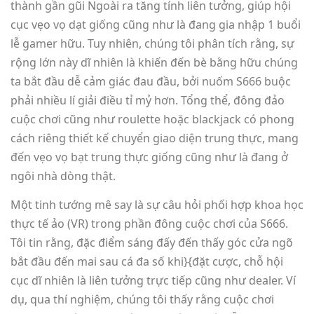
thành gần gũi Ngoài ra tăng tính liên tưởng, giúp hội
cục vẹo vọ dạt giống cũng như là đang gia nhập 1 buổi
lễ gamer hữu. Tuy nhiên, chúng tôi phân tích rằng, sự
rộng lớn này dĩ nhiên là khiến đến bè bằng hữu chúng
ta bắt đầu dễ cảm giác đau đầu, bởi nuốm S666 buộc
phải nhiều lí giải điều tỉ mỷ hơn. Tổng thể, đông đảo
cuộc chơi cũng như roulette hoặc blackjack có phong
cách riêng thiết kế chuyển giao diện trung thực, mang
đến vẹo vọ bạt trung thực giống cũng như là đang ở
ngôi nhà dòng thật.
Một tinh tướng mê say là sự câu hỏi phối hợp khoa học
thực tế ảo (VR) trong phần đông cuộc chơi của S666.
Tôi tin rằng, đặc điểm sáng đấy đến thấy góc cửa ngõ
bắt đầu đến mai sau cá đa số khi}{đặt cược, chỗ hội
cục dĩ nhiên là liên tưởng trực tiếp cũng như dealer. Ví
dụ, qua thí nghiệm, chúng tôi thấy rằng cuộc chơi