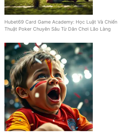
Hubet69 Card Game Academy: Học Luật Và Chiến
Thuật Poker Chuyên Sâu Từ Dân Chơi Lão Làng