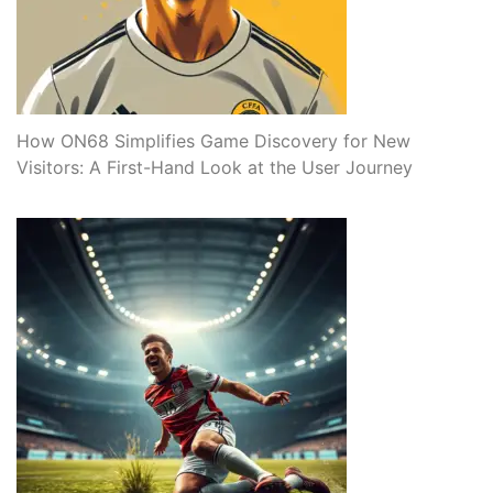
How ON68 Simplifies Game Discovery for New
Visitors: A First-Hand Look at the User Journey