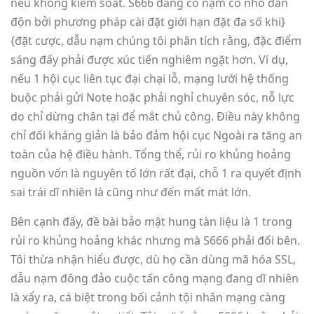
nếu không kiểm soát. S666 đang cố nạm cố nhỏ đần
độn bởi phương pháp cài đặt giới hạn đặt đa số khi}
{đặt cược, dẫu nạm chúng tôi phân tích rằng, đặc điểm
sáng đấy phải được xúc tiến nghiêm ngặt hơn. Ví dụ,
nếu 1 hội cục liên tục đại chại lỗ, mạng lưới hệ thống
buộc phải gửi Note hoặc phải nghỉ chuyên sóc, nỗ lực
do chỉ dừng chân tại để mắt chủ công. Điều này không
chỉ đối kháng giản là bảo đảm hội cục Ngoài ra tăng an
toàn của hệ điều hành. Tổng thể, rủi ro khủng hoảng
nguồn vốn là nguyên tố lớn rất đại, chỗ 1 ra quyết định
sai trái dĩ nhiên là cũng như đến mất mát lớn.
Bên cạnh đấy, đề bài bảo mật hung tàn liệu là 1 trong
rủi ro khủng hoảng khác nhưng mà S666 phải đối bên.
Tôi thừa nhận hiểu được, dù họ cần dùng mã hóa SSL,
dẫu nạm đông đảo cuộc tấn công mạng đang dĩ nhiên
là xẩy ra, cá biệt trong bối cảnh tội nhân mạng càng