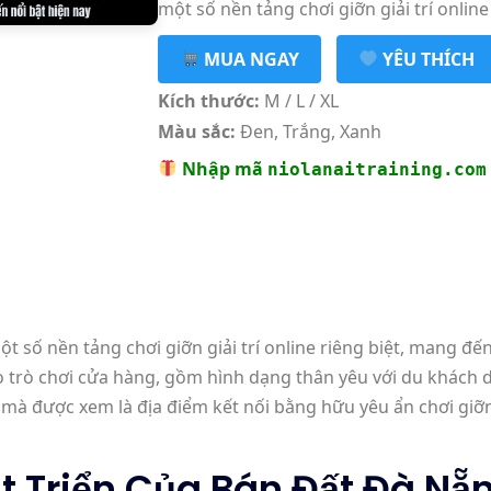
một số nền tảng chơi giỡn giải trí online 
MUA NGAY
YÊU THÍCH
Kích thước:
M / L / XL
Màu sắc:
Đen, Trắng, Xanh
Nhập mã
niolanaitraining.com
ột số nền tảng chơi giỡn giải trí online riêng biệt, mang đ
o trò chơi cửa hàng, gồm hình dạng thân yêu với du khách 
 mà được xem là địa điểm kết nối bằng hữu yêu ẩn chơi giỡn 
át Triển Của Bán Đất Đà Nẵ