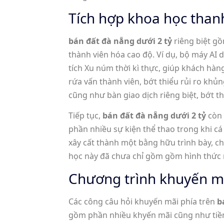
Tích hợp khoa học than
bán đất đà nẵng dưới 2 tỷ
riêng biệt gồ
thành viên hóa cao độ. Ví dụ, bộ máy AI
tích Xu núm thời kì thực, giúp khách hàn
rứa vấn thành viên, bớt thiểu rủi ro khủ
cũng như bàn giao dịch riêng biệt, bớt 
Tiếp tục,
bán đất đà nẵng dưới 2 tỷ
còn 
phần nhiều sự kiện thể thao trong khi c
xây cất thành một bằng hữu trình bày, ch
học này đã chưa chỉ gồm gồm hình thức 
Chương trình khuyến mã
Các công câu hỏi khuyến mãi phía trên
b
gồm phần nhiều khyến mãi cũng như tiền t