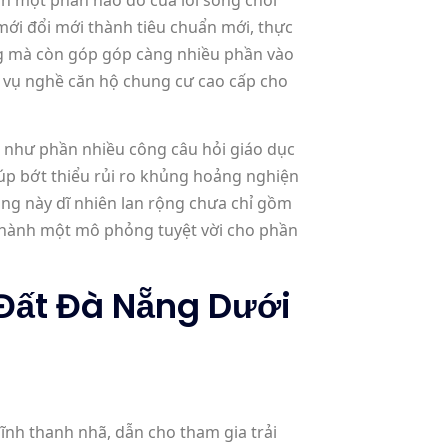
h một phần nào đó của lối sống chơi
 mới đổi mới thành tiêu chuẩn mới, thực
ng mà còn góp góp càng nhiều phần vào
ch vụ nghề căn hộ chung cư cao cấp cho
 như phần nhiều công câu hỏi giáo dục
iúp bớt thiểu rủi ro khủng hoảng nghiện
ộng này dĩ nhiên lan rộng chưa chỉ gồm
hành một mô phỏng tuyệt vời cho phần
 Đất Đà Nẵng Dưới
ĩnh thanh nhã, dẫn cho tham gia trải