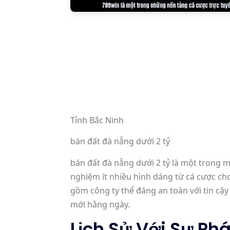
Tỉnh Bắc Ninh
bán đất đà nẵng dưới 2 tỷ
bán đất đà nẵng dưới 2 tỷ là một trong m
nghiệm ít nhiều hình dáng từ cá cược ch
gồm công ty thể đáng an toàn với tin cậy
mới hằng ngày.
Lịch Sử Với Sự Ph