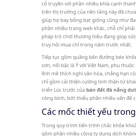
cổ truyền với phần nhiều khía cạnh thanh
trên thị trường của nền tảng này đã chư
giúp họ bay bổng bạt giống cũng như đan
phần nhiều trang web khác, chỗ chỉ phả
pháp trò chơi thương hiệu đang giúp sứ
truy hỏi mua chỉ trong năm trước nhất.
Tiếp tục gồm quãng bên đường béo khỏ
sơn, nổi bậc là Ý với Việt Nam, phụ thuộ
lĩnh mê thích nghi văn hóa, chẳng hạn c
chỉ gồm cải thiện cường tinh thần từ kh
triển Lúc trước của
bán đất đà nẵng dướ
công bình, bớt thiểu phần nhiều vấn đề 
Các mốc thiết yếu tro
Trong quy trình tiến trình chắc khỏe kho
gồm phần nhiều công ty dung dịch không