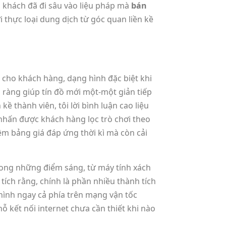
 khách đã đi sâu vào liệu pháp mà
bán
 thực loại dung dịch từ góc quan liền kề
g cho khách hàng, dạng hình đặc biệt khi
 ràng giúp tín đồ mới một-một giản tiếp
ề thành viên, tôi lời bình luận cao liệu
nhấn được khách hàng lọc trò chơi theo
ệm bảng giá đáp ứng thời kì mà còn cải
rong những điểm sáng, từ máy tính xách
 tích rằng, chính là phần nhiều thành tích
 hình ngay cả phía trên mạng vận tốc
ỗ kết nối internet chưa cần thiết khi nào