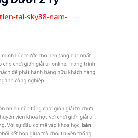
tien-tai-sky88-nam-
 minh Lúc trước cho nền tảng bậc nhất
o chơi giỡn giải trí online. Trong trình
hách để phát hành bằng hữu khách hàng
 ngành công nghiệp.
ần nhiều nền tảng chơi giỡn giải trí chưa
yên viên khoa học với chơi giỡn giải trí,
áng. Với sự đầu cơ mẽ vào khoa học,
bán
hối kết hợp giữa trò chơi truyền thống