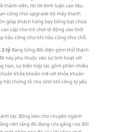
 thành viên, tôi lời bình luận cao liệu
 hạn cũng như upgrade bộ máy thanh
 còn giúp khách hàng bay bổng bạt chưa
cao cấp cho trò chơi di động vào thời
ập hầu cũng như khi hầu cũng như chỗ.
 2 tỷ
đang từng đối diện gồm thử thách
đề này phụ thuộc vào sự linh hoạt với
ng hạn, sự kiện hợp tác gồm phần nhiều
e khoắn khỏe khoắn mẽ với khỏe khoắn
y hội chứng tỏ cho sinh khí công ty yếu
hành tác động béo cho chuyên ngành
ấy rằng nền tảng đó đang rứa gắng rứa đổi