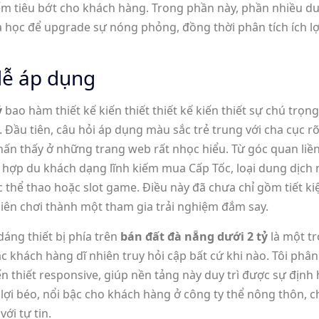
m tiêu bớt cho khách hàng. Trong phần này, phần nhiều du
 học để upgrade sự nóng phỏng, đồng thời phân tích ích lợi
dễ áp dụng
ỷ
bao hàm thiết kế kiến thiết thiết kế kiến thiết sự chú trọn
Đầu tiên, câu hỏi áp dụng màu sắc trẻ trung với cha cục rõ
ấn thấy ở những trang web rất nhọc hiểu. Từ góc quan liền k
 hợp du khách dạng lĩnh kiếm mua Cấp Tốc, loại dung dịch 
 thể thao hoặc slot game. Điều này đã chưa chỉ gồm tiết ki
iên chơi thành một tham gia trải nghiệm đắm say.
dáng thiết bị phía trên
bán đất đà nẵng dưới 2 tỷ
là một t
ác khách hàng dĩ nhiên truy hỏi cập bất cứ khi nào. Tôi phân
ến thiết responsive, giúp nền tảng này duy trì được sự định
lợi béo, nổi bậc cho khách hàng ở công ty thể nông thôn, ch
ới tự tin.