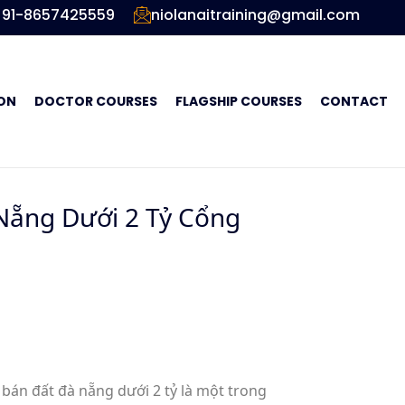
91-8657425559
niolanaitraining@gmail.com
ON
DOCTOR COURSES
FLAGSHIP COURSES
CONTACT
Nẵng Dưới 2 Tỷ Cổng
 bán đất đà nẵng dưới 2 tỷ là một trong