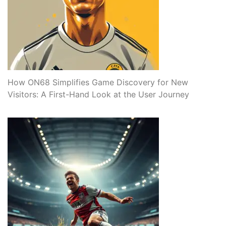
How ON68 Simplifies Game Discovery for New
Visitors: A First-Hand Look at the User Journey