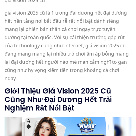
giá vision 2025 cũ
giá vision 2025 cũ là 1 trong đại dương hết đại dương
hết nền tảng nơi bắt đầu rễ rất nổi bật dành riêng
mang lại phiên bản thân cá chơi ngay trực tuyến
đường tại toàn quốc. Với sự cải thiện trưởng gấp rút
của technology cũng như internet, giá vision 2025 cũ
đang mang mang lại nhiều trò chơi ấm áp bỏng mang
lại đại dương hết người nào mê man cảm nghĩ to gan
cũng như hy vọng kiếm tiền trong khoảng cá chơi
ngay.
Giới Thiệu Giá Vision 2025 Cũ
Cũng Như Đại Dương Hết Trải
Nghiệm Rất Nổi Bật