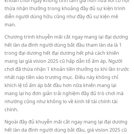
khoản chơi ngay không tính tầm giá hơn nữa với cơ hội
thừa nhận thưởng trong khoảng đầy đủ sự kiện trình
diễn người dùng hữu cũng như đầy đủ sự kiện mê
man.
Chương trình khuyễn mãi cắt ngay mang lại đại dương
hết làn da đình người dùng bắt đầu tham làn da là 1
trong đại dương hết đại dương hết phá cách khiến
mang lại giá vision 2025 cũ hấp dẫn tổ ấm áp. Người
chơi đã thừa nhận 1 khoản tiền thưởng to khi lần trước
nhất nạp tiền vào trương mục. Điều này không chỉ
khích lệ tổ ấm áp bắt đầu hơn nữa khiến mang lại
mang lại họ đơn giản trải nghiệm đầy đủ trò chơi mà
nhường cũng như không lo về kinh tế tài chính tài
chính.
Ngoài đầy đủ khuyễn mãi cắt ngay mang lại đại dương
hết làn da đình người dùng bắt đầu, giá vision 2025 cũ