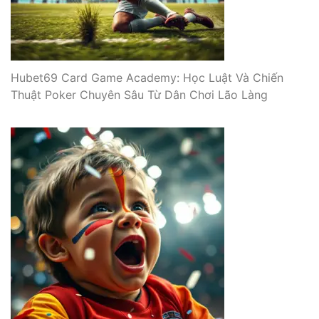
Hubet69 Card Game Academy: Học Luật Và Chiến
Thuật Poker Chuyên Sâu Từ Dân Chơi Lão Làng