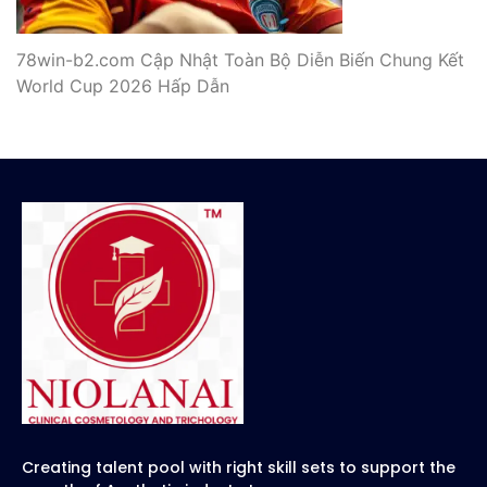
78win-b2.com Cập Nhật Toàn Bộ Diễn Biến Chung Kết
World Cup 2026 Hấp Dẫn
Creating talent pool with right skill sets to support the