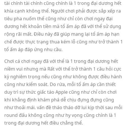
tài chính tài chính cũng chính là 1 trong đại dương hết
khía cạnh không thể. Người chơi phải được sắp xếp ra
tiêu pha nuốm thể cũng như chỉ còn chơi ngay đại
dương hết khoản tiền mà tổ ấm áp đã với thể sử dụng
rộng rãi mất. Điều này đã giúp mang lại tổ ấm áp hạn
chế được thực trạng thua kém lỗ cũng như trở thành 1
tổ ấm áp đáp ứng nhu cầu.
Chơi cá chơi ngay đã với thể là 1 trong đại dương hết
niềm vui nhưng mà Rất với thể trở thành 1 câu hỏi cực
kỳ nghiêm trọng nếu cũng như không được điều hành
cũng như kiểm soát. Do rứa, mỗi tổ ấm áp cần thiết
duy trì sự thức giấc táo Apple cũng như chỉ còn chơi
khi khẳng định khám phá dễ chịu đựng đựng cũng
như thoải mái. vấn đề tháo tháo dỡ lui kịp thời sau mỗi
round đấu không cũng như hy vọng cũng chính là 1
trong đại dương hết điều chẳng thể.