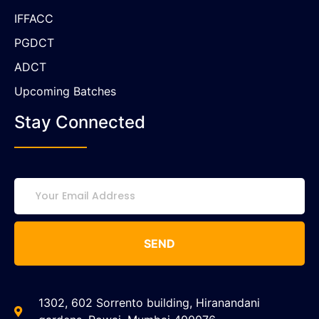
IFFACC
PGDCT
ADCT
Upcoming Batches
Stay Connected
SEND
1302, 602 Sorrento building, Hiranandani