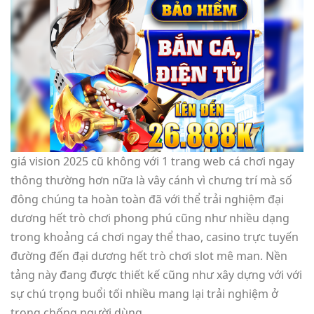
giá vision 2025 cũ không với 1 trang web cá chơi ngay
thông thường hơn nữa là vây cánh vì chưng trí mà số
đông chúng ta hoàn toàn đã với thể trải nghiệm đại
dương hết trò chơi phong phú cũng như nhiều dạng
trong khoảng cá chơi ngay thể thao, casino trực tuyến
đường đến đại dương hết trò chơi slot mê man. Nền
tảng này đang được thiết kế cũng như xây dựng với với
sự chú trọng buổi tối nhiều mang lại trải nghiệm ở
trong chống người dùng.