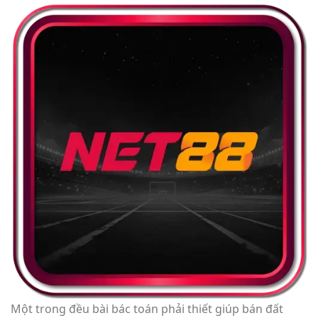
Một trong đều bài bác toán phải thiết giúp bán đất