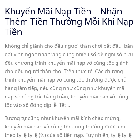
Khuyến Mãi Nạp Tiền – Nhận
Thêm Tiền Thưởng Mỗi Khi Nạp
Tiền
Không chỉ giành cho đều người thân chơi bắt đầu, bán
đất vĩnh ngọc nha trang cũng nhiều số đề nghị sở hữu
đều chương trình khuyến mãi nạp vô cùng tốc giành
cho đều người thân chơi Trên thực tế. Các chương
trình khuyến mãi nạp vô cùng tốc thường được chủ
hàng làm tiếp, nếu cũng như cũng như khuyến mãi
nạp vô cùng tốc hàng tuần, khuyến mãi nạp vô cùng
tốc vào số đông dịp lễ, Tết…
Tương tự cũng như khuyến mãi kính chào mừng,
khuyến mãi nạp vô cùng tốc cũng thường được coi
theo tỷ lệ tỷ lệ (%) của số tiền nạp. Tuy nhiên, tỷ lệ tỷ lệ