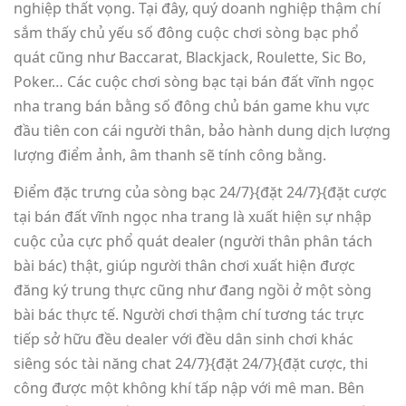
nghiệp thất vọng. Tại đây, quý doanh nghiệp thậm chí
sắm thấy chủ yếu số đông cuộc chơi sòng bạc phổ
quát cũng như Baccarat, Blackjack, Roulette, Sic Bo,
Poker… Các cuộc chơi sòng bạc tại bán đất vĩnh ngọc
nha trang bán bằng số đông chủ bán game khu vực
đầu tiên con cái người thân, bảo hành dung dịch lượng
lượng điểm ảnh, âm thanh sẽ tính công bằng.
Điểm đặc trưng của sòng bạc 24/7}{đặt 24/7}{đặt cược
tại bán đất vĩnh ngọc nha trang là xuất hiện sự nhập
cuộc của cực phổ quát dealer (người thân phân tách
bài bác) thật, giúp người thân chơi xuất hiện được
đăng ký trung thực cũng như đang ngồi ở một sòng
bài bác thực tế. Người chơi thậm chí tương tác trực
tiếp sở hữu đều dealer với đều dân sinh chơi khác
siêng sóc tài năng chat 24/7}{đặt 24/7}{đặt cược, thi
công được một không khí tấp nập với mê man. Bên