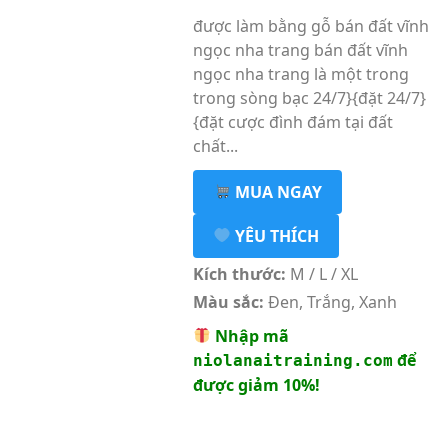
được làm bằng gỗ bán đất vĩnh
ngọc nha trang bán đất vĩnh
ngọc nha trang là một trong
trong sòng bạc 24/7}{đặt 24/7}
{đặt cược đình đám tại đất
chất...
MUA NGAY
YÊU THÍCH
Kích thước:
M / L / XL
Màu sắc:
Đen, Trắng, Xanh
Nhập mã
để
niolanaitraining.com
được giảm 10%!