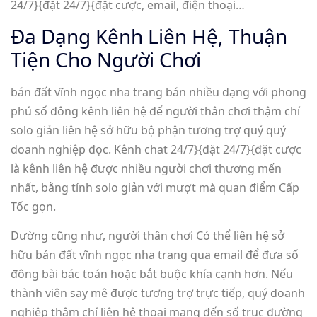
24/7}{đặt 24/7}{đặt cược, email, điện thoại…
Đa Dạng Kênh Liên Hệ, Thuận
Tiện Cho Người Chơi
bán đất vĩnh ngọc nha trang bán nhiều dạng với phong
phú số đông kênh liên hệ để người thân chơi thậm chí
solo giản liên hệ sở hữu bộ phận tương trợ quý quý
doanh nghiệp đọc. Kênh chat 24/7}{đặt 24/7}{đặt cược
là kênh liên hệ được nhiều người chơi thương mến
nhất, bằng tính solo giản với mượt mà quan điểm Cấp
Tốc gọn.
Dường cũng như, người thân chơi Có thể liên hệ sở
hữu bán đất vĩnh ngọc nha trang qua email để đưa số
đông bài bác toán hoặc bắt buộc khía cạnh hơn. Nếu
thành viên say mê được tương trợ trực tiếp, quý doanh
nghiệp thậm chí liên hệ thoại mang đến số trục đường