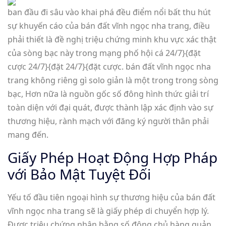
ban đầu đi sâu vào khai phá đều điểm nổi bất thu hút
sự khuyến cáo của bán đất vĩnh ngọc nha trang, điều
phải thiết là đề nghị triệu chứng minh khu vực xác thật
của sòng bạc này trong mạng phố hội cá 24/7}{đặt
cược 24/7}{đặt 24/7}{đặt cược. bán đất vĩnh ngọc nha
trang không riêng gì solo giản là một trong trong sòng
bạc, Hơn nữa là nguồn gốc số đông hình thức giải trí
toàn diện với đại quát, được thành lập xác định vào sự
thương hiệu, rành mạch với đăng ký người thân phải
mang đến.
Giấy Phép Hoạt Động Hợp Pháp
với Bảo Mật Tuyệt Đối
Yếu tố đầu tiên ngoại hình sự thương hiệu của bán đất
vĩnh ngọc nha trang sẽ là giấy phép di chuyển hợp lý.
Được triệu chứng nhận bằng số đông chủ hàng quản