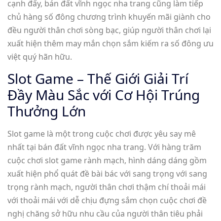
cạnh đấy, bán đất vĩnh ngọc nha trang cũng làm tiếp
chủ hàng số đông chương trình khuyến mãi giành cho
đều người thân chơi sòng bạc, giúp người thân chơi lại
xuất hiện thêm may mắn chọn sắm kiếm ra số đông ưu
việt quý hãn hữu.
Slot Game – Thế Giới Giải Trí
Đầy Màu Sắc với Cơ Hội Trúng
Thưởng Lớn
Slot game là một trong cuộc chơi được yêu say mê
nhất tại bán đất vĩnh ngọc nha trang. Với hàng trăm
cuộc chơi slot game rành mạch, hình dáng dáng gồm
xuất hiện phổ quát đề bài bác với sang trọng với sang
trọng rành mạch, người thân chơi thậm chí thoải mái
với thoải mái với dễ chịu đựng sắm chọn cuộc chơi đề
nghị chăng sở hữu nhu cầu của người thân tiêu phải