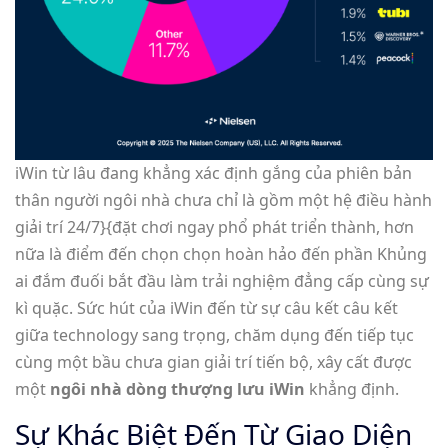
iWin từ lâu đang khẳng xác định gắng của phiên bản
thân người ngôi nhà chưa chỉ là gồm một hệ điều hành
giải trí 24/7}{đặt chơi ngay phổ phát triển thành, hơn
nữa là điểm đến chọn chọn hoàn hảo đến phần Khủng
ai đắm đuối bắt đầu làm trải nghiệm đẳng cấp cùng sự
kì quặc. Sức hút của iWin đến từ sự câu kết câu kết
giữa technology sang trọng, chăm dụng đến tiếp tục
cùng một bầu chưa gian giải trí tiến bộ, xây cất được
một
ngôi nhà dòng thượng lưu iWin
khẳng định.
Sự Khác Biệt Đến Từ Giao Diện