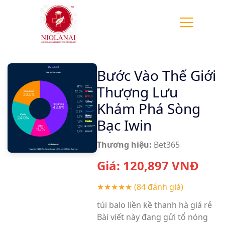
Bước Vào Thế Giới
Thượng Lưu
Khám Phá Sòng
Bạc Iwin
Thương hiệu:
Bet365
Giá:
120,897
VNĐ
★★★★★
(84 đánh giá)
túi balo liền kề thanh hà giá rẻ
Bài viết này đang gửi tổ nóng