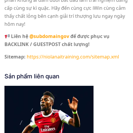
phần Khủng ai đắm đuối bắt đầu làm trải nghiệm đẳng
cấp cùng sự kì quặc. Hãy đến cùng cực iWin cùng cảm
thấy chất lỏng bên cạnh giải trí thượng lưu ngay ngày
hôm nay!
Liên hệ
@subdomaingov
để được phục vụ
BACKLINK / GUESTPOST chất lượng!
Sitemap:
https://niolanaitraining.com/sitemap.xml
Sản phẩm liên quan