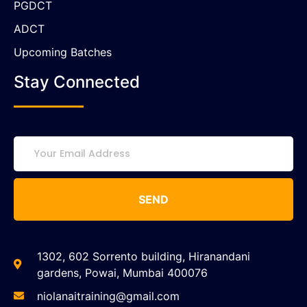
PGDCT
ADCT
Upcoming Batches
Stay Connected
SEND
1302, 602 Sorrento building, Hiranandani
gardens, Powai, Mumbai 400076
niolanaitraining@gmail.com