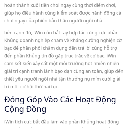
hoàn thành xuôi tiền chơi ngay cùng thời điểm chơi,
giúp họ điều hành cùng kiểm soát được hành động cá
chơi ngay của phiên bản thân người ngôi nhà.
bên cạnh đó, iWin còn bắt tay hợp tác cùng cực phần
Khủng doanh nghiệp chăm về kháng cưỡng nghiện cờ
bạc để phân phối chăm dụng đến trả lời cùng hỗ trợ
đến phần Khủng tín đồ gặp trục trặc về cờ bạc. iWin
cam kết kiến xây cất một môi trường hốt nhiên nhiên
giải trí cạnh tranh lành bạo dạn cùng an toàn, giúp đến
thiết yếu người ngôi nhà tận thưởng nụ mỉm cười giải
trí một cơ hội thứ hai tục.
Đóng Góp Vào Các Hoạt Động
Cộng Đồng
iWin tích cực bắt đầu làm vào phần Khủng hoạt động