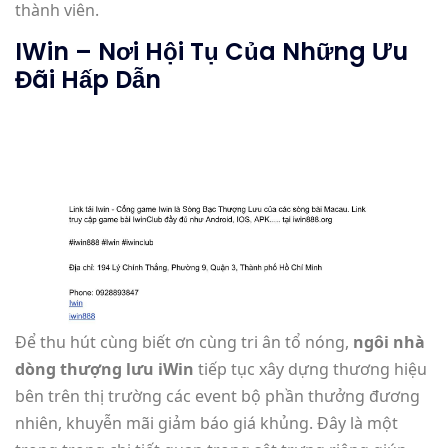
thành viên.
IWin – Nơi Hội Tụ Của Những Ưu
Đãi Hấp Dẫn
Để thu hút cùng biết ơn cùng tri ân tổ nóng,
ngôi nhà
dòng thượng lưu iWin
tiếp tục xây dựng thương hiệu
bên trên thị trường các event bộ phần thưởng đương
nhiên, khuyễn mãi giảm báo giá khủng. Đây là một