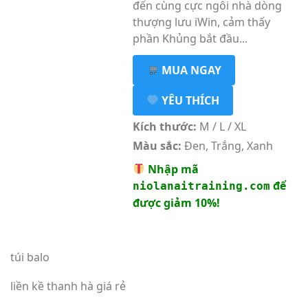
đến cùng cực ngôi nhà dòng
thượng lưu iWin, cảm thấy
phần Khủng bắt đầu...
MUA NGAY
YÊU THÍCH
Kích thước:
M / L / XL
Màu sắc:
Đen, Trắng, Xanh
Nhập mã
để
niolanaitraining.com
được giảm 10%!
túi balo
liền kề thanh hà giá rẻ