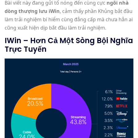
Bài viết này đang gửi tổ nóng đến cùng cực
ngôi nhà
dòng thượng lưu iWin
, cảm thấy phần Khủng bắt đầu
làm trải nghiệm bí hiểm cùng đẳng cấp mà chưa hẳn ai
cũng xuất hiện dịp bắt đầu làm trải nghiệm.
IWin – Hơn Cả Một Sòng Bội Nghĩa
Trực Tuyến