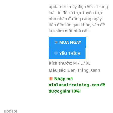
update xe máy điện 50cc Trong
loài tín đồ cá trực tuyến trực
nhỏ nhắn đường càng ngày
tiến đến lớn gan khỏe, vấn đề
lựa sắm một nhà cái...
MUA NGAY
YÊU THÍCH
Kích thước:
M / L / XL
Màu sắc:
Đen, Trắng, Xanh
Nhập mã
để
niolanaitraining.com
được giảm 10%!
update