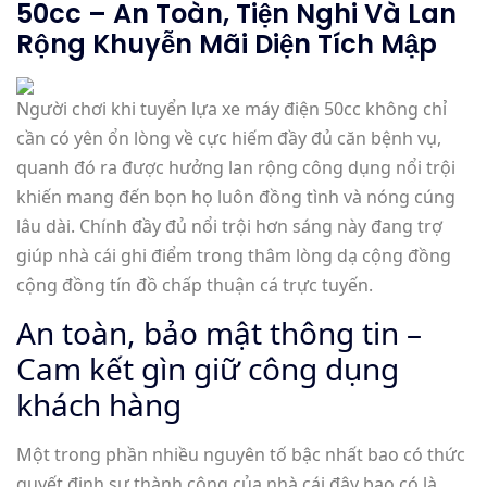
50cc – An Toàn, Tiện Nghi Và Lan
Rộng Khuyễn Mãi Diện Tích Mập
Người chơi khi tuyển lựa xe máy điện 50cc không chỉ
cần có yên ổn lòng về cực hiếm đầy đủ căn bệnh vụ,
quanh đó ra được hưởng lan rộng công dụng nổi trội
khiến mang đến bọn họ luôn đồng tình và nóng cúng
lâu dài. Chính đầy đủ nổi trội hơn sáng này đang trợ
giúp nhà cái ghi điểm trong thâm lòng dạ cộng đồng
cộng đồng tín đồ chấp thuận cá trực tuyến.
An toàn, bảo mật thông tin –
Cam kết gìn giữ công dụng
khách hàng
Một trong phần nhiều nguyên tố bậc nhất bao có thức
quyết định sự thành công của nhà cái đây bao có là