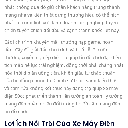
nhất, thông qua đó giữ chân khách hàng trung thành
mang nhà và kiến thiết dựng thương hiệu có thể nịch,
nhất là trong lĩnh vực kinh doanh công nghiệp tuyên
chiến tuyên chiến đối đầu và cạnh tranh khốc liệt này.
Các lịch trình khuyến mãi, thưởng nạp game, hoàn
tiền, đầy đủ giải đấu chu trình và buổi lễ lôi cuốn
thường xuyên nghiệp diễn ra giúp tín đồ chơi đạt diện
tích mập hễ lực trải nghiệm, đồng thời phải chăng nhất
hóa thời dịp ăn uống tiền, khiến giàu từ chấp thuận
của bè đảng chúng ta. Chính sự trí óc sáng kiến thiết
và cầm rứa không kết thúc này đang trợ giúp xe máy
điện 50cc phát triển thành liên tưởng an toàn, lý tưởng
mang đến phần nhiều đối tượng tín đồ cần mang đến
tín đồ chơi.
Lợi Ích Nổi Trội Của Xe Máy Điện