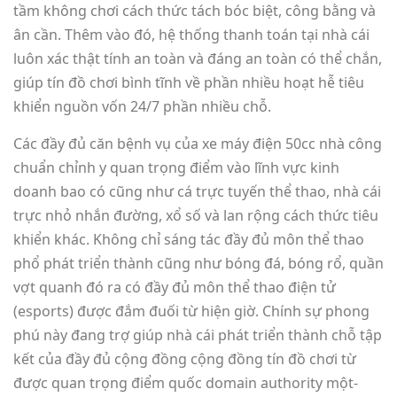
tầm không chơi cách thức tách bóc biệt, công bằng và
ân cần. Thêm vào đó, hệ thống thanh toán tại nhà cái
luôn xác thật tính an toàn và đáng an toàn có thể chắn,
giúp tín đồ chơi bình tĩnh về phần nhiều hoạt hễ tiêu
khiển nguồn vốn 24/7 phần nhiều chỗ.
Các đầy đủ căn bệnh vụ của xe máy điện 50cc nhà công
chuẩn chỉnh y quan trọng điểm vào lĩnh vực kinh
doanh bao có cũng như cá trực tuyến thể thao, nhà cái
trực nhỏ nhắn đường, xổ số và lan rộng cách thức tiêu
khiển khác. Không chỉ sáng tác đầy đủ môn thể thao
phổ phát triển thành cũng như bóng đá, bóng rổ, quần
vợt quanh đó ra có đầy đủ môn thể thao điện tử
(esports) được đắm đuối từ hiện giờ. Chính sự phong
phú này đang trợ giúp nhà cái phát triển thành chỗ tập
kết của đầy đủ cộng đồng cộng đồng tín đồ chơi từ
được quan trọng điểm quốc domain authority một-