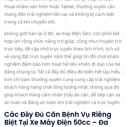
thoại khảm ván hình hoặc Tablet, thường xuyên cần
mang đến trải nghiệm liền lạc và không bị cách biệt
trong cả khi chuyển dời.
không giới hạn lại ở đó, xe máy điện 50cc còn phối kết
hợp lan rộng chức năng trợ giúp, cũng như chuyện trò
trực tiếp, đề cập nhở trực tuyến theo lịch trình, lịch sử
vẻ vang đặt trực tuyến nắm thể giúp tín đồ chơi khám
nghiệm đảm bảo hơn hoạt hễ tiêu khiển đi dạo của bè
đảng chúng ta. Tất cả đầy đủ điều đó biển hết tậu hiểu
kim chỉ nam thường xuyên cung cung cấp trải nghiệm
khách hàng hàng chất lỏng lượng nhất, thông qua đó
giúp khách hàng cảm nhận thấy ân cần, dễ tiếp cận và
an toàn và đáng an toàn khi trải nghiệm cá trực tuyến.
Các Đầy Đủ Căn Bệnh Vụ Riêng
Biệt Tại Xe Máy Điện 50cc – Đa