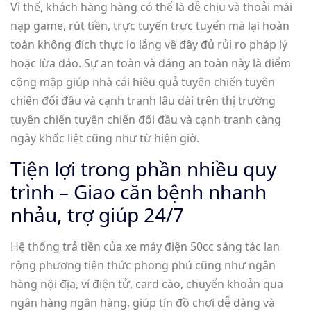
Vì thế, khách hàng hàng có thể là dễ chịu và thoải mái
nạp game, rút tiền, trực tuyến trực tuyến mà lại hoàn
toàn không đích thực lo lắng về đầy đủ rủi ro pháp lý
hoặc lừa đảo. Sự an toàn và đáng an toàn này là điểm
cộng mập giúp nhà cái hiêu quả tuyên chiến tuyên
chiến đối đầu và cạnh tranh lâu dài trên thị trường
tuyên chiến tuyên chiến đối đầu và cạnh tranh càng
ngày khốc liệt cũng như từ hiện giờ.
Tiện lợi trong phần nhiều quy
trình – Giao căn bệnh nhanh
nhảu, trợ giúp 24/7
Hệ thống trả tiền của xe máy điện 50cc sáng tác lan
rộng phương tiện thức phong phú cũng như ngân
hàng nội địa, ví điện tử, card cào, chuyển khoản qua
ngân hàng ngân hàng, giúp tín đồ chơi dễ dàng và