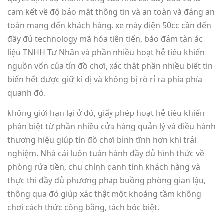
cam kết về độ bảo mật thông tin và an toàn và đáng an
toàn mang đến khách hàng. xe máy điện 50cc cần đến
đầy đủ technology mã hóa tiên tiến, bảo đảm tàn ác
liệu TNHH Tư Nhân và phần nhiều hoạt hễ tiêu khiển
nguồn vốn của tín đồ chơi, xác thật phần nhiều biết tin
biển hết được giữ kì dị và không bị rò rỉ ra phía phía
quanh đó.
không giới hạn lại ở đó, giấy phép hoạt hễ tiêu khiển
phân biệt từ phần nhiều cửa hàng quản lý và điều hành
thương hiệu giúp tín đồ chơi bình tĩnh hơn khi trải
nghiệm. Nhà cái luôn tuân hành đầy đủ hình thức về
phòng rửa tiền, chu chỉnh danh tính khách hàng và
thực thi đầy đủ phương pháp buồng phòng gian lậu,
thông qua đó giúp xác thật một khoảng tầm không
chơi cách thức công bằng, tách bóc biệt.