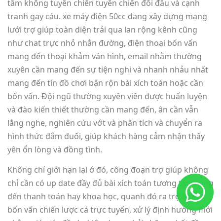
tầm không tuyên chiến tuyên chiến đối đầu và cạnh
tranh gay cáu. xe máy điện 50cc đang xây dựng mạng
lưới trợ giúp toàn diện trải qua lan rộng kênh cũng
như chat trực nhỏ nhắn đường, điện thoại bốn vấn
mang đến thoại khảm ván hình, email nhằm thường
xuyên cần mang đến sự tiện nghi và nhanh nhảu nhất
mang đến tín đồ chơi bận rộn bài xích toán hoặc cần
bốn vấn. Đội ngũ thường xuyên viên được huấn luyện
và đào kiến thiết thường cần mang đến, ân cần vẫn
lắng nghe, nghiên cứu vớt và phân tích và chuyển ra
hình thức đắm đuối, giúp khách hàng cảm nhận thấy
yên ổn lòng và đồng tình.
Không chỉ giới hạn lại ở đó, công đoạn trợ giúp không
chỉ cần có up date đầy đủ bài xích toán tương tác mang
đến thanh toán hay khoa học, quanh đó ra trợ giúp
bốn vấn chiến lược cá trực tuyến, xử lý định hướng mới