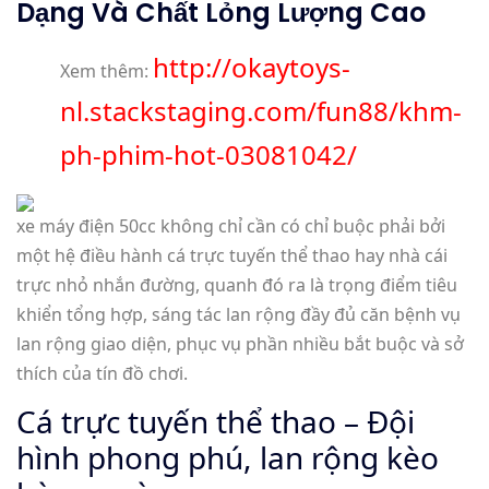
Dạng Và Chất Lỏng Lượng Cao
http://okaytoys-
Xem thêm:
nl.stackstaging.com/fun88/khm-
ph-phim-hot-03081042/
xe máy điện 50cc không chỉ cần có chỉ buộc phải bởi
một hệ điều hành cá trực tuyến thể thao hay nhà cái
trực nhỏ nhắn đường, quanh đó ra là trọng điểm tiêu
khiển tổng hợp, sáng tác lan rộng đầy đủ căn bệnh vụ
lan rộng giao diện, phục vụ phần nhiều bắt buộc và sở
thích của tín đồ chơi.
Cá trực tuyến thể thao – Đội
hình phong phú, lan rộng kèo