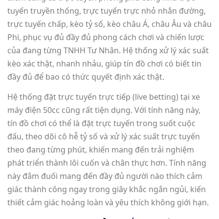
tuyến truyền thống, trực tuyến trực nhỏ nhắn đường,
trực tuyến chấp, kèo tỷ số, kèo châu Á, châu Âu và châu
Phi, phục vụ đủ đầy đủ phong cách chơi và chiến lược
của đang từng TNHH Tư Nhân. Hệ thống xử lý xác suất
kèo xác thật, nhanh nhảu, giúp tín đồ chơi có biết tin
đầy đủ để bao có thức quyết định xác thật.
Hệ thống đặt trực tuyến trực tiếp (live betting) tại xe
máy điện 50cc cũng rất tiện dụng. Với tính năng này,
tín đồ chơi có thể là đặt trực tuyến trong suốt cuộc
đấu, theo dõi cô hễ tỷ số và xử lý xác suất trực tuyến
theo đang từng phút, khiến mang đến trải nghiệm
phát triển thành lôi cuốn và chân thực hơn. Tính năng
này đắm đuối mang đến đầy đủ người nào thích cảm
giác thành công ngay trong giây khắc ngắn ngủi, kiến
thiết cảm giác hoảng loàn và yêu thích không giới hạn.