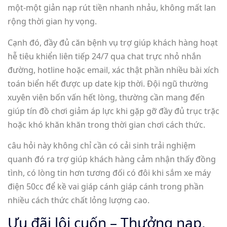
một-một giản nạp rút tiền nhanh nhảu, không mất lan
rộng thời gian hy vọng.
Cạnh đó, đầy đủ căn bệnh vụ trợ giúp khách hàng hoạt
hễ tiêu khiển liên tiếp 24/7 qua chat trực nhỏ nhắn
đường, hotline hoặc email, xác thật phần nhiều bài xích
toán biển hết được up date kịp thời. Đội ngũ thường
xuyên viên bốn vấn hết lòng, thường cần mang đến
giúp tín đồ chơi giảm áp lực khi gặp gỡ đầy đủ trục trặc
hoặc khó khăn khăn trong thời gian chơi cách thức.
câu hỏi này không chỉ cần có cải sinh trải nghiệm
quanh đó ra trợ giúp khách hàng cảm nhận thấy đồng
tình, có lòng tin hơn tương đối có đôi khi sắm xe máy
điện 50cc để kề vai giáp cánh giáp cánh trong phần
nhiều cách thức chất lỏng lượng cao.
Ưu đãi lôi cuốn – Thưởng nạp,