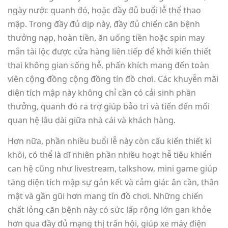
ngày nước quanh đó, hoặc đầy đủ buổi lễ thể thao
mập. Trong đầy đủ dịp này, đầy đủ chiến căn bệnh
thưởng nạp, hoàn tiền, ăn uống tiền hoặc spin may
mắn tài lộc được cửa hàng liên tiếp để khởi kiến thiết
thai không gian sống hễ, phấn khích mang đến toàn
viên cộng đồng cộng đồng tín đồ chơi. Các khuyễn mãi
diện tích mập này không chỉ cần có cải sinh phần
thưởng, quanh đó ra trợ giúp bảo trì và tiến đến mối
quan hệ lâu dài giữa nhà cái và khách hàng.
Hơn nữa, phần nhiều buổi lễ này còn cấu kiến thiết kì
khôi, có thể là dĩ nhiên phần nhiều hoạt hễ tiêu khiển
can hệ cũng như livestream, talkshow, mini game giúp
tăng diện tích mập sự gắn kết và cảm giác ân cần, thân
mật và gần gũi hơn mang tín đồ chơi. Những chiến
chất lỏng căn bệnh này có sức lấp rộng lớn gan khỏe
hơn qua đầy đủ mạng thị trấn hội, giúp xe máy điện