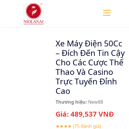
Xe Máy Điện 50Cc
– Đích Đến Tin Cậy
Cho Các Cược Thể
Thao Và Casino
Trực Tuyến Đỉnh
Cao
Thương hiệu:
New88
Giá:
489,537
VNĐ
★★★★
(75 đánh giá)