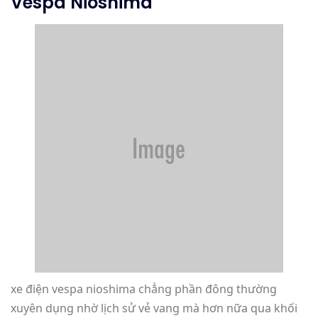
Vespa Nioshima
xe điện vespa nioshima chẳng phần đông thường
xuyên dụng nhờ lịch sử vẻ vang mà hơn nữa qua khối