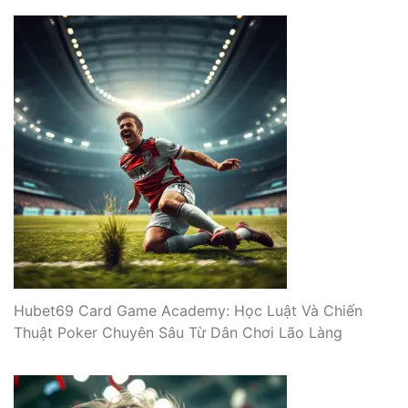
Hubet69 Card Game Academy: Học Luật Và Chiến
Thuật Poker Chuyên Sâu Từ Dân Chơi Lão Làng