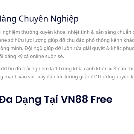
Hàng Chuyên Nghiệp
ải nghiệm thường xuyên khoa, nhiệt tình & sẵn sàng chuẩn ch
one sở hữu lực lượng giúp đỡ chu đáo phổ thông kênh khác
thông minh. Đội ngũ giúp đỡ luôn rứa giải quyết & khắc phụ
i đăng ký cá online suôn sẻ.
 đỡ tín đồ trải nghiệm là 1 trong khía cạnh khôn xiết cần th
ng mạnh vào việc xây đắp lực lượng giúp đỡ thường xuyên 
Đa Dạng Tại VN88 Free