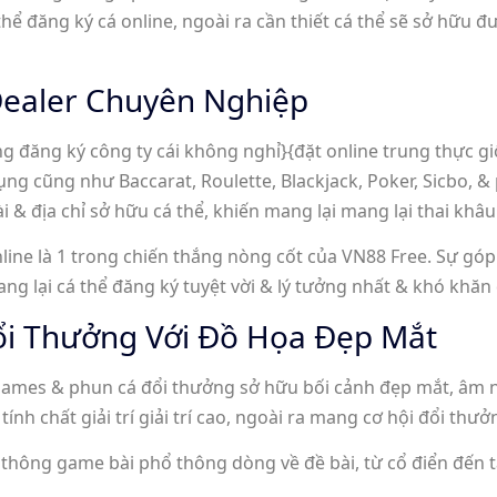
 thể đăng ký cá online, ngoài ra cần thiết cá thể sẽ sở hữu
Dealer Chuyên Nghiệp
 đăng ký công ty cái không nghỉ}{đặt online trung thực giố
ng cũng như Baccarat, Roulette, Blackjack, Poker, Sicbo, &
& địa chỉ sở hữu cá thể, khiến mang lại mang lại thai khâu 
online là 1 trong chiến thắng nòng cốt của VN88 Free. Sự g
g lại cá thể đăng ký tuyệt vời & lý tưởng nhất & khó khăn
ổi Thưởng Với Đồ Họa Đẹp Mắt
games & phun cá đổi thưởng sở hữu bối cảnh đẹp mắt, âm 
ính chất giải trí giải trí cao, ngoài ra mang cơ hội đổi thưở
thông game bài phổ thông dòng về đề bài, từ cổ điển đến tâ