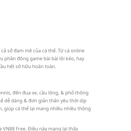
cả sở đam mê của cá thể. Từ cá online
u phần đông game bài bài lôi kéo, hay
hầu hết sở hữu hoàn toàn.
ennis, đến đua xe, cầu lông, & phổ thông
hể dễ dàng & đơn giản thân yêu thời dịp
h, giúp cá thể lại mang nhiều nhiều thông
a VN88 Free. Điều này mang lại thấy