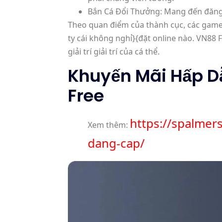
Bắn Cá Đổi Thưởng: Mang đến đăng k
Theo quan điểm của thành cục, các game
ty cái không nghỉ}{đặt online nào. VN88
giải trí giải trí của cá thể.
Khuyến Mãi Hấp D
Free
https://spalmer
Xem thêm:
dang-cap/