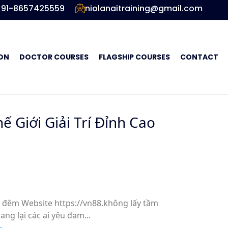
91-8657425559
niolanaitraining@gmail.com
ON
DOCTOR COURSES
FLAGSHIP COURSES
CONTACT
 Giới Giải Trí Đỉnh Cao
2 đêm Website https://vn88.không lấy tầm
ng lại các ai yêu đam...