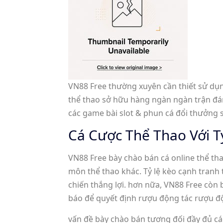
VN88 Free thường xuyên cần thiết sử dụn
thể thao sở hữu hàng ngàn ngàn trận đán
các game bài slot & phun cá đổi thưởng 
Cá Cược Thể Thao Với T
VN88 Free bày chào bán cá online thể tha
môn thể thao khác. Tỷ lệ kèo cạnh tranh 
chiến thắng lợi. hơn nữa, VN88 Free còn 
báo để quyết định rượu động tác rượu độn
vấn đề bày chào bán tương đối đầy đủ các