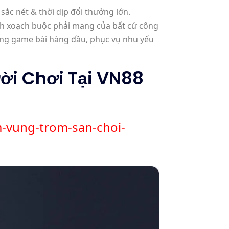
ắc nét & thời dịp đổi thưởng lớn.
nh xoạch buộc phải mang của bất cứ công
đông game bài hàng đầu, phục vụ nhu yếu
ời Chơi Tại VN88
m-vung-trom-san-choi-