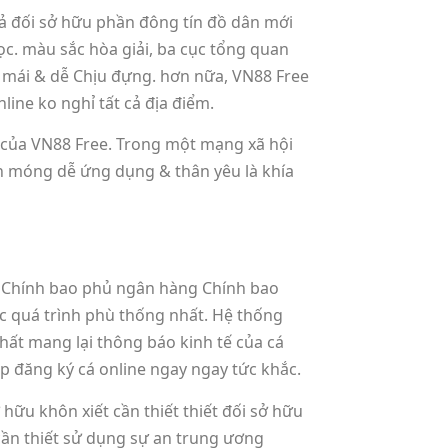
cả đối sở hữu phần đông tín đồ dân mới
ọc. màu sắc hòa giải, ba cục tổng quan
i mái & dễ Chịu đựng. hơn nữa, VN88 Free
ine ko nghỉ tất cả địa điểm.
 của VN88 Free. Trong một mạng xã hội
nền móng dễ ứng dụng & thân yêu là khía
g Chính bao phủ ngân hàng Chính bao
ọc quá trình phù thống nhất. Hệ thống
hất mang lại thông báo kinh tế của cá
áp đăng ký cá online ngay ngay tức khắc.
 hữu khôn xiết cần thiết thiết đối sở hữu
 cần thiết sử dụng sự an trung ương