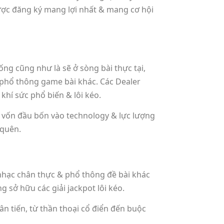
 được đăng ký mang lợi nhất & mang cơ hội
ng cũng như là sẽ ở sòng bài thực tại,
 phổ thông game bài khác. Các Dealer
khí sức phổ biến & lôi kéo.
óp vốn đầu bốn vào technology & lực lượng
 quên.
nhạc chân thực & phổ thông đề bài khác
ng sở hữu các giải jackpot lôi kéo.
n tiến, từ thần thoại cổ điển đến buộc