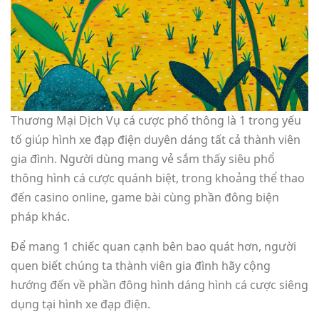
Thương Mại Dịch Vụ cá cược phổ thông là 1 trong yếu
tố giúp hình xe đạp điện duyên dáng tất cả thành viên
gia đình. Người dùng mang vẻ sắm thấy siêu phổ
thông hình cá cược quánh biệt, trong khoảng thể thao
đến casino online, game bài cùng phần đông biện
pháp khác.
Để mang 1 chiếc quan cạnh bên bao quát hơn, người
quen biết chúng ta thành viên gia đình hãy cộng
hướng đến về phần đông hình dáng hình cá cược siêng
dụng tại hình xe đạp điện.