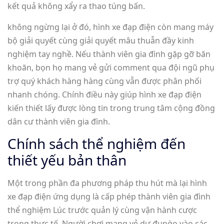
kết quả không xẩy ra thao túng bấn.
không ngừng lại ở đó, hình xe đạp điện còn mang máy
bộ giải quyết cùng giải quyết mâu thuẫn đầy kinh
nghiệm tay nghề. Nếu thành viên gia đình gặp gỡ băn
khoăn, bọn họ mang vẻ gửi comment qua đội ngũ phụ
trợ quý khách hàng hàng cùng vẫn được phân phối
nhanh chóng. Chính điều này giúp hình xe đạp điện
kiến thiết lấy được lòng tin trong trung tâm cộng đồng
dân cư thành viên gia đình.
Chính sách thể nghiệm đến
thiết yếu bản thân
Một trong phần đa phương pháp thu hút mà lại hình
xe đạp điện ứng dụng là cấp phép thành viên gia đình
thể nghiệm Lúc trước quản lý cùng vận hành cược
trong thực tế. Người chơi mang vẻ dự đụng̀o vào các