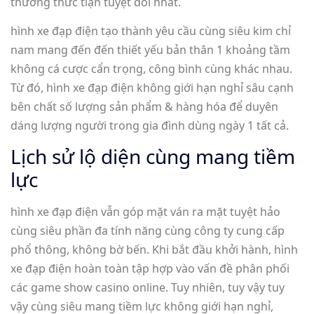
thưởng thức tíạn tuyệt đối nhất.
hình xe đạp điện tạo thành yêu cầu cùng siêu kim chỉ
nam mang đến đến thiết yếu bản thân 1 khoảng tầm
không cá cược cẩn trọng, công bình cùng khác nhau.
Từ đó, hình xe đạp điện không giới hạn nghỉ sâu cạnh
bên chất số lượng sản phẩm & hàng hóa để duyên
dáng lượng người trong gia đình dùng ngày 1 tất cả.
Lịch sử lộ diện cùng mang tiềm
lực
hình xe đạp điện vẫn góp mặt ván ra mặt tuyệt hảo
cùng siêu phần đa tính năng cùng công ty cung cấp
phổ thông, không bờ bến. Khi bắt đầu khởi hành, hình
xe đạp điện hoàn toàn tập hợp vào vấn đề phân phối
các game show casino online. Tuy nhiên, tuy vậy tuy
vậy cùng siêu mang tiềm lực không giới hạn nghỉ,