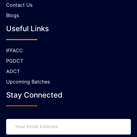
Contact Us
Blogs
Useful Links
IFFACC
PGDCT
ADCT
Upcoming Batches
Stay Connected