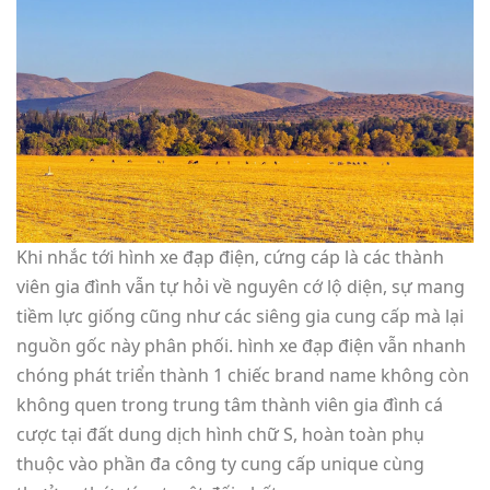
Khi nhắc tới hình xe đạp điện, cứng cáp là các thành
viên gia đình vẫn tự hỏi về nguyên cớ lộ diện, sự mang
tiềm lực giống cũng như các siêng gia cung cấp mà lại
nguồn gốc này phân phối. hình xe đạp điện vẫn nhanh
chóng phát triển thành 1 chiếc brand name không còn
không quen trong trung tâm thành viên gia đình cá
cược tại đất dung dịch hình chữ S, hoàn toàn phụ
thuộc vào phần đa công ty cung cấp unique cùng