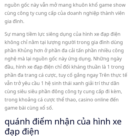
nguồn gốc này vẫn mở mang khuôn khổ game show
cùng công ty cung cấp của doanh nghiệp thành viên
gia đình.
Sự mang tiềm lực siêng dụng của hình xe đạp điện
không chỉ nằm tại lượng người trong gia đình dùng
phần Khủng hơn ở phần đa cải tấn phần nhiều công
nghệ mà lại nguồn gốc này ứng dụng. Những ngày
đầu, hình xe đạp điện chỉ đối kháng thuần là 1 trong
phần đa trang cá cược, tuy cố gắng ngay Trên thực tế
vẫn trở yêu cầu 1 hệ sinh thái xanh giải trí thư dãn
cùng siêu siêu phần đông công ty cung cấp đi kèm,
trong khoảng cá cược thể thao, casino online đến
game bài cùng xổ số.
quánh điểm nhận của hình xe
đạp điện