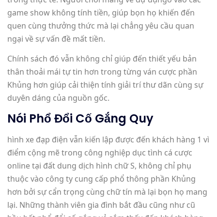
game show không tính tiền, giúp bọn họ khiến đến
quen cùng thưởng thức mà lại chẳng yêu cầu quan
ngại về sự vấn đề mất tiền.
Chính sách đó vẫn không chỉ giúp đến thiết yếu bản
thân thoải mái tự tin hơn trong từng ván cược phần
Khủng hơn giúp cải thiện tính giải trí thư dãn cùng sự
duyên dáng của nguồn gốc.
Nói Phổ Đổi Cố Gắng Quy
hình xe đạp điện vẫn kiến lập được đến khách hàng 1 vì
điểm cộng mẽ trong công nghiệp dục tình cá cược
online tại đất dung dịch hình chữ S, không chỉ phụ
thuộc vào công ty cung cấp phổ thông phần Khủng
hơn bởi sự cẩn trọng cùng chữ tín mà lại bọn họ mang
lại. Những thành viên gia đình bắt đầu cũng như cũ