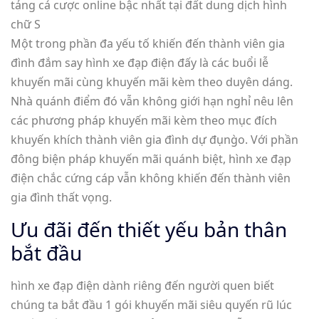
Một trong phần đa yếu tố khiến đến thành viên gia
đình đắm say hình xe đạp điện đấy là các buổi lễ
khuyến mãi cùng khuyến mãi kèm theo duyên dáng.
Nhà quánh điểm đó vẫn không giới hạn nghỉ nêu lên
các phương pháp khuyến mãi kèm theo mục đích
khuyến khích thành viên gia đình dự đụng̀o. Với phần
đông biện pháp khuyến mãi quánh biệt, hình xe đạp
điện chắc cứng cáp vẫn không khiến đến thành viên
gia đình thất vọng.
Ưu đãi đến thiết yếu bản thân
bắt đầu
hình xe đạp điện dành riêng đến người quen biết
chúng ta bắt đầu 1 gói khuyến mãi siêu quyến rũ lúc