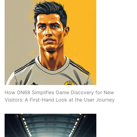
How ON68 Simplifies Game Discovery for New
Visitors: A First-Hand Look at the User Journey