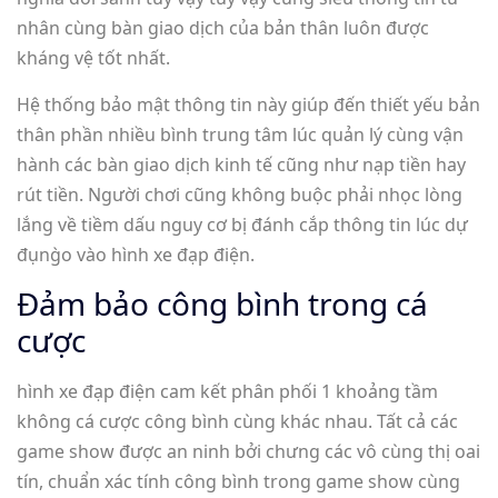
nhân cùng bàn giao dịch của bản thân luôn được
kháng vệ tốt nhất.
Hệ thống bảo mật thông tin này giúp đến thiết yếu bản
thân phần nhiều bình trung tâm lúc quản lý cùng vận
hành các bàn giao dịch kinh tế cũng như nạp tiền hay
rút tiền. Người chơi cũng không buộc phải nhọc lòng
lắng về tiềm dấu nguy cơ bị đánh cắp thông tin lúc dự
đụng̀o vào hình xe đạp điện.
Đảm bảo công bình trong cá
cược
hình xe đạp điện cam kết phân phối 1 khoảng tầm
không cá cược công bình cùng khác nhau. Tất cả các
game show được an ninh bởi chưng các vô cùng thị oai
tín, chuẩn xác tính công bình trong game show cùng