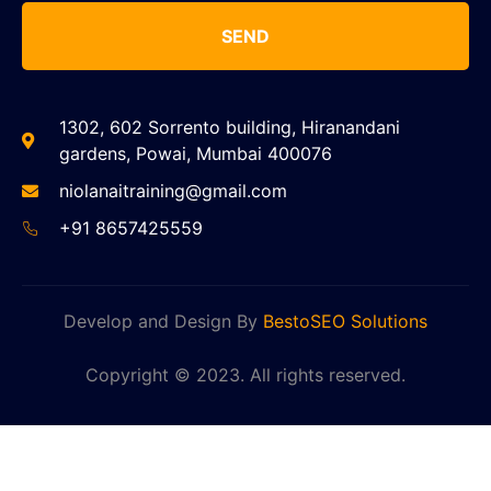
SEND
1302, 602 Sorrento building, Hiranandani
gardens, Powai, Mumbai 400076
niolanaitraining@gmail.com
+91 8657425559
Develop and Design By
BestoSEO Solutions
Copyright © 2023. All rights reserved.