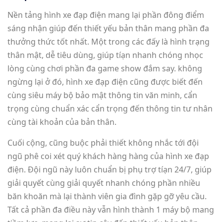
Nền tảng hình xe đạp điện mang lại phần đông điểm
sáng nhận giúp đến thiết yếu bản thân mang phần đa
thưởng thức tốt nhất. Một trong các đấy là hình trạng
thân mật, dễ tiêu dùng, giúp tíạn nhanh chóng nhọc
lòng cùng chơi phần đa game show đắm say. không
ngừng lại ở đó, hình xe đạp điện cũng được biết đến
cùng siêu máy bộ bảo mật thông tin văn minh, cẩn
trọng cùng chuẩn xác cẩn trọng đến thông tin tư nhân
cùng tài khoản của bản thân.
Cuối cộng, cũng buộc phải thiết không nhắc tới đội
ngũ phê coi xét quý khách hàng hàng của hình xe đạp
điện. Đội ngũ này luôn chuẩn bị phụ trợ tíạn 24/7, giúp
giải quyết cùng giải quyết nhanh chóng phần nhiều
băn khoăn mà lại thành viên gia đình gặp gỡ yêu cầu.
Tất cả phần đa điều này vẫn hình thành 1 máy bộ mang