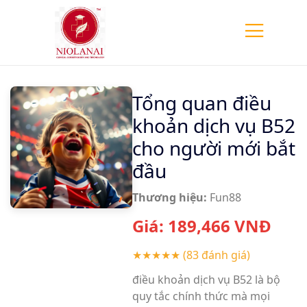
Tổng quan điều
khoản dịch vụ B52
cho người mới bắt
đầu
Thương hiệu:
Fun88
Giá:
189,466
VNĐ
★★★★★
(83 đánh giá)
điều khoản dịch vụ B52 là bộ
quy tắc chính thức mà mọi