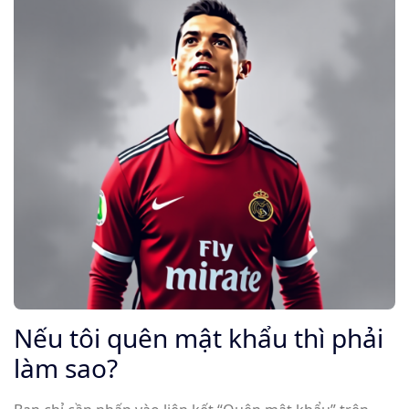
Nếu tôi quên mật khẩu thì phải
làm sao?