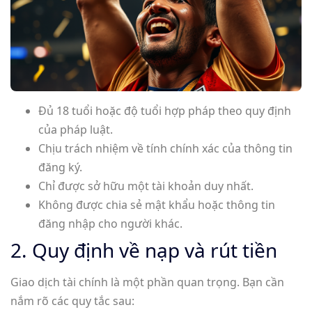
Đủ 18 tuổi hoặc độ tuổi hợp pháp theo quy định
của pháp luật.
Chịu trách nhiệm về tính chính xác của thông tin
đăng ký.
Chỉ được sở hữu một tài khoản duy nhất.
Không được chia sẻ mật khẩu hoặc thông tin
đăng nhập cho người khác.
2. Quy định về nạp và rút tiền
Giao dịch tài chính là một phần quan trọng. Bạn cần
nắm rõ các quy tắc sau: