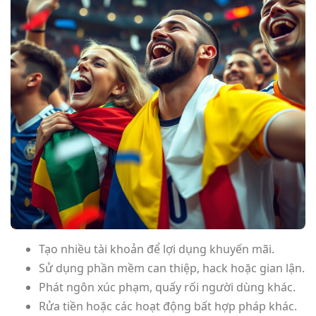
Tạo nhiều tài khoản để lợi dụng khuyến mãi.
Sử dụng phần mềm can thiệp, hack hoặc gian lận.
Phát ngôn xúc phạm, quấy rối người dùng khác.
Rửa tiền hoặc các hoạt động bất hợp pháp khác.