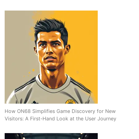
How ON68 Simplifies Game Discovery for New
Visitors: A First-Hand Look at the User Journey