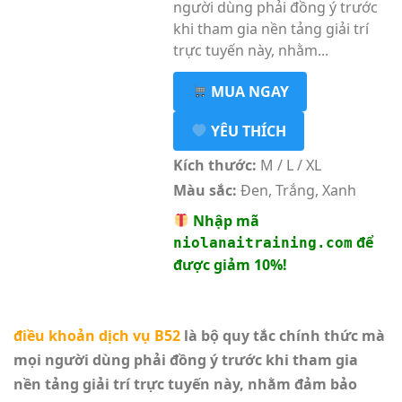
người dùng phải đồng ý trước
khi tham gia nền tảng giải trí
trực tuyến này, nhằm...
MUA NGAY
YÊU THÍCH
Kích thước:
M / L / XL
Màu sắc:
Đen, Trắng, Xanh
Nhập mã
để
niolanaitraining.com
được giảm 10%!
điều khoản dịch vụ B52
là bộ quy tắc chính thức mà
mọi người dùng phải đồng ý trước khi tham gia
nền tảng giải trí trực tuyến này, nhằm đảm bảo