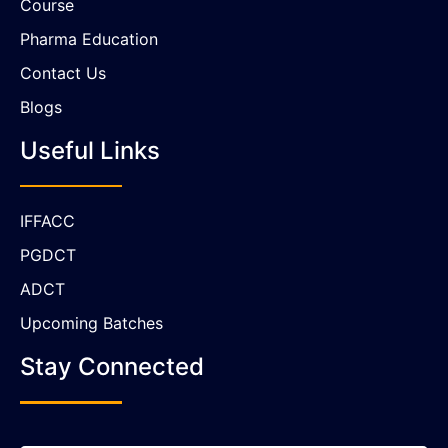
Course
Pharma Education
Contact Us
Blogs
Useful Links
IFFACC
PGDCT
ADCT
Upcoming Batches
Stay Connected