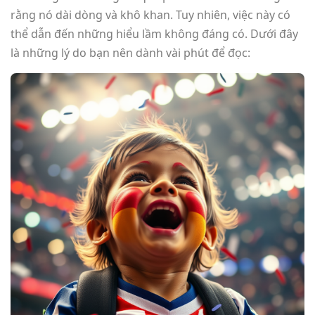
rằng nó dài dòng và khô khan. Tuy nhiên, việc này có
thể dẫn đến những hiểu lầm không đáng có. Dưới đây
là những lý do bạn nên dành vài phút để đọc: