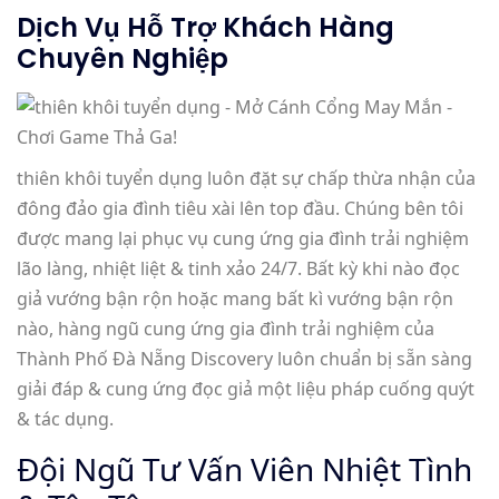
Dịch Vụ Hỗ Trợ Khách Hàng
Chuyên Nghiệp
thiên khôi tuyển dụng luôn đặt sự chấp thừa nhận của
đông đảo gia đình tiêu xài lên top đầu. Chúng bên tôi
được mang lại phục vụ cung ứng gia đình trải nghiệm
lão làng, nhiệt liệt & tinh xảo 24/7. Bất kỳ khi nào đọc
giả vướng bận rộn hoặc mang bất kì vướng bận rộn
nào, hàng ngũ cung ứng gia đình trải nghiệm của
Thành Phố Đà Nẵng Discovery luôn chuẩn bị sẵn sàng
giải đáp & cung ứng đọc giả một liệu pháp cuống quýt
& tác dụng.
Đội Ngũ Tư Vấn Viên Nhiệt Tình