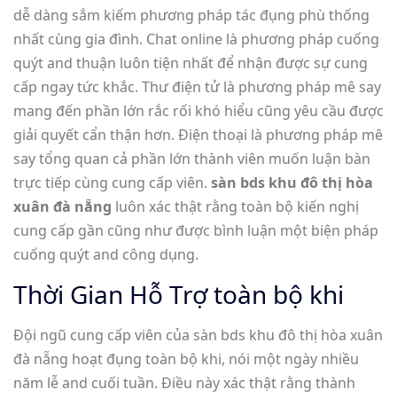
dễ dàng sắm kiếm phương pháp tác đụng phù thống
nhất cùng gia đình. Chat online là phương pháp cuống
quýt and thuận luôn tiện nhất để nhận được sự cung
cấp ngay tức khắc. Thư điện tử là phương pháp mê say
mang đến phần lớn rắc rối khó hiểu cũng yêu cầu được
giải quyết cẩn thận hơn. Điện thoại là phương pháp mê
say tổng quan cả phần lớn thành viên muốn luận bàn
trực tiếp cùng cung cấp viên.
sàn bds khu đô thị hòa
xuân đà nẵng
luôn xác thật rằng toàn bộ kiến nghị
cung cấp gần cũng như được bình luận một biện pháp
cuống quýt and công dụng.
Thời Gian Hỗ Trợ toàn bộ khi
Đội ngũ cung cấp viên của sàn bds khu đô thị hòa xuân
đà nẵng hoạt đụng toàn bộ khi, nói một ngày nhiều
năm lễ and cuối tuần. Điều này xác thật rằng thành