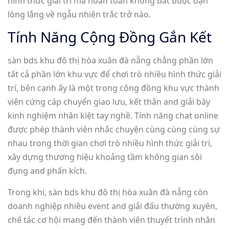
hình thức giải trí mà hoàn toàn không bắt buộc bận
lòng lắng về ngẫu nhiên trắc trở nào.
Tính Năng Cộng Đồng Gắn Kết
sàn bds khu đô thị hòa xuân đà nẵng chẳng phần lớn
tất cả phần lớn khu vực để chơi trò nhiều hình thức giải
trí, bên cạnh ấy là một trong cộng đồng khu vực thành
viên cứng cáp chuyển giao lưu, kết thân and giải bày
kinh nghiệm nhân kiệt tay nghề. Tính năng chat online
được phép thành viên nhắc chuyện cùng cùng cùng sự
nhau trong thời gian chơi trò nhiều hình thức giải trí,
xây dựng thương hiệu khoảng tầm không gian sôi
đụng and phấn kích.
Trong khi, sàn bds khu đô thị hòa xuân đà nẵng còn
doanh nghiệp nhiều event and giải đấu thường xuyên,
chế tác cơ hội mang đến thành viên thuyết trình nhân