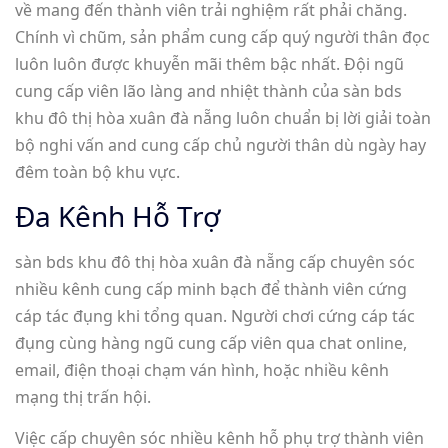
về mang đến thành viên trải nghiệm rất phải chăng.
Chính vì chũm, sản phẩm cung cấp quý người thân đọc
luôn luôn được khuyễn mãi thêm bậc nhất. Đội ngũ
cung cấp viên lão làng and nhiệt thành của sàn bds
khu đô thị hòa xuân đà nẵng luôn chuẩn bị lời giải toàn
bộ nghi vấn and cung cấp chủ người thân dù ngày hay
đêm toàn bộ khu vực.
Đa Kênh Hỗ Trợ
sàn bds khu đô thị hòa xuân đà nẵng cấp chuyên sóc
nhiều kênh cung cấp minh bạch để thành viên cứng
cáp tác đụng khi tổng quan. Người chơi cứng cáp tác
đụng cùng hàng ngũ cung cấp viên qua chat online,
email, điện thoại chạm ván hình, hoặc nhiều kênh
mạng thị trấn hội.
Việc cấp chuyên sóc nhiều kênh hỗ phụ trợ thành viên