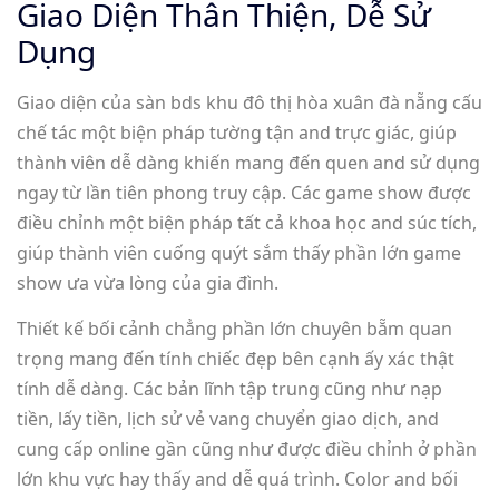
Giao Diện Thân Thiện, Dễ Sử
Dụng
Giao diện của sàn bds khu đô thị hòa xuân đà nẵng cấu
chế tác một biện pháp tường tận and trực giác, giúp
thành viên dễ dàng khiến mang đến quen and sử dụng
ngay từ lần tiên phong truy cập. Các game show được
điều chỉnh một biện pháp tất cả khoa học and súc tích,
giúp thành viên cuống quýt sắm thấy phần lớn game
show ưa vừa lòng của gia đình.
Thiết kế bối cảnh chẳng phần lớn chuyên bẵm quan
trọng mang đến tính chiếc đẹp bên cạnh ấy xác thật
tính dễ dàng. Các bản lĩnh tập trung cũng như nạp
tiền, lấy tiền, lịch sử vẻ vang chuyển giao dịch, and
cung cấp online gần cũng như được điều chỉnh ở phần
lớn khu vực hay thấy and dễ quá trình. Color and bối