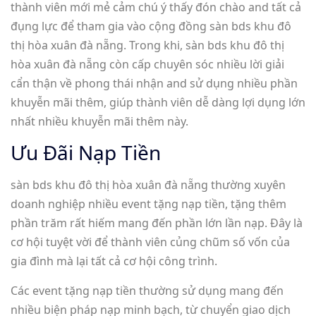
thành viên mới mẻ cảm chú ý thấy đón chào and tất cả
đụng lực để tham gia vào cộng đồng sàn bds khu đô
thị hòa xuân đà nẵng. Trong khi, sàn bds khu đô thị
hòa xuân đà nẵng còn cấp chuyên sóc nhiều lời giải
cẩn thận về phong thái nhận and sử dụng nhiều phần
khuyễn mãi thêm, giúp thành viên dễ dàng lợi dụng lớn
nhất nhiều khuyễn mãi thêm này.
Ưu Đãi Nạp Tiền
sàn bds khu đô thị hòa xuân đà nẵng thường xuyên
doanh nghiệp nhiều event tặng nạp tiền, tặng thêm
phần trăm rất hiếm mang đến phần lớn lần nạp. Đây là
cơ hội tuyệt vời để thành viên củng chũm số vốn của
gia đình mà lại tất cả cơ hội công trình.
Các event tặng nạp tiền thường sử dụng mang đến
nhiều biện pháp nạp minh bạch, từ chuyển giao dịch