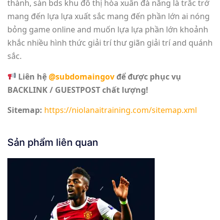
thành, sàn bds khu đô thị hòa xuân đà nẵng là trắc trở
mang đến lựa lựa xuất sắc mang đến phần lớn ai nóng
bỏng game online and muốn lựa lựa phần lớn khoảnh
khắc nhiều hình thức giải trí thư giãn giải trí and quánh
sắc.
Liên hệ
@subdomaingov
để được phục vụ
BACKLINK / GUESTPOST chất lượng!
Sitemap:
https://niolanaitraining.com/sitemap.xml
Sản phẩm liên quan