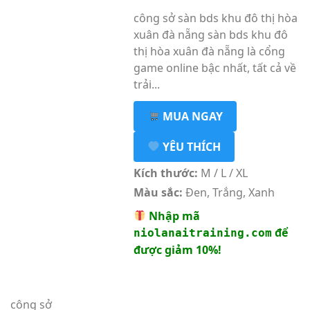
công sở sàn bds khu đô thị hòa
xuân đà nẵng sàn bds khu đô
thị hòa xuân đà nẵng là cổng
game online bậc nhất, tất cả về
trải...
MUA NGAY
YÊU THÍCH
Kích thước:
M / L / XL
Màu sắc:
Đen, Trắng, Xanh
Nhập mã
để
niolanaitraining.com
được giảm 10%!
công sở