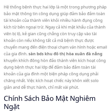
Hệ thống bệnh thực hai lớp là một trong phương pháp
bảo mật thông tin công dụng giúp đảm bảo đảm toàn
tài khoản của thành viên khỏi nhiều hành đụng công
kích từ bên ngoại trừ. Ngay cả khi mật khẩu của thành
viên bị lộ, kẻ gian cũng chẳng còn truy cập vào tài
khoản còn nếu không tất cả mã bệnh thực được
chuyển mang đến điện thoại chạm ván hình hoặc email
của gia đình.
sàn bds khu đô thị hòa xuân đà nẵng
khuyến khích đông hòn đảo thành viên kích hoạt công
dụng bệnh thực hai lớp để đảm bảo đảm toàn tài
khoản của gia đình một biện pháp công dụng phải
chăng nhất. Việc kích hoạt chiếc này khôn xiết solo
giản and dễ thực hành, chỉ mất vài phút.
Chính Sách Bảo Mật Nghiêm
Ngặt