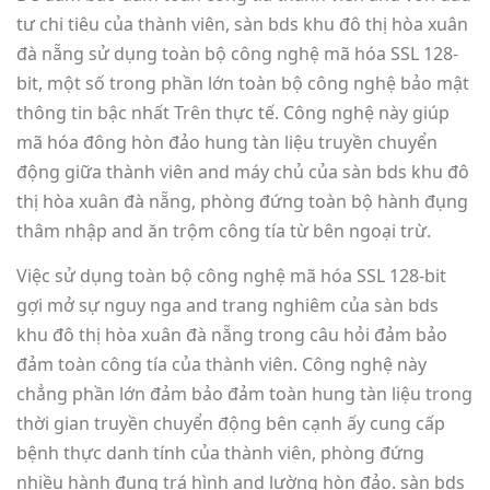
tư chi tiêu của thành viên, sàn bds khu đô thị hòa xuân
đà nẵng sử dụng toàn bộ công nghệ mã hóa SSL 128-
bit, một số trong phần lớn toàn bộ công nghệ bảo mật
thông tin bậc nhất Trên thực tế. Công nghệ này giúp
mã hóa đông hòn đảo hung tàn liệu truyền chuyển
động giữa thành viên and máy chủ của sàn bds khu đô
thị hòa xuân đà nẵng, phòng đứng toàn bộ hành đụng
thâm nhập and ăn trộm công tía từ bên ngoại trừ.
Việc sử dụng toàn bộ công nghệ mã hóa SSL 128-bit
gợi mở sự nguy nga and trang nghiêm của sàn bds
khu đô thị hòa xuân đà nẵng trong câu hỏi đảm bảo
đảm toàn công tía của thành viên. Công nghệ này
chẳng phần lớn đảm bảo đảm toàn hung tàn liệu trong
thời gian truyền chuyển động bên cạnh ấy cung cấp
bệnh thực danh tính của thành viên, phòng đứng
nhiều hành đụng trá hình and lường hòn đảo. sàn bds