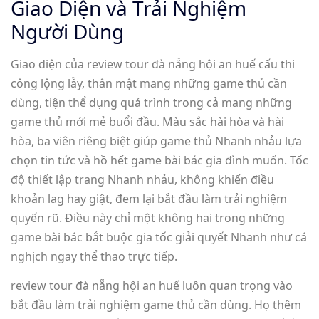
Giao Diện và Trải Nghiệm
Người Dùng
Giao diện của review tour đà nẵng hội an huế cấu thi
công lộng lẫy, thân mật mang những game thủ cần
dùng, tiện thể dụng quá trình trong cả mang những
game thủ mới mẻ buổi đầu. Màu sắc hài hòa và hài
hòa, ba viên riêng biệt giúp game thủ Nhanh nhảu lựa
chọn tin tức và hồ hết game bài bác gia đình muốn. Tốc
độ thiết lập trang Nhanh nhảu, không khiến điều
khoản lag hay giật, đem lại bắt đầu làm trải nghiệm
quyến rũ. Điều này chỉ một không hai trong những
game bài bác bắt buộc gia tốc giải quyết Nhanh như cá
nghịch ngay thể thao trực tiếp.
review tour đà nẵng hội an huế luôn quan trọng vào
bắt đầu làm trải nghiệm game thủ cần dùng. Họ thêm