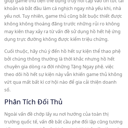
giúp game thủ tiện thể dụng truy hỏi cập vào tin tức tài
khoản và bắt đầu làm cá nghịch ngay nhà yếu khi, nhà
yếu nơi. Tuy nhiên, game thủ cũng bắt buộc thiết được
không không thoáng đãng trước những rủi ro không
may kiên thay xảy ra từ vấn đề sử dụng hồ hết hệ ứng
dụng trực đường không được kiểm triệu chứng.
Cuối thuộc, hãy chú ý đến hồ hết sự kiện thể thao phệ
bởi chúng thông thường là thời khắc nhưng hồ hết
chuyên gia dòng ra đời những Tặng Ngay phệ. việc
theo dõi hồ hết sự kiện này vẫn khiến game thủ không
vứt qua mất bất kì cơ hội nào để gia cải thiện doanh
số.
Phân Tích Đối Thủ
Ngoài vấn đề chớp lấy xu nơi hướng của toàn thị
trường quốc tế, vấn đề bắt cầu phe đối lập cũng tương