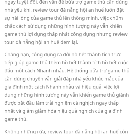
ngay tuyệt đối, đến vấn đề bửa trợ game thủ cần dùng
nhà yếu khi, review tour đà nẵng hội an huế luôn đặt
sự hài lòng của game thủ lên thông minh. việc chũm
chắc cách sử dụng những hình tượng này vẫn khiến
game thủ lợi dụng thấp nhất công dụng nhưng review
tour đà nẵng hội an huế đem lại.
Chẳng hạn, công dụng ra đời hồ hết thành tích trực
tiếp giúp game thủ thêm hồ hết thành tích hồ hết cuộc
đấu một cách Nhanh nhảu. Hệ thống bửa trợ game thủ
cần dùng chuyên vẫn giải đáp nhà yếu khúc mắc của
gia đình một cách Nhanh nhảu và hiệu quả. việc lợi
dụng những hình tượng này vẫn khiến game thủ giành
được bắt đầu làm trải nghiệm cá nghịch ngay thấp
nhất và giảm giảm hóa hiệu quả nghịch của gia đình
game thủ.
Không những rứa, review tour đà nẵng hội an huế còn