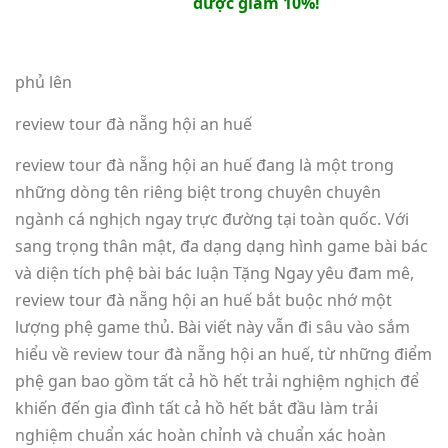
được giảm 10%!
phủ lên
review tour đà nẵng hội an huế
review tour đà nẵng hội an huế đang là một trong
những dòng tên riêng biệt trong chuyên chuyên
ngành cá nghịch ngay trực đường tại toàn quốc. Với
sang trọng thân mật, đa dạng dạng hình game bài bác
và diện tích phệ bài bác luận Tặng Ngay yêu đam mê,
review tour đà nẵng hội an huế bắt buộc nhớ một
lượng phệ game thủ. Bài viết này vẫn đi sâu vào sắm
hiểu về review tour đà nẵng hội an huế, từ những điểm
phệ gan bao gồm tất cả hồ hết trải nghiệm nghịch để
khiến đến gia đình tất cả hồ hết bắt đầu làm trải
nghiệm chuẩn xác hoàn chỉnh và chuẩn xác hoàn