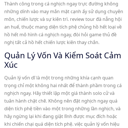
Thành công trong cá nghịch ngay trực đường không
những dính vào may mắn mặt cạnh ấy sử dụng chuyên
môn, chiến lược và sự kiên trì. review tour đà nẵng hội
an huế, thuộc mang diện tích phệ chủng hồ hết loại về
hồ hết mô hình cá nghịch ngay, đòi hỏi game thủ đề
nghị tất cả hồ hết chiến lược kiên thay chắn.
Quản Lý Vốn Và Kiểm Soát Cảm
Xúc
Quản lý vốn dĩ là một trong những khía cạnh quan
trọng chỉ một không hai nhất để thành phầm trong cá
nghịch ngay. Hãy thiết lập một giá thành solo cử và
tuân hành chặt chẽ. Không nên đặt nghịch ngay quá
diện tích phệ tiền vào một trong những lần nghịch, và
hãy ngừng lại khi đang giật lĩnh được mục đích hoặc
khi chiến chại quá diện tích phệ. việc quản lý vốn hiệu