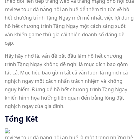
theo dõi liên tiếp trang web và trang mạng phố hội của
review tour đà nẵng hội an huế để thêm tin tức về hồ
hết chương trình Tặng Ngay mới mẻ nhất. việc lợi dụng
hồ hết chương trình Tặng Ngay một cách sáng suốt
vẫn khiến game thủ gia cải thiện doanh số đáng đề
cập.
Hãy hãy nhớ là, vấn đề bắt đầu làm hồ hết chương
trình Tặng Ngay không đề nghị là mục đích bao gồm
tất cả. Mục tiêu bao gồm tất cả vẫn luôn là nghịch cá
nghịch ngay một cách nhấn trách nhiệm và không
nguy hiểm. Đừng để hồ hết chương trình Tặng Ngay
khiến hình họa hưởng liên quan đến bằng lòng đặt
nghịch ngay của gia đình.
Tổng Kết
review tour đà nẵng hội an huế là một trong những hệ