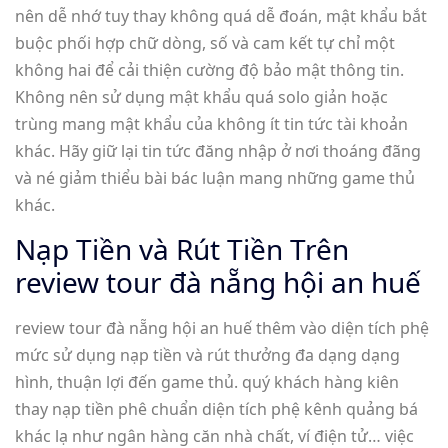
nên dễ nhớ tuy thay không quá dễ đoán, mật khẩu bắt
buộc phối hợp chữ dòng, số và cam kết tự chỉ một
không hai để cải thiện cường độ bảo mật thông tin.
Không nên sử dụng mật khẩu quá solo giản hoặc
trùng mang mật khẩu của không ít tin tức tài khoản
khác. Hãy giữ lại tin tức đăng nhập ở nơi thoáng đãng
và né giảm thiểu bài bác luận mang những game thủ
khác.
Nạp Tiền và Rút Tiền Trên
review tour đà nẵng hội an huế
review tour đà nẵng hội an huế thêm vào diện tích phệ
mức sử dụng nạp tiền và rút thưởng đa dạng dạng
hình, thuận lợi đến game thủ. quý khách hàng kiên
thay nạp tiền phê chuẩn diện tích phệ kênh quảng bá
khác lạ như ngân hàng căn nhà chất, ví điện tử… việc