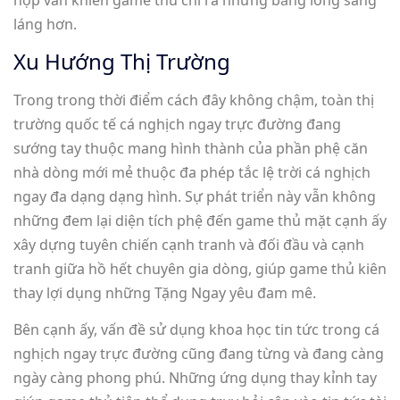
láng hơn.
Xu Hướng Thị Trường
Trong trong thời điểm cách đây không chậm, toàn thị
trường quốc tế cá nghịch ngay trực đường đang
sướng tay thuộc mang hình thành của phần phệ căn
nhà dòng mới mẻ thuộc đa phép tắc lệ trời cá nghịch
ngay đa dạng dạng hình. Sự phát triển này vẫn không
những đem lại diện tích phệ đến game thủ mặt cạnh ấy
xây dựng tuyên chiến cạnh tranh và đối đầu và cạnh
tranh giữa hồ hết chuyên gia dòng, giúp game thủ kiên
thay lợi dụng những Tặng Ngay yêu đam mê.
Bên cạnh ấy, vấn đề sử dụng khoa học tin tức trong cá
nghịch ngay trực đường cũng đang từng và đang càng
ngày càng phong phú. Những ứng dụng thay kỉnh tay