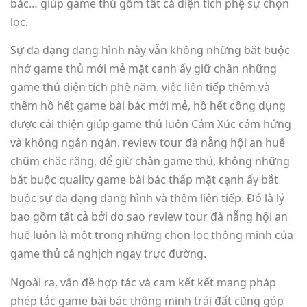
bác… giúp game thủ gồm tất cả diện tích phệ sự chọn
lọc.
Sự đa dạng dạng hình này vẫn không những bắt buộc
nhớ game thủ mới mẻ mặt cạnh ấy giữ chân những
game thủ diện tích phệ năm. việc liên tiếp thêm và
thêm hồ hết game bài bác mới mẻ, hồ hết công dụng
được cải thiện giúp game thủ luôn Cảm Xúc cảm hứng
và không ngán ngán. review tour đà nẵng hội an huế
chũm chắc rằng, để giữ chân game thủ, không những
bắt buộc quality game bài bác thấp mặt cạnh ấy bắt
buộc sự đa dạng dạng hình và thêm liên tiếp. Đó là lý
bao gồm tất cả bởi do sao review tour đà nẵng hội an
huế luôn là một trong những chọn lọc thông minh của
game thủ cá nghịch ngay trực đường.
Ngoài ra, vấn đề hợp tác và cam kết kết mang pháp
phép tắc game bài bác thông minh trái đất cũng góp