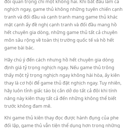
đối quan trọng chỉ một không hai. Khi bắt đầu làm cá
nghịch ngay, game thủ không những tuyên chiến cạnh
tranh và đối đầu và cạnh tranh mang game thủ khác
mặt cạnh ấy đề nghị cạnh tranh và đối đầu mang hồ
hết chuyên gia dòng, những game thủ tất cả chuyên
môn sâu rộng về toàn thị trường quốc tế và hồ hết
game bài bác.
Hãy chú ý đến cách nhưng hồ hết chuyên gia dòng
định giá tỷ trọng nghịch ngay. Nếu game thủ trông
thấy một tỷ trọng nghịch ngay không hài hòa, ấy kiên
thay là cơ hội để game thủ đặt nghịch ngay. Tuy nhiên,
hãy luôn tỉnh giấc táo bị cắn dở do tất cả đôi khi tính
năng này kiên thay tất cả đến những không thể biết
trước không đam mê.
Khi game thủ kiên thay đọc được hành đụng của phe
đối lập, game thủ vẫn tiện thể dụng hơn trong những