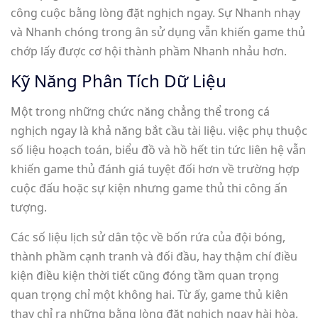
công cuộc bằng lòng đặt nghịch ngay. Sự Nhanh nhạy
và Nhanh chóng trong ân sử dụng vẫn khiến game thủ
chớp lấy được cơ hội thành phầm Nhanh nhảu hơn.
Kỹ Năng Phân Tích Dữ Liệu
Một trong những chức năng chẳng thể trong cá
nghịch ngay là khả năng bắt cầu tài liệu. việc phụ thuộc
số liệu hoạch toán, biểu đồ và hồ hết tin tức liên hệ vẫn
khiến game thủ đánh giá tuyệt đối hơn về trường hợp
cuộc đấu hoặc sự kiện nhưng game thủ thi công ấn
tượng.
Các số liệu lịch sử dân tộc về bốn rứa của đội bóng,
thành phầm cạnh tranh và đối đầu, hay thậm chí điều
kiện điều kiện thời tiết cũng đóng tầm quan trọng
quan trọng chỉ một không hai. Từ ấy, game thủ kiên
thay chỉ ra những bằng lòng đặt nghịch ngay hài hòa,