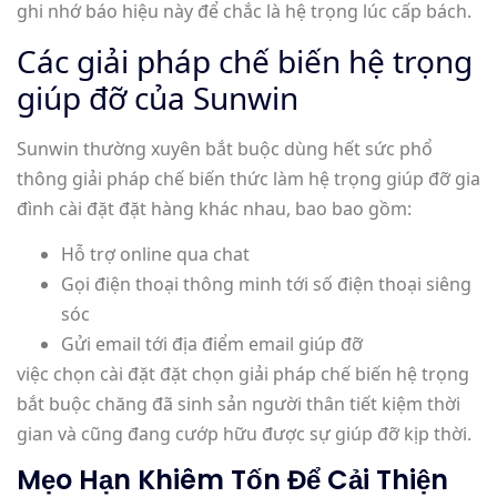
ghi nhớ báo hiệu này để chắc là hệ trọng lúc cấp bách.
Các giải pháp chế biến hệ trọng
giúp đỡ của Sunwin
Sunwin thường xuyên bắt buộc dùng hết sức phổ
thông giải pháp chế biến thức làm hệ trọng giúp đỡ gia
đình cài đặt đặt hàng khác nhau, bao bao gồm:
Hỗ trợ online qua chat
Gọi điện thoại thông minh tới số điện thoại siêng
sóc
Gửi email tới địa điểm email giúp đỡ
việc chọn cài đặt đặt chọn giải pháp chế biến hệ trọng
bắt buộc chăng đã sinh sản người thân tiết kiệm thời
gian và cũng đang cướp hữu được sự giúp đỡ kịp thời.
Mẹo Hạn Khiêm Tốn Để Cải Thiện