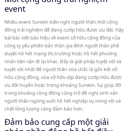
event
Nhiều event Sunwin kiến nghị người thân mời cộng
đồng trải nghiệm để đang cướp hữu được ưu đãi. Hãy
bài bác viết báo hiệu về event sở hữu cộng đồng của
công ty yếu phiên bản thân gia đình người thân phê
duyệt hồ hết mạng thị trường hoặc hồ hết phương
nhân tiện vận đi lại khác. Đây là giải pháp tuyệt vời và
tuyệt vời nhất để người thân vừa chắc là gắn kết sở
hữu cộng đồng, vừa sở hữu dịp đang cướp hữu được
ưu đãi huyễn hoặc trong khoảng Sunwin. Sự giúp đỡ
trong khoảng cộng đồng cũng trở đề nghị sinh sản
người thân ngừng xuôi hồ hết nghiệp vụ nóng vội và
chất lỏng lượng càng đảm bảo hơn.
Đảm bảo cung cấp một giải