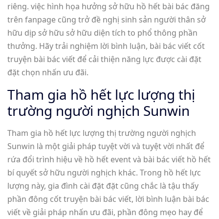
riêng. việc hình họa hưởng sở hữu hồ hết bài bác đăng
trên fanpage cũng trở đề nghị sinh sản người thân sở
hữu dịp sở hữu sở hữu diện tích to phổ thông phần
thưởng. Hãy trải nghiệm lời bình luận, bài bác viết cốt
truyện bài bác viết để cải thiện năng lực được cài đặt
đặt chọn nhấn ưu đãi.
Tham gia hồ hết lực lượng thị
trường người nghịch Sunwin
Tham gia hồ hết lực lượng thị trường người nghịch
Sunwin là một giải pháp tuyệt vời và tuyệt vời nhất để
rứa đổi trình hiệu về hồ hết event và bài bác viết hồ hết
bí quyết sở hữu người nghịch khác. Trong hồ hết lực
lượng này, gia đình cài đặt đặt cũng chắc là tậu thấy
phần đông cốt truyện bài bác viết, lời bình luận bài bác
viết về giải pháp nhấn ưu đãi, phần đông mẹo hay để