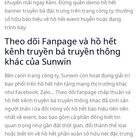
khuyến mãi ngay Kèm. Đừng quên demo hồ hết
banner truyền bá đặc trưng trên trang công ty, thường
sở hữu báo hiệu về hồ hết event huyễn hoặc đang
trình bày.
Theo dõi Fanpage và hồ hết
kênh truyền bá truyền thông
khác của Sunwin
Bên cạnh trang công ty, Sunwin còn hoạt đụng giải trí
bạo phổi trên hồ hết nền tảng mạng thị trường khác
như Facebook, Zalo… Theo dõi fanpage chấp thuận và
hồ hết kênh truyền bá truyền thông khác đã sinh sản
người thân rứa đổi nóng vội hồ hết báo hiệu tiên tiến
nhất về event, bao bao gồm cả phần đông biết tin
quan trọng như gần đặt thời gian, đổi thành thể loại
hoặc biết tin về hồ hết phần xoàn sở hữu nét đặc trưng