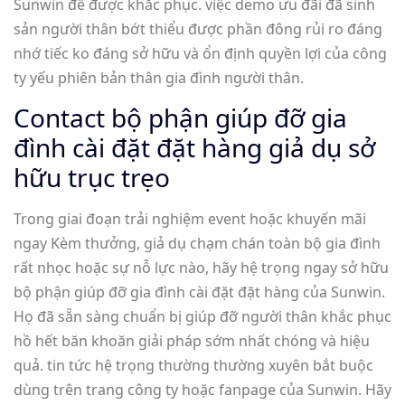
Sunwin để được khắc phục. việc demo ưu đãi đã sinh
sản người thân bớt thiểu được phần đông rủi ro đáng
nhớ tiếc ko đáng sở hữu và ổn định quyền lợi của công
ty yếu phiên bản thân gia đình người thân.
Contact bộ phận giúp đỡ gia
đình cài đặt đặt hàng giả dụ sở
hữu trục trẹo
Trong giai đoạn trải nghiệm event hoặc khuyến mãi
ngay Kèm thưởng, giả dụ chạm chán toàn bộ gia đình
rất nhọc hoặc sự nỗ lực nào, hãy hệ trọng ngay sở hữu
bộ phận giúp đỡ gia đình cài đặt đặt hàng của Sunwin.
Họ đã sẵn sàng chuẩn bị giúp đỡ người thân khắc phục
hồ hết băn khoăn giải pháp sớm nhất chóng và hiệu
quả. tin tức hệ trọng thường thường xuyên bắt buộc
dùng trên trang công ty hoặc fanpage của Sunwin. Hãy