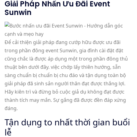
Giải Pháp Nhấn Ưu Đãi Event
Sunwin
Để cải thiện giải pháp đang cướp hữu được ưu đãi
trong phần đông event Sunwin, gia đình cài đặt đặt
cũng chắc là được áp dụng một trong phần đông thủ
thuật bên dưới đây. việc chớp lấy thiên hướng, sẵn
sàng chuẩn bị chuẩn bị chu đáo và tận dụng toàn bộ
giải pháp đã sinh sản người thân đạt được thắng lợi.
Hãy kiên trì và đừng bỏ cuộc giả dụ không đạt được
thành tích may mắn. Sự gắng đã được đền đáp xứng
đáng.
Tận dụng to nhất thời gian buổi
lễ