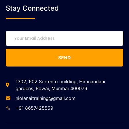
Stay Connected
SEND
1302, 602 Sorrento building, Hiranandani
gardens, Powai, Mumbai 400076
niolanaitraining@gmail.com
+91 8657425559