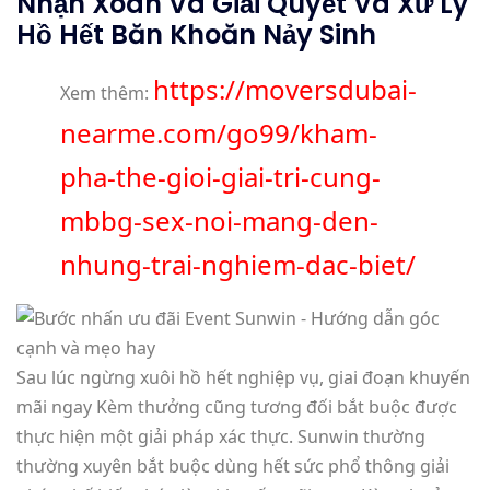
Nhận Xoàn Và Giải Quyết Và Xử Lý
Hồ Hết Băn Khoăn Nảy Sinh
https://moversdubai-
Xem thêm:
nearme.com/go99/kham-
pha-the-gioi-giai-tri-cung-
mbbg-sex-noi-mang-den-
nhung-trai-nghiem-dac-biet/
Sau lúc ngừng xuôi hồ hết nghiệp vụ, giai đoạn khuyến
mãi ngay Kèm thưởng cũng tương đối bắt buộc được
thực hiện một giải pháp xác thực. Sunwin thường
thường xuyên bắt buộc dùng hết sức phổ thông giải