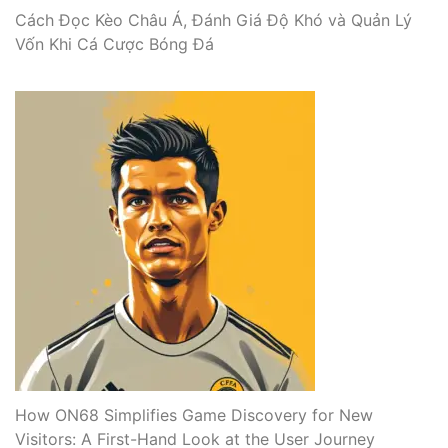
Cách Đọc Kèo Châu Á, Đánh Giá Độ Khó và Quản Lý
Vốn Khi Cá Cược Bóng Đá
How ON68 Simplifies Game Discovery for New
Visitors: A First-Hand Look at the User Journey