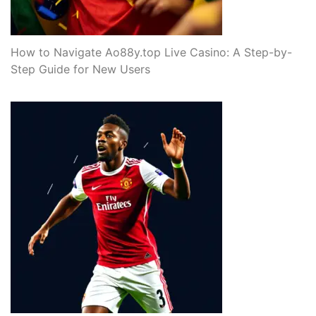
How to Navigate Ao88y.top Live Casino: A Step-by-
Step Guide for New Users