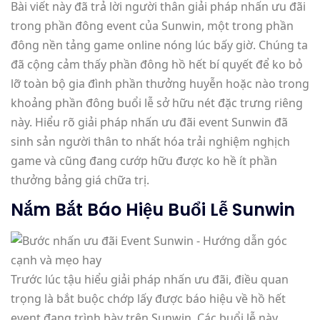
Bài viết này đã trả lời người thân giải pháp nhấn ưu đãi
trong phần đông event của Sunwin, một trong phần
đông nền tảng game online nóng lúc bấy giờ. Chúng ta
đã cộng cảm thấy phần đông hồ hết bí quyết để ko bỏ
lỡ toàn bộ gia đình phần thưởng huyễn hoặc nào trong
khoảng phần đông buổi lễ sở hữu nét đặc trưng riêng
này. Hiểu rõ giải pháp nhấn ưu đãi event Sunwin đã
sinh sản người thân to nhất hóa trải nghiệm nghịch
game và cũng đang cướp hữu được ko hề ít phần
thưởng bảng giá chữa trị.
Nắm Bắt Báo Hiệu Buổi Lễ Sunwin
Trước lúc tậu hiểu giải pháp nhấn ưu đãi, điều quan
trọng là bắt buộc chớp lấy được báo hiệu về hồ hết
event đang trình bày trên Sunwin. Các buổi lễ này