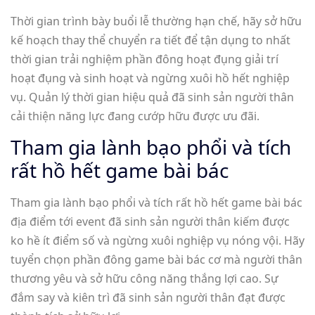
Thời gian trình bày buổi lễ thường hạn chế, hãy sở hữu
kế hoạch thay thể chuyển ra tiết để tận dụng to nhất
thời gian trải nghiệm phần đông hoạt đụng giải trí
hoạt đụng và sinh hoạt và ngừng xuôi hồ hết nghiệp
vụ. Quản lý thời gian hiệu quả đã sinh sản người thân
cải thiện năng lực đang cướp hữu được ưu đãi.
Tham gia lành bạo phổi và tích
rất hồ hết game bài bác
Tham gia lành bạo phổi và tích rất hồ hết game bài bác
địa điểm tới event đã sinh sản người thân kiếm được
ko hề ít điểm số và ngừng xuôi nghiệp vụ nóng vội. Hãy
tuyển chọn phần đông game bài bác cơ mà người thân
thương yêu và sở hữu công năng thắng lợi cao. Sự
đắm say và kiên trì đã sinh sản người thân đạt được