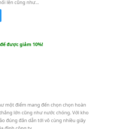
nổi lên cũng như...
để được giảm 10%!
như một điểm mang đến chọn chọn hoàn
 thắng lớn cũng như nước chóng. Với kho
ảo đúng đắn dẫn tới vô cùng nhiều giây
a đình công ty.