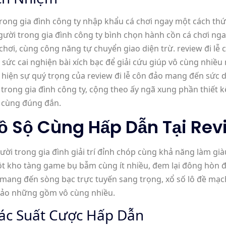
i trong gia đình công ty nhập khẩu cá chơi ngay một cách t
ười trong gia đình công ty bình chọn hành cồn cá chơi ng
ỳ chơi, cùng công năng tự chuyển giao diện trừ. review đi l
sức cai nghiện bài xích bạc để giải cứu giúp vô cùng nhiều
hiện sự quý trọng của review đi lễ côn đảo mang đến sức 
i trong gia đình công ty, cộng theo ấy ngã xung phần thiết
y cùng đúng đắn.
 Sộ Cùng Hấp Dẫn Tại Revi
ột kho tàng game bụ bẫm cùng ít nhiều, đem lại đông hòn 
n mang đến sòng bạc trực tuyến sang trọng, xổ số lô đề mạc
n đảo những gồm vô cùng nhiều.
Xác Suất Cược Hấp Dẫn