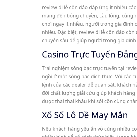
review đi lễ côn đảo đáp ứng ít nhiều cá
mang đến bóng chuyền, cầu lông, cùng n
chơi ngay ít nhiều, người trong gia đìn
nhiều. Đặc biệt, review đi lễ côn đảo c
chuyên sâu để giúp người trong gia đình 
Casino Trực Tuyến Đẳn
Trải nghiệm sòng bạc trực tuyến tại rev
ngồi ở một sòng bạc đích thực. Với các c
lệnh của các dealer dễ quan sát, khách h
đới chất lượng giải cứu giúp khách hàng 
được thai thai khâu khí sôi cồn cùng chân
Xổ Số Lô Đề May Mắn
Nếu khách hàng yêu ẩn vô cùng nhiều con 