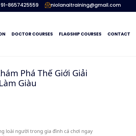
91-8657425559
niolanaitraining@gmail.com
ON
DOCTOR COURSES
FLAGSHIP COURSES
CONTACT
hám Phá Thế Giới Giải
 Làm Giàu
g loài người trong gia đình cá chơi ngay