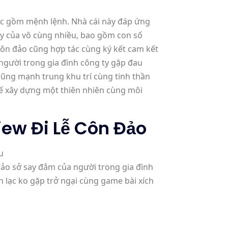
hức gồm mệnh lệnh. Nhà cái này đáp ứng
ay của vô cùng nhiều, bao gồm con số
ễ côn đảo cũng hợp tác cùng ký kết cam kết
 người trong gia đình công ty gặp đau
dũng mạnh trung khu trí cùng tinh thần
 kế xây dựng một thiên nhiên cùng môi
ew Đi Lễ Côn Đảo
đảo sở say đắm của người trong gia đình
h lạc ko gặp trở ngại cùng game bài xích