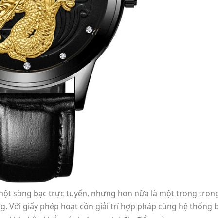
án một sòng bạc trực tuyến, nhưng hơn nữa là một trong tro
g. Với giấy phép hoạt cồn giải trí hợp pháp cùng hệ thống b