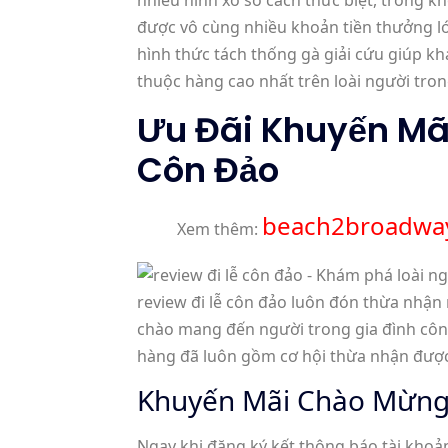
nhiều hình xổ số cách thức biệt, trong
được vô cùng nhiều khoản tiền thưởng lớ
hình thức tách thống gà giải cứu giúp kh
thuộc hàng cao nhất trên loài người tro
Ưu Đãi Khuyến Mã
Côn Đảo
beach2broadwa
Xem thêm:
review đi lễ côn đảo luôn đón thừa nhận
chào mang đến người trong gia đình công
hàng đã luôn gồm cơ hội thừa nhận được 
Khuyến Mãi Chào Mừng
Ngay khi đăng ký kết thông báo tài khoả