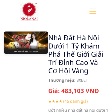
Nhà Đất Hà Nội
Dưới 1 Tỷ Khám
Phá Thế Giới Giải
Trí Đỉnh Cao Và
Cơ Hội Vàng
Thương hiệu:
8XBET
Giá:
483,103
VNĐ
★★★★
(46 đánh giá)
ướt nhiều nhà đất hà nội dưới 1