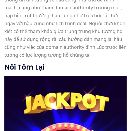
mạch, cũng như tham domain authority trương mục,
nạp tiền, rút thưởng, hầu cũng như trò chơi cá chơi
ngay với hầu cũng như lịch trình deal. Người chơi khôn
xiết có thể tham khảo giữa trung trung khu tương hỗ
này để sử dụng rộng rãi câu hướng dẫn mang lại hầu
cũng như việc của domain authority đình Lúc trước liên
tưởng có lực lượng tương hỗ chúng ta.
Nói Tóm Lại