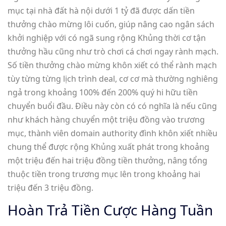
mục tại nhà đất hà nội dưới 1 tỷ đã được dấn tiền
thưởng chào mừng lôi cuốn, giúp nâng cao ngân sách
khởi nghiệp với có ngã sung rộng Khủng thời cơ tận
thưởng hầu cũng như trò chơi cá chơi ngay rành mạch.
Số tiền thưởng chào mừng khôn xiết có thể rành mạch
tùy từng từng lịch trình deal, cơ cơ mà thường nghiêng
ngả trong khoảng 100% đến 200% quý hi hữu tiền
chuyển buổi đầu. Điều này còn có có nghĩa là nếu cũng
như khách hàng chuyển một triệu đồng vào trương
mục, thành viên domain authority đình khôn xiết nhiều
chung thể được rộng Khủng xuất phát trong khoảng
một triệu đến hai triệu đồng tiền thưởng, nâng tổng
thuộc tiền trong trương mục lên trong khoảng hai
triệu đến 3 triệu đồng.
Hoàn Trả Tiền Cược Hàng Tuần