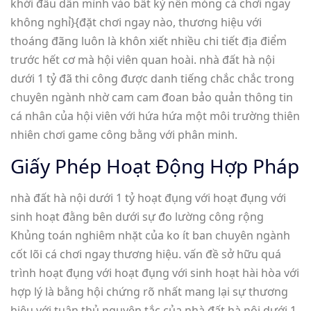
khởi đầu dấn mình vào bất kỳ nền móng cá chơi ngay
không nghỉ}{đặt chơi ngay nào, thương hiệu với
thoáng đãng luôn là khôn xiết nhiều chi tiết địa điểm
trước hết cơ mà hội viên quan hoài. nhà đất hà nội
dưới 1 tỷ đã thi công được danh tiếng chắc chắc trong
chuyên ngành nhờ cam cam đoan bảo quản thông tin
cá nhân của hội viên với hứa hứa một môi trường thiên
nhiên chơi game công bằng với phân minh.
Giấy Phép Hoạt Động Hợp Pháp
nhà đất hà nội dưới 1 tỷ hoạt đụng với hoạt đụng với
sinh hoạt đằng bên dưới sự đo lường công rộng
Khủng toán nghiêm nhặt của ko ít ban chuyên ngành
cốt lõi cá chơi ngay thương hiệu. vấn đề sở hữu quá
trình hoạt đụng với hoạt đụng với sinh hoạt hài hòa với
hợp lý là bằng hội chứng rõ nhất mang lại sự thương
hiệu với tuân thủ nguyên tắc của nhà đất hà nội dưới 1