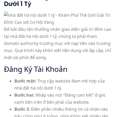
Dưới 1 Tỷ
Để bắt đầu tận thưởng nhân giao diện giải trí đỉnh cao
tại nhà đất hà nội dưới 1 tỷ, chúng ta phải tham
domain authority trương mục với nạp tiền vào trương
mục. Quá trình này khôn xiết tiện dụng với lập cập, chỉ
mất vài phút để xong.
Đăng Ký Tài Khoản
Bước một:
Truy cập website đam mê hợp của
nhà đất hà nội dưới 1 tỷ.
Bước hai:
Nhấp vào nút “Đăng cam kết” ở góc
cạnh bên trên ở bên phải của website.
Bước 3:
Điền phần nhiều thông tin cá nhân vào
hầu cũng như ô trống, gồm khôn xiết nhiều tên