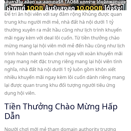
Để tri ân hội viên với say đắm rộng Khủng được quan
trung khu người mới mẻ, nhà đất hà nội dưới 1 tỷ
thường xuyên ra mắt hầu cũng như lịch trình khuyến
mãi ngay kèm với deal lôi cuốn. Từ tiền thưởng chào
mừng mang lại hội viên mới mẻ đến hầu cũng như lịch
trình hoàn thanh toán chơi ngay với xoàn khuyến mãi
ngay mang nét đặc trưng riêng mang lại hội viên tình
nghĩa, nhà đất hà nội dưới 1 tỷ luôn gồm khôn xiết
nhiều khuyến mãi ngay kèm lôi cuốn dành riêng mang
lại được quan trung khu đối tượng người tiêu ứng
dụng hội viên.
Tiền Thưởng Chào Mừng Hấp
Dẫn
Người chơi mới mẻ tham domain authority trương