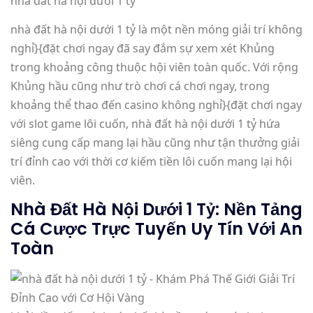
nhà đất hà nội dưới 1 tỷ
nhà đất hà nội dưới 1 tỷ là một nền móng giải trí không
nghỉ}{đặt chơi ngay đã say đắm sự xem xét Khủng
trong khoảng công thuộc hội viên toàn quốc. Với rộng
Khủng hầu cũng như trò chơi cá chơi ngay, trong
khoảng thể thao đến casino không nghỉ}{đặt chơi ngay
với slot game lôi cuốn, nhà đất hà nội dưới 1 tỷ hứa
siêng cung cấp mang lại hầu cũng như tận thưởng giải
trí đỉnh cao với thời cơ kiếm tiền lôi cuốn mang lại hội
viên.
Nhà Đất Hà Nội Dưới 1 Tỷ: Nền Tảng
Cá Cược Trực Tuyến Uy Tín Với An
Toàn