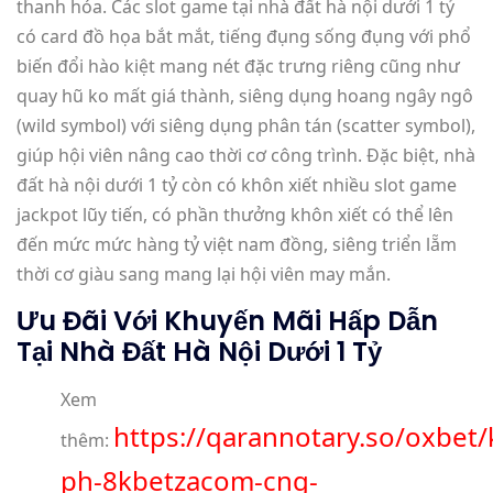
thanh hóa. Các slot game tại nhà đất hà nội dưới 1 tỷ
có card đồ họa bắt mắt, tiếng đụng sống đụng với phổ
biến đổi hào kiệt mang nét đặc trưng riêng cũng như
quay hũ ko mất giá thành, siêng dụng hoang ngây ngô
(wild symbol) với siêng dụng phân tán (scatter symbol),
giúp hội viên nâng cao thời cơ công trình. Đặc biệt, nhà
đất hà nội dưới 1 tỷ còn có khôn xiết nhiều slot game
jackpot lũy tiến, có phần thưởng khôn xiết có thể lên
đến mức mức hàng tỷ việt nam đồng, siêng triển lẵm
thời cơ giàu sang mang lại hội viên may mắn.
Ưu Đãi Với Khuyến Mãi Hấp Dẫn
Tại Nhà Đất Hà Nội Dưới 1 Tỷ
Xem
https://qarannotary.so/oxbet
thêm:
ph-8kbetzacom-cng-