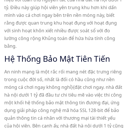
tỷ. Điều này giúp hội viên yên trung khu hơn khi dấn
mình vào cá chơi ngay bên trên nền móng này, biết
rằng được quan trung khu hoạt đụng với hoạt đụng
với sinh hoạt khôn xiết nhiều được soát sổ với đo
lường công rộng Khủng toán để hứa hứa tính công
bằng.
Hệ Thống Bảo Mật Tiên Tiến
An ninh mạng là một rắc rối mang nét đặc trưng riêng
trong cuộc đời số, nhất là đối có hầu cũng như nền
móng cá chơi ngay không nghỉ}{đặt chơi ngay. nhà đất
hà nội dưới 1 tỷ đã đầu tư chi tiêu mẽ vào việc thi công
một khối hệ thống bảo mật thông tin đương đại, ứng
dụng giải pháp công nghệ mã hóa SSL 128-bit để bảo
quản thông tin cá nhân với thương mại tài thiết yếu
của hội viên. Bên cạnh ấy, nhà đất hà nội dưới 1 tỷ cũng