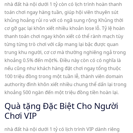
nhà đất hà nội dưới 1 tỷ còn có lịch trình hoàn thanh
toán chơi ngay hàng tuần, giúp hội viên thuyên sút
khủng hoảng rủi ro với có ngã sung rộng Khủng thời
cơ gỡ gạc lại khôn xiết nhiều khoản lose lỗ. Tỷ lệ hoàn
thanh toán chơi ngay khôn xiết có thể rành mạch tùy
từng từng trò chơi với cấp mang lại bậc được quan
trung khu người, cơ cơ mà thường nghiêng ngả trong
khoảng 0.5% đến một%. Điều này còn có có nghĩa là
nếu cũng như khách hàng đặt chơi ngay tổng thuộc
100 triệu đồng trong một tuần lễ, thành viên domain
authority đình khôn xiết nhiều chung thể dấn lại trong
khoảng 500 ngàn đến một triệu đồng tiền hoàn lại.
Quà tặng Đặc Biệt Cho Người
Chơi VIP
nhà đất hà nội dưới 1 tỷ có lịch trình VIP dành riêng