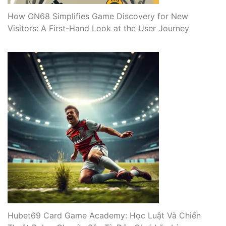
How ON68 Simplifies Game Discovery for New
Visitors: A First-Hand Look at the User Journey
Hubet69 Card Game Academy: Học Luật Và Chiến