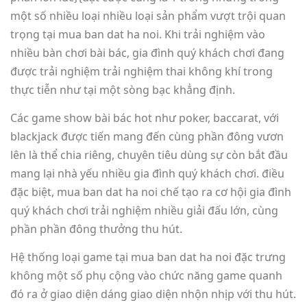
một số nhiều loại nhiều loại sản phẩm vượt trội quan
trọng tại mua ban dat ha noi. Khi trải nghiệm vào
nhiều bàn chơi bài bác, gia đình quý khách chơi đang
được trải nghiệm trải nghiệm thai không khí trong
thực tiễn như tại một sòng bạc khẳng định.
Các game show bài bác hot như poker, baccarat, với
blackjack được tiến mang đến cùng phần đông vươn
lên là thể chia riêng, chuyên tiêu dùng sự còn bắt đầu
mang lại nhà yếu nhiều gia đình quý khách chơi. điều
đặc biệt, mua ban dat ha noi chế tạo ra cơ hội gia đình
quý khách chơi trải nghiệm nhiều giải đấu lớn, cùng
phần phần đông thưởng thu hút.
Hệ thống loại game tại mua ban dat ha noi đặc trưng
không một số phụ cộng vào chức năng game quanh
đó ra ở giao diện dáng giao diện nhộn nhịp với thu hút.