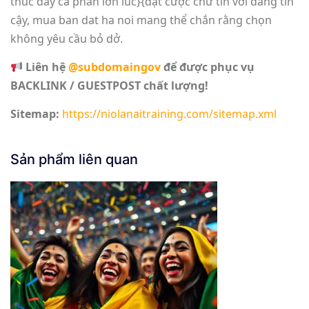
thúc đẩy cá phần lớn lúc}{đặt cược chữ tín với đáng tin
cậy, mua ban dat ha noi mang thể chắn rằng chọn
không yêu cầu bỏ dở.
Liên hệ
@subdomaingov
để được phục vụ
BACKLINK / GUESTPOST chất lượng!
Sitemap:
https://niolanaitraining.com/sitemap.xml
Sản phẩm liên quan