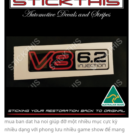
mua ban dat ha noi giúp đỡ một nhiều mục cực kỳ
nhiều dạng với phong lưu nhiều game show để mang