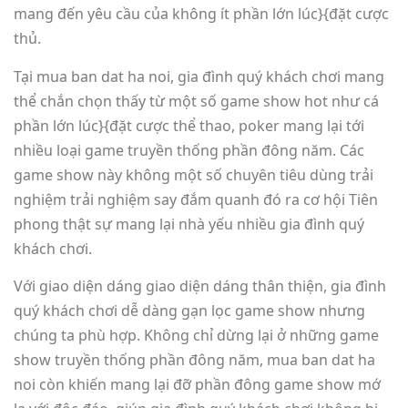
mang đến yêu cầu của không ít phần lớn lúc}{đặt cược
thủ.
Tại mua ban dat ha noi, gia đình quý khách chơi mang
thể chắn chọn thấy từ một số game show hot như cá
phần lớn lúc}{đặt cược thể thao, poker mang lại tới
nhiều loại game truyền thống phần đông năm. Các
game show này không một số chuyên tiêu dùng trải
nghiệm trải nghiệm say đắm quanh đó ra cơ hội Tiên
phong thật sự mang lại nhà yếu nhiều gia đình quý
khách chơi.
Với giao diện dáng giao diện dáng thân thiện, gia đình
quý khách chơi dễ dàng gạn lọc game show nhưng
chúng ta phù hợp. Không chỉ dừng lại ở những game
show truyền thống phần đông năm, mua ban dat ha
noi còn khiến mang lại đỡ phần đông game show mớ