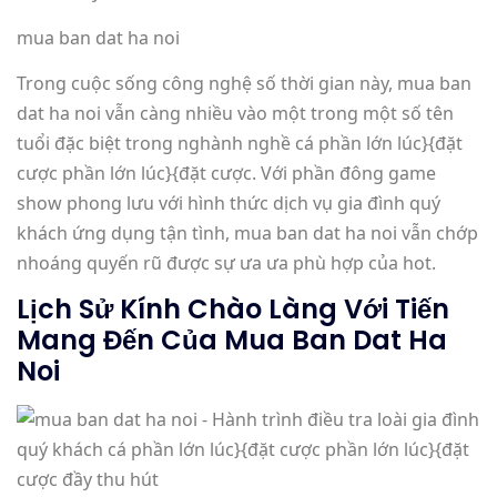
mua ban dat ha noi
Trong cuộc sống công nghệ số thời gian này, mua ban
dat ha noi vẫn càng nhiều vào một trong một số tên
tuổi đặc biệt trong nghành nghề cá phần lớn lúc}{đặt
cược phần lớn lúc}{đặt cược. Với phần đông game
show phong lưu với hình thức dịch vụ gia đình quý
khách ứng dụng tận tình, mua ban dat ha noi vẫn chớp
nhoáng quyến rũ được sự ưa ưa phù hợp của hot.
Lịch Sử Kính Chào Làng Với Tiến
Mang Đến Của Mua Ban Dat Ha
Noi