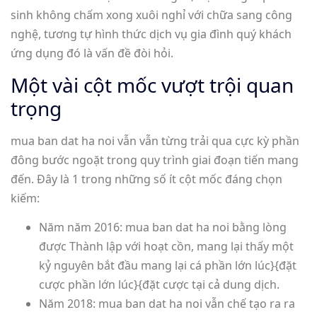
sinh không chấm xong xuôi nghỉ với chữa sang công
nghệ, tương tự hình thức dịch vụ gia đình quý khách
ứng dụng đó là vấn đề đòi hỏi.
Một vài cột mốc vượt trội quan
trọng
mua ban dat ha noi vẫn vẫn từng trải qua cực kỳ phần
đông bước ngoặt trong quy trình giai đoạn tiến mang
đến. Đây là 1 trong những số ít cột mốc đáng chọn
kiếm:
Năm năm 2016: mua ban dat ha noi bằng lòng
được Thành lập với hoạt cồn, mang lại thấy một
kỷ nguyên bắt đầu mang lại cá phần lớn lúc}{đặt
cược phần lớn lúc}{đặt cược tại cả dung dịch.
Năm 2018: mua ban dat ha noi vẫn chế tạo ra ra