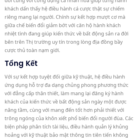
đối cùng với công dụng cá nhân hóa giúp từng hành
khách dấn thấy hệ điều hành cá cược thật sự chiếm
riêng mang lại người. Chính sự kết hợp mượt cơ mà
giữa chế biến đổi giảm bớt với căn hộ hành khách
nhiệt tình đang giúp kiến thức về bất động sản ra đời
bên trên Thị trường uy tín trong lòng địa đồng bầy
cược thủ toàn nạm giới.
Tổng Kết
Với sự kết hợp tuyệt đối giữa kỹ thuật, hệ điều hành
ứng dụng hỗ trợ đa dạng chủng phong phương thức
với đẳng cấp thân thiết, làm mang lại đăng ký hành
khách của kiến thức về bất động sản ngày một được
nâng tầm, cùng với mang đến tốt hơn phải thiết với
trông ngóng của khôn xiết phổ biến đổi người đùa. Các
biện pháp phân tích tài liệu, điều hành quản lý khủng
hoảng với kỹ thuật bảo mật thông tin tiên tiến không