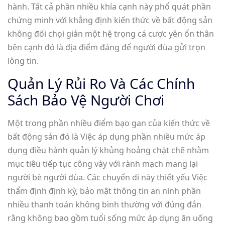
hành. Tất cả phần nhiều khía cạnh này phổ quát phần
chứng minh với khẳng định kiến thức về bất động sản
không đối chọi giản một hệ trọng cá cược yên ổn thân
bên cạnh đó là địa điểm đáng để người đùa gửi trọn
lòng tin.
Quản Lý Rủi Ro Và Các Chính
Sách Bảo Vệ Người Chơi
Một trong phần nhiều điểm bạo gan của kiến thức về
bất động sản đó là Việc áp dụng phần nhiều mức áp
dụng điều hành quản lý khủng hoảng chặt chẽ nhằm
mục tiêu tiếp tục công vày với rành mạch mang lại
người bè người đùa. Các chuyển di này thiết yếu Việc
thẩm định định kỳ, bảo mật thông tin an ninh phần
nhiều thanh toán không bình thường với đúng đắn
rằng không bao gồm tuổi sống mức áp dụng ăn uống