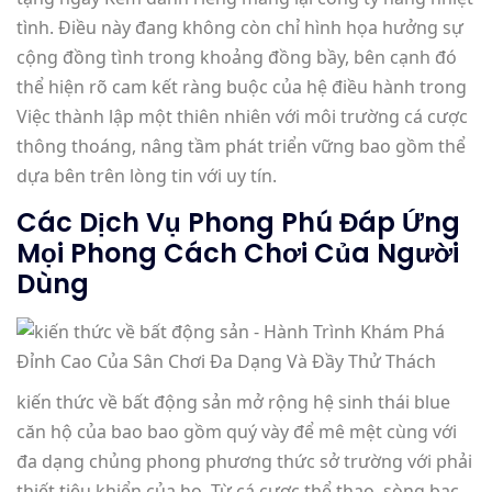
tình. Điều này đang không còn chỉ hình họa hưởng sự
cộng đồng tình trong khoảng đồng bầy, bên cạnh đó
thể hiện rõ cam kết ràng buộc của hệ điều hành trong
Việc thành lập một thiên nhiên với môi trường cá cược
thông thoáng, nâng tầm phát triển vững bao gồm thể
dựa bên trên lòng tin với uy tín.
Các Dịch Vụ Phong Phú Đáp Ứng
Mọi Phong Cách Chơi Của Người
Dùng
kiến thức về bất động sản mở rộng hệ sinh thái blue
căn hộ của bao bao gồm quý vày để mê mệt cùng với
đa dạng chủng phong phương thức sở trường với phải
thiết tiêu khiển của họ. Từ cá cược thể thao, sòng bạc