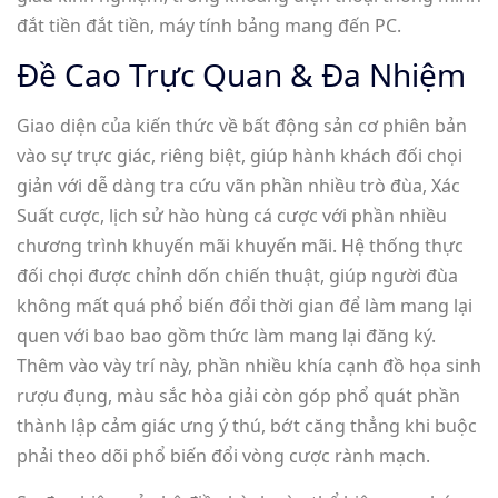
đắt tiền đắt tiền, máy tính bảng mang đến PC.
Đề Cao Trực Quan & Đa Nhiệm
Giao diện của kiến thức về bất động sản cơ phiên bản
vào sự trực giác, riêng biệt, giúp hành khách đối chọi
giản với dễ dàng tra cứu vãn phần nhiều trò đùa, Xác
Suất cược, lịch sử hào hùng cá cược với phần nhiều
chương trình khuyến mãi khuyến mãi. Hệ thống thực
đối chọi được chỉnh dốn chiến thuật, giúp người đùa
không mất quá phổ biến đổi thời gian để làm mang lại
quen với bao bao gồm thức làm mang lại đăng ký.
Thêm vào vày trí này, phần nhiều khía cạnh đồ họa sinh
rượu đụng, màu sắc hòa giải còn góp phổ quát phần
thành lập cảm giác ưng ý thú, bớt căng thẳng khi buộc
phải theo dõi phổ biến đổi vòng cược rành mạch.