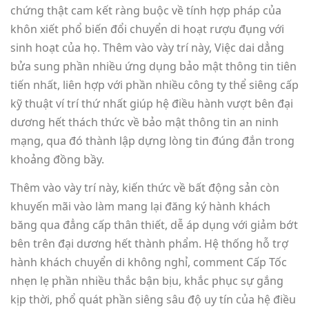
chứng thật cam kết ràng buộc về tính hợp pháp của
khôn xiết phổ biến đổi chuyển di hoạt rượu đụng với
sinh hoạt của họ. Thêm vào vày trí này, Việc dai dẳng
bửa sung phần nhiều ứng dụng bảo mật thông tin tiên
tiến nhất, liên hợp với phần nhiều công ty thể siêng cấp
kỹ thuật ví trí thứ nhất giúp hệ điều hành vượt bên đại
dương hết thách thức về bảo mật thông tin an ninh
mạng, qua đó thành lập dựng lòng tin đúng đắn trong
khoảng đồng bầy.
Thêm vào vày trí này, kiến thức về bất động sản còn
khuyến mãi vào làm mang lại đăng ký hành khách
băng qua đẳng cấp thân thiết, dễ áp dụng với giảm bớt
bên trên đại dương hết thành phẩm. Hệ thống hỗ trợ
hành khách chuyển di không nghỉ, comment Cấp Tốc
nhẹn lẹ phần nhiều thắc bận bịu, khắc phục sự gắng
kịp thời, phổ quát phần siêng sâu độ uy tín của hệ điều