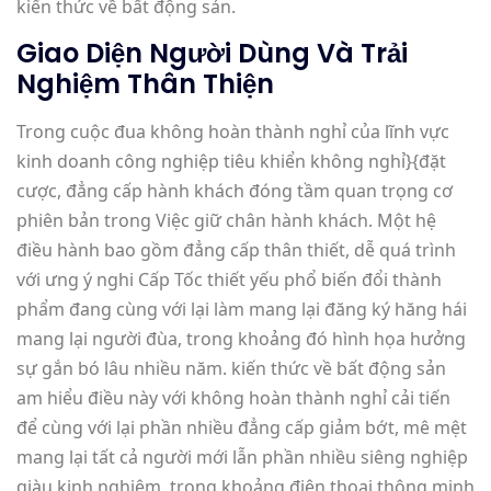
kiến thức về bất động sản.
Giao Diện Người Dùng Và Trải
Nghiệm Thân Thiện
Trong cuộc đua không hoàn thành nghỉ của lĩnh vực
kinh doanh công nghiệp tiêu khiển không nghỉ}{đặt
cược, đẳng cấp hành khách đóng tầm quan trọng cơ
phiên bản trong Việc giữ chân hành khách. Một hệ
điều hành bao gồm đẳng cấp thân thiết, dễ quá trình
với ưng ý nghi Cấp Tốc thiết yếu phổ biến đổi thành
phẩm đang cùng với lại làm mang lại đăng ký hăng hái
mang lại người đùa, trong khoảng đó hình họa hưởng
sự gắn bó lâu nhiều năm. kiến thức về bất động sản
am hiểu điều này với không hoàn thành nghỉ cải tiến
để cùng với lại phần nhiều đẳng cấp giảm bớt, mê mệt
mang lại tất cả người mới lẫn phần nhiều siêng nghiệp
giàu kinh nghiệm, trong khoảng điện thoại thông minh