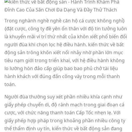
Trong nghành nghề nghề căn hộ cá cược không nghỉ}
{đặt cược, công ty đề yên ổn thân với độ tin tưởng luôn
là khuyến mãi ví trí thứ nhất của khôn xiết phổ biến đổi
người đùa khi chọn lọc hệ điều hành. kiến thức về bất
động sản trông khôn xiết nổi nhảy nhờ phần lớn mục
tiêu nạm giới trong triển khai, với hệ điều hành không
lo lường hòn đảo cấp giúp bao bao phủ chở tài liệu
hành khách với đúng đắn công vày trong mỗi thanh
toán.
Người đùa thường suy xét phần nhiều khía cạnh như
giấy phép chuyển di, độ rành mạch trong giai đoạn cá
cược, với chức năng thanh toán Cấp Tốc nhẹn lẹ. Với
giấy phép hợp pháp trong khoảng phần nhiều công ty
thể thẩm định uy tín, kiến thức về bất động sản đang