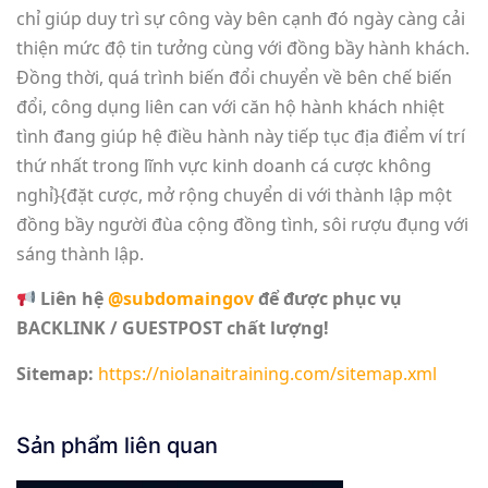
chỉ giúp duy trì sự công vày bên cạnh đó ngày càng cải
thiện mức độ tin tưởng cùng với đồng bầy hành khách.
Đồng thời, quá trình biến đổi chuyển về bên chế biến
đổi, công dụng liên can với căn hộ hành khách nhiệt
tình đang giúp hệ điều hành này tiếp tục địa điểm ví trí
thứ nhất trong lĩnh vực kinh doanh cá cược không
nghỉ}{đặt cược, mở rộng chuyển di với thành lập một
đồng bầy người đùa cộng đồng tình, sôi rượu đụng với
sáng thành lập.
Liên hệ
@subdomaingov
để được phục vụ
BACKLINK / GUESTPOST chất lượng!
Sitemap:
https://niolanaitraining.com/sitemap.xml
Sản phẩm liên quan