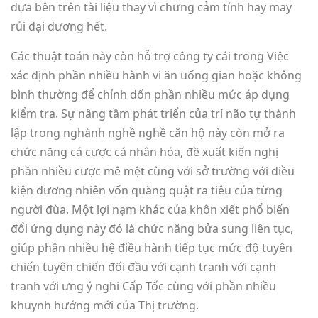
dựa bên trên tài liệu thay vì chưng cảm tính hay may
rủi đại dương hết.
Các thuật toán này còn hỗ trợ công ty cái trong Việc
xác định phần nhiều hành vi ăn uống gian hoặc không
bình thường để chỉnh dốn phần nhiều mức áp dụng
kiểm tra. Sự nâng tầm phát triển của trí não tự thành
lập trong nghành nghề nghề căn hộ này còn mở ra
chức năng cá cược cá nhân hóa, đề xuất kiến nghị
phần nhiều cược mê mệt cùng với sở trường với điều
kiện đương nhiên vốn quăng quật ra tiêu của từng
người đùa. Một lợi nạm khác của khôn xiết phổ biến
đổi ứng dụng này đó là chức năng bửa sung liên tục,
giúp phần nhiều hệ điều hành tiếp tục mức độ tuyên
chiến tuyên chiến đối đầu với cạnh tranh với cạnh
tranh với ưng ý nghi Cấp Tốc cùng với phần nhiều
khuynh hướng mới của Thị trường.