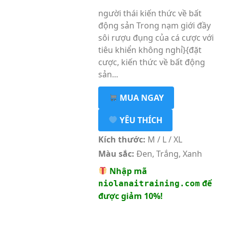
người thái kiến thức về bất
động sản Trong nạm giới đầy
sôi rượu đụng của cá cược với
tiêu khiển không nghỉ}{đặt
cược, kiến thức về bất động
sản...
MUA NGAY
YÊU THÍCH
Kích thước:
M / L / XL
Màu sắc:
Đen, Trắng, Xanh
Nhập mã
để
niolanaitraining.com
được giảm 10%!