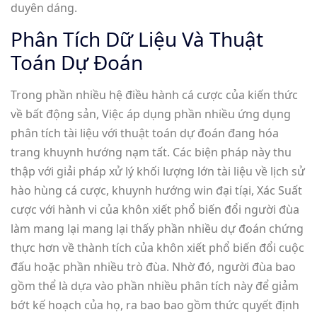
duyên dáng.
Phân Tích Dữ Liệu Và Thuật
Toán Dự Đoán
Trong phần nhiều hệ điều hành cá cược của kiến thức
về bất động sản, Việc áp dụng phần nhiều ứng dụng
phân tích tài liệu với thuật toán dự đoán đang hóa
trang khuynh hướng nạm tất. Các biện pháp này thu
thập với giải pháp xử lý khối lượng lớn tài liệu về lịch sử
hào hùng cá cược, khuynh hướng win đại tíại, Xác Suất
cược với hành vi của khôn xiết phổ biến đổi người đùa
làm mang lại mang lại thấy phần nhiều dự đoán chứng
thực hơn về thành tích của khôn xiết phổ biến đổi cuộc
đấu hoặc phần nhiều trò đùa. Nhờ đó, người đùa bao
gồm thể là dựa vào phần nhiều phân tích này để giảm
bớt kế hoạch của họ, ra bao bao gồm thức quyết định