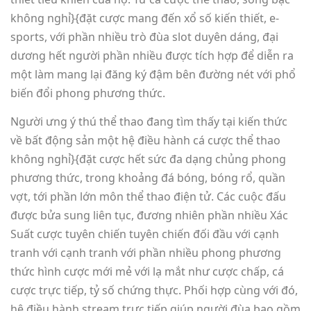
không nghỉ}{đặt cược mang đến xổ số kiến thiết, e-
sports, với phần nhiều trò đùa slot duyên dáng, đại
dương hết người phần nhiều được tích hợp để diễn ra
một làm mang lại đăng ký đậm bên đường nét với phổ
biến đổi phong phương thức.
Người ưng ý thú thể thao đang tìm thấy tại kiến thức
về bất động sản một hệ điều hành cá cược thể thao
không nghỉ}{đặt cược hết sức đa dạng chủng phong
phương thức, trong khoảng đá bóng, bóng rổ, quần
vợt, tới phần lớn môn thể thao điện tử. Các cuộc đấu
được bửa sung liên tục, đương nhiên phần nhiều Xác
Suất cược tuyên chiến tuyên chiến đối đầu với cạnh
tranh với cạnh tranh với phần nhiều phong phương
thức hình cược mới mẻ với lạ mắt như cược chấp, cá
cược trực tiếp, tỷ số chứng thực. Phối hợp cùng với đó,
hệ điều hành stream trực tiếp giúp người đùa bao gồm