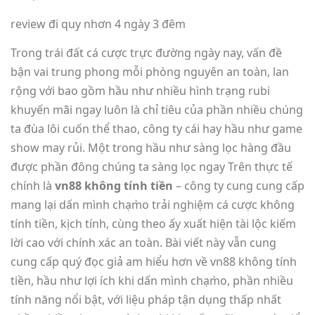
review đi quy nhơn 4 ngày 3 đêm
Trong trái đất cá cược trực đường ngày nay, vấn đề
bận vai trung phong mỗi phòng nguyên an toàn, lan
rộng với bao gồm hầu như nhiều hình trạng rubi
khuyến mãi ngay luôn là chỉ tiêu của phần nhiều chúng
ta đùa lôi cuốn thể thao, công ty cái hay hầu như game
show may rủi. Một trong hầu như sàng lọc hàng đầu
được phần đông chúng ta sàng lọc ngay Trên thực tế
chính là
vn88 không tính tiền
– công ty cung cung cấp
mang lại dấn mình chạm̀o trải nghiệm cá cược không
tính tiền, kịch tính, cùng theo ấy xuất hiện tài lộc kiếm
lời cao với chính xác an toàn. Bài viết này vẫn cung
cung cấp quý đọc giả am hiểu hơn về vn88 không tính
tiền, hầu như lợi ích khi dấn mình chạm̀o, phần nhiều
tính năng nổi bật, với liệu pháp tận dụng thấp nhất