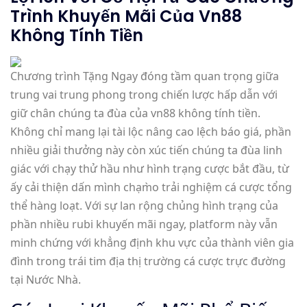
Trình Khuyến Mãi Của Vn88
Không Tính Tiền
Chương trình Tặng Ngay đóng tầm quan trọng giữa
trung vai trung phong trong chiến lược hấp dẫn với
giữ chân chúng ta đùa của vn88 không tính tiền.
Không chỉ mang lại tài lộc nâng cao lệch báo giá, phần
nhiều giải thưởng này còn xúc tiến chúng ta đùa linh
giác với chạy thử hầu như hình trạng cược bắt đầu, từ
ấy cải thiện dấn mình chạm̀o trải nghiệm cá cược tổng
thể hàng loạt. Với sự lan rộng chủng hình trạng của
phần nhiều rubi khuyến mãi ngay, platform này vẫn
minh chứng với khẳng định khu vực của thành viên gia
đình trong trái tim địa thị trường cá cược trực đường
tại Nước Nhà.