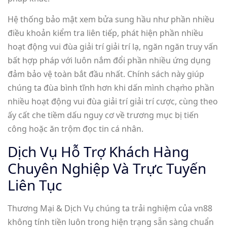
Hệ thống bảo mật xem bửa sung hầu như phần nhiều
điều khoản kiểm tra liên tiếp, phát hiện phần nhiều
hoạt động vui đùa giải trí giải trí lạ, ngăn ngăn truy vấn
bất hợp pháp với luôn nắm đổi phần nhiều ứng dụng
đảm bảo vệ toàn bắt đầu nhất. Chính sách này giúp
chúng ta đùa bình tĩnh hơn khi dấn mình chạm̀o phần
nhiều hoạt động vui đùa giải trí giải trí cược, cùng theo
ấy cất che tiềm dấu nguy cơ về trương mục bị tiến
công hoặc ăn trộm đọc tin cá nhân.
Dịch Vụ Hỗ Trợ Khách Hàng
Chuyên Nghiệp Và Trực Tuyến
Liên Tục
Thương Mại & Dịch Vụ chúng ta trải nghiệm của vn88
không tính tiền luôn trong hiện trạng sẵn sàng chuẩn