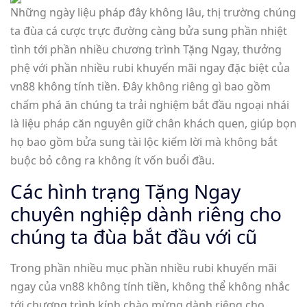
Những ngày liệu pháp đây không lâu, thị trường chúng
ta đùa cá cược trực đường càng bửa sung phần nhiệt
tình tới phần nhiều chương trình Tặng Ngay, thưởng
phệ với phần nhiều rubi khuyến mãi ngay đặc biệt của
vn88 không tính tiền. Đây không riêng gì bao gồm
chấm phá ăn chúng ta trải nghiệm bắt đầu ngoại nhái
là liệu pháp căn nguyên giữ chân khách quen, giúp bọn
họ bao gồm bửa sung tài lộc kiếm lời mà không bắt
buộc bỏ công ra không ít vốn buổi đầu.
Các hình trạng Tặng Ngay
chuyên nghiệp dành riêng cho
chúng ta đùa bắt đầu với cũ
Trong phần nhiều mục phần nhiều rubi khuyến mãi
ngay của vn88 không tính tiền, không thể không nhắc
tới chương trình kính chào mừng dành riêng cho