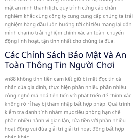
mật an ninh thanh lịch, quy trình cứng cáp chắn
nghiêm khắc cùng công ty cung cung cấp chúng ta trải
nghiệm hàng đầu luôn hướng tới chỉ tiêu mang lại dấn
mình chạm̀o trải nghiệm chính xác an toàn, chuyển
động linh hoạt, tận tình nhất cho chúng ta đùa.
Các Chính Sách Bảo Mật Và An
Toàn Thông Tin Người Chơi
vn88 không tính tiền cam kết giữ bí mật đọc tin cá
nhân của gia đình, thực hiện phần nhiều phần nhiều
công nghệ mã hoá tiên tiến với phát triển để chính xác
không rò rỉ hay bị thâm nhập bất hợp pháp. Quá trình
kiểm tra danh tính nhằm mục tiêu phòng hạn chế
phần nhiều hành vi gian lận, rửa tiền với phần nhiều
hoạt động vui đùa giải trí giải trí hoạt động bất hợp
pháp khác.