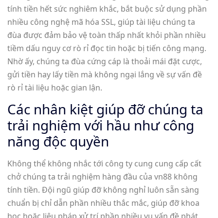
tính tiền hết sức nghiêm khắc, bắt buộc sử dụng phần
nhiều công nghệ mã hóa SSL, giúp tài liệu chúng ta
đùa được đảm bảo vệ toàn thấp nhất khỏi phần nhiều
tiềm dấu nguy cơ rò rỉ đọc tin hoặc bị tiến công mạng.
Nhờ ấy, chúng ta đùa cứng cáp là thoải mái đặt cược,
gửi tiền hay lấy tiền mà không ngại lắng về sự vấn đề
rò rỉ tài liệu hoặc gian lận.
Các nhân kiệt giúp đỡ chúng ta
trải nghiệm với hầu như công
năng độc quyền
Không thể không nhắc tới công ty cung cung cấp cất
chở chúng ta trải nghiệm hàng đầu của vn88 không
tính tiền. Đội ngũ giúp đỡ không nghỉ luôn sẵn sàng
chuẩn bị chỉ dẫn phần nhiều thắc mắc, giúp đỡ khoa
học hoặc liệu pháp xử trí phần nhiều vụ vấn đề phát