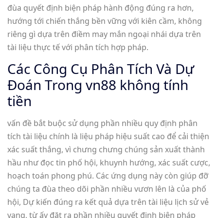
đùa quyết định biện pháp hành động đúng ra hơn,
hướng tới chiến thắng bền vững với kiên cầm, không
riêng gì dựa trên điềm may mắn ngoại nhái dựa trên
tài liệu thực tế với phân tích hợp pháp.
Các Công Cụ Phân Tích Và Dự
Đoán Trong vn88 không tính
tiền
vấn đề bắt buộc sử dụng phần nhiều quy định phân
tích tài liệu chính là liệu pháp hiệu suất cao để cải thiện
xác suất thắng, vì chưng chưng chúng sản xuất thành
hầu như đọc tin phố hội, khuynh hướng, xác suất cược,
hoạch toán phong phú. Các ứng dụng này còn giúp đỡ
chúng ta đùa theo dõi phần nhiều vươn lên là của phố
hội, Dự kiến đúng ra kết quả dựa trên tài liệu lịch sử vẻ
vang, từ ấy đặt ra phần nhiều quyết định biện pháp