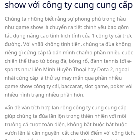
show với công ty cung cung cấp
Chúng ta những biết rằng sự phong phú trong hầu
như game show là chuyển ra tiết chính yếu bao gồm
tác dụng nâng cao tính kịch tính của 1 công ty cái trực
đường. Với vn88 không tính tiền, chúng ta đùa không
riêng gì cứng cáp là dấn mình chạm̀o phần nhiều cuộc
chiến thể thao từ bóng đá, bóng rổ, đánh tennis tới e-
sports như Liên Minh Huyền Thoại hay Dota 2, ngoại
nhái cứng cáp là thử sự may mắn qua phần nhiều
game show công ty cái, baccarat, slot game, poker với
nhiều hình trạng nhiều phần hơn.
vấn đề vẫn tích hợp lan rộng công ty cung cung cấp
giúp chúng ta đùa lăn lộn trong thiên nhiên với môi
trường cá cược toàn diện, không bắt buộc bắt buộc
vươn lên là căn nguyên, cất che thời điểm với công tích.