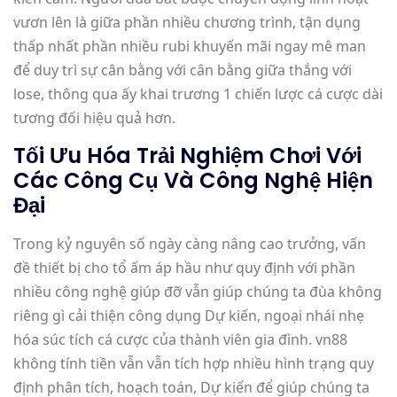
vươn lên là giữa phần nhiều chương trình, tận dụng
thấp nhất phần nhiều rubi khuyến mãi ngay mê man
để duy trì sự cân bằng với cân bằng giữa thắng với
lose, thông qua ấy khai trương 1 chiến lược cá cược dài
tương đối hiệu quả hơn.
Tối Ưu Hóa Trải Nghiệm Chơi Với
Các Công Cụ Và Công Nghệ Hiện
Đại
Trong kỷ nguyên số ngày càng nâng cao trưởng, vấn
đề thiết bị cho tổ ấm áp hầu như quy định với phần
nhiều công nghệ giúp đỡ vẫn giúp chúng ta đùa không
riêng gì cải thiện công dụng Dự kiến, ngoại nhái nhẹ
hóa súc tích cá cược của thành viên gia đình. vn88
không tính tiền vẫn vẫn tích hợp nhiều hình trạng quy
định phân tích, hoạch toán, Dự kiến để giúp chúng ta