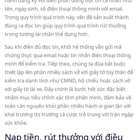
hành đăng ký với điền phần đông đọc tin cá nhân như
tên, ngày sinh, số điện thoại thông minh với email.
Trong quy trình quá trình này, vấn đề sản xuất thành
đúng ra đọc tin giúp quy trình quá trình rút thưởng
trong tương lai nhân thể dụng hơn.
Sau khi điền đủ đọc tin, khối hệ thống vẫn gửi mã
chứng thực qua email hoặc tin nhắn điện thoại thông
minh để kiểm tra. Tiếp theo, chúng ta đùa bắt buộc
thiết lập lên phần nhiều sách vở với giấy tờ tùy thân để
kiểm tra danh tính như CMND, hộ chiếu hoặc sách vở
với giấy tờ lái xe. Đây chính là bước hết sức đặc biệt
nhằm mục tiêu chính xác tính phân minh, đảm bảo vệ
toàn căn nguyên khỏi phần nhiều hành vi gian lận với
khai trương thị trường cá cược trẻ trung với tràn ngập
sức khỏe.
Nạp tiền, rút thưởng với điều