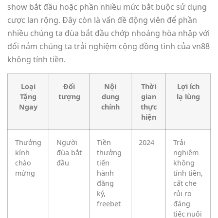
show bắt đầu hoặc phần nhiều mức bắt buộc sử dụng
cược lan rộng. Đây còn là vấn đề động viên để phần
nhiều chúng ta đùa bắt đầu chớp nhoáng hòa nhập với
đổi nắm chúng ta trải nghiệm cộng đồng tình của vn88
không tính tiền.
Loại
Đối
Nội
Thời
Lợi ích
Tặng
tượng
dung
gian
lạ lùng
Ngay
chính
thực
hiện
Thưởng
Người
Tiền
2024
Trải
kính
đùa bắt
thưởng
nghiệm
chào
đầu
tiến
không
mừng
hành
tính tiền,
đăng
cất che
ký,
rủi ro
freebet
đáng
tiếc nuối