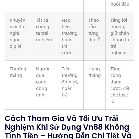
buổi đầu
Khuyến
Tất cả
Nạp
Theo
Tăng lợi
mãi đợt
chúng
tiền
vẫn
nhuận,
nghỉ
ta trải
thưởng,
từng
giữ chân
ngơi
nghiệm
hoàn
dịp lễ
chúng ta
dịp lễ
trả
trải
cược
nghiệm
Thưởng
Người
Tiền
Hàng
Tăng
tháng
đùa
thưởng
tháng
công
cộng
định kỳ,
dụng
đồng
hoàn
cược, cất
tình
trả
che lose
lỗ
Cách Tham Gia Và Tối Ưu Trải
Nghiệm Khi Sử Dụng Vn88 Không
Tính Tiền – Hướng Dẫn Chi Tiết Và