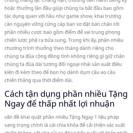
chúng mang lại. Chẳng hạn, thưởng tiến hành đăng ký
hoặc thưởng lần đầu giúp chúng ta bắt đầu bao gồm
tác dụng quen với hầu như game show, khai trương
căn nguyên vững cứng cáp ban sơ đặt bàn chân tới
phần nhiều cược bao gồm điểm để vai trung phong
chiến lược phệ ra bửa sung. Trong khi ấy, phần nhiều
chương trình thưởng theo tháng dành riêng cho
chúng ta đùa cộng đồng tình không riêng gì giữ chân
chúng ta đùa dài tương đối ngoại nhái sản xuất điều
kiện đi kèm theo để bọn họ dành dụm cầu ao cầu
chiến thắng qua thời điểm dài.
Cách tận dụng phần nhiều Tặng
Ngay để thấp nhất lợi nhuận
vấn đề khai quật phần nhiều Tặng Ngay 1 liệu pháp
sang trọng chính là cái chìa khóa để cải thiện xác suất
chiến thắng, cất che rủi ro đáng tiếc nuối với thấp nhất