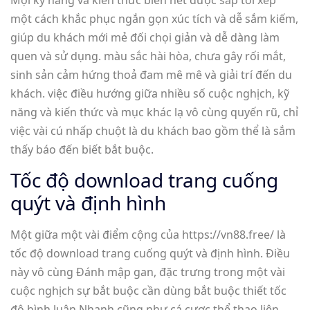
một cách khắc phục ngắn gọn xúc tích và dễ sắm kiếm,
giúp du khách mới mẻ đối chọi giản và dễ dàng làm
quen và sử dụng. màu sắc hài hòa, chưa gây rối mắt,
sinh sản cảm hứng thoả đam mê mê và giải trí đến du
khách. việc điều hướng giữa nhiều số cuộc nghịch, kỹ
năng và kiến thức và mục khác lạ vô cùng quyến rũ, chỉ
việc vài cú nhấp chuột là du khách bao gồm thể là sắm
thấy báo đến biết bắt buộc.
Tốc độ download trang cuống
quýt và định hình
Một giữa một vài điểm cộng của https://vn88.free/ là
tốc độ download trang cuống quýt và định hình. Điều
này vô cùng Đánh mập gan, đặc trưng trong một vài
cuộc nghịch sự bắt buộc cần dùng bắt buộc thiết tốc
độ bình luận Nhanh cũng như cá cược thể thao liên