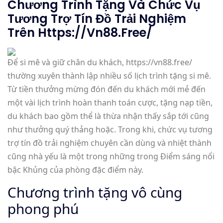
Chương Trình Tặng Và Chức Vụ
Tương Trợ Tín Đồ Trải Nghiệm
Trên Https://vn88.free/
Để si mê và giữ chân du khách, https://vn88.free/
thường xuyên thành lập nhiều số lịch trình tặng si mê.
Từ tiền thưởng mừng đón đến du khách mới mẻ đến
một vài lịch trình hoàn thanh toán cược, tặng nạp tiền,
du khách bao gồm thể là thừa nhận thấy sắp tới cũng
như thưởng quý thảng hoặc. Trong khi, chức vụ tương
trợ tín đồ trải nghiệm chuyên cần dùng và nhiệt thành
cũng nhà yếu là một trong những trong Điểm sáng nổi
bậc Khủng của phòng đặc điểm này.
Chương trình tặng vô cùng
phong phú