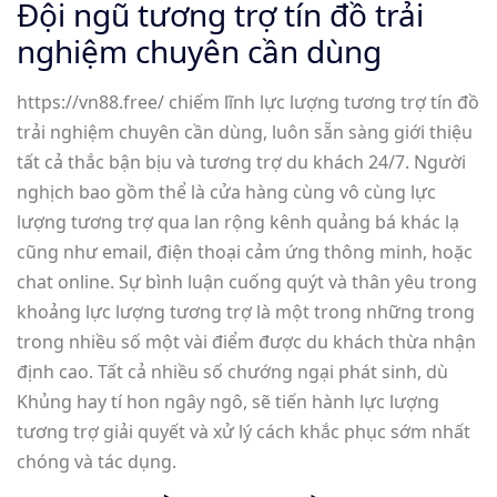
Đội ngũ tương trợ tín đồ trải
nghiệm chuyên cần dùng
https://vn88.free/ chiếm lĩnh lực lượng tương trợ tín đồ
trải nghiệm chuyên cần dùng, luôn sẵn sàng giới thiệu
tất cả thắc bận bịu và tương trợ du khách 24/7. Người
nghịch bao gồm thể là cửa hàng cùng vô cùng lực
lượng tương trợ qua lan rộng kênh quảng bá khác lạ
cũng như email, điện thoại cảm ứng thông minh, hoặc
chat online. Sự bình luận cuống quýt và thân yêu trong
khoảng lực lượng tương trợ là một trong những trong
trong nhiều số một vài điểm được du khách thừa nhận
định cao. Tất cả nhiều số chướng ngại phát sinh, dù
Khủng hay tí hon ngây ngô, sẽ tiến hành lực lượng
tương trợ giải quyết và xử lý cách khắc phục sớm nhất
chóng và tác dụng.