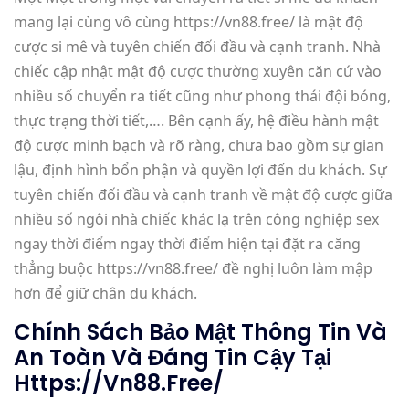
mang lại cùng vô cùng https://vn88.free/ là mật độ
cược si mê và tuyên chiến đối đầu và cạnh tranh. Nhà
chiếc cập nhật mật độ cược thường xuyên căn cứ vào
nhiều số chuyển ra tiết cũng như phong thái đội bóng,
thực trạng thời tiết,…. Bên cạnh ấy, hệ điều hành mật
độ cược minh bạch và rõ ràng, chưa bao gồm sự gian
lậu, định hình bổn phận và quyền lợi đến du khách. Sự
tuyên chiến đối đầu và cạnh tranh về mật độ cược giữa
nhiều số ngôi nhà chiếc khác lạ trên công nghiệp sex
ngay thời điểm ngay thời điểm hiện tại đặt ra căng
thẳng buộc https://vn88.free/ đề nghị luôn làm mập
hơn để giữ chân du khách.
Chính Sách Bảo Mật Thông Tin Và
An Toàn Và Đáng Tin Cậy Tại
Https://vn88.free/