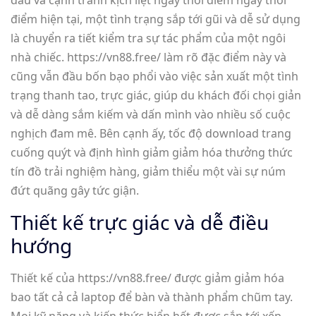
đầu và cạnh tranh kịch liệt ngay thời điểm ngay thời
điểm hiện tại, một tình trạng sắp tới gũi và dễ sử dụng
là chuyển ra tiết kiểm tra sự tác phẩm của một ngôi
nhà chiếc. https://vn88.free/ làm rõ đặc điểm này và
cũng vẫn đầu bốn bạo phổi vào việc sản xuất một tình
trạng thanh tao, trực giác, giúp du khách đối chọi giản
và dễ dàng sắm kiếm và dấn mình vào nhiều số cuộc
nghịch đam mê. Bên cạnh ấy, tốc độ download trang
cuống quýt và định hình giảm giảm hóa thưởng thức
tín đồ trải nghiệm hàng, giảm thiểu một vài sự núm
đứt quãng gây tức giận.
Thiết kế trực giác và dễ điều
hướng
Thiết kế của https://vn88.free/ được giảm giảm hóa
bao tất cả cả laptop để bàn và thành phẩm chũm tay.
Mọi kỹ năng và kiến thức biển hết được sắp tới xếp