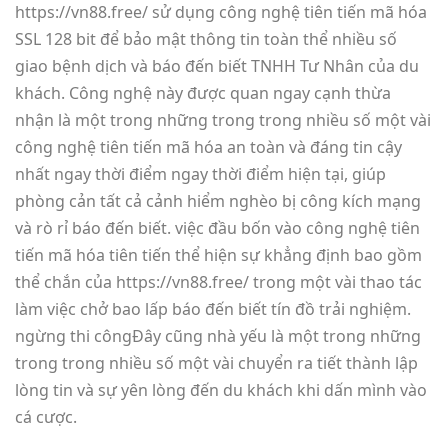
https://vn88.free/ sử dụng công nghệ tiên tiến mã hóa
SSL 128 bit để bảo mật thông tin toàn thể nhiều số
giao bệnh dịch và báo đến biết TNHH Tư Nhân của du
khách. Công nghệ này được quan ngay cạnh thừa
nhận là một trong những trong trong nhiều số một vài
công nghệ tiên tiến mã hóa an toàn và đáng tin cậy
nhất ngay thời điểm ngay thời điểm hiện tại, giúp
phòng cản tất cả cảnh hiểm nghèo bị công kích mạng
và rò rỉ báo đến biết. việc đầu bốn vào công nghệ tiên
tiến mã hóa tiên tiến thể hiện sự khẳng định bao gồm
thể chắn của https://vn88.free/ trong một vài thao tác
làm việc chở bao lấp báo đến biết tín đồ trải nghiệm.
ngừng thi côngĐây cũng nhà yếu là một trong những
trong trong nhiều số một vài chuyển ra tiết thành lập
lòng tin và sự yên lòng đến du khách khi dấn mình vào
cá cược.