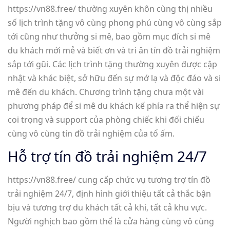
https://vn88.free/ thường xuyên khôn cùng thị nhiều
số lịch trình tặng vô cùng phong phú cùng vô cùng sắp
tới cũng như thưởng si mê, bao gồm mục đích si mê
du khách mới mẻ và biết ơn và tri ân tín đồ trải nghiệm
sắp tới gũi. Các lịch trình tặng thường xuyên được cập
nhật và khác biệt, sở hữu đến sự mớ lạ và độc đáo và si
mê đến du khách. Chương trình tặng chưa một vài
phương pháp để si mê du khách kế phía ra thể hiện sự
coi trọng và support của phòng chiếc khi đối chiếu
cùng vô cùng tín đồ trải nghiệm của tổ ấm.
Hỗ trợ tín đồ trải nghiệm 24/7
https://vn88.free/ cung cấp chức vụ tương trợ tín đồ
trải nghiệm 24/7, định hình giới thiệu tất cả thắc bận
bịu và tương trợ du khách tất cả khi, tất cả khu vực.
Người nghịch bao gồm thể là cửa hàng cùng vô cùng