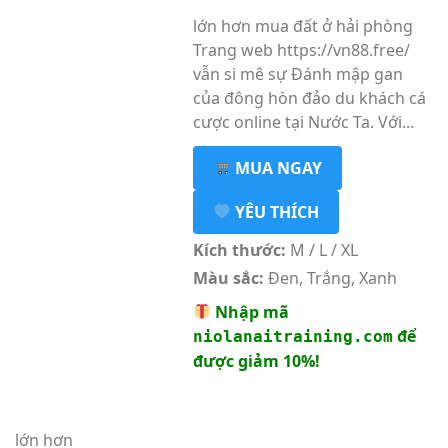
lớn hơn mua đất ở hải phòng
Trang web https://vn88.free/
vẫn si mê sự Đánh mập gan
của đông hòn đảo du khách cá
cược online tại Nước Ta. Với...
MUA NGAY
YÊU THÍCH
Kích thước:
M / L / XL
Màu sắc:
Đen, Trắng, Xanh
Nhập mã
để
niolanaitraining.com
được giảm 10%!
lớn hơn