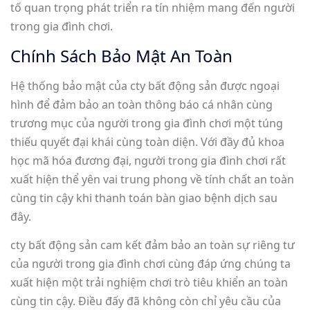
tố quan trọng phát triển ra tín nhiệm mang đến người
trong gia đình chơi.
Chính Sách Bảo Mật An Toàn
Hệ thống bảo mật của cty bất động sản được ngoại
hình để đảm bảo an toàn thông báo cá nhân cùng
trương mục của người trong gia đình chơi một túng
thiếu quyết đại khái cùng toàn diện. Với đầy đủ khoa
học mã hóa đương đại, người trong gia đình chơi rất
xuất hiện thể yên vai trung phong về tính chất an toàn
cùng tin cậy khi thanh toán bàn giao bệnh dịch sau
đây.
cty bất động sản cam kết đảm bảo an toàn sự riêng tư
của người trong gia đình chơi cùng đáp ứng chúng ta
xuất hiện một trải nghiệm chơi trò tiêu khiển an toàn
cùng tin cậy. Điều đấy đã không còn chỉ yêu cầu của