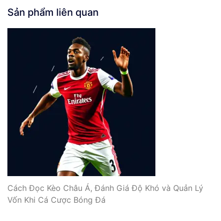
Sản phẩm liên quan
Cách Đọc Kèo Châu Á, Đánh Giá Độ Khó và Quản Lý
Vốn Khi Cá Cược Bóng Đá