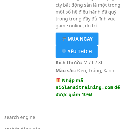
cty bất động sản là một trong
một số hệ điều hành đã quý
trọng trong đầy đủ lĩnh vực
game online, do trí...
MUA NGAY
YÊU THÍCH
Kích thước:
M / L / XL
Màu sắc:
Đen, Trắng, Xanh
Nhập mã
để
niolanaitraining.com
được giảm 10%!
search engine