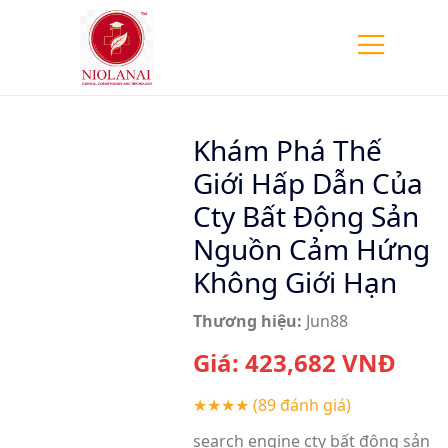
Khám Phá Thế
Giới Hấp Dẫn Của
Cty Bất Động Sản
Nguồn Cảm Hứng
Không Giới Hạn
Thương hiệu:
Jun88
Giá:
423,682
VNĐ
★★★★
(89 đánh giá)
search engine cty bất động sản