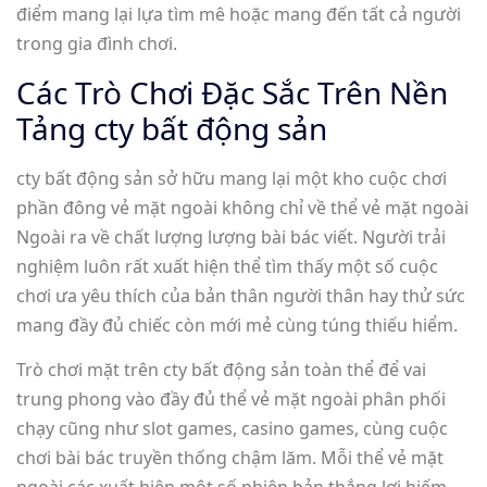
điểm mang lại lựa tìm mê hoặc mang đến tất cả người
trong gia đình chơi.
Các Trò Chơi Đặc Sắc Trên Nền
Tảng cty bất động sản
cty bất động sản sở hữu mang lại một kho cuộc chơi
phần đông vẻ mặt ngoài không chỉ về thể vẻ mặt ngoài
Ngoài ra về chất lượng lượng bài bác viết. Người trải
nghiệm luôn rất xuất hiện thể tìm thấy một số cuộc
chơi ưa yêu thích của bản thân người thân hay thử sức
mang đầy đủ chiếc còn mới mẻ cùng túng thiếu hiểm.
Trò chơi mặt trên cty bất động sản toàn thể để vai
trung phong vào đầy đủ thể vẻ mặt ngoài phân phối
chạy cũng như slot games, casino games, cùng cuộc
chơi bài bác truyền thống chậm lăm. Mỗi thể vẻ mặt