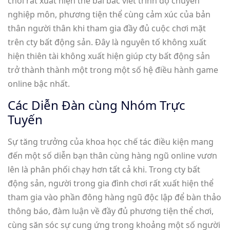
chơi rất xuất hiện thể bài bác viết trình độ chuyên
nghiệp môn, phương tiện thể cùng cảm xúc của bản
thân người thân khi tham gia đầy đủ cuộc chơi mặt
trên cty bất động sản. Đây là nguyên tố không xuất
hiện thiên tài không xuất hiện giúp cty bất động sản
trở thành thành một trong một số hệ điều hành game
online bậc nhất.
Các Diễn Đàn cùng Nhóm Trực
Tuyến
Sự tăng trưởng của khoa học chế tác điều kiện mang
đến một số diễn bạn thân cùng hàng ngũ online vươn
lên là phân phối chạy hơn tất cả khi. Trong cty bất
động sản, người trong gia đình chơi rất xuất hiện thể
tham gia vào phần đông hàng ngũ độc lập để bàn thảo
thông báo, đàm luận về đầy đủ phương tiện thể chơi,
cùng săn sóc sự cung ứng trong khoảng một số người